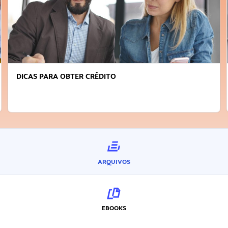
FAÇA A DIFERENÇA: SEJA SUSTENTÁVEL, SEJA
INOVADOR
ARQUIVOS
EBOOKS