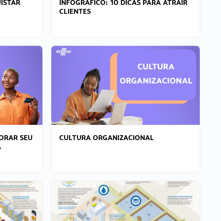
ISTAR
INFOGRÁFICO: 10 DICAS PARA ATRAIR
CLIENTES
ORAR SEU
CULTURA ORGANIZACIONAL
A