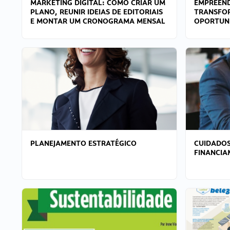
MARKETING DIGITAL: COMO CRIAR UM
EMPREEND
PLANO, REUNIR IDEIAS DE EDITORIAIS
TRANSFO
E MONTAR UM CRONOGRAMA MENSAL
OPORTUN
PLANEJAMENTO ESTRATÉGICO
CUIDADOS
FINANCI