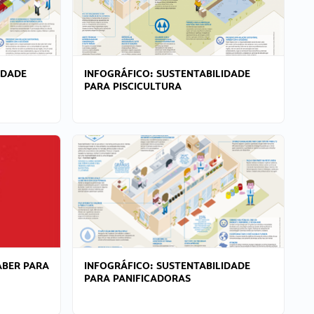
IDADE
INFOGRÁFICO: SUSTENTABILIDADE
PARA PISCICULTURA
ABER PARA
INFOGRÁFICO: SUSTENTABILIDADE
PARA PANIFICADORAS