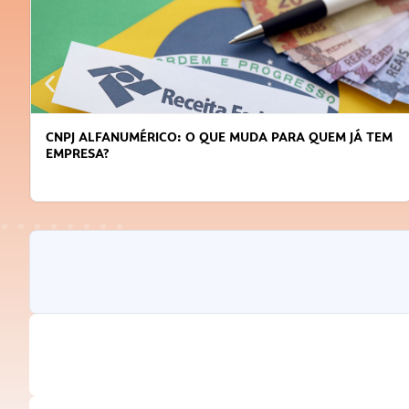
DICAS PARA OBTER CRÉDITO