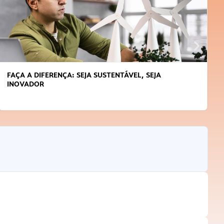
APRENDA A GERENCIAR O SEU TEMPO