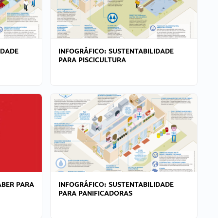
IDADE
INFOGRÁFICO: SUSTENTABILIDADE
PARA PISCICULTURA
ABER PARA
INFOGRÁFICO: SUSTENTABILIDADE
PARA PANIFICADORAS