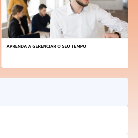
APRENDA A GERENCIAR O SEU TEMPO