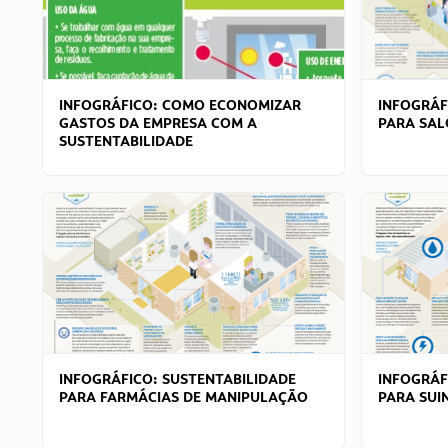
INFOGRÁFICO: COMO ECONOMIZAR
INFOGRÁF
GASTOS DA EMPRESA COM A
PARA SAL
SUSTENTABILIDADE
INFOGRÁFICO: SUSTENTABILIDADE
INFOGRÁF
PARA FARMÁCIAS DE MANIPULAÇÃO
PARA SUI