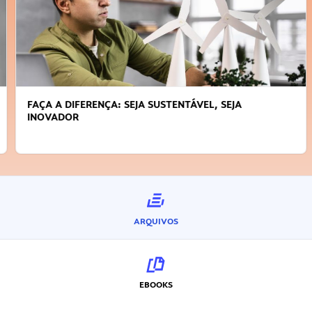
FAÇA A DIFERENÇA: SEJA SUSTENTÁVEL, SEJA
INOVADOR
ARQUIVOS
EBOOKS