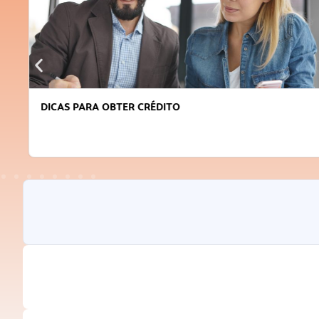
DICAS PARA OBTER CRÉDITO