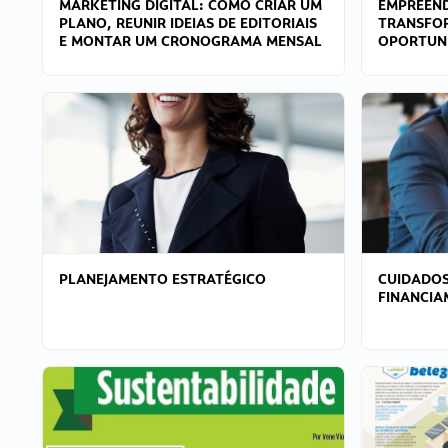
MARKETING DIGITAL: COMO CRIAR UM
EMPREEND
PLANO, REUNIR IDEIAS DE EDITORIAIS
TRANSFO
E MONTAR UM CRONOGRAMA MENSAL
OPORTUN
PLANEJAMENTO ESTRATÉGICO
CUIDADOS
FINANCI