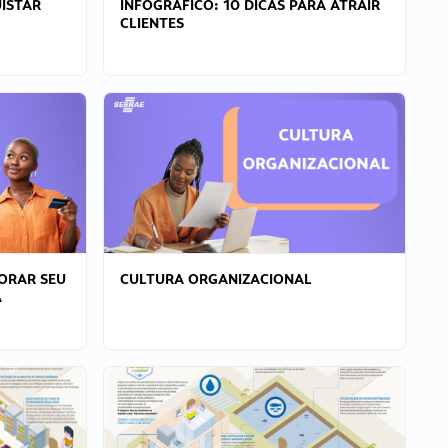
ISTAR
INFOGRÁFICO: 10 DICAS PARA ATRAIR
CLIENTES
ORAR SEU
CULTURA ORGANIZACIONAL
A