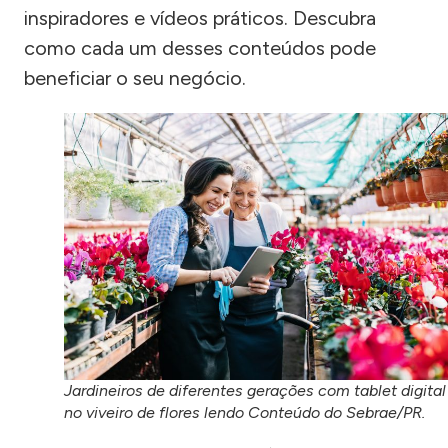
inspiradores e vídeos práticos. Descubra
como cada um desses conteúdos pode
beneficiar o seu negócio.
Jardineiros de diferentes gerações com tablet digital
no viveiro de flores lendo Conteúdo do Sebrae/PR.