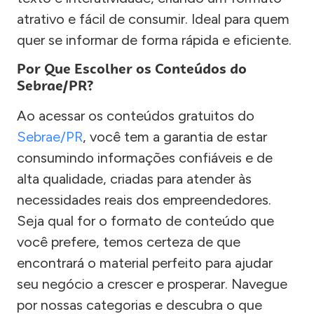
atrativo e fácil de consumir. Ideal para quem
quer se informar de forma rápida e eficiente.
Por Que Escolher os Conteúdos do
Sebrae/PR?
Ao acessar os conteúdos gratuitos do
Sebrae/PR
, você tem a garantia de estar
consumindo informações confiáveis e de
alta qualidade, criadas para atender às
necessidades reais dos empreendedores.
Seja qual for o formato de conteúdo que
você prefere, temos certeza de que
encontrará o material perfeito para ajudar
seu negócio a crescer e prosperar. Navegue
por nossas categorias e descubra o que