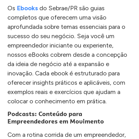
Os
Ebooks
do Sebrae/PR são guias
completos que oferecem uma visão
aprofundada sobre temas essenciais para o
sucesso do seu negócio. Seja você um
empreendedor iniciante ou experiente,
nossos eBooks cobrem desde a concepção
da ideia de negócio até a expansão e
inovação. Cada ebook é estruturado para
oferecer insights práticos e aplicáveis, com
exemplos reais e exercícios que ajudam a
colocar o conhecimento em prática.
Podcasts: Conteúdo para
Empreendedores em Movimento
Com a rotina corrida de um empreendedor,