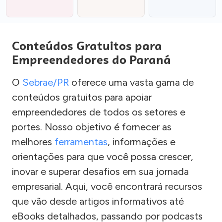
Conteúdos Gratuitos para
Empreendedores do Paraná
O
Sebrae/PR
oferece uma vasta gama de
conteúdos gratuitos para apoiar
empreendedores de todos os setores e
portes. Nosso objetivo é fornecer as
melhores
ferramentas
, informações e
orientações para que você possa crescer,
inovar e superar desafios em sua jornada
empresarial. Aqui, você encontrará recursos
que vão desde artigos informativos até
eBooks detalhados, passando por podcasts