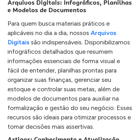
Arquivos Digitais: Infográficos, Planilhas
e Modelos de Documentos
Para quem busca materiais práticos e
aplicáveis no dia a dia, nossos
Arquivos
Digitais
são indispensáveis. Disponibilizamos
infográficos detalhados que resumem
informações essenciais de forma visual e
fácil de entender, planilhas prontas para
organizar suas finanças, gerenciar seu
estoque e controlar suas metas, além de
modelos de documentos para auxiliar na
formalização e gestão do seu negócio. Esses
recursos são ideais para otimizar processos e
tomar decisões mais assertivas.
Artigos: Conhecimento e Atualização