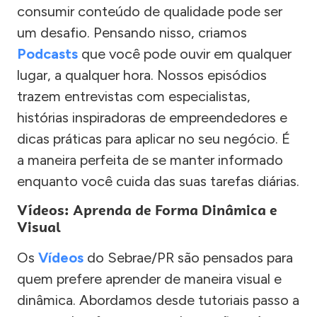
consumir conteúdo de qualidade pode ser
um desafio. Pensando nisso, criamos
Podcasts
que você pode ouvir em qualquer
lugar, a qualquer hora. Nossos episódios
trazem entrevistas com especialistas,
histórias inspiradoras de empreendedores e
dicas práticas para aplicar no seu negócio. É
a maneira perfeita de se manter informado
enquanto você cuida das suas tarefas diárias.
Vídeos: Aprenda de Forma Dinâmica e
Visual
Os
Vídeos
do Sebrae/PR são pensados para
quem prefere aprender de maneira visual e
dinâmica. Abordamos desde tutoriais passo a