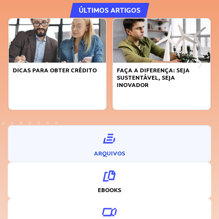
ÚLTIMOS ARTIGOS
DICAS PARA OBTER CRÉDITO
FAÇA A DIFERENÇA: SEJA
SUSTENTÁVEL, SEJA
INOVADOR
ARQUIVOS
EBOOKS