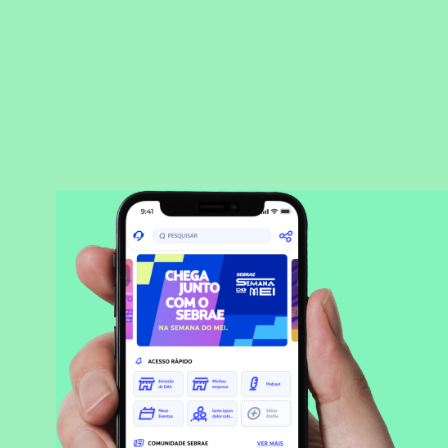
BAIXAR APLICATIVO