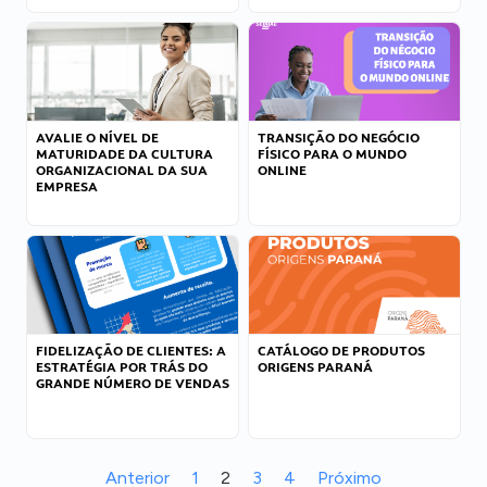
AVALIE O NÍVEL DE
TRANSIÇÃO DO NEGÓCIO
MATURIDADE DA CULTURA
FÍSICO PARA O MUNDO
ORGANIZACIONAL DA SUA
ONLINE
EMPRESA
FIDELIZAÇÃO DE CLIENTES: A
CATÁLOGO DE PRODUTOS
ESTRATÉGIA POR TRÁS DO
ORIGENS PARANÁ
GRANDE NÚMERO DE VENDAS
Anterior
1
2
3
4
Próximo