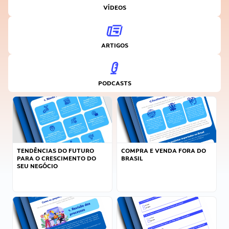
VÍDEOS
ARTIGOS
PODCASTS
TENDÊNCIAS DO FUTURO
COMPRA E VENDA FORA DO
PARA O CRESCIMENTO DO
BRASIL
SEU NEGÓCIO