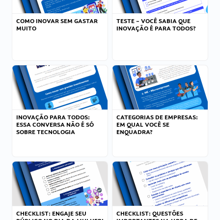
COMO INOVAR SEM GASTAR
TESTE – VOCÊ SABIA QUE
MUITO
INOVAÇÃO É PARA TODOS?
INOVAÇÃO PARA TODOS:
CATEGORIAS DE EMPRESAS:
ESSA CONVERSA NÃO É SÓ
EM QUAL VOCÊ SE
SOBRE TECNOLOGIA
ENQUADRA?
CHECKLIST: ENGAJE SEU
CHECKLIST: QUESTÕES