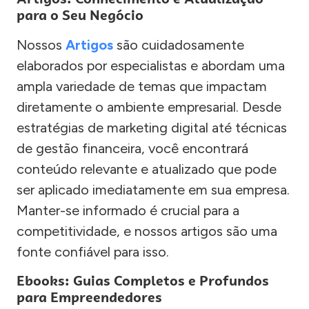
para o Seu Negócio
Nossos
Artigos
são cuidadosamente
elaborados por especialistas e abordam uma
ampla variedade de temas que impactam
diretamente o ambiente empresarial. Desde
estratégias de marketing digital até técnicas
de gestão financeira, você encontrará
conteúdo relevante e atualizado que pode
ser aplicado imediatamente em sua empresa.
Manter-se informado é crucial para a
competitividade, e nossos artigos são uma
fonte confiável para isso.
Ebooks: Guias Completos e Profundos
para Empreendedores