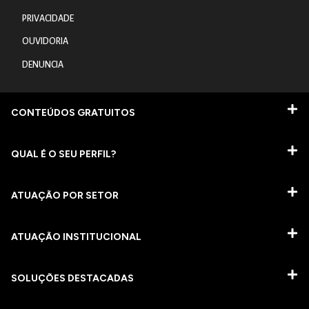
PRIVACIDADE
OUVIDORIA
DENUNCIA
CONTEÚDOS GRATUITOS
QUAL É O SEU PERFIL?
ATUAÇÃO POR SETOR
ATUAÇÃO INSTITUCIONAL
SOLUÇÕES DESTACADAS