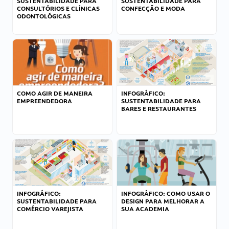
SUSTENTABILIDADE PARA
SUSTENTABILIDADE PARA
CONSULTÓRIOS E CLÍNICAS
CONFECÇÃO E MODA
ODONTOLÓGICAS
COMO AGIR DE MANEIRA
INFOGRÁFICO:
EMPREENDEDORA
SUSTENTABILIDADE PARA
BARES E RESTAURANTES
INFOGRÁFICO:
INFOGRÁFICO: COMO USAR O
SUSTENTABILIDADE PARA
DESIGN PARA MELHORAR A
COMÉRCIO VAREJISTA
SUA ACADEMIA