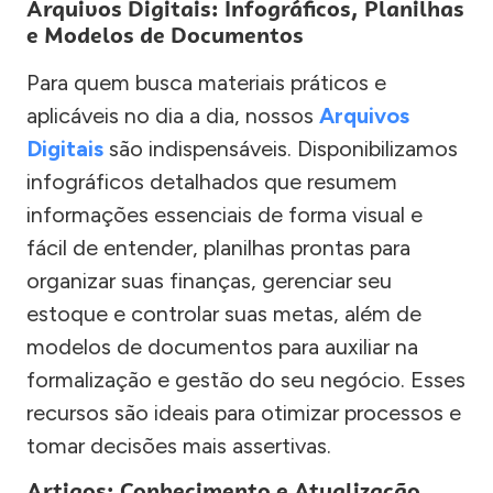
Arquivos Digitais: Infográficos, Planilhas
e Modelos de Documentos
Para quem busca materiais práticos e
aplicáveis no dia a dia, nossos
Arquivos
Digitais
são indispensáveis. Disponibilizamos
infográficos detalhados que resumem
informações essenciais de forma visual e
fácil de entender, planilhas prontas para
organizar suas finanças, gerenciar seu
estoque e controlar suas metas, além de
modelos de documentos para auxiliar na
formalização e gestão do seu negócio. Esses
recursos são ideais para otimizar processos e
tomar decisões mais assertivas.
Artigos: Conhecimento e Atualização