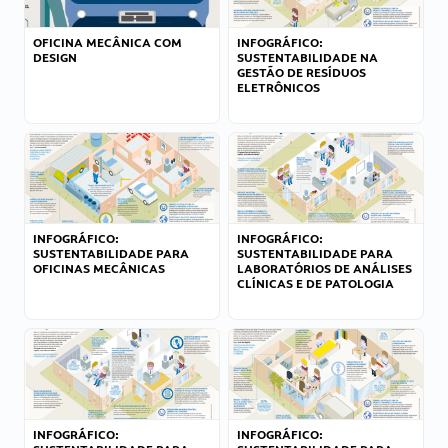
OFICINA MECÂNICA COM
INFOGRÁFICO:
DESIGN
SUSTENTABILIDADE NA
GESTÃO DE RESÍDUOS
ELETRÔNICOS
INFOGRÁFICO:
INFOGRÁFICO:
SUSTENTABILIDADE PARA
SUSTENTABILIDADE PARA
OFICINAS MECÂNICAS
LABORATÓRIOS DE ANÁLISES
CLÍNICAS E DE PATOLOGIA
INFOGRÁFICO:
INFOGRÁFICO: