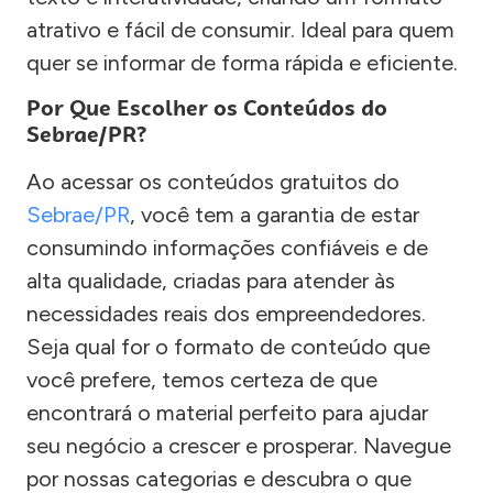
atrativo e fácil de consumir. Ideal para quem
quer se informar de forma rápida e eficiente.
Por Que Escolher os Conteúdos do
Sebrae/PR?
Ao acessar os conteúdos gratuitos do
Sebrae/PR
, você tem a garantia de estar
consumindo informações confiáveis e de
alta qualidade, criadas para atender às
necessidades reais dos empreendedores.
Seja qual for o formato de conteúdo que
você prefere, temos certeza de que
encontrará o material perfeito para ajudar
seu negócio a crescer e prosperar. Navegue
por nossas categorias e descubra o que