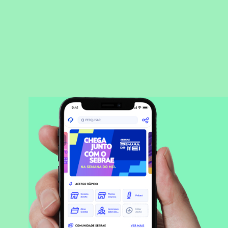
BAIXAR APLICATIVO