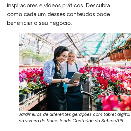
inspiradores e vídeos práticos. Descubra
como cada um desses conteúdos pode
beneficiar o seu negócio.
Jardineiros de diferentes gerações com tablet digital
no viveiro de flores lendo Conteúdo do Sebrae/PR.