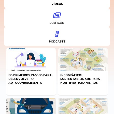
VÍDEOS
ARTIGOS
PODCASTS
OS PRIMEIROS PASSOS PARA
INFOGRÁFICO:
DESENVOLVER O
SUSTENTABILIDADE PARA
AUTOCONHECIMENTO
HORTIFRUTIGRANJEIROS