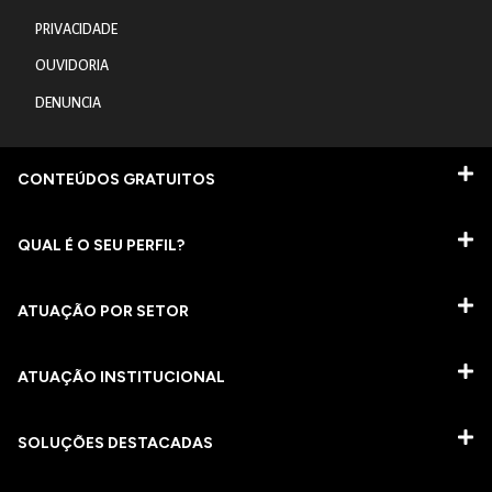
PRIVACIDADE
OUVIDORIA
DENUNCIA
CONTEÚDOS GRATUITOS
QUAL É O SEU PERFIL?
ATUAÇÃO POR SETOR
ATUAÇÃO INSTITUCIONAL
SOLUÇÕES DESTACADAS