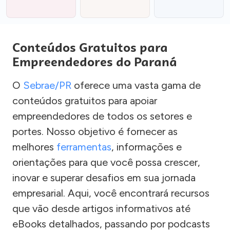
Conteúdos Gratuitos para
Empreendedores do Paraná
O
Sebrae/PR
oferece uma vasta gama de
conteúdos gratuitos para apoiar
empreendedores de todos os setores e
portes. Nosso objetivo é fornecer as
melhores
ferramentas
, informações e
orientações para que você possa crescer,
inovar e superar desafios em sua jornada
empresarial. Aqui, você encontrará recursos
que vão desde artigos informativos até
eBooks detalhados, passando por podcasts