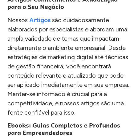
para o Seu Negócio
Nossos
Artigos
são cuidadosamente
elaborados por especialistas e abordam uma
ampla variedade de temas que impactam
diretamente o ambiente empresarial. Desde
estratégias de marketing digital até técnicas
de gestão financeira, você encontrará
conteúdo relevante e atualizado que pode
ser aplicado imediatamente em sua empresa.
Manter-se informado é crucial para a
competitividade, e nossos artigos são uma
fonte confiável para isso.
Ebooks: Guias Completos e Profundos
para Empreendedores