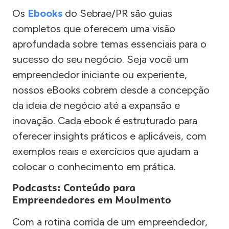
Os
Ebooks
do Sebrae/PR são guias
completos que oferecem uma visão
aprofundada sobre temas essenciais para o
sucesso do seu negócio. Seja você um
empreendedor iniciante ou experiente,
nossos eBooks cobrem desde a concepção
da ideia de negócio até a expansão e
inovação. Cada ebook é estruturado para
oferecer insights práticos e aplicáveis, com
exemplos reais e exercícios que ajudam a
colocar o conhecimento em prática.
Podcasts: Conteúdo para
Empreendedores em Movimento
Com a rotina corrida de um empreendedor,