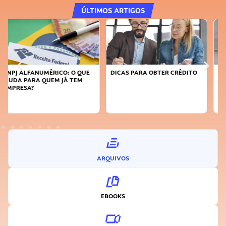
ÚLTIMOS ARTIGOS
DICAS PARA OBTER CRÉDITO
FAÇA A DIFERENÇA: SEJA
SUSTENTÁVEL, SEJA
INOVADOR
ARQUIVOS
EBOOKS