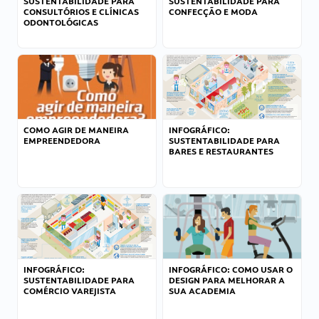
SUSTENTABILIDADE PARA
SUSTENTABILIDADE PARA
CONSULTÓRIOS E CLÍNICAS
CONFECÇÃO E MODA
ODONTOLÓGICAS
COMO AGIR DE MANEIRA
INFOGRÁFICO:
EMPREENDEDORA
SUSTENTABILIDADE PARA
BARES E RESTAURANTES
INFOGRÁFICO:
INFOGRÁFICO: COMO USAR O
SUSTENTABILIDADE PARA
DESIGN PARA MELHORAR A
COMÉRCIO VAREJISTA
SUA ACADEMIA