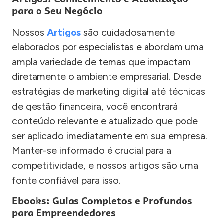
para o Seu Negócio
Nossos
Artigos
são cuidadosamente
elaborados por especialistas e abordam uma
ampla variedade de temas que impactam
diretamente o ambiente empresarial. Desde
estratégias de marketing digital até técnicas
de gestão financeira, você encontrará
conteúdo relevante e atualizado que pode
ser aplicado imediatamente em sua empresa.
Manter-se informado é crucial para a
competitividade, e nossos artigos são uma
fonte confiável para isso.
Ebooks: Guias Completos e Profundos
para Empreendedores