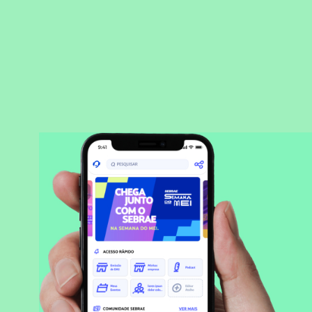
BAIXAR APLICATIVO