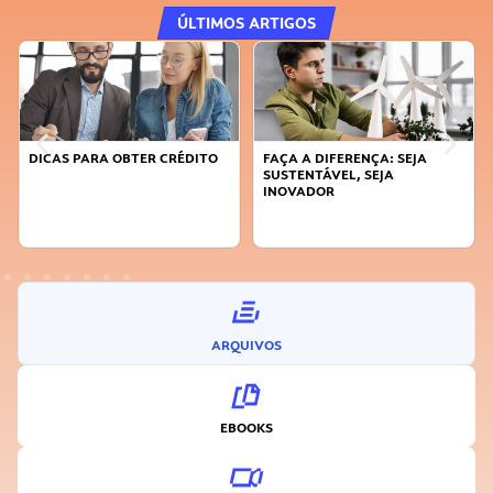
ÚLTIMOS ARTIGOS
DICAS PARA OBTER CRÉDITO
FAÇA A DIFERENÇA: SEJA
SUSTENTÁVEL, SEJA
INOVADOR
ARQUIVOS
EBOOKS