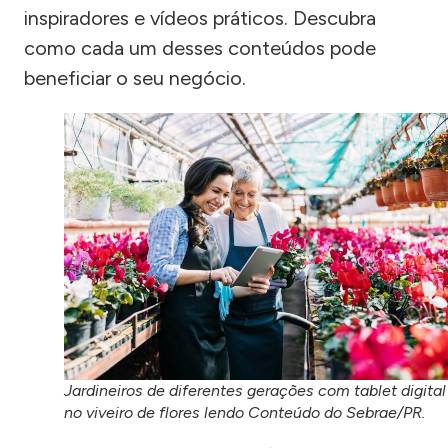
inspiradores e vídeos práticos. Descubra
como cada um desses conteúdos pode
beneficiar o seu negócio.
Jardineiros de diferentes gerações com tablet digital
no viveiro de flores lendo Conteúdo do Sebrae/PR.