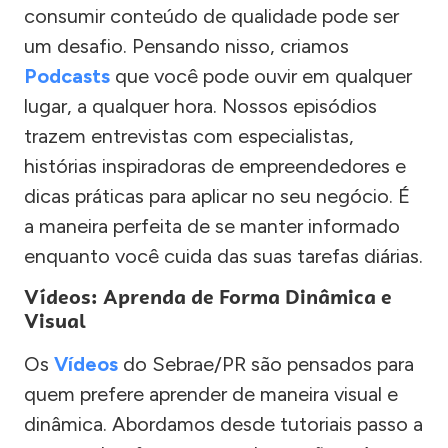
consumir conteúdo de qualidade pode ser
um desafio. Pensando nisso, criamos
Podcasts
que você pode ouvir em qualquer
lugar, a qualquer hora. Nossos episódios
trazem entrevistas com especialistas,
histórias inspiradoras de empreendedores e
dicas práticas para aplicar no seu negócio. É
a maneira perfeita de se manter informado
enquanto você cuida das suas tarefas diárias.
Vídeos: Aprenda de Forma Dinâmica e
Visual
Os
Vídeos
do Sebrae/PR são pensados para
quem prefere aprender de maneira visual e
dinâmica. Abordamos desde tutoriais passo a