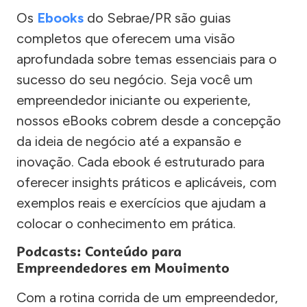
Os
Ebooks
do Sebrae/PR são guias
completos que oferecem uma visão
aprofundada sobre temas essenciais para o
sucesso do seu negócio. Seja você um
empreendedor iniciante ou experiente,
nossos eBooks cobrem desde a concepção
da ideia de negócio até a expansão e
inovação. Cada ebook é estruturado para
oferecer insights práticos e aplicáveis, com
exemplos reais e exercícios que ajudam a
colocar o conhecimento em prática.
Podcasts: Conteúdo para
Empreendedores em Movimento
Com a rotina corrida de um empreendedor,