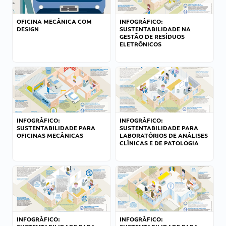
OFICINA MECÂNICA COM
INFOGRÁFICO:
DESIGN
SUSTENTABILIDADE NA
GESTÃO DE RESÍDUOS
ELETRÔNICOS
INFOGRÁFICO:
INFOGRÁFICO:
SUSTENTABILIDADE PARA
SUSTENTABILIDADE PARA
OFICINAS MECÂNICAS
LABORATÓRIOS DE ANÁLISES
CLÍNICAS E DE PATOLOGIA
INFOGRÁFICO:
INFOGRÁFICO: