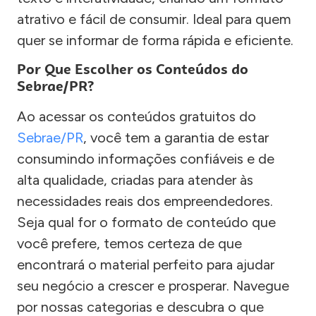
atrativo e fácil de consumir. Ideal para quem
quer se informar de forma rápida e eficiente.
Por Que Escolher os Conteúdos do
Sebrae/PR?
Ao acessar os conteúdos gratuitos do
Sebrae/PR
, você tem a garantia de estar
consumindo informações confiáveis e de
alta qualidade, criadas para atender às
necessidades reais dos empreendedores.
Seja qual for o formato de conteúdo que
você prefere, temos certeza de que
encontrará o material perfeito para ajudar
seu negócio a crescer e prosperar. Navegue
por nossas categorias e descubra o que