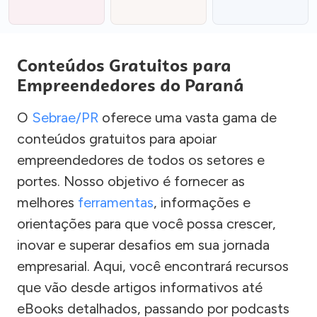
Conteúdos Gratuitos para
Empreendedores do Paraná
O
Sebrae/PR
oferece uma vasta gama de
conteúdos gratuitos para apoiar
empreendedores de todos os setores e
portes. Nosso objetivo é fornecer as
melhores
ferramentas
, informações e
orientações para que você possa crescer,
inovar e superar desafios em sua jornada
empresarial. Aqui, você encontrará recursos
que vão desde artigos informativos até
eBooks detalhados, passando por podcasts