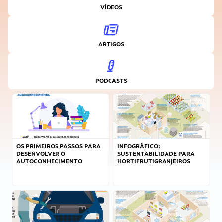
VÍDEOS
ARTIGOS
PODCASTS
OS PRIMEIROS PASSOS PARA
INFOGRÁFICO:
DESENVOLVER O
SUSTENTABILIDADE PARA
AUTOCONHECIMENTO
HORTIFRUTIGRANJEIROS