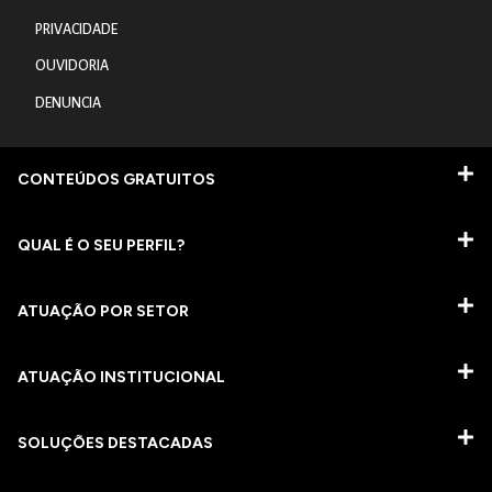
PRIVACIDADE
OUVIDORIA
DENUNCIA
CONTEÚDOS GRATUITOS
QUAL É O SEU PERFIL?
ATUAÇÃO POR SETOR
ATUAÇÃO INSTITUCIONAL
SOLUÇÕES DESTACADAS