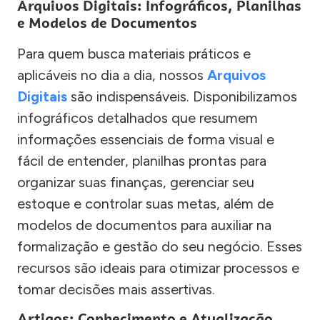
Arquivos Digitais: Infográficos, Planilhas
e Modelos de Documentos
Para quem busca materiais práticos e
aplicáveis no dia a dia, nossos
Arquivos
Digitais
são indispensáveis. Disponibilizamos
infográficos detalhados que resumem
informações essenciais de forma visual e
fácil de entender, planilhas prontas para
organizar suas finanças, gerenciar seu
estoque e controlar suas metas, além de
modelos de documentos para auxiliar na
formalização e gestão do seu negócio. Esses
recursos são ideais para otimizar processos e
tomar decisões mais assertivas.
Artigos: Conhecimento e Atualização