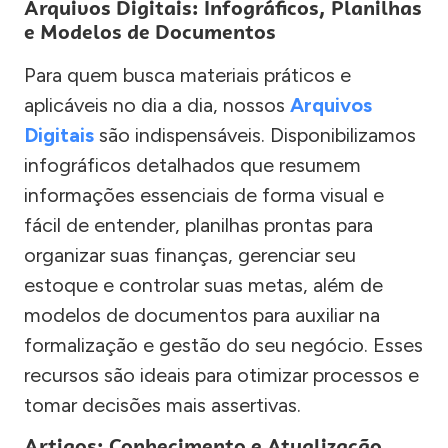
Arquivos Digitais: Infográficos, Planilhas
e Modelos de Documentos
Para quem busca materiais práticos e
aplicáveis no dia a dia, nossos
Arquivos
Digitais
são indispensáveis. Disponibilizamos
infográficos detalhados que resumem
informações essenciais de forma visual e
fácil de entender, planilhas prontas para
organizar suas finanças, gerenciar seu
estoque e controlar suas metas, além de
modelos de documentos para auxiliar na
formalização e gestão do seu negócio. Esses
recursos são ideais para otimizar processos e
tomar decisões mais assertivas.
Artigos: Conhecimento e Atualização