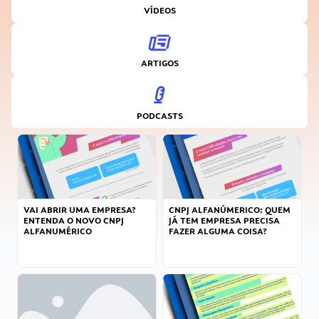
VÍDEOS
ARTIGOS
PODCASTS
VAI ABRIR UMA EMPRESA?
CNPJ ALFANÚMERICO: QUEM
ENTENDA O NOVO CNPJ
JÁ TEM EMPRESA PRECISA
ALFANUMÉRICO
FAZER ALGUMA COISA?