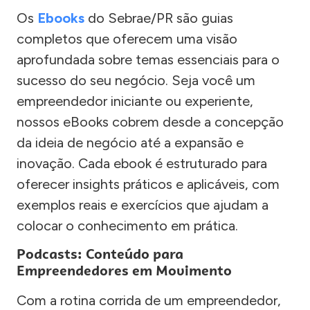
Os
Ebooks
do Sebrae/PR são guias
completos que oferecem uma visão
aprofundada sobre temas essenciais para o
sucesso do seu negócio. Seja você um
empreendedor iniciante ou experiente,
nossos eBooks cobrem desde a concepção
da ideia de negócio até a expansão e
inovação. Cada ebook é estruturado para
oferecer insights práticos e aplicáveis, com
exemplos reais e exercícios que ajudam a
colocar o conhecimento em prática.
Podcasts: Conteúdo para
Empreendedores em Movimento
Com a rotina corrida de um empreendedor,