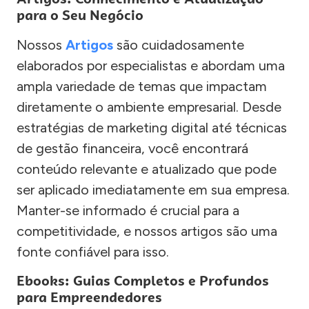
para o Seu Negócio
Nossos
Artigos
são cuidadosamente
elaborados por especialistas e abordam uma
ampla variedade de temas que impactam
diretamente o ambiente empresarial. Desde
estratégias de marketing digital até técnicas
de gestão financeira, você encontrará
conteúdo relevante e atualizado que pode
ser aplicado imediatamente em sua empresa.
Manter-se informado é crucial para a
competitividade, e nossos artigos são uma
fonte confiável para isso.
Ebooks: Guias Completos e Profundos
para Empreendedores