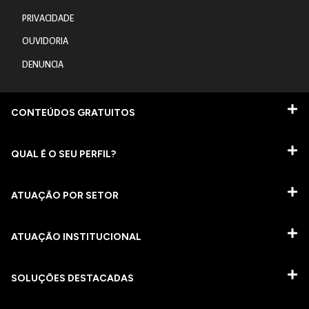
PRIVACIDADE
OUVIDORIA
DENUNCIA
CONTEÚDOS GRATUITOS
QUAL É O SEU PERFIL?
ATUAÇÃO POR SETOR
ATUAÇÃO INSTITUCIONAL
SOLUÇÕES DESTACADAS