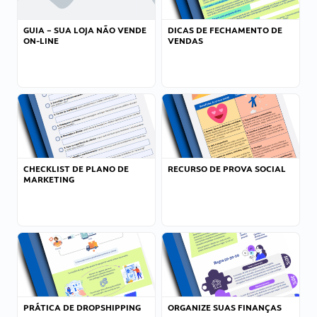
GUIA – SUA LOJA NÃO VENDE
DICAS DE FECHAMENTO DE
ON-LINE
VENDAS
CHECKLIST DE PLANO DE
RECURSO DE PROVA SOCIAL
MARKETING
PRÁTICA DE DROPSHIPPING
ORGANIZE SUAS FINANÇAS