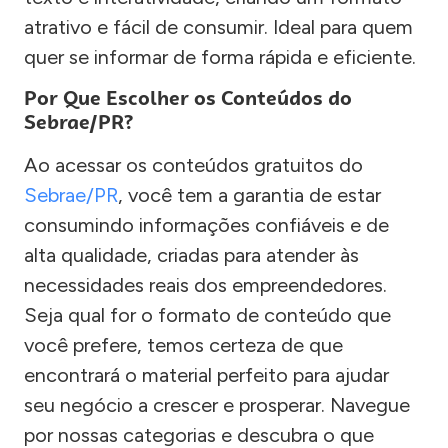
atrativo e fácil de consumir. Ideal para quem
quer se informar de forma rápida e eficiente.
Por Que Escolher os Conteúdos do
Sebrae/PR?
Ao acessar os conteúdos gratuitos do
Sebrae/PR
, você tem a garantia de estar
consumindo informações confiáveis e de
alta qualidade, criadas para atender às
necessidades reais dos empreendedores.
Seja qual for o formato de conteúdo que
você prefere, temos certeza de que
encontrará o material perfeito para ajudar
seu negócio a crescer e prosperar. Navegue
por nossas categorias e descubra o que