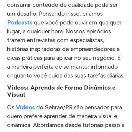
consumir conteúdo de qualidade pode ser
um desafio. Pensando nisso, criamos
Podcasts
que você pode ouvir em qualquer
lugar, a qualquer hora. Nossos episódios
trazem entrevistas com especialistas,
histórias inspiradoras de empreendedores e
dicas práticas para aplicar no seu negócio. É
a maneira perfeita de se manter informado
enquanto você cuida das suas tarefas diárias.
Vídeos: Aprenda de Forma Dinâmica e
Visual
Os
Vídeos
do Sebrae/PR são pensados para
quem prefere aprender de maneira visual e
dinâmica. Abordamos desde tutoriais passo a