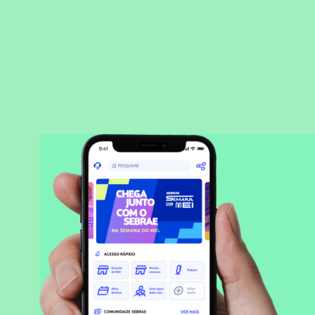
BAIXAR APLICATIVO