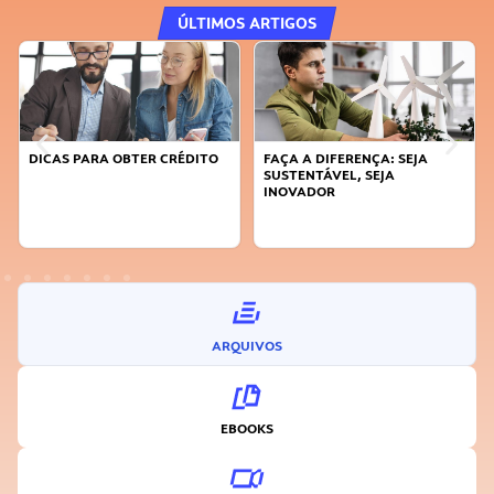
ÚLTIMOS ARTIGOS
DICAS PARA OBTER CRÉDITO
FAÇA A DIFERENÇA: SEJA
SUSTENTÁVEL, SEJA
INOVADOR
ARQUIVOS
EBOOKS