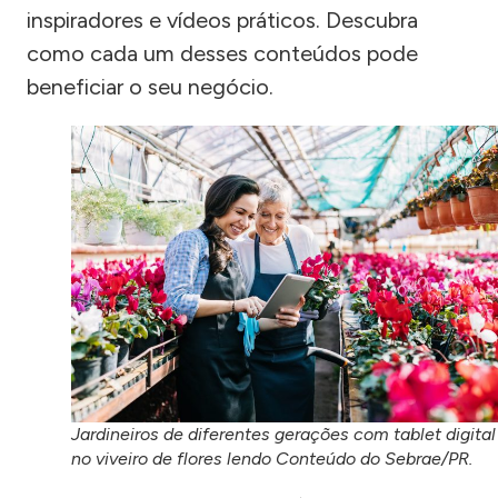
inspiradores e vídeos práticos. Descubra
como cada um desses conteúdos pode
beneficiar o seu negócio.
Jardineiros de diferentes gerações com tablet digital
no viveiro de flores lendo Conteúdo do Sebrae/PR.