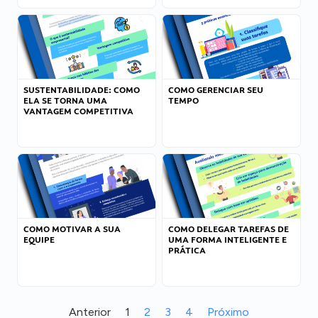
SUSTENTABILIDADE: COMO
COMO GERENCIAR SEU
ELA SE TORNA UMA
TEMPO
VANTAGEM COMPETITIVA
COMO MOTIVAR A SUA
COMO DELEGAR TAREFAS DE
EQUIPE
UMA FORMA INTELIGENTE E
PRÁTICA
Anterior
1
2
3
4
Próximo