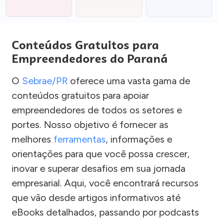
Conteúdos Gratuitos para
Empreendedores do Paraná
O
Sebrae/PR
oferece uma vasta gama de
conteúdos gratuitos para apoiar
empreendedores de todos os setores e
portes. Nosso objetivo é fornecer as
melhores
ferramentas
, informações e
orientações para que você possa crescer,
inovar e superar desafios em sua jornada
empresarial. Aqui, você encontrará recursos
que vão desde artigos informativos até
eBooks detalhados, passando por podcasts