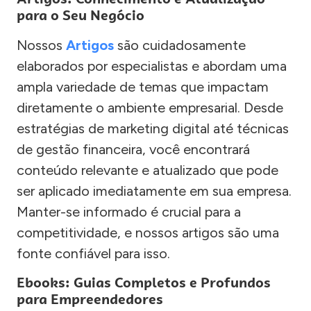
para o Seu Negócio
Nossos
Artigos
são cuidadosamente
elaborados por especialistas e abordam uma
ampla variedade de temas que impactam
diretamente o ambiente empresarial. Desde
estratégias de marketing digital até técnicas
de gestão financeira, você encontrará
conteúdo relevante e atualizado que pode
ser aplicado imediatamente em sua empresa.
Manter-se informado é crucial para a
competitividade, e nossos artigos são uma
fonte confiável para isso.
Ebooks: Guias Completos e Profundos
para Empreendedores