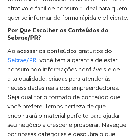
atrativo e fácil de consumir. Ideal para quem
quer se informar de forma rápida e eficiente.
Por Que Escolher os Conteúdos do
Sebrae/PR?
Ao acessar os conteúdos gratuitos do
Sebrae/PR
, você tem a garantia de estar
consumindo informações confiáveis e de
alta qualidade, criadas para atender às
necessidades reais dos empreendedores.
Seja qual for o formato de conteúdo que
você prefere, temos certeza de que
encontrará o material perfeito para ajudar
seu negócio a crescer e prosperar. Navegue
por nossas categorias e descubra o que