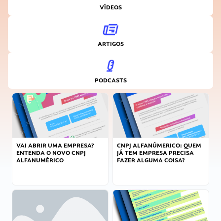
VÍDEOS
ARTIGOS
PODCASTS
VAI ABRIR UMA EMPRESA?
CNPJ ALFANÚMERICO: QUEM
ENTENDA O NOVO CNPJ
JÁ TEM EMPRESA PRECISA
ALFANUMÉRICO
FAZER ALGUMA COISA?