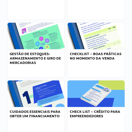
GESTÃO DE ESTOQUES:
CHECKLIST – BOAS PRÁTICAS
ARMAZENAMENTO E GIRO DE
NO MOMENTO DA VENDA
MERCADORIAS
CUIDADOS ESSENCIAIS PARA
CHECK LIST – CRÉDITO PARA
OBTER UM FINANCIAMENTO
EMPREENDEDORES