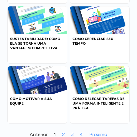
SUSTENTABILIDADE: COMO
COMO GERENCIAR SEU
ELA SE TORNA UMA
TEMPO
VANTAGEM COMPETITIVA
COMO MOTIVAR A SUA
COMO DELEGAR TAREFAS DE
EQUIPE
UMA FORMA INTELIGENTE E
PRÁTICA
Anterior
1
2
3
4
Próximo