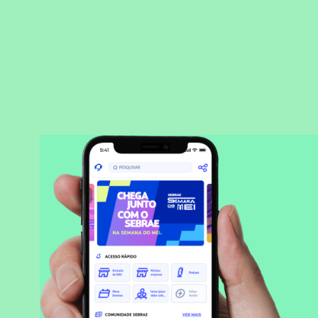
BAIXAR APLICATIVO