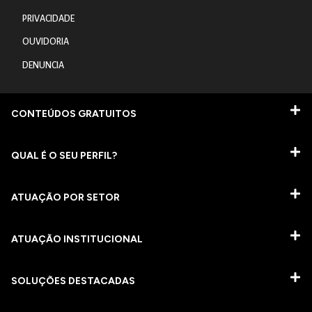
PRIVACIDADE
OUVIDORIA
DENUNCIA
CONTEÚDOS GRATUITOS
QUAL É O SEU PERFIL?
ATUAÇÃO POR SETOR
ATUAÇÃO INSTITUCIONAL
SOLUÇÕES DESTACADAS