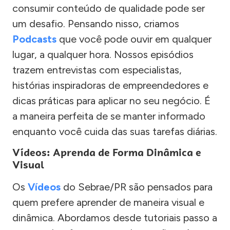
consumir conteúdo de qualidade pode ser
um desafio. Pensando nisso, criamos
Podcasts
que você pode ouvir em qualquer
lugar, a qualquer hora. Nossos episódios
trazem entrevistas com especialistas,
histórias inspiradoras de empreendedores e
dicas práticas para aplicar no seu negócio. É
a maneira perfeita de se manter informado
enquanto você cuida das suas tarefas diárias.
Vídeos: Aprenda de Forma Dinâmica e
Visual
Os
Vídeos
do Sebrae/PR são pensados para
quem prefere aprender de maneira visual e
dinâmica. Abordamos desde tutoriais passo a