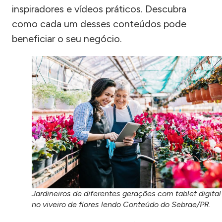
inspiradores e vídeos práticos. Descubra
como cada um desses conteúdos pode
beneficiar o seu negócio.
Jardineiros de diferentes gerações com tablet digital
no viveiro de flores lendo Conteúdo do Sebrae/PR.