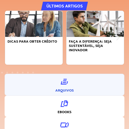
ÚLTIMOS ARTIGOS
DICAS PARA OBTER CRÉDITO
FAÇA A DIFERENÇA: SEJA
SUSTENTÁVEL, SEJA
INOVADOR
ARQUIVOS
EBOOKS