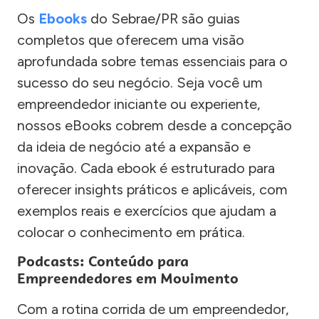
Os
Ebooks
do Sebrae/PR são guias
completos que oferecem uma visão
aprofundada sobre temas essenciais para o
sucesso do seu negócio. Seja você um
empreendedor iniciante ou experiente,
nossos eBooks cobrem desde a concepção
da ideia de negócio até a expansão e
inovação. Cada ebook é estruturado para
oferecer insights práticos e aplicáveis, com
exemplos reais e exercícios que ajudam a
colocar o conhecimento em prática.
Podcasts: Conteúdo para
Empreendedores em Movimento
Com a rotina corrida de um empreendedor,