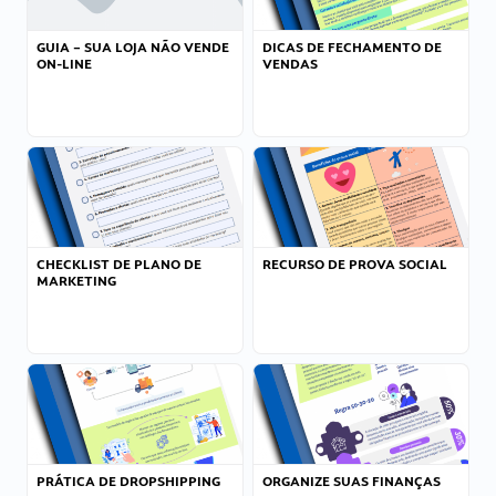
GUIA – SUA LOJA NÃO VENDE
DICAS DE FECHAMENTO DE
ON-LINE
VENDAS
CHECKLIST DE PLANO DE
RECURSO DE PROVA SOCIAL
MARKETING
PRÁTICA DE DROPSHIPPING
ORGANIZE SUAS FINANÇAS