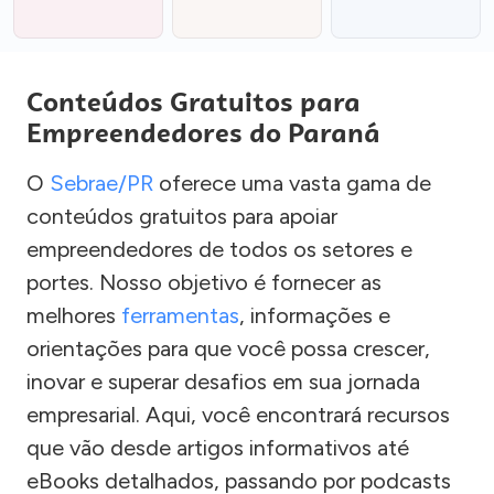
Conteúdos Gratuitos para
Empreendedores do Paraná
O
Sebrae/PR
oferece uma vasta gama de
conteúdos gratuitos para apoiar
empreendedores de todos os setores e
portes. Nosso objetivo é fornecer as
melhores
ferramentas
, informações e
orientações para que você possa crescer,
inovar e superar desafios em sua jornada
empresarial. Aqui, você encontrará recursos
que vão desde artigos informativos até
eBooks detalhados, passando por podcasts