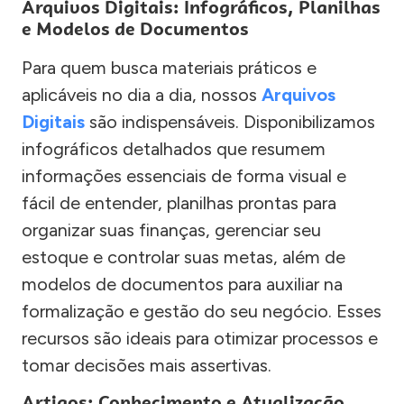
Arquivos Digitais: Infográficos, Planilhas
e Modelos de Documentos
Para quem busca materiais práticos e
aplicáveis no dia a dia, nossos
Arquivos
Digitais
são indispensáveis. Disponibilizamos
infográficos detalhados que resumem
informações essenciais de forma visual e
fácil de entender, planilhas prontas para
organizar suas finanças, gerenciar seu
estoque e controlar suas metas, além de
modelos de documentos para auxiliar na
formalização e gestão do seu negócio. Esses
recursos são ideais para otimizar processos e
tomar decisões mais assertivas.
Artigos: Conhecimento e Atualização