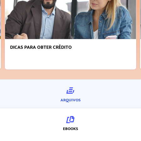
FAÇA A DIFERENÇA: SEJA SUSTENTÁVEL, SEJA
INOVADOR
ARQUIVOS
EBOOKS