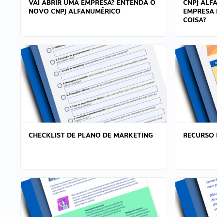
VAI ABRIR UMA EMPRESA? ENTENDA O
CNPJ ALF
NOVO CNPJ ALFANUMÉRICO
EMPRESA 
COISA?
CHECKLIST DE PLANO DE MARKETING
RECURSO 