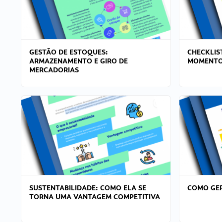
GESTÃO DE ESTOQUES:
CHECKLIS
ARMAZENAMENTO E GIRO DE
MOMENTO
MERCADORIAS
SUSTENTABILIDADE: COMO ELA SE
COMO GER
TORNA UMA VANTAGEM COMPETITIVA