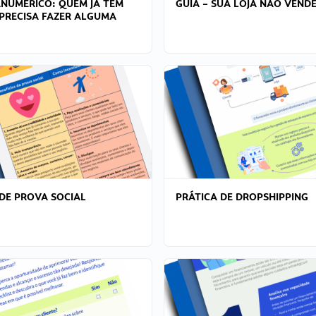
ANÚMERICO: QUEM JÁ TEM
GUIA – SUA LOJA NÃO VENDE
PRECISA FAZER ALGUMA
DE PROVA SOCIAL
PRÁTICA DE DROPSHIPPING