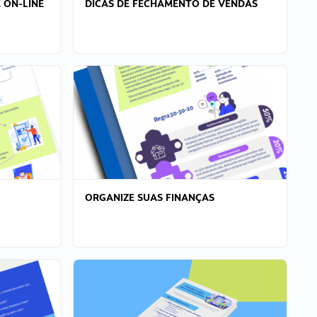
 ON-LINE
DICAS DE FECHAMENTO DE VENDAS
ORGANIZE SUAS FINANÇAS