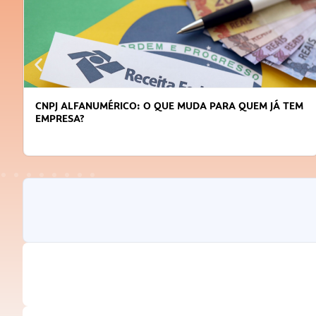
DICAS PARA OBTER CRÉDITO