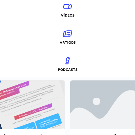
VÍDEOS
ARTIGOS
PODCASTS