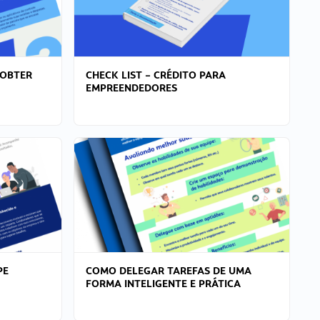
 OBTER
CHECK LIST – CRÉDITO PARA
EMPREENDEDORES
PE
COMO DELEGAR TAREFAS DE UMA
FORMA INTELIGENTE E PRÁTICA