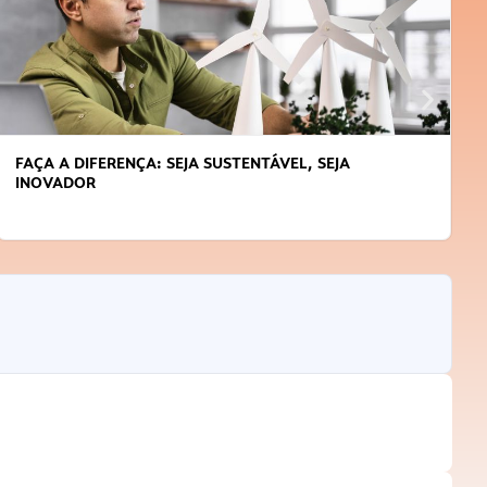
APRENDA A GERENCIAR O SEU TEMPO