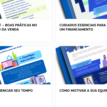
T – BOAS PRÁTICAS NO
CUIDADOS ESSENCIAIS PARA
 DA VENDA
UM FINANCIAMENTO
ENCIAR SEU TEMPO
COMO MOTIVAR A SUA EQUI