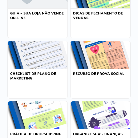
GUIA – SUA LOJA NÃO VENDE
DICAS DE FECHAMENTO DE
ON-LINE
VENDAS
CHECKLIST DE PLANO DE
RECURSO DE PROVA SOCIAL
MARKETING
PRÁTICA DE DROPSHIPPING
ORGANIZE SUAS FINANÇAS