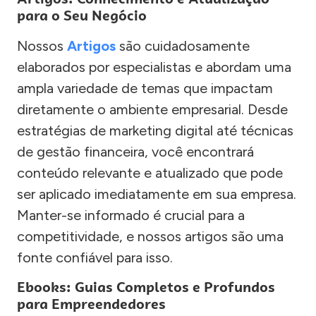
para o Seu Negócio
Nossos
Artigos
são cuidadosamente
elaborados por especialistas e abordam uma
ampla variedade de temas que impactam
diretamente o ambiente empresarial. Desde
estratégias de marketing digital até técnicas
de gestão financeira, você encontrará
conteúdo relevante e atualizado que pode
ser aplicado imediatamente em sua empresa.
Manter-se informado é crucial para a
competitividade, e nossos artigos são uma
fonte confiável para isso.
Ebooks: Guias Completos e Profundos
para Empreendedores