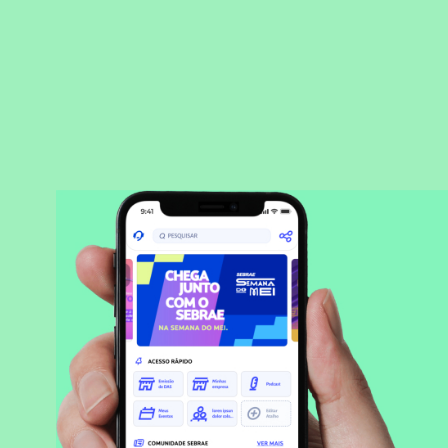
BAIXAR APLICATIVO