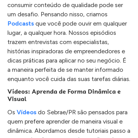
consumir conteúdo de qualidade pode ser
um desafio. Pensando nisso, criamos
Podcasts
que você pode ouvir em qualquer
lugar, a qualquer hora. Nossos episódios
trazem entrevistas com especialistas,
histórias inspiradoras de empreendedores e
dicas práticas para aplicar no seu negócio. É
a maneira perfeita de se manter informado
enquanto você cuida das suas tarefas diárias.
Vídeos: Aprenda de Forma Dinâmica e
Visual
Os
Vídeos
do Sebrae/PR são pensados para
quem prefere aprender de maneira visual e
dinâmica. Abordamos desde tutoriais passo a