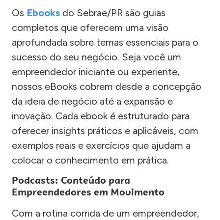
Os
Ebooks
do Sebrae/PR são guias
completos que oferecem uma visão
aprofundada sobre temas essenciais para o
sucesso do seu negócio. Seja você um
empreendedor iniciante ou experiente,
nossos eBooks cobrem desde a concepção
da ideia de negócio até a expansão e
inovação. Cada ebook é estruturado para
oferecer insights práticos e aplicáveis, com
exemplos reais e exercícios que ajudam a
colocar o conhecimento em prática.
Podcasts: Conteúdo para
Empreendedores em Movimento
Com a rotina corrida de um empreendedor,