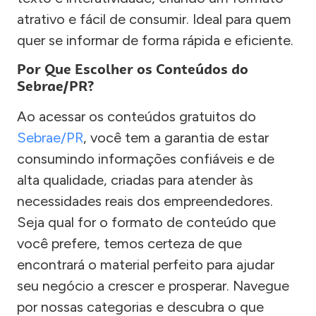
atrativo e fácil de consumir. Ideal para quem
quer se informar de forma rápida e eficiente.
Por Que Escolher os Conteúdos do
Sebrae/PR?
Ao acessar os conteúdos gratuitos do
Sebrae/PR
, você tem a garantia de estar
consumindo informações confiáveis e de
alta qualidade, criadas para atender às
necessidades reais dos empreendedores.
Seja qual for o formato de conteúdo que
você prefere, temos certeza de que
encontrará o material perfeito para ajudar
seu negócio a crescer e prosperar. Navegue
por nossas categorias e descubra o que