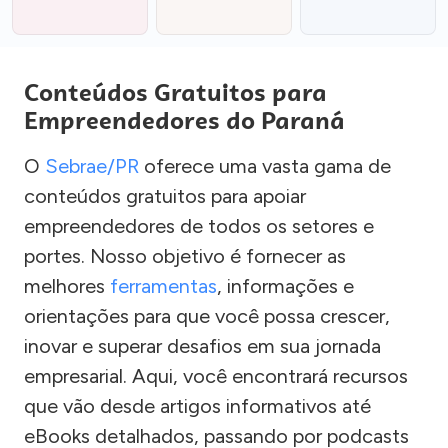
Conteúdos Gratuitos para
Empreendedores do Paraná
O
Sebrae/PR
oferece uma vasta gama de
conteúdos gratuitos para apoiar
empreendedores de todos os setores e
portes. Nosso objetivo é fornecer as
melhores
ferramentas
, informações e
orientações para que você possa crescer,
inovar e superar desafios em sua jornada
empresarial. Aqui, você encontrará recursos
que vão desde artigos informativos até
eBooks detalhados, passando por podcasts