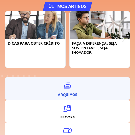
ÚLTIMOS ARTIGOS
DICAS PARA OBTER CRÉDITO
FAÇA A DIFERENÇA: SEJA
SUSTENTÁVEL, SEJA
INOVADOR
ARQUIVOS
EBOOKS