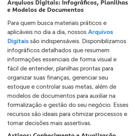
Arquivos Digitais: Infográficos, Planilhas
e Modelos de Documentos
Para quem busca materiais práticos e
aplicáveis no dia a dia, nossos
Arquivos
Digitais
são indispensáveis. Disponibilizamos
infográficos detalhados que resumem
informações essenciais de forma visual e
fácil de entender, planilhas prontas para
organizar suas finanças, gerenciar seu
estoque e controlar suas metas, além de
modelos de documentos para auxiliar na
formalização e gestão do seu negócio. Esses
recursos são ideais para otimizar processos e
tomar decisões mais assertivas.
Artigos: Conhecimento e Atualização