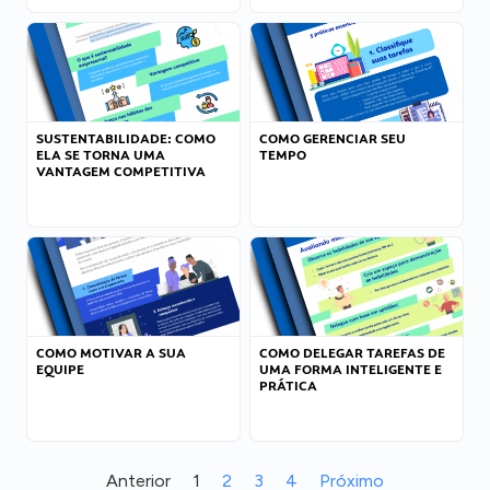
SUSTENTABILIDADE: COMO
COMO GERENCIAR SEU
ELA SE TORNA UMA
TEMPO
VANTAGEM COMPETITIVA
COMO MOTIVAR A SUA
COMO DELEGAR TAREFAS DE
EQUIPE
UMA FORMA INTELIGENTE E
PRÁTICA
Anterior
1
2
3
4
Próximo