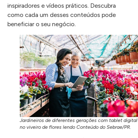
inspiradores e vídeos práticos. Descubra
como cada um desses conteúdos pode
beneficiar o seu negócio.
Jardineiros de diferentes gerações com tablet digital
no viveiro de flores lendo Conteúdo do Sebrae/PR.