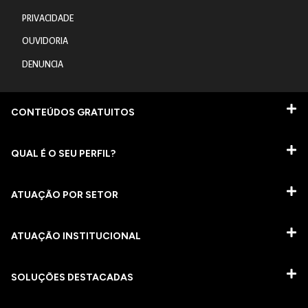
PRIVACIDADE
OUVIDORIA
DENUNCIA
CONTEÚDOS GRATUITOS
QUAL É O SEU PERFIL?
ATUAÇÃO POR SETOR
ATUAÇÃO INSTITUCIONAL
SOLUÇÕES DESTACADAS