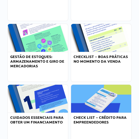
GESTÃO DE ESTOQUES:
CHECKLIST – BOAS PRÁTICAS
ARMAZENAMENTO E GIRO DE
NO MOMENTO DA VENDA
MERCADORIAS
CUIDADOS ESSENCIAIS PARA
CHECK LIST – CRÉDITO PARA
OBTER UM FINANCIAMENTO
EMPREENDEDORES