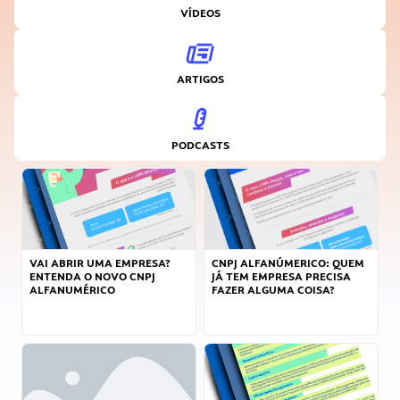
VÍDEOS
ARTIGOS
PODCASTS
VAI ABRIR UMA EMPRESA?
CNPJ ALFANÚMERICO: QUEM
ENTENDA O NOVO CNPJ
JÁ TEM EMPRESA PRECISA
ALFANUMÉRICO
FAZER ALGUMA COISA?