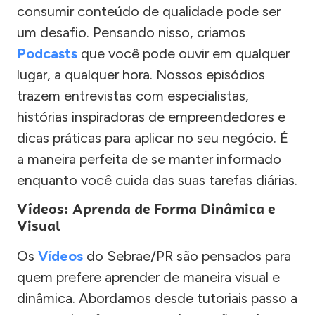
consumir conteúdo de qualidade pode ser
um desafio. Pensando nisso, criamos
Podcasts
que você pode ouvir em qualquer
lugar, a qualquer hora. Nossos episódios
trazem entrevistas com especialistas,
histórias inspiradoras de empreendedores e
dicas práticas para aplicar no seu negócio. É
a maneira perfeita de se manter informado
enquanto você cuida das suas tarefas diárias.
Vídeos: Aprenda de Forma Dinâmica e
Visual
Os
Vídeos
do Sebrae/PR são pensados para
quem prefere aprender de maneira visual e
dinâmica. Abordamos desde tutoriais passo a