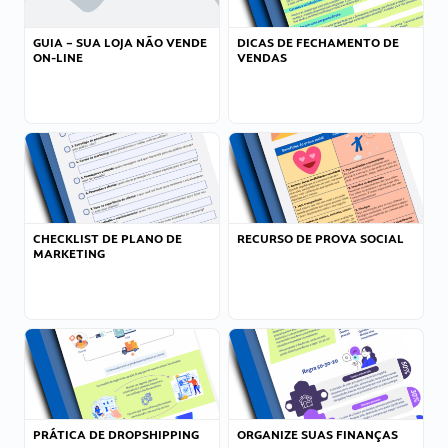
GUIA – SUA LOJA NÃO VENDE
DICAS DE FECHAMENTO DE
ON-LINE
VENDAS
CHECKLIST DE PLANO DE
RECURSO DE PROVA SOCIAL
MARKETING
PRÁTICA DE DROPSHIPPING
ORGANIZE SUAS FINANÇAS