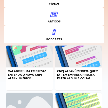
VÍDEOS
ARTIGOS
PODCASTS
VAI ABRIR UMA EMPRESA?
CNPJ ALFANÚMERICO: QUEM
ENTENDA O NOVO CNPJ
JÁ TEM EMPRESA PRECISA
ALFANUMÉRICO
FAZER ALGUMA COISA?