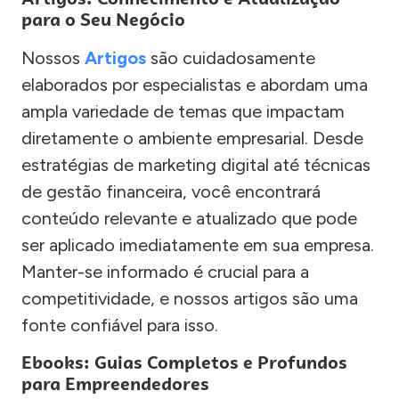
para o Seu Negócio
Nossos
Artigos
são cuidadosamente
elaborados por especialistas e abordam uma
ampla variedade de temas que impactam
diretamente o ambiente empresarial. Desde
estratégias de marketing digital até técnicas
de gestão financeira, você encontrará
conteúdo relevante e atualizado que pode
ser aplicado imediatamente em sua empresa.
Manter-se informado é crucial para a
competitividade, e nossos artigos são uma
fonte confiável para isso.
Ebooks: Guias Completos e Profundos
para Empreendedores