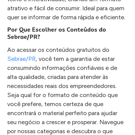
atrativo e fácil de consumir. Ideal para quem
quer se informar de forma rápida e eficiente.
Por Que Escolher os Conteúdos do
Sebrae/PR?
Ao acessar os conteúdos gratuitos do
Sebrae/PR
, você tem a garantia de estar
consumindo informações confiáveis e de
alta qualidade, criadas para atender às
necessidades reais dos empreendedores.
Seja qual for o formato de conteúdo que
você prefere, temos certeza de que
encontrará o material perfeito para ajudar
seu negócio a crescer e prosperar. Navegue
por nossas categorias e descubra o que