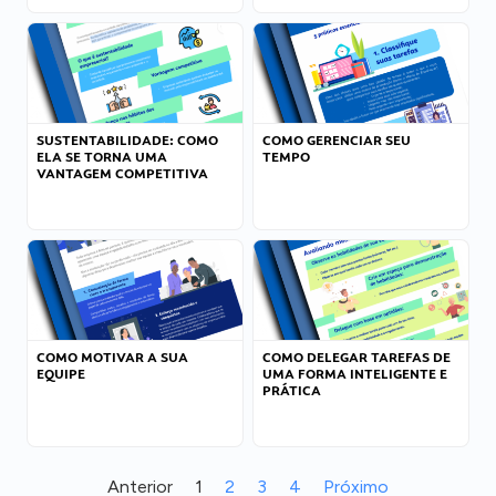
SUSTENTABILIDADE: COMO
COMO GERENCIAR SEU
ELA SE TORNA UMA
TEMPO
VANTAGEM COMPETITIVA
COMO MOTIVAR A SUA
COMO DELEGAR TAREFAS DE
EQUIPE
UMA FORMA INTELIGENTE E
PRÁTICA
Anterior
1
2
3
4
Próximo