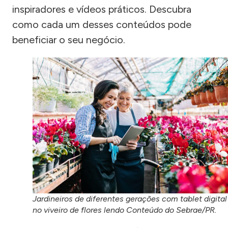
inspiradores e vídeos práticos. Descubra
como cada um desses conteúdos pode
beneficiar o seu negócio.
Jardineiros de diferentes gerações com tablet digital
no viveiro de flores lendo Conteúdo do Sebrae/PR.