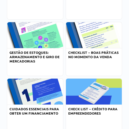
GESTÃO DE ESTOQUES:
CHECKLIST – BOAS PRÁTICAS
ARMAZENAMENTO E GIRO DE
NO MOMENTO DA VENDA
MERCADORIAS
CUIDADOS ESSENCIAIS PARA
CHECK LIST – CRÉDITO PARA
OBTER UM FINANCIAMENTO
EMPREENDEDORES