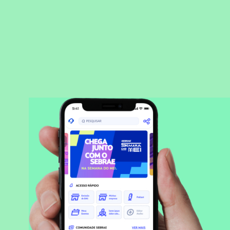
BAIXAR APLICATIVO