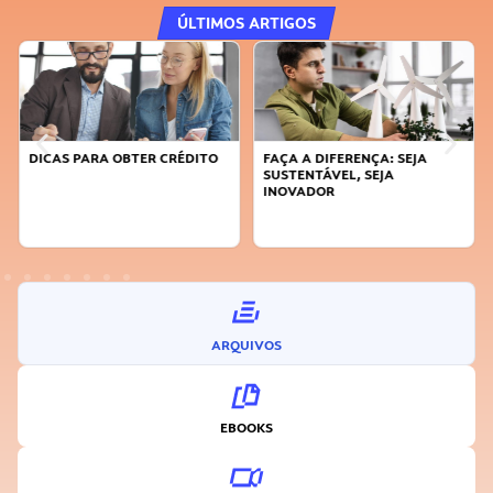
ÚLTIMOS ARTIGOS
DICAS PARA OBTER CRÉDITO
FAÇA A DIFERENÇA: SEJA
SUSTENTÁVEL, SEJA
INOVADOR
ARQUIVOS
EBOOKS