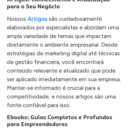
para o Seu Negócio
Nossos
Artigos
são cuidadosamente
elaborados por especialistas e abordam uma
ampla variedade de temas que impactam
diretamente o ambiente empresarial. Desde
estratégias de marketing digital até técnicas
de gestão financeira, você encontrará
conteúdo relevante e atualizado que pode
ser aplicado imediatamente em sua empresa.
Manter-se informado é crucial para a
competitividade, e nossos artigos são uma
fonte confiável para isso.
Ebooks: Guias Completos e Profundos
para Empreendedores