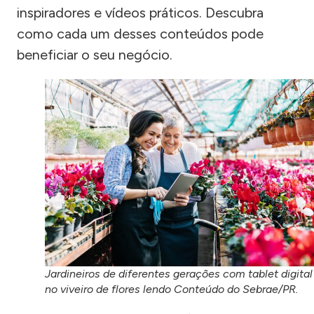
inspiradores e vídeos práticos. Descubra
como cada um desses conteúdos pode
beneficiar o seu negócio.
Jardineiros de diferentes gerações com tablet digital
no viveiro de flores lendo Conteúdo do Sebrae/PR.