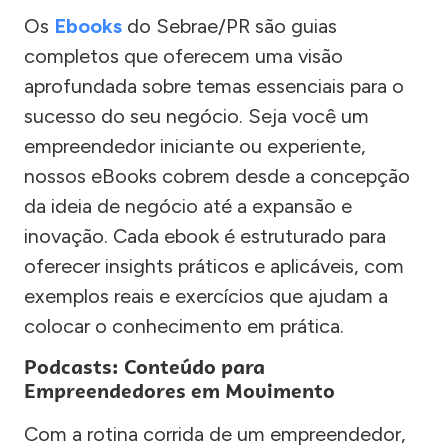
Os
Ebooks
do Sebrae/PR são guias
completos que oferecem uma visão
aprofundada sobre temas essenciais para o
sucesso do seu negócio. Seja você um
empreendedor iniciante ou experiente,
nossos eBooks cobrem desde a concepção
da ideia de negócio até a expansão e
inovação. Cada ebook é estruturado para
oferecer insights práticos e aplicáveis, com
exemplos reais e exercícios que ajudam a
colocar o conhecimento em prática.
Podcasts: Conteúdo para
Empreendedores em Movimento
Com a rotina corrida de um empreendedor,