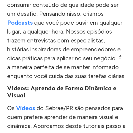
consumir conteúdo de qualidade pode ser
um desafio. Pensando nisso, criamos
Podcasts
que você pode ouvir em qualquer
lugar, a qualquer hora. Nossos episódios
trazem entrevistas com especialistas,
histórias inspiradoras de empreendedores e
dicas práticas para aplicar no seu negócio. É
a maneira perfeita de se manter informado
enquanto você cuida das suas tarefas diárias.
Vídeos: Aprenda de Forma Dinâmica e
Visual
Os
Vídeos
do Sebrae/PR são pensados para
quem prefere aprender de maneira visual e
dinâmica. Abordamos desde tutoriais passo a