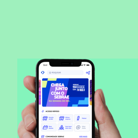
BAIXAR APLICATIVO