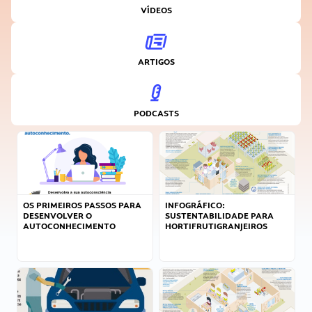
VÍDEOS
ARTIGOS
PODCASTS
OS PRIMEIROS PASSOS PARA
INFOGRÁFICO:
DESENVOLVER O
SUSTENTABILIDADE PARA
AUTOCONHECIMENTO
HORTIFRUTIGRANJEIROS