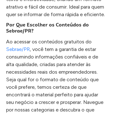
atrativo e fácil de consumir. Ideal para quem
quer se informar de forma rápida e eficiente.
Por Que Escolher os Conteúdos do
Sebrae/PR?
Ao acessar os conteúdos gratuitos do
Sebrae/PR
, você tem a garantia de estar
consumindo informações confiáveis e de
alta qualidade, criadas para atender às
necessidades reais dos empreendedores.
Seja qual for o formato de conteúdo que
você prefere, temos certeza de que
encontrará o material perfeito para ajudar
seu negócio a crescer e prosperar. Navegue
por nossas categorias e descubra o que