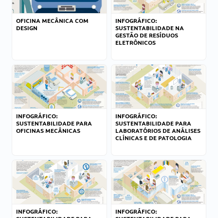
OFICINA MECÂNICA COM
INFOGRÁFICO:
DESIGN
SUSTENTABILIDADE NA
GESTÃO DE RESÍDUOS
ELETRÔNICOS
INFOGRÁFICO:
INFOGRÁFICO:
SUSTENTABILIDADE PARA
SUSTENTABILIDADE PARA
OFICINAS MECÂNICAS
LABORATÓRIOS DE ANÁLISES
CLÍNICAS E DE PATOLOGIA
INFOGRÁFICO:
INFOGRÁFICO: