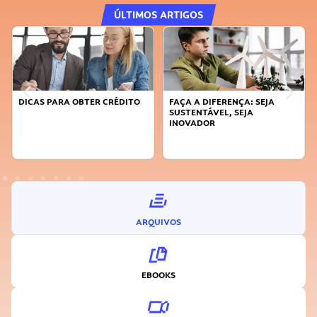
ÚLTIMOS ARTIGOS
DICAS PARA OBTER CRÉDITO
FAÇA A DIFERENÇA: SEJA
SUSTENTÁVEL, SEJA
INOVADOR
ARQUIVOS
EBOOKS