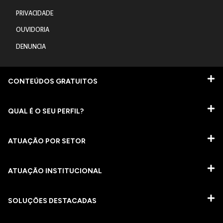
PRIVACIDADE
OUVIDORIA
DENUNCIA
CONTEÚDOS GRATUITOS
QUAL É O SEU PERFIL?
ATUAÇÃO POR SETOR
ATUAÇÃO INSTITUCIONAL
SOLUÇÕES DESTACADAS