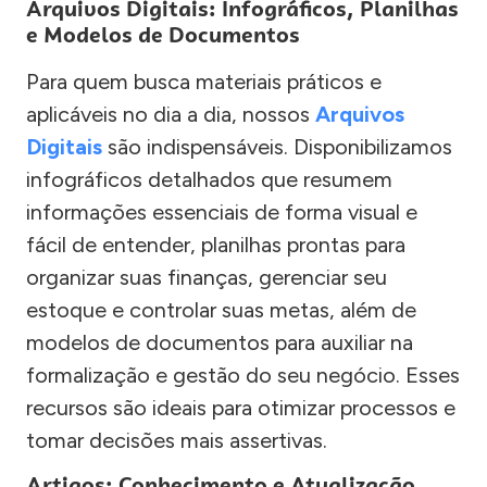
Arquivos Digitais: Infográficos, Planilhas
e Modelos de Documentos
Para quem busca materiais práticos e
aplicáveis no dia a dia, nossos
Arquivos
Digitais
são indispensáveis. Disponibilizamos
infográficos detalhados que resumem
informações essenciais de forma visual e
fácil de entender, planilhas prontas para
organizar suas finanças, gerenciar seu
estoque e controlar suas metas, além de
modelos de documentos para auxiliar na
formalização e gestão do seu negócio. Esses
recursos são ideais para otimizar processos e
tomar decisões mais assertivas.
Artigos: Conhecimento e Atualização