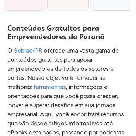
Conteúdos Gratuitos para
Empreendedores do Paraná
O
Sebrae/PR
oferece uma vasta gama de
conteúdos gratuitos para apoiar
empreendedores de todos os setores e
portes. Nosso objetivo é fornecer as
melhores
ferramentas
, informações e
orientações para que você possa crescer,
inovar e superar desafios em sua jornada
empresarial. Aqui, você encontrará recursos
que vão desde artigos informativos até
eBooks detalhados, passando por podcasts