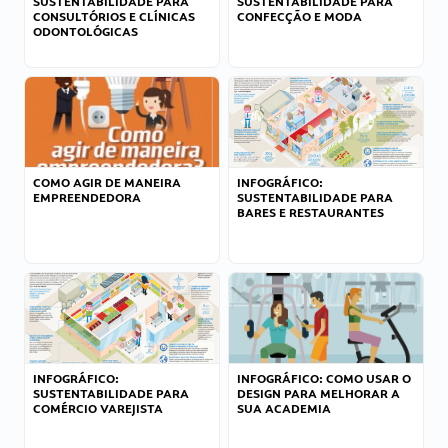
SUSTENTABILIDADE PARA
SUSTENTABILIDADE PARA
CONSULTÓRIOS E CLÍNICAS
CONFECÇÃO E MODA
ODONTOLÓGICAS
COMO AGIR DE MANEIRA
INFOGRÁFICO:
EMPREENDEDORA
SUSTENTABILIDADE PARA
BARES E RESTAURANTES
INFOGRÁFICO:
INFOGRÁFICO: COMO USAR O
SUSTENTABILIDADE PARA
DESIGN PARA MELHORAR A
COMÉRCIO VAREJISTA
SUA ACADEMIA