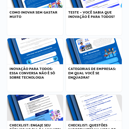
COMO INOVAR SEM GASTAR
TESTE – VOCÊ SABIA QUE
MUITO
INOVAÇÃO É PARA TODOS?
INOVAÇÃO PARA TODOS:
CATEGORIAS DE EMPRESAS:
ESSA CONVERSA NÃO É SÓ
EM QUAL VOCÊ SE
SOBRE TECNOLOGIA
ENQUADRA?
CHECKLIST: ENGAJE SEU
CHECKLIST: QUESTÕES