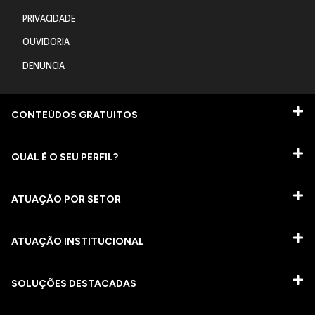
PRIVACIDADE
OUVIDORIA
DENUNCIA
CONTEÚDOS GRATUITOS
QUAL É O SEU PERFIL?
ATUAÇÃO POR SETOR
ATUAÇÃO INSTITUCIONAL
SOLUÇÕES DESTACADAS