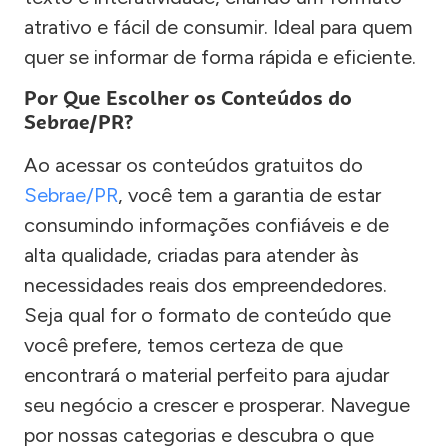
atrativo e fácil de consumir. Ideal para quem
quer se informar de forma rápida e eficiente.
Por Que Escolher os Conteúdos do
Sebrae/PR?
Ao acessar os conteúdos gratuitos do
Sebrae/PR
, você tem a garantia de estar
consumindo informações confiáveis e de
alta qualidade, criadas para atender às
necessidades reais dos empreendedores.
Seja qual for o formato de conteúdo que
você prefere, temos certeza de que
encontrará o material perfeito para ajudar
seu negócio a crescer e prosperar. Navegue
por nossas categorias e descubra o que