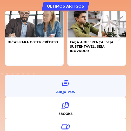
ÚLTIMOS ARTIGOS
DICAS PARA OBTER CRÉDITO
FAÇA A DIFERENÇA: SEJA
SUSTENTÁVEL, SEJA
INOVADOR
ARQUIVOS
EBOOKS