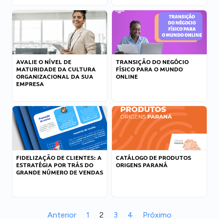
AVALIE O NÍVEL DE
TRANSIÇÃO DO NEGÓCIO
MATURIDADE DA CULTURA
FÍSICO PARA O MUNDO
ORGANIZACIONAL DA SUA
ONLINE
EMPRESA
FIDELIZAÇÃO DE CLIENTES: A
CATÁLOGO DE PRODUTOS
ESTRATÉGIA POR TRÁS DO
ORIGENS PARANÁ
GRANDE NÚMERO DE VENDAS
Anterior
1
2
3
4
Próximo