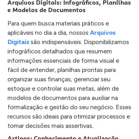
Arquivos Digitais: Infográficos, Planilhas
e Modelos de Documentos
Para quem busca materiais práticos e
aplicáveis no dia a dia, nossos
Arquivos
Digitais
são indispensáveis. Disponibilizamos
infográficos detalhados que resumem
informações essenciais de forma visual e
fácil de entender, planilhas prontas para
organizar suas finanças, gerenciar seu
estoque e controlar suas metas, além de
modelos de documentos para auxiliar na
formalização e gestão do seu negócio. Esses
recursos são ideais para otimizar processos e
tomar decisões mais assertivas.
Artigos: Conhecimento e Atualização