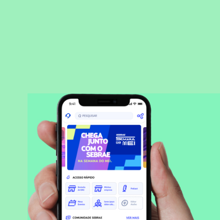
BAIXAR APLICATIVO