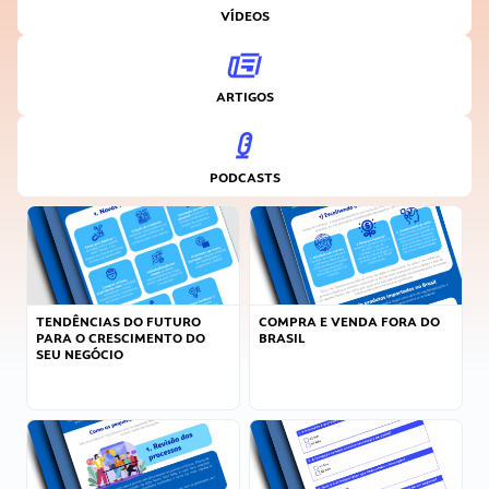
VÍDEOS
ARTIGOS
PODCASTS
TENDÊNCIAS DO FUTURO
COMPRA E VENDA FORA DO
PARA O CRESCIMENTO DO
BRASIL
SEU NEGÓCIO