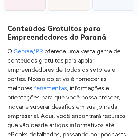
Conteúdos Gratuitos para
Empreendedores do Paraná
O
Sebrae/PR
oferece uma vasta gama de
conteúdos gratuitos para apoiar
empreendedores de todos os setores e
portes. Nosso objetivo é fornecer as
melhores
ferramentas
, informações e
orientações para que você possa crescer,
inovar e superar desafios em sua jornada
empresarial. Aqui, você encontrará recursos
que vão desde artigos informativos até
eBooks detalhados, passando por podcasts