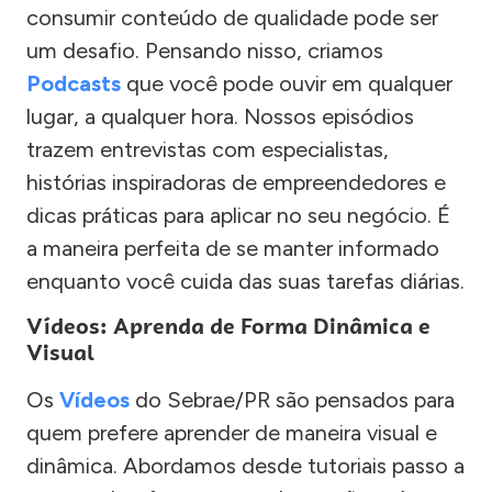
consumir conteúdo de qualidade pode ser
um desafio. Pensando nisso, criamos
Podcasts
que você pode ouvir em qualquer
lugar, a qualquer hora. Nossos episódios
trazem entrevistas com especialistas,
histórias inspiradoras de empreendedores e
dicas práticas para aplicar no seu negócio. É
a maneira perfeita de se manter informado
enquanto você cuida das suas tarefas diárias.
Vídeos: Aprenda de Forma Dinâmica e
Visual
Os
Vídeos
do Sebrae/PR são pensados para
quem prefere aprender de maneira visual e
dinâmica. Abordamos desde tutoriais passo a