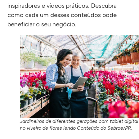
inspiradores e vídeos práticos. Descubra
como cada um desses conteúdos pode
beneficiar o seu negócio.
Jardineiros de diferentes gerações com tablet digital
no viveiro de flores lendo Conteúdo do Sebrae/PR.