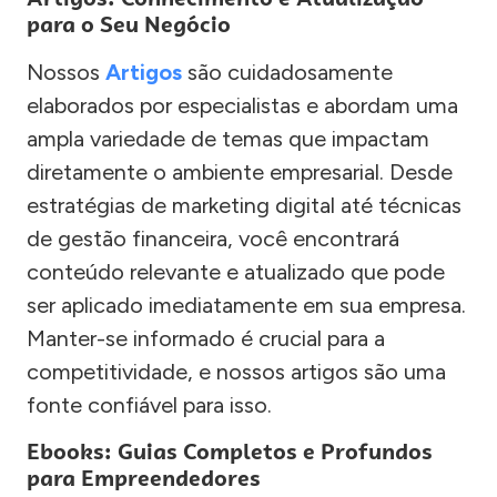
para o Seu Negócio
Nossos
Artigos
são cuidadosamente
elaborados por especialistas e abordam uma
ampla variedade de temas que impactam
diretamente o ambiente empresarial. Desde
estratégias de marketing digital até técnicas
de gestão financeira, você encontrará
conteúdo relevante e atualizado que pode
ser aplicado imediatamente em sua empresa.
Manter-se informado é crucial para a
competitividade, e nossos artigos são uma
fonte confiável para isso.
Ebooks: Guias Completos e Profundos
para Empreendedores