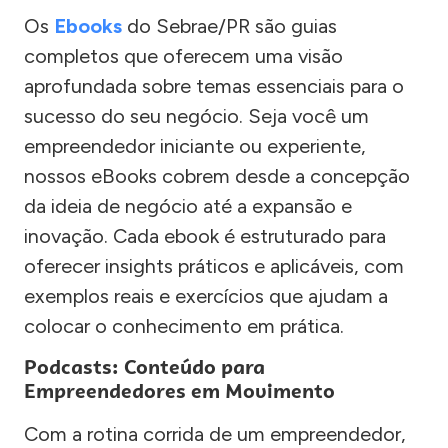
Os
Ebooks
do Sebrae/PR são guias
completos que oferecem uma visão
aprofundada sobre temas essenciais para o
sucesso do seu negócio. Seja você um
empreendedor iniciante ou experiente,
nossos eBooks cobrem desde a concepção
da ideia de negócio até a expansão e
inovação. Cada ebook é estruturado para
oferecer insights práticos e aplicáveis, com
exemplos reais e exercícios que ajudam a
colocar o conhecimento em prática.
Podcasts: Conteúdo para
Empreendedores em Movimento
Com a rotina corrida de um empreendedor,