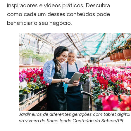
inspiradores e vídeos práticos. Descubra
como cada um desses conteúdos pode
beneficiar o seu negócio.
Jardineiros de diferentes gerações com tablet digital
no viveiro de flores lendo Conteúdo do Sebrae/PR.