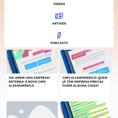
VÍDEOS
ARTIGOS
PODCASTS
VAI ABRIR UMA EMPRESA?
CNPJ ALFANÚMERICO: QUEM
ENTENDA O NOVO CNPJ
JÁ TEM EMPRESA PRECISA
ALFANUMÉRICO
FAZER ALGUMA COISA?