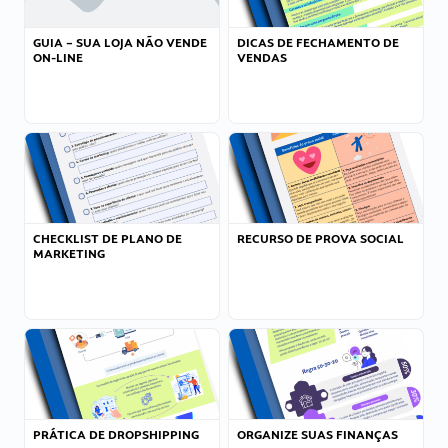
GUIA – SUA LOJA NÃO VENDE
DICAS DE FECHAMENTO DE
ON-LINE
VENDAS
CHECKLIST DE PLANO DE
RECURSO DE PROVA SOCIAL
MARKETING
PRÁTICA DE DROPSHIPPING
ORGANIZE SUAS FINANÇAS