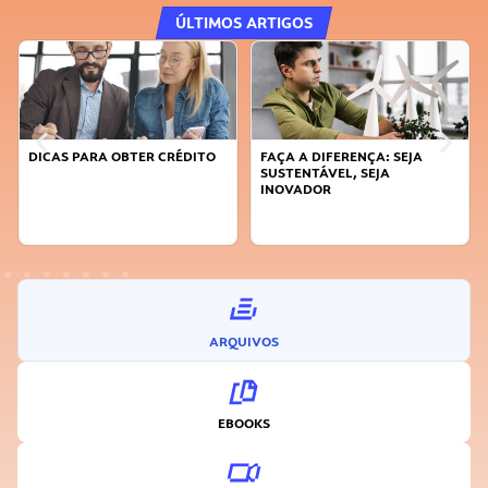
ÚLTIMOS ARTIGOS
DICAS PARA OBTER CRÉDITO
FAÇA A DIFERENÇA: SEJA
SUSTENTÁVEL, SEJA
INOVADOR
ARQUIVOS
EBOOKS