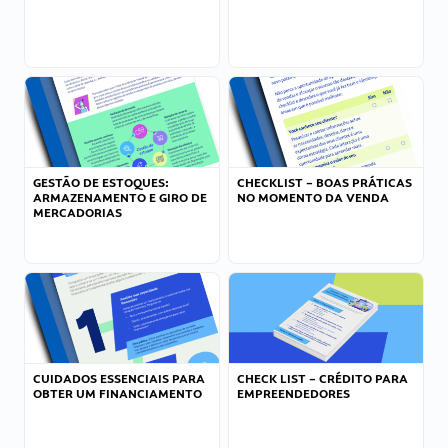
GESTÃO DE ESTOQUES:
CHECKLIST – BOAS PRÁTICAS
ARMAZENAMENTO E GIRO DE
NO MOMENTO DA VENDA
MERCADORIAS
CUIDADOS ESSENCIAIS PARA
CHECK LIST – CRÉDITO PARA
OBTER UM FINANCIAMENTO
EMPREENDEDORES