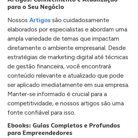
para o Seu Negócio
Nossos
Artigos
são cuidadosamente
elaborados por especialistas e abordam uma
ampla variedade de temas que impactam
diretamente o ambiente empresarial. Desde
estratégias de marketing digital até técnicas
de gestão financeira, você encontrará
conteúdo relevante e atualizado que pode
ser aplicado imediatamente em sua empresa.
Manter-se informado é crucial para a
competitividade, e nossos artigos são uma
fonte confiável para isso.
Ebooks: Guias Completos e Profundos
para Empreendedores