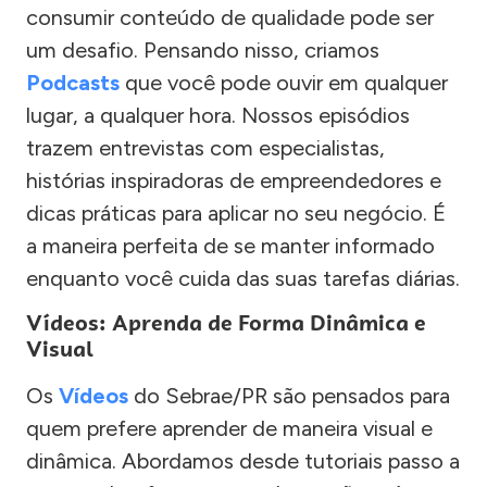
consumir conteúdo de qualidade pode ser
um desafio. Pensando nisso, criamos
Podcasts
que você pode ouvir em qualquer
lugar, a qualquer hora. Nossos episódios
trazem entrevistas com especialistas,
histórias inspiradoras de empreendedores e
dicas práticas para aplicar no seu negócio. É
a maneira perfeita de se manter informado
enquanto você cuida das suas tarefas diárias.
Vídeos: Aprenda de Forma Dinâmica e
Visual
Os
Vídeos
do Sebrae/PR são pensados para
quem prefere aprender de maneira visual e
dinâmica. Abordamos desde tutoriais passo a