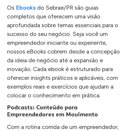
Os
Ebooks
do Sebrae/PR são guias
completos que oferecem uma visão
aprofundada sobre temas essenciais para o
sucesso do seu negócio. Seja você um
empreendedor iniciante ou experiente,
nossos eBooks cobrem desde a concepção
da ideia de negócio até a expansão e
inovação. Cada ebook é estruturado para
oferecer insights práticos e aplicáveis, com
exemplos reais e exercícios que ajudam a
colocar o conhecimento em prática.
Podcasts: Conteúdo para
Empreendedores em Movimento
Com a rotina corrida de um empreendedor,