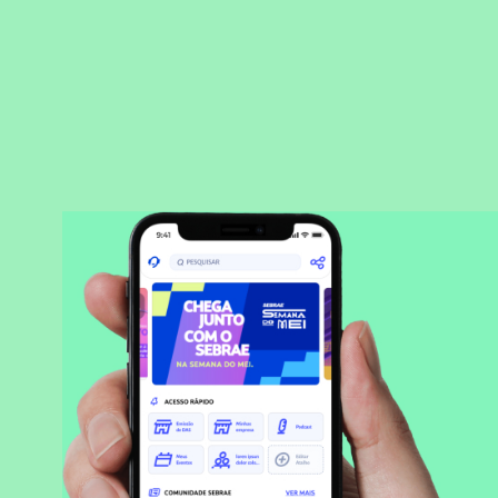
BAIXAR APLICATIVO