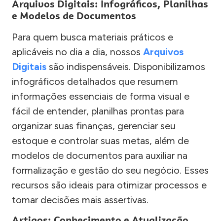
Arquivos Digitais: Infográficos, Planilhas
e Modelos de Documentos
Para quem busca materiais práticos e
aplicáveis no dia a dia, nossos
Arquivos
Digitais
são indispensáveis. Disponibilizamos
infográficos detalhados que resumem
informações essenciais de forma visual e
fácil de entender, planilhas prontas para
organizar suas finanças, gerenciar seu
estoque e controlar suas metas, além de
modelos de documentos para auxiliar na
formalização e gestão do seu negócio. Esses
recursos são ideais para otimizar processos e
tomar decisões mais assertivas.
Artigos: Conhecimento e Atualização