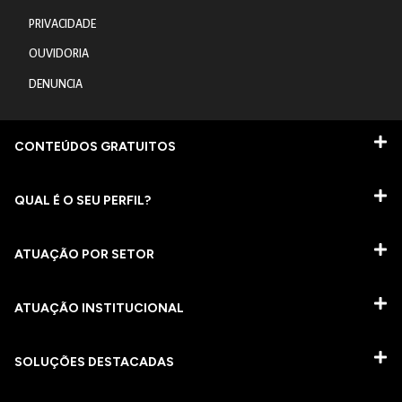
PRIVACIDADE
OUVIDORIA
DENUNCIA
CONTEÚDOS GRATUITOS
QUAL É O SEU PERFIL?
ATUAÇÃO POR SETOR
ATUAÇÃO INSTITUCIONAL
SOLUÇÕES DESTACADAS