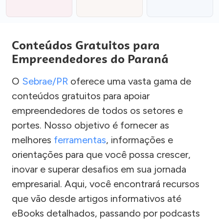
Conteúdos Gratuitos para
Empreendedores do Paraná
O
Sebrae/PR
oferece uma vasta gama de
conteúdos gratuitos para apoiar
empreendedores de todos os setores e
portes. Nosso objetivo é fornecer as
melhores
ferramentas
, informações e
orientações para que você possa crescer,
inovar e superar desafios em sua jornada
empresarial. Aqui, você encontrará recursos
que vão desde artigos informativos até
eBooks detalhados, passando por podcasts