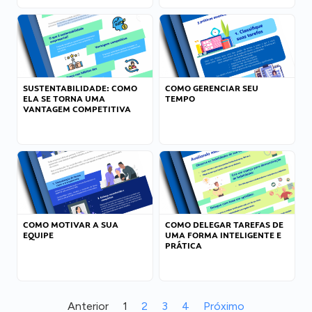
SUSTENTABILIDADE: COMO
COMO GERENCIAR SEU
ELA SE TORNA UMA
TEMPO
VANTAGEM COMPETITIVA
COMO MOTIVAR A SUA
COMO DELEGAR TAREFAS DE
EQUIPE
UMA FORMA INTELIGENTE E
PRÁTICA
Anterior
1
2
3
4
Próximo