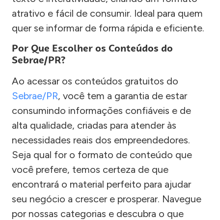
atrativo e fácil de consumir. Ideal para quem
quer se informar de forma rápida e eficiente.
Por Que Escolher os Conteúdos do
Sebrae/PR?
Ao acessar os conteúdos gratuitos do
Sebrae/PR
, você tem a garantia de estar
consumindo informações confiáveis e de
alta qualidade, criadas para atender às
necessidades reais dos empreendedores.
Seja qual for o formato de conteúdo que
você prefere, temos certeza de que
encontrará o material perfeito para ajudar
seu negócio a crescer e prosperar. Navegue
por nossas categorias e descubra o que