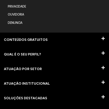
PRIVACIDADE
OUVIDORIA
DENUNCIA
CONTEÚDOS GRATUITOS
QUAL É O SEU PERFIL?
ATUAÇÃO POR SETOR
ATUAÇÃO INSTITUCIONAL
SOLUÇÕES DESTACADAS