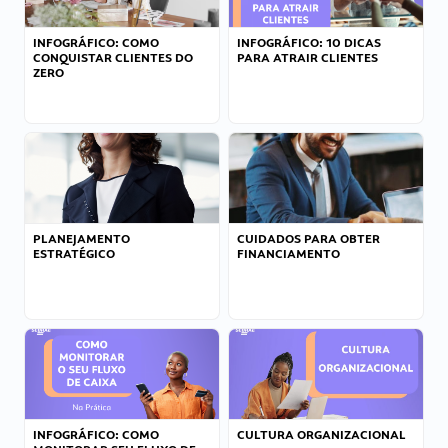
INFOGRÁFICO: COMO
INFOGRÁFICO: 10 DICAS
CONQUISTAR CLIENTES DO
PARA ATRAIR CLIENTES
ZERO
PLANEJAMENTO
CUIDADOS PARA OBTER
ESTRATÉGICO
FINANCIAMENTO
INFOGRÁFICO: COMO
CULTURA ORGANIZACIONAL