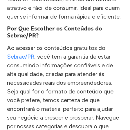
atrativo e fácil de consumir. Ideal para quem
quer se informar de forma rápida e eficiente.
Por Que Escolher os Conteúdos do
Sebrae/PR?
Ao acessar os conteúdos gratuitos do
Sebrae/PR
, você tem a garantia de estar
consumindo informações confiáveis e de
alta qualidade, criadas para atender às
necessidades reais dos empreendedores.
Seja qual for o formato de conteúdo que
você prefere, temos certeza de que
encontrará o material perfeito para ajudar
seu negócio a crescer e prosperar. Navegue
por nossas categorias e descubra o que