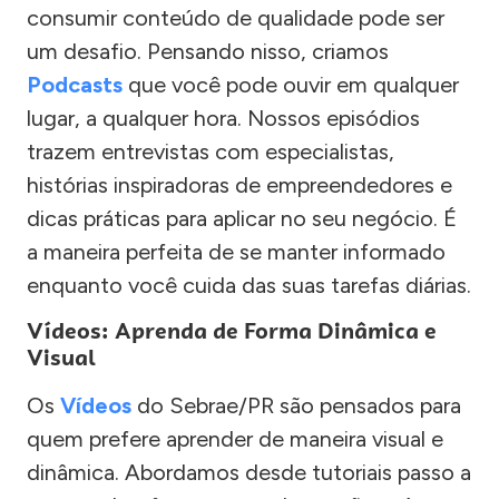
consumir conteúdo de qualidade pode ser
um desafio. Pensando nisso, criamos
Podcasts
que você pode ouvir em qualquer
lugar, a qualquer hora. Nossos episódios
trazem entrevistas com especialistas,
histórias inspiradoras de empreendedores e
dicas práticas para aplicar no seu negócio. É
a maneira perfeita de se manter informado
enquanto você cuida das suas tarefas diárias.
Vídeos: Aprenda de Forma Dinâmica e
Visual
Os
Vídeos
do Sebrae/PR são pensados para
quem prefere aprender de maneira visual e
dinâmica. Abordamos desde tutoriais passo a