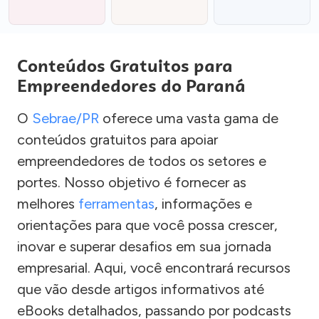
Conteúdos Gratuitos para
Empreendedores do Paraná
O
Sebrae/PR
oferece uma vasta gama de
conteúdos gratuitos para apoiar
empreendedores de todos os setores e
portes. Nosso objetivo é fornecer as
melhores
ferramentas
, informações e
orientações para que você possa crescer,
inovar e superar desafios em sua jornada
empresarial. Aqui, você encontrará recursos
que vão desde artigos informativos até
eBooks detalhados, passando por podcasts