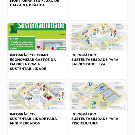
MONITORAR SEU FLUXO DE
CAIXA NA PRÁTICA
INFOGRÁFICO: COMO
INFOGRÁFICO:
ECONOMIZAR GASTOS DA
SUSTENTABILIDADE PARA
EMPRESA COM A
SALÕES DE BELEZA
SUSTENTABILIDADE
INFOGRÁFICO:
INFOGRÁFICO:
SUSTENTABILIDADE PARA
SUSTENTABILIDADE PARA
MINI MERCADOS
PISCICULTURA