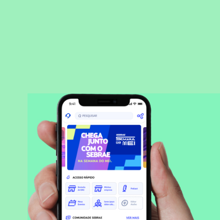
BAIXAR APLICATIVO