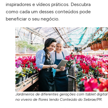
inspiradores e vídeos práticos. Descubra
como cada um desses conteúdos pode
beneficiar o seu negócio.
Jardineiros de diferentes gerações com tablet digital
no viveiro de flores lendo Conteúdo do Sebrae/PR.