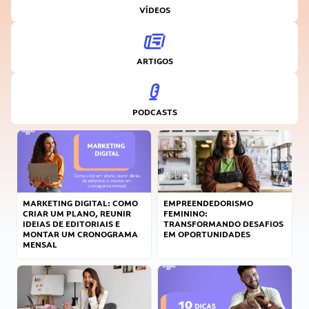
VÍDEOS
ARTIGOS
PODCASTS
MARKETING DIGITAL: COMO
EMPREENDEDORISMO
CRIAR UM PLANO, REUNIR
FEMININO:
IDEIAS DE EDITORIAIS E
TRANSFORMANDO DESAFIOS
MONTAR UM CRONOGRAMA
EM OPORTUNIDADES
MENSAL