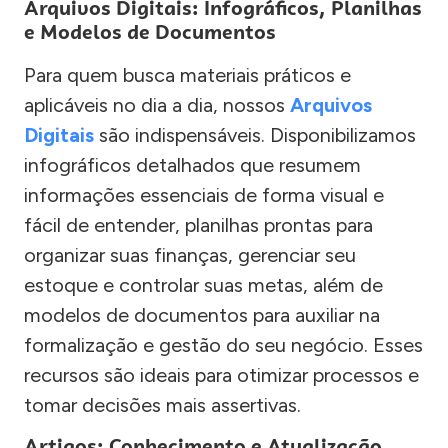
Arquivos Digitais: Infográficos, Planilhas
e Modelos de Documentos
Para quem busca materiais práticos e
aplicáveis no dia a dia, nossos
Arquivos
Digitais
são indispensáveis. Disponibilizamos
infográficos detalhados que resumem
informações essenciais de forma visual e
fácil de entender, planilhas prontas para
organizar suas finanças, gerenciar seu
estoque e controlar suas metas, além de
modelos de documentos para auxiliar na
formalização e gestão do seu negócio. Esses
recursos são ideais para otimizar processos e
tomar decisões mais assertivas.
Artigos: Conhecimento e Atualização