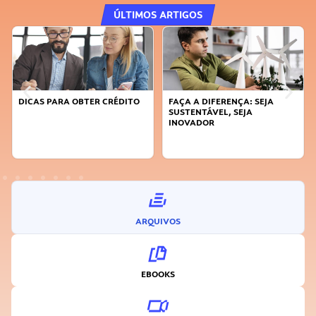
ÚLTIMOS ARTIGOS
DICAS PARA OBTER CRÉDITO
FAÇA A DIFERENÇA: SEJA
SUSTENTÁVEL, SEJA
INOVADOR
ARQUIVOS
EBOOKS