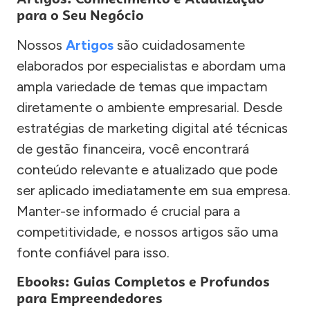
para o Seu Negócio
Nossos
Artigos
são cuidadosamente
elaborados por especialistas e abordam uma
ampla variedade de temas que impactam
diretamente o ambiente empresarial. Desde
estratégias de marketing digital até técnicas
de gestão financeira, você encontrará
conteúdo relevante e atualizado que pode
ser aplicado imediatamente em sua empresa.
Manter-se informado é crucial para a
competitividade, e nossos artigos são uma
fonte confiável para isso.
Ebooks: Guias Completos e Profundos
para Empreendedores