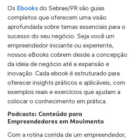
Os
Ebooks
do Sebrae/PR são guias
completos que oferecem uma visão
aprofundada sobre temas essenciais para o
sucesso do seu negócio. Seja você um
empreendedor iniciante ou experiente,
nossos eBooks cobrem desde a concepção
da ideia de negócio até a expansão e
inovação. Cada ebook é estruturado para
oferecer insights práticos e aplicáveis, com
exemplos reais e exercícios que ajudam a
colocar o conhecimento em prática.
Podcasts: Conteúdo para
Empreendedores em Movimento
Com a rotina corrida de um empreendedor,