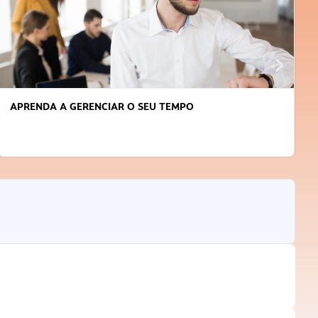
APRENDA A GERENCIAR O SEU TEMPO