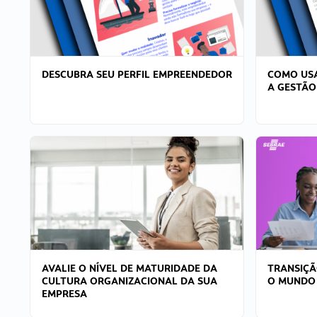
DESCUBRA SEU PERFIL EMPREENDEDOR
COMO USA
A GESTÃO
AVALIE O NÍVEL DE MATURIDADE DA
TRANSIÇÃ
CULTURA ORGANIZACIONAL DA SUA
O MUNDO
EMPRESA