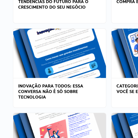
TENDÊNCIAS DO FUTURO PARA O
COMPRA E
CRESCIMENTO DO SEU NEGÓCIO
INOVAÇÃO PARA TODOS: ESSA
CATEGORI
CONVERSA NÃO É SÓ SOBRE
VOCÊ SE 
TECNOLOGIA