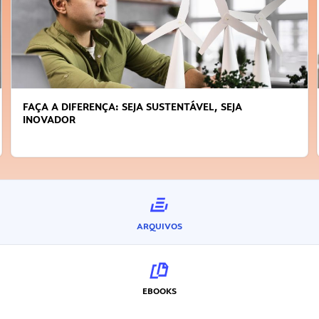
FAÇA A DIFERENÇA: SEJA SUSTENTÁVEL, SEJA
INOVADOR
ARQUIVOS
EBOOKS