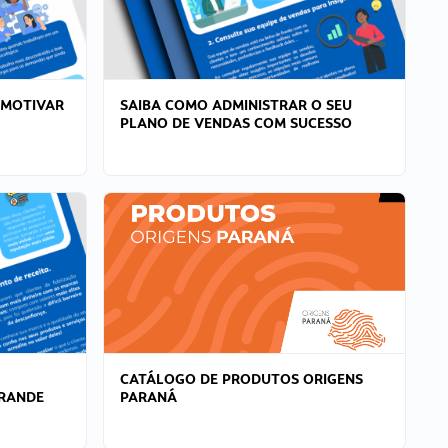
 MOTIVAR
SAIBA COMO ADMINISTRAR O SEU
PLANO DE VENDAS COM SUCESSO
CATÁLOGO DE PRODUTOS ORIGENS
GRANDE
PARANÁ