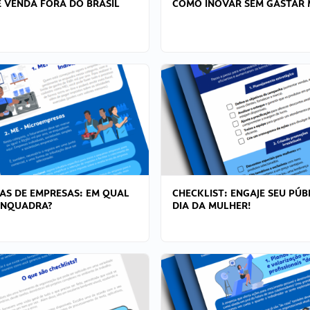
 VENDA FORA DO BRASIL
COMO INOVAR SEM GASTAR 
AS DE EMPRESAS: EM QUAL
CHECKLIST: ENGAJE SEU PÚB
ENQUADRA?
DIA DA MULHER!