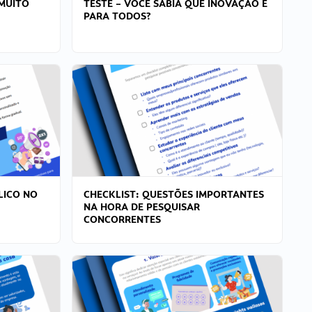
MUITO
TESTE – VOCÊ SABIA QUE INOVAÇÃO É
PARA TODOS?
LICO NO
CHECKLIST: QUESTÕES IMPORTANTES
NA HORA DE PESQUISAR
CONCORRENTES