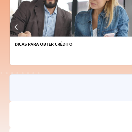
DICAS PARA OBTER CRÉDITO