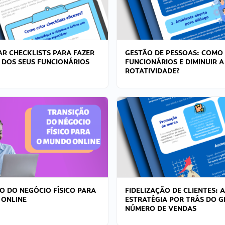
R CHECKLISTS PARA FAZER
GESTÃO DE PESSOAS: COMO
 DOS SEUS FUNCIONÁRIOS
FUNCIONÁRIOS E DIMINUIR A
ROTATIVIDADE?
O DO NEGÓCIO FÍSICO PARA
FIDELIZAÇÃO DE CLIENTES: A
 ONLINE
ESTRATÉGIA POR TRÁS DO 
NÚMERO DE VENDAS