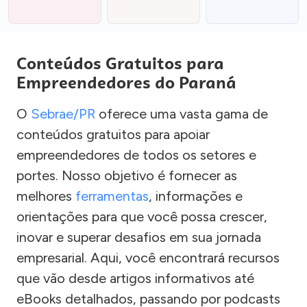
Conteúdos Gratuitos para
Empreendedores do Paraná
O
Sebrae/PR
oferece uma vasta gama de
conteúdos gratuitos para apoiar
empreendedores de todos os setores e
portes. Nosso objetivo é fornecer as
melhores
ferramentas
, informações e
orientações para que você possa crescer,
inovar e superar desafios em sua jornada
empresarial. Aqui, você encontrará recursos
que vão desde artigos informativos até
eBooks detalhados, passando por podcasts