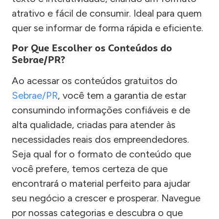
atrativo e fácil de consumir. Ideal para quem
quer se informar de forma rápida e eficiente.
Por Que Escolher os Conteúdos do
Sebrae/PR?
Ao acessar os conteúdos gratuitos do
Sebrae/PR
, você tem a garantia de estar
consumindo informações confiáveis e de
alta qualidade, criadas para atender às
necessidades reais dos empreendedores.
Seja qual for o formato de conteúdo que
você prefere, temos certeza de que
encontrará o material perfeito para ajudar
seu negócio a crescer e prosperar. Navegue
por nossas categorias e descubra o que