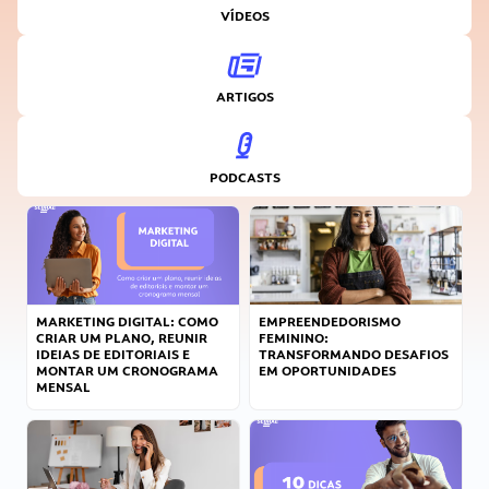
VÍDEOS
ARTIGOS
PODCASTS
MARKETING DIGITAL: COMO
EMPREENDEDORISMO
CRIAR UM PLANO, REUNIR
FEMININO:
IDEIAS DE EDITORIAIS E
TRANSFORMANDO DESAFIOS
MONTAR UM CRONOGRAMA
EM OPORTUNIDADES
MENSAL