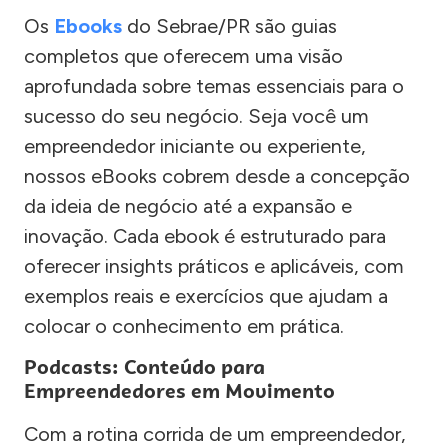
Os
Ebooks
do Sebrae/PR são guias
completos que oferecem uma visão
aprofundada sobre temas essenciais para o
sucesso do seu negócio. Seja você um
empreendedor iniciante ou experiente,
nossos eBooks cobrem desde a concepção
da ideia de negócio até a expansão e
inovação. Cada ebook é estruturado para
oferecer insights práticos e aplicáveis, com
exemplos reais e exercícios que ajudam a
colocar o conhecimento em prática.
Podcasts: Conteúdo para
Empreendedores em Movimento
Com a rotina corrida de um empreendedor,