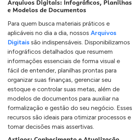
Arquivos Digitais: Infográficos, Planilhas
e Modelos de Documentos
Para quem busca materiais práticos e
aplicáveis no dia a dia, nossos
Arquivos
Digitais
são indispensáveis. Disponibilizamos
infográficos detalhados que resumem
informações essenciais de forma visual e
fácil de entender, planilhas prontas para
organizar suas finanças, gerenciar seu
estoque e controlar suas metas, além de
modelos de documentos para auxiliar na
formalização e gestão do seu negócio. Esses
recursos são ideais para otimizar processos e
tomar decisões mais assertivas.
Artigos: Conhecimento e Atualização