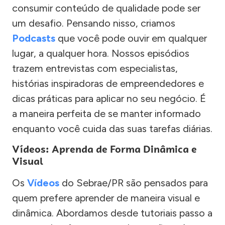
consumir conteúdo de qualidade pode ser
um desafio. Pensando nisso, criamos
Podcasts
que você pode ouvir em qualquer
lugar, a qualquer hora. Nossos episódios
trazem entrevistas com especialistas,
histórias inspiradoras de empreendedores e
dicas práticas para aplicar no seu negócio. É
a maneira perfeita de se manter informado
enquanto você cuida das suas tarefas diárias.
Vídeos: Aprenda de Forma Dinâmica e
Visual
Os
Vídeos
do Sebrae/PR são pensados para
quem prefere aprender de maneira visual e
dinâmica. Abordamos desde tutoriais passo a