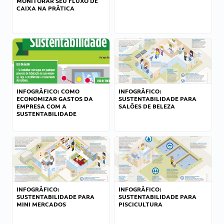
MONITORAR SEU FLUXO DE
CAIXA NA PRÁTICA
INFOGRÁFICO: COMO
INFOGRÁFICO:
ECONOMIZAR GASTOS DA
SUSTENTABILIDADE PARA
EMPRESA COM A
SALÕES DE BELEZA
SUSTENTABILIDADE
INFOGRÁFICO:
INFOGRÁFICO:
SUSTENTABILIDADE PARA
SUSTENTABILIDADE PARA
MINI MERCADOS
PISCICULTURA