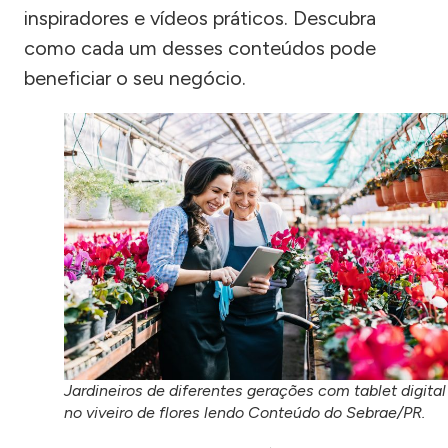
inspiradores e vídeos práticos. Descubra
como cada um desses conteúdos pode
beneficiar o seu negócio.
Jardineiros de diferentes gerações com tablet digital
no viveiro de flores lendo Conteúdo do Sebrae/PR.