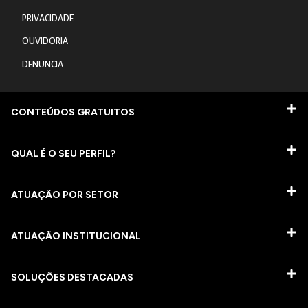
PRIVACIDADE
OUVIDORIA
DENUNCIA
CONTEÚDOS GRATUITOS
QUAL É O SEU PERFIL?
ATUAÇÃO POR SETOR
ATUAÇÃO INSTITUCIONAL
SOLUÇÕES DESTACADAS