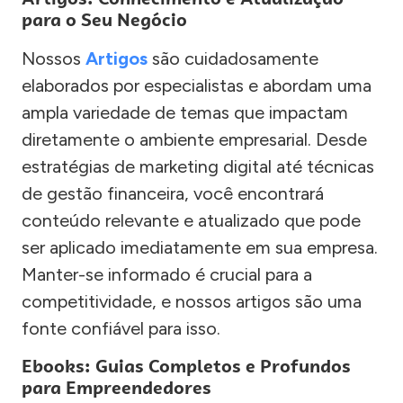
para o Seu Negócio
Nossos
Artigos
são cuidadosamente
elaborados por especialistas e abordam uma
ampla variedade de temas que impactam
diretamente o ambiente empresarial. Desde
estratégias de marketing digital até técnicas
de gestão financeira, você encontrará
conteúdo relevante e atualizado que pode
ser aplicado imediatamente em sua empresa.
Manter-se informado é crucial para a
competitividade, e nossos artigos são uma
fonte confiável para isso.
Ebooks: Guias Completos e Profundos
para Empreendedores