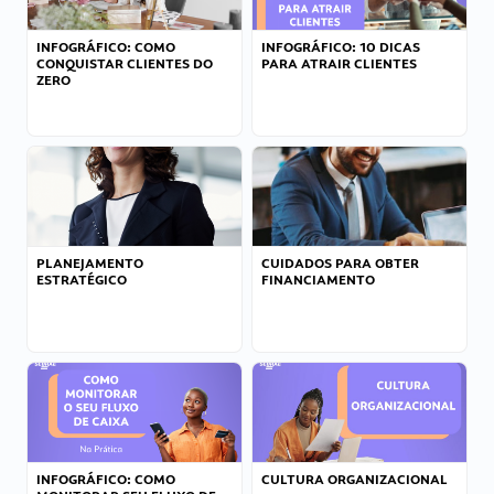
INFOGRÁFICO: COMO
INFOGRÁFICO: 10 DICAS
CONQUISTAR CLIENTES DO
PARA ATRAIR CLIENTES
ZERO
PLANEJAMENTO
CUIDADOS PARA OBTER
ESTRATÉGICO
FINANCIAMENTO
INFOGRÁFICO: COMO
CULTURA ORGANIZACIONAL