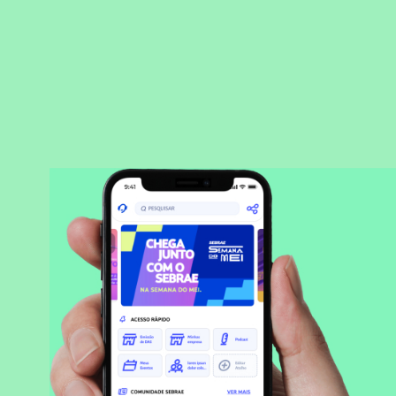
BAIXAR APLICATIVO