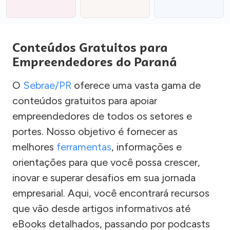
Conteúdos Gratuitos para
Empreendedores do Paraná
O
Sebrae/PR
oferece uma vasta gama de
conteúdos gratuitos para apoiar
empreendedores de todos os setores e
portes. Nosso objetivo é fornecer as
melhores
ferramentas
, informações e
orientações para que você possa crescer,
inovar e superar desafios em sua jornada
empresarial. Aqui, você encontrará recursos
que vão desde artigos informativos até
eBooks detalhados, passando por podcasts