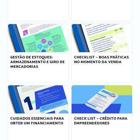
GESTÃO DE ESTOQUES:
CHECKLIST – BOAS PRÁTICAS
ARMAZENAMENTO E GIRO DE
NO MOMENTO DA VENDA
MERCADORIAS
CUIDADOS ESSENCIAIS PARA
CHECK LIST – CRÉDITO PARA
OBTER UM FINANCIAMENTO
EMPREENDEDORES