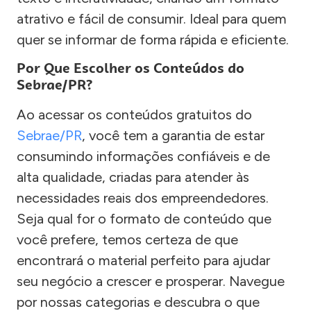
atrativo e fácil de consumir. Ideal para quem
quer se informar de forma rápida e eficiente.
Por Que Escolher os Conteúdos do
Sebrae/PR?
Ao acessar os conteúdos gratuitos do
Sebrae/PR
, você tem a garantia de estar
consumindo informações confiáveis e de
alta qualidade, criadas para atender às
necessidades reais dos empreendedores.
Seja qual for o formato de conteúdo que
você prefere, temos certeza de que
encontrará o material perfeito para ajudar
seu negócio a crescer e prosperar. Navegue
por nossas categorias e descubra o que