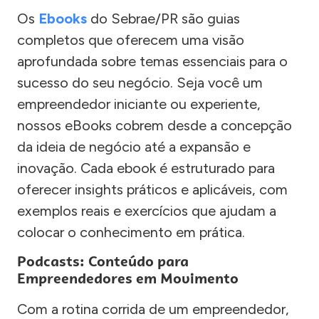
Os
Ebooks
do Sebrae/PR são guias
completos que oferecem uma visão
aprofundada sobre temas essenciais para o
sucesso do seu negócio. Seja você um
empreendedor iniciante ou experiente,
nossos eBooks cobrem desde a concepção
da ideia de negócio até a expansão e
inovação. Cada ebook é estruturado para
oferecer insights práticos e aplicáveis, com
exemplos reais e exercícios que ajudam a
colocar o conhecimento em prática.
Podcasts: Conteúdo para
Empreendedores em Movimento
Com a rotina corrida de um empreendedor,