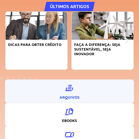
ÚLTIMOS ARTIGOS
DICAS PARA OBTER CRÉDITO
FAÇA A DIFERENÇA: SEJA
SUSTENTÁVEL, SEJA
INOVADOR
ARQUIVOS
EBOOKS