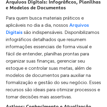
Arquivos Digitais: Infográficos, Planilhas
e Modelos de Documentos
Para quem busca materiais práticos e
aplicáveis no dia a dia, nossos
Arquivos
Digitais
são indispensáveis. Disponibilizamos
infográficos detalhados que resumem
informações essenciais de forma visual e
fácil de entender, planilhas prontas para
organizar suas finanças, gerenciar seu
estoque e controlar suas metas, além de
modelos de documentos para auxiliar na
formalização e gestão do seu negócio. Esses
recursos são ideais para otimizar processos e
tomar decisões mais assertivas.
Artigos: Conhecimento e Atualização