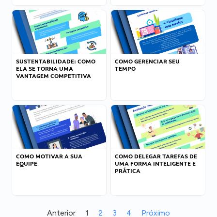
SUSTENTABILIDADE: COMO
COMO GERENCIAR SEU
ELA SE TORNA UMA
TEMPO
VANTAGEM COMPETITIVA
COMO MOTIVAR A SUA
COMO DELEGAR TAREFAS DE
EQUIPE
UMA FORMA INTELIGENTE E
PRÁTICA
Anterior
1
2
3
4
Próximo