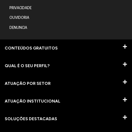
PRIVACIDADE
OUVIDORIA
DENUNCIA
CONTEÚDOS GRATUITOS
QUAL É O SEU PERFIL?
ATUAÇÃO POR SETOR
ATUAÇÃO INSTITUCIONAL
SOLUÇÕES DESTACADAS