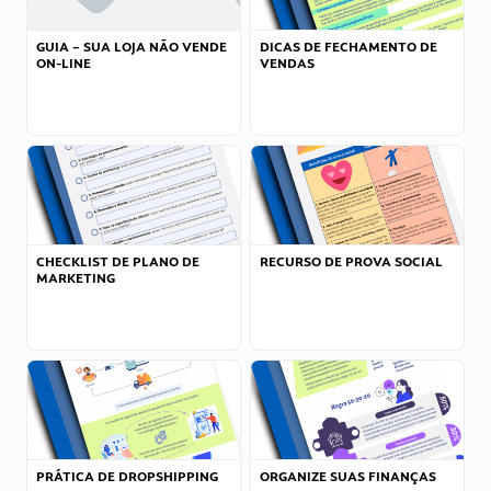
GUIA – SUA LOJA NÃO VENDE
DICAS DE FECHAMENTO DE
ON-LINE
VENDAS
CHECKLIST DE PLANO DE
RECURSO DE PROVA SOCIAL
MARKETING
PRÁTICA DE DROPSHIPPING
ORGANIZE SUAS FINANÇAS