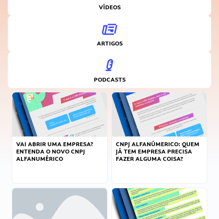
VÍDEOS
ARTIGOS
PODCASTS
VAI ABRIR UMA EMPRESA?
CNPJ ALFANÚMERICO: QUEM
ENTENDA O NOVO CNPJ
JÁ TEM EMPRESA PRECISA
ALFANUMÉRICO
FAZER ALGUMA COISA?