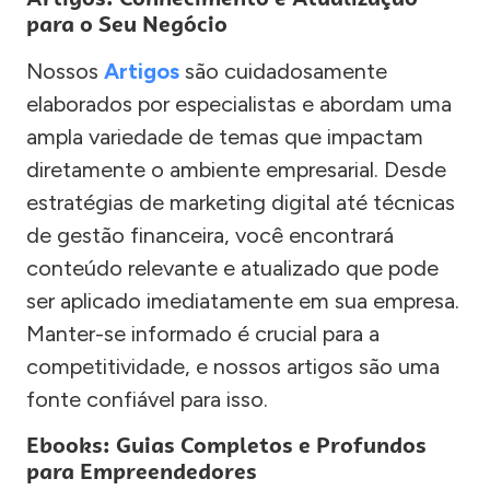
para o Seu Negócio
Nossos
Artigos
são cuidadosamente
elaborados por especialistas e abordam uma
ampla variedade de temas que impactam
diretamente o ambiente empresarial. Desde
estratégias de marketing digital até técnicas
de gestão financeira, você encontrará
conteúdo relevante e atualizado que pode
ser aplicado imediatamente em sua empresa.
Manter-se informado é crucial para a
competitividade, e nossos artigos são uma
fonte confiável para isso.
Ebooks: Guias Completos e Profundos
para Empreendedores