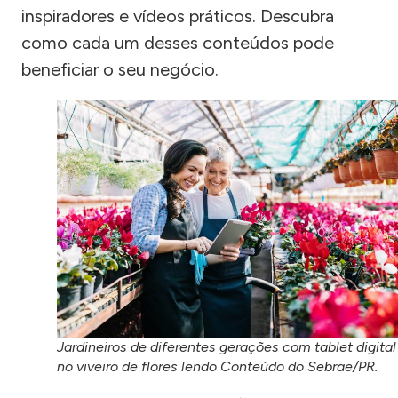
inspiradores e vídeos práticos. Descubra
como cada um desses conteúdos pode
beneficiar o seu negócio.
Jardineiros de diferentes gerações com tablet digital
no viveiro de flores lendo Conteúdo do Sebrae/PR.