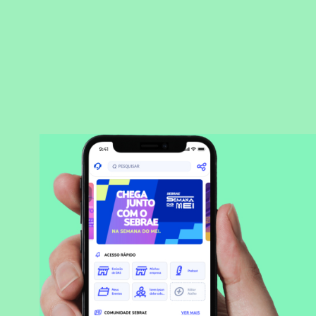
BAIXAR APLICATIVO