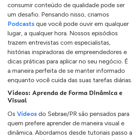
consumir conteúdo de qualidade pode ser
um desafio. Pensando nisso, criamos
Podcasts
que você pode ouvir em qualquer
lugar, a qualquer hora. Nossos episódios
trazem entrevistas com especialistas,
histórias inspiradoras de empreendedores e
dicas práticas para aplicar no seu negócio. É
a maneira perfeita de se manter informado
enquanto você cuida das suas tarefas diárias.
Vídeos: Aprenda de Forma Dinâmica e
Visual
Os
Vídeos
do Sebrae/PR são pensados para
quem prefere aprender de maneira visual e
dinâmica. Abordamos desde tutoriais passo a