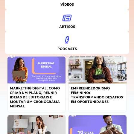
VÍDEOS
ARTIGOS
PODCASTS
MARKETING DIGITAL: COMO
EMPREENDEDORISMO
CRIAR UM PLANO, REUNIR
FEMININO:
IDEIAS DE EDITORIAIS E
TRANSFORMANDO DESAFIOS
MONTAR UM CRONOGRAMA
EM OPORTUNIDADES
MENSAL