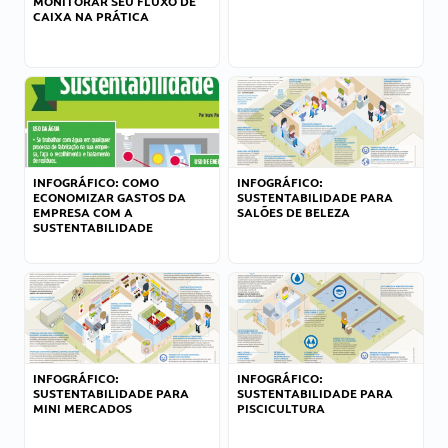
MONITORAR SEU FLUXO DE
CAIXA NA PRÁTICA
INFOGRÁFICO: COMO
INFOGRÁFICO:
ECONOMIZAR GASTOS DA
SUSTENTABILIDADE PARA
EMPRESA COM A
SALÕES DE BELEZA
SUSTENTABILIDADE
INFOGRÁFICO:
INFOGRÁFICO:
SUSTENTABILIDADE PARA
SUSTENTABILIDADE PARA
MINI MERCADOS
PISCICULTURA