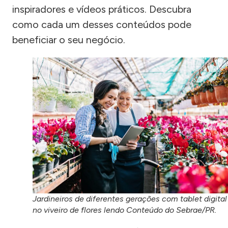
inspiradores e vídeos práticos. Descubra
como cada um desses conteúdos pode
beneficiar o seu negócio.
Jardineiros de diferentes gerações com tablet digital
no viveiro de flores lendo Conteúdo do Sebrae/PR.