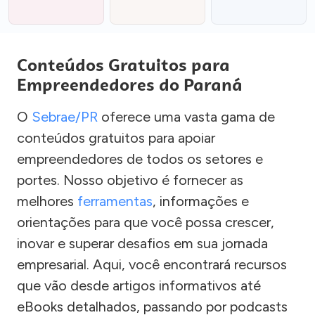
Conteúdos Gratuitos para
Empreendedores do Paraná
O
Sebrae/PR
oferece uma vasta gama de
conteúdos gratuitos para apoiar
empreendedores de todos os setores e
portes. Nosso objetivo é fornecer as
melhores
ferramentas
, informações e
orientações para que você possa crescer,
inovar e superar desafios em sua jornada
empresarial. Aqui, você encontrará recursos
que vão desde artigos informativos até
eBooks detalhados, passando por podcasts