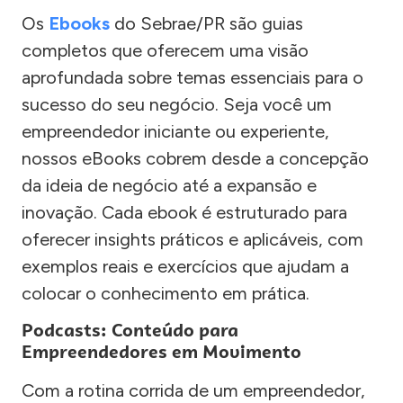
Os
Ebooks
do Sebrae/PR são guias
completos que oferecem uma visão
aprofundada sobre temas essenciais para o
sucesso do seu negócio. Seja você um
empreendedor iniciante ou experiente,
nossos eBooks cobrem desde a concepção
da ideia de negócio até a expansão e
inovação. Cada ebook é estruturado para
oferecer insights práticos e aplicáveis, com
exemplos reais e exercícios que ajudam a
colocar o conhecimento em prática.
Podcasts: Conteúdo para
Empreendedores em Movimento
Com a rotina corrida de um empreendedor,