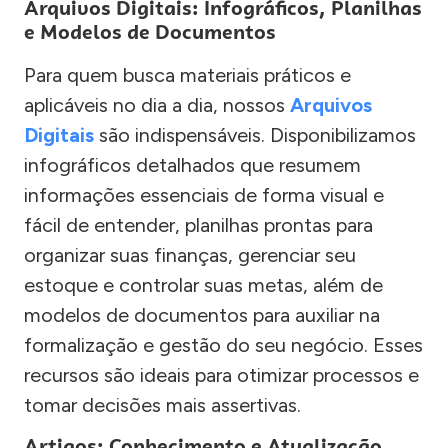
Arquivos Digitais: Infográficos, Planilhas
e Modelos de Documentos
Para quem busca materiais práticos e
aplicáveis no dia a dia, nossos
Arquivos
Digitais
são indispensáveis. Disponibilizamos
infográficos detalhados que resumem
informações essenciais de forma visual e
fácil de entender, planilhas prontas para
organizar suas finanças, gerenciar seu
estoque e controlar suas metas, além de
modelos de documentos para auxiliar na
formalização e gestão do seu negócio. Esses
recursos são ideais para otimizar processos e
tomar decisões mais assertivas.
Artigos: Conhecimento e Atualização