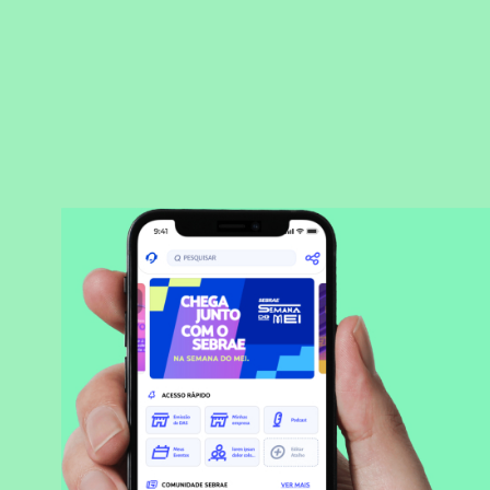
BAIXAR APLICATIVO