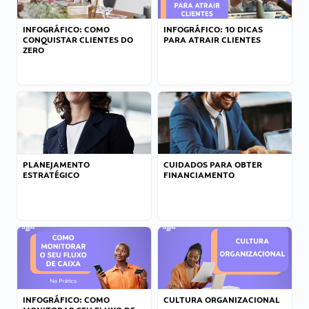
INFOGRÁFICO: COMO
INFOGRÁFICO: 10 DICAS
CONQUISTAR CLIENTES DO
PARA ATRAIR CLIENTES
ZERO
PLANEJAMENTO
CUIDADOS PARA OBTER
ESTRATÉGICO
FINANCIAMENTO
INFOGRÁFICO: COMO
CULTURA ORGANIZACIONAL