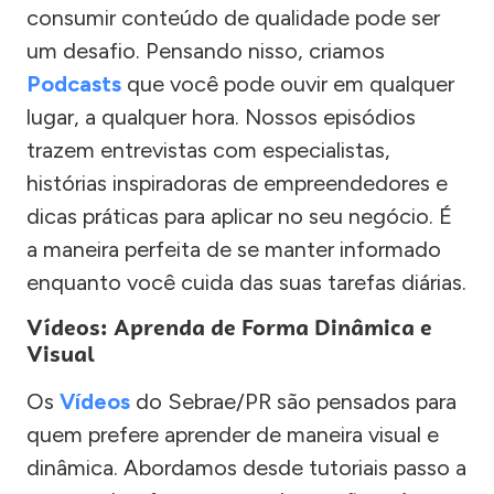
consumir conteúdo de qualidade pode ser
um desafio. Pensando nisso, criamos
Podcasts
que você pode ouvir em qualquer
lugar, a qualquer hora. Nossos episódios
trazem entrevistas com especialistas,
histórias inspiradoras de empreendedores e
dicas práticas para aplicar no seu negócio. É
a maneira perfeita de se manter informado
enquanto você cuida das suas tarefas diárias.
Vídeos: Aprenda de Forma Dinâmica e
Visual
Os
Vídeos
do Sebrae/PR são pensados para
quem prefere aprender de maneira visual e
dinâmica. Abordamos desde tutoriais passo a