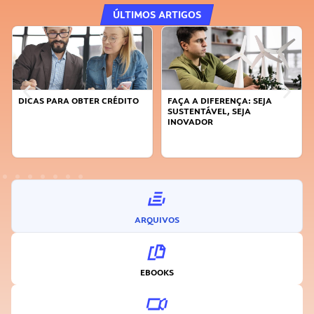
ÚLTIMOS ARTIGOS
DICAS PARA OBTER CRÉDITO
FAÇA A DIFERENÇA: SEJA
SUSTENTÁVEL, SEJA
INOVADOR
ARQUIVOS
EBOOKS