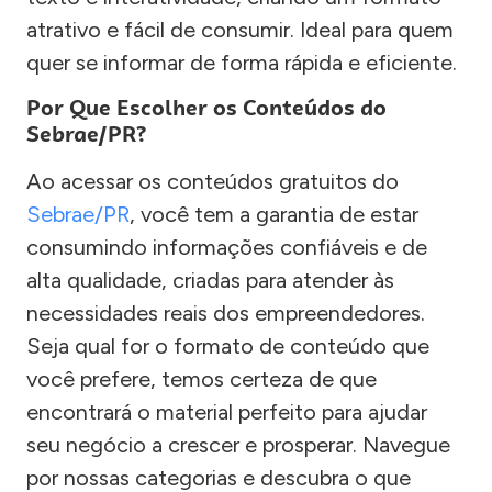
atrativo e fácil de consumir. Ideal para quem
quer se informar de forma rápida e eficiente.
Por Que Escolher os Conteúdos do
Sebrae/PR?
Ao acessar os conteúdos gratuitos do
Sebrae/PR
, você tem a garantia de estar
consumindo informações confiáveis e de
alta qualidade, criadas para atender às
necessidades reais dos empreendedores.
Seja qual for o formato de conteúdo que
você prefere, temos certeza de que
encontrará o material perfeito para ajudar
seu negócio a crescer e prosperar. Navegue
por nossas categorias e descubra o que