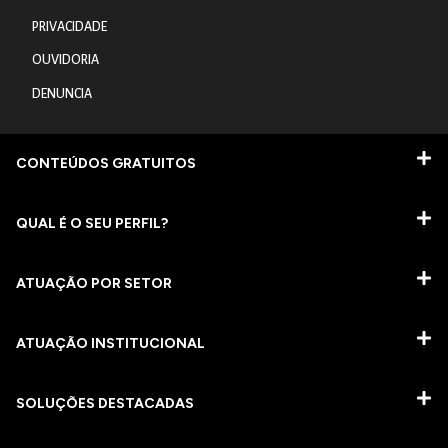
PRIVACIDADE
OUVIDORIA
DENUNCIA
CONTEÚDOS GRATUITOS
QUAL É O SEU PERFIL?
ATUAÇÃO POR SETOR
ATUAÇÃO INSTITUCIONAL
SOLUÇÕES DESTACADAS