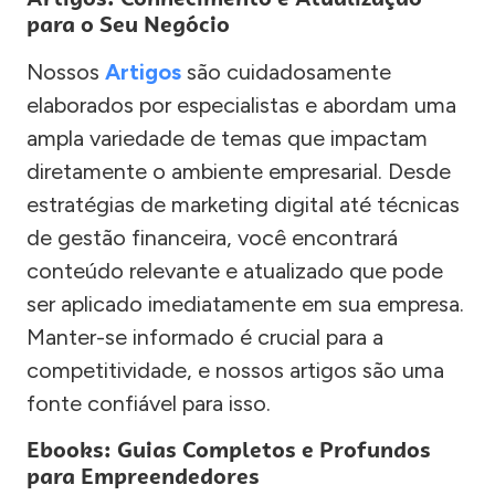
para o Seu Negócio
Nossos
Artigos
são cuidadosamente
elaborados por especialistas e abordam uma
ampla variedade de temas que impactam
diretamente o ambiente empresarial. Desde
estratégias de marketing digital até técnicas
de gestão financeira, você encontrará
conteúdo relevante e atualizado que pode
ser aplicado imediatamente em sua empresa.
Manter-se informado é crucial para a
competitividade, e nossos artigos são uma
fonte confiável para isso.
Ebooks: Guias Completos e Profundos
para Empreendedores