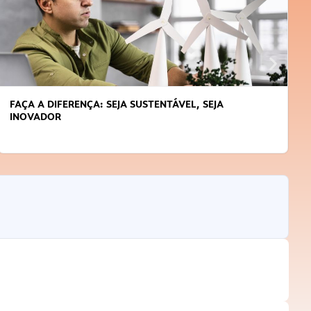
APRENDA A GERENCIAR O SEU TEMPO