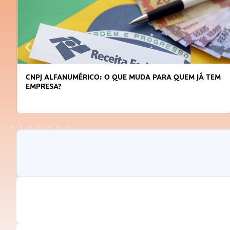
DICAS PARA OBTER CRÉDITO