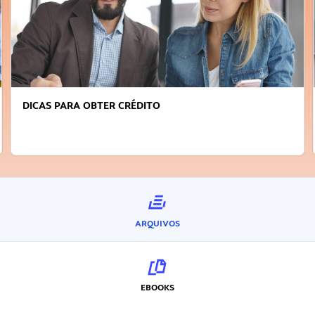
FAÇA A DIFERENÇA: SEJA SUSTENTÁVEL, SEJA
INOVADOR
ARQUIVOS
EBOOKS