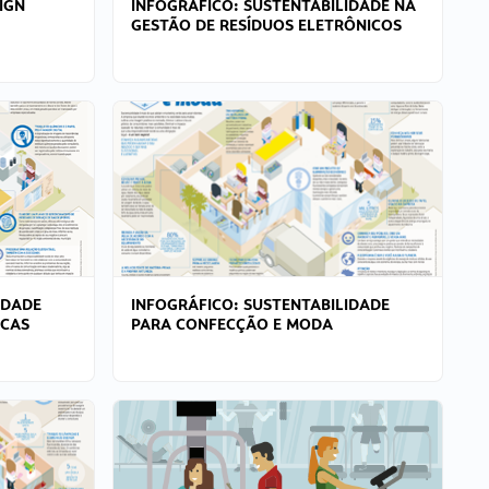
IGN
INFOGRÁFICO: SUSTENTABILIDADE NA
GESTÃO DE RESÍDUOS ELETRÔNICOS
IDADE
INFOGRÁFICO: SUSTENTABILIDADE
ICAS
PARA CONFECÇÃO E MODA