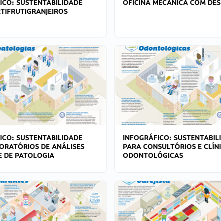
ICO: SUSTENTABILIDADE
OFICINA MECÂNICA COM DES
TIFRUTIGRANJEIROS
ICO: SUSTENTABILIDADE
INFOGRÁFICO: SUSTENTABIL
ORATÓRIOS DE ANÁLISES
PARA CONSULTÓRIOS E CLÍN
 E DE PATOLOGIA
ODONTOLÓGICAS