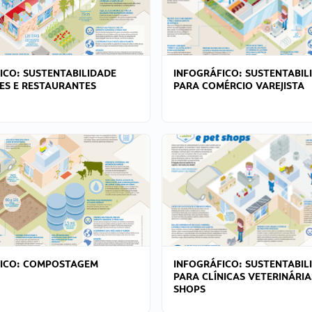
ICO: SUSTENTABILIDADE
INFOGRÁFICO: SUSTENTABIL
ES E RESTAURANTES
PARA COMÉRCIO VAREJISTA
FICO: COMPOSTAGEM
INFOGRÁFICO: SUSTENTABIL
PARA CLÍNICAS VETERINÁRIA
SHOPS