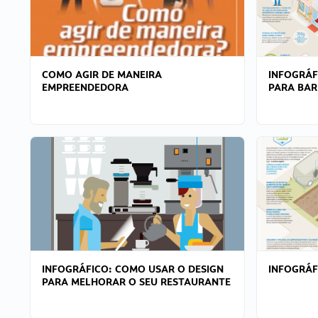
COMO AGIR DE MANEIRA
INFOGRÁF
EMPREENDEDORA
PARA BAR
INFOGRÁFICO: COMO USAR O DESIGN
INFOGRÁ
PARA MELHORAR O SEU RESTAURANTE