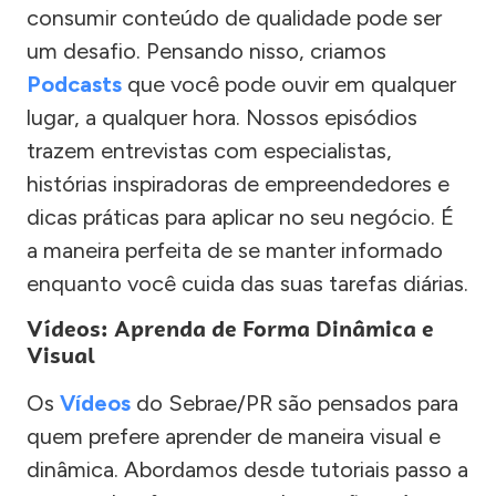
consumir conteúdo de qualidade pode ser
um desafio. Pensando nisso, criamos
Podcasts
que você pode ouvir em qualquer
lugar, a qualquer hora. Nossos episódios
trazem entrevistas com especialistas,
histórias inspiradoras de empreendedores e
dicas práticas para aplicar no seu negócio. É
a maneira perfeita de se manter informado
enquanto você cuida das suas tarefas diárias.
Vídeos: Aprenda de Forma Dinâmica e
Visual
Os
Vídeos
do Sebrae/PR são pensados para
quem prefere aprender de maneira visual e
dinâmica. Abordamos desde tutoriais passo a