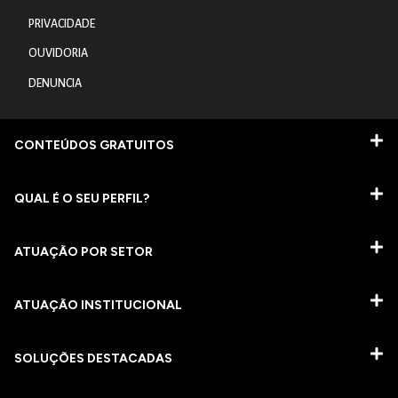
PRIVACIDADE
OUVIDORIA
DENUNCIA
CONTEÚDOS GRATUITOS
QUAL É O SEU PERFIL?
ATUAÇÃO POR SETOR
ATUAÇÃO INSTITUCIONAL
SOLUÇÕES DESTACADAS