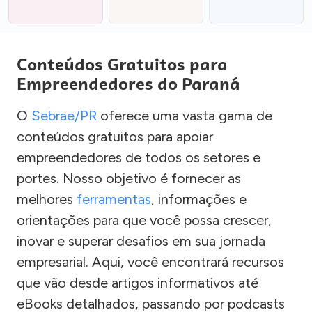
Conteúdos Gratuitos para
Empreendedores do Paraná
O
Sebrae/PR
oferece uma vasta gama de
conteúdos gratuitos para apoiar
empreendedores de todos os setores e
portes. Nosso objetivo é fornecer as
melhores
ferramentas
, informações e
orientações para que você possa crescer,
inovar e superar desafios em sua jornada
empresarial. Aqui, você encontrará recursos
que vão desde artigos informativos até
eBooks detalhados, passando por podcasts