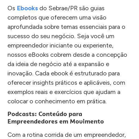
Os
Ebooks
do Sebrae/PR são guias
completos que oferecem uma visão
aprofundada sobre temas essenciais para o
sucesso do seu negócio. Seja você um
empreendedor iniciante ou experiente,
nossos eBooks cobrem desde a concepção
da ideia de negócio até a expansão e
inovação. Cada ebook é estruturado para
oferecer insights práticos e aplicáveis, com
exemplos reais e exercícios que ajudam a
colocar o conhecimento em prática.
Podcasts: Conteúdo para
Empreendedores em Movimento
Com a rotina corrida de um empreendedor,