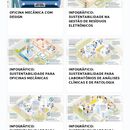
OFICINA MECÂNICA COM
INFOGRÁFICO:
DESIGN
SUSTENTABILIDADE NA
GESTÃO DE RESÍDUOS
ELETRÔNICOS
INFOGRÁFICO:
INFOGRÁFICO:
SUSTENTABILIDADE PARA
SUSTENTABILIDADE PARA
OFICINAS MECÂNICAS
LABORATÓRIOS DE ANÁLISES
CLÍNICAS E DE PATOLOGIA
INFOGRÁFICO:
INFOGRÁFICO: