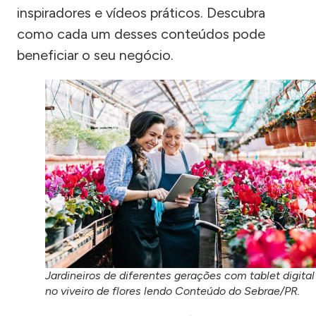
inspiradores e vídeos práticos. Descubra
como cada um desses conteúdos pode
beneficiar o seu negócio.
Jardineiros de diferentes gerações com tablet digital
no viveiro de flores lendo Conteúdo do Sebrae/PR.