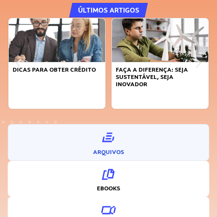
ÚLTIMOS ARTIGOS
DICAS PARA OBTER CRÉDITO
FAÇA A DIFERENÇA: SEJA
SUSTENTÁVEL, SEJA
INOVADOR
ARQUIVOS
EBOOKS