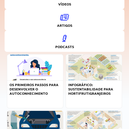
VÍDEOS
ARTIGOS
PODCASTS
OS PRIMEIROS PASSOS PARA
INFOGRÁFICO:
DESENVOLVER O
SUSTENTABILIDADE PARA
AUTOCONHECIMENTO
HORTIFRUTIGRANJEIROS