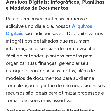
Arquivos Digitais: Infográficos, Planilhas
e Modelos de Documentos
Para quem busca materiais práticos e
aplicáveis no dia a dia, nossos
Arquivos
Digitais
são indispensáveis. Disponibilizamos
infográficos detalhados que resumem
informações essenciais de forma visual e
fácil de entender, planilhas prontas para
organizar suas finanças, gerenciar seu
estoque e controlar suas metas, além de
modelos de documentos para auxiliar na
formalização e gestão do seu negócio. Esses
recursos são ideais para otimizar processos e
tomar decisões mais assertivas.
Artigos: Conhecimento e Atualização