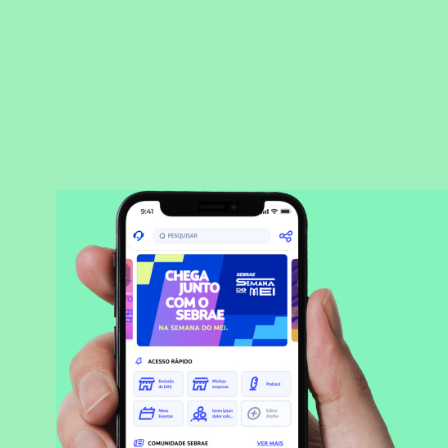
BAIXAR APLICATIVO