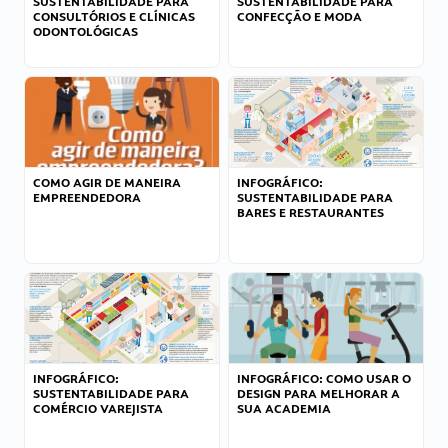
SUSTENTABILIDADE PARA
SUSTENTABILIDADE PARA
CONSULTÓRIOS E CLÍNICAS
CONFECÇÃO E MODA
ODONTOLÓGICAS
COMO AGIR DE MANEIRA
INFOGRÁFICO:
EMPREENDEDORA
SUSTENTABILIDADE PARA
BARES E RESTAURANTES
INFOGRÁFICO:
INFOGRÁFICO: COMO USAR O
SUSTENTABILIDADE PARA
DESIGN PARA MELHORAR A
COMÉRCIO VAREJISTA
SUA ACADEMIA