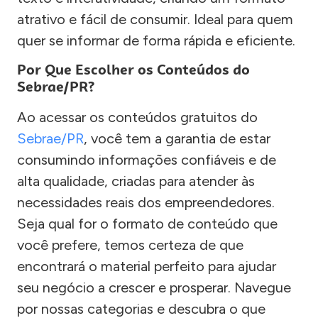
atrativo e fácil de consumir. Ideal para quem
quer se informar de forma rápida e eficiente.
Por Que Escolher os Conteúdos do
Sebrae/PR?
Ao acessar os conteúdos gratuitos do
Sebrae/PR
, você tem a garantia de estar
consumindo informações confiáveis e de
alta qualidade, criadas para atender às
necessidades reais dos empreendedores.
Seja qual for o formato de conteúdo que
você prefere, temos certeza de que
encontrará o material perfeito para ajudar
seu negócio a crescer e prosperar. Navegue
por nossas categorias e descubra o que