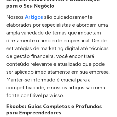
para o Seu Negócio
Nossos
Artigos
são cuidadosamente
elaborados por especialistas e abordam uma
ampla variedade de temas que impactam
diretamente o ambiente empresarial. Desde
estratégias de marketing digital até técnicas
de gestão financeira, você encontrará
conteúdo relevante e atualizado que pode
ser aplicado imediatamente em sua empresa.
Manter-se informado é crucial para a
competitividade, e nossos artigos são uma
fonte confiável para isso.
Ebooks: Guias Completos e Profundos
para Empreendedores