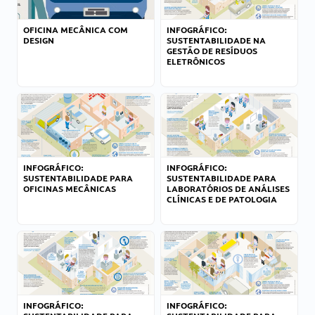
OFICINA MECÂNICA COM
INFOGRÁFICO:
DESIGN
SUSTENTABILIDADE NA
GESTÃO DE RESÍDUOS
ELETRÔNICOS
INFOGRÁFICO:
INFOGRÁFICO:
SUSTENTABILIDADE PARA
SUSTENTABILIDADE PARA
OFICINAS MECÂNICAS
LABORATÓRIOS DE ANÁLISES
CLÍNICAS E DE PATOLOGIA
INFOGRÁFICO:
INFOGRÁFICO: