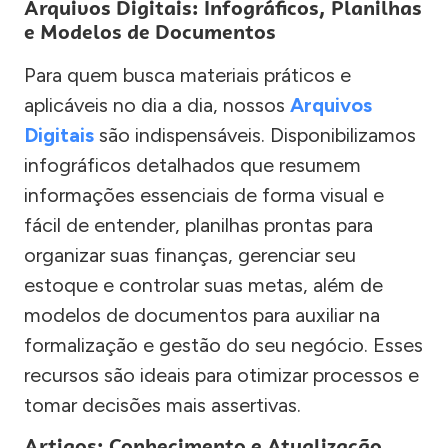
Arquivos Digitais: Infográficos, Planilhas
e Modelos de Documentos
Para quem busca materiais práticos e
aplicáveis no dia a dia, nossos
Arquivos
Digitais
são indispensáveis. Disponibilizamos
infográficos detalhados que resumem
informações essenciais de forma visual e
fácil de entender, planilhas prontas para
organizar suas finanças, gerenciar seu
estoque e controlar suas metas, além de
modelos de documentos para auxiliar na
formalização e gestão do seu negócio. Esses
recursos são ideais para otimizar processos e
tomar decisões mais assertivas.
Artigos: Conhecimento e Atualização