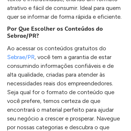
atrativo e fácil de consumir. Ideal para quem
quer se informar de forma rápida e eficiente.
Por Que Escolher os Conteúdos do
Sebrae/PR?
Ao acessar os conteúdos gratuitos do
Sebrae/PR
, você tem a garantia de estar
consumindo informações confiáveis e de
alta qualidade, criadas para atender às
necessidades reais dos empreendedores.
Seja qual for o formato de conteúdo que
você prefere, temos certeza de que
encontrará o material perfeito para ajudar
seu negócio a crescer e prosperar. Navegue
por nossas categorias e descubra o que