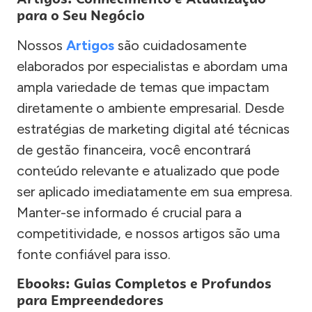
para o Seu Negócio
Nossos
Artigos
são cuidadosamente
elaborados por especialistas e abordam uma
ampla variedade de temas que impactam
diretamente o ambiente empresarial. Desde
estratégias de marketing digital até técnicas
de gestão financeira, você encontrará
conteúdo relevante e atualizado que pode
ser aplicado imediatamente em sua empresa.
Manter-se informado é crucial para a
competitividade, e nossos artigos são uma
fonte confiável para isso.
Ebooks: Guias Completos e Profundos
para Empreendedores