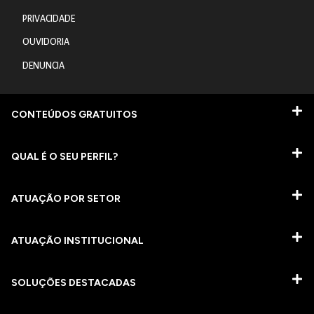
PRIVACIDADE
OUVIDORIA
DENUNCIA
CONTEÚDOS GRATUITOS
QUAL É O SEU PERFIL?
ATUAÇÃO POR SETOR
ATUAÇÃO INSTITUCIONAL
SOLUÇÕES DESTACADAS