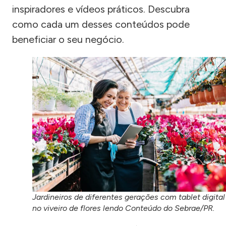
inspiradores e vídeos práticos. Descubra
como cada um desses conteúdos pode
beneficiar o seu negócio.
Jardineiros de diferentes gerações com tablet digital
no viveiro de flores lendo Conteúdo do Sebrae/PR.