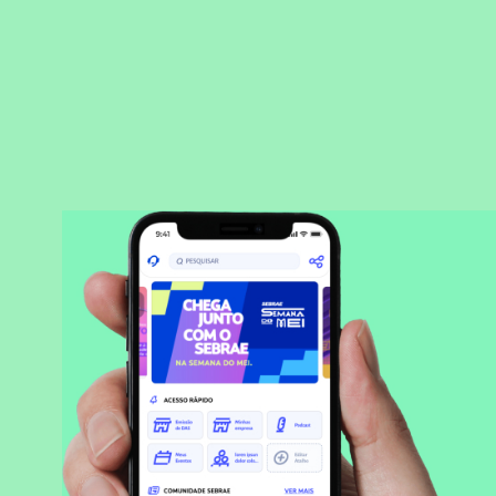
BAIXAR APLICATIVO