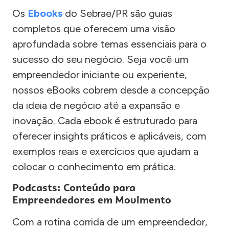
Os
Ebooks
do Sebrae/PR são guias
completos que oferecem uma visão
aprofundada sobre temas essenciais para o
sucesso do seu negócio. Seja você um
empreendedor iniciante ou experiente,
nossos eBooks cobrem desde a concepção
da ideia de negócio até a expansão e
inovação. Cada ebook é estruturado para
oferecer insights práticos e aplicáveis, com
exemplos reais e exercícios que ajudam a
colocar o conhecimento em prática.
Podcasts: Conteúdo para
Empreendedores em Movimento
Com a rotina corrida de um empreendedor,