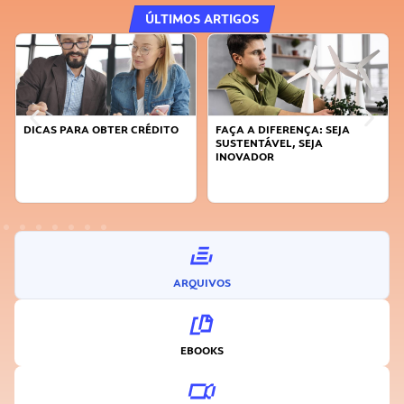
ÚLTIMOS ARTIGOS
DICAS PARA OBTER CRÉDITO
FAÇA A DIFERENÇA: SEJA
SUSTENTÁVEL, SEJA
INOVADOR
ARQUIVOS
EBOOKS