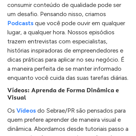
consumir conteúdo de qualidade pode ser
um desafio. Pensando nisso, criamos
Podcasts
que você pode ouvir em qualquer
lugar, a qualquer hora. Nossos episódios
trazem entrevistas com especialistas,
histórias inspiradoras de empreendedores e
dicas práticas para aplicar no seu negócio. É
a maneira perfeita de se manter informado
enquanto você cuida das suas tarefas diárias.
Vídeos: Aprenda de Forma Dinâmica e
Visual
Os
Vídeos
do Sebrae/PR são pensados para
quem prefere aprender de maneira visual e
dinâmica. Abordamos desde tutoriais passo a