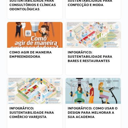
SUSTENTABILIDADE PARA
SUSTENTABILIDADE PARA
CONSULTÓRIOS E CLÍNICAS
CONFECÇÃO E MODA
ODONTOLÓGICAS
COMO AGIR DE MANEIRA
INFOGRÁFICO:
EMPREENDEDORA
SUSTENTABILIDADE PARA
BARES E RESTAURANTES
INFOGRÁFICO:
INFOGRÁFICO: COMO USAR O
SUSTENTABILIDADE PARA
DESIGN PARA MELHORAR A
COMÉRCIO VAREJISTA
SUA ACADEMIA