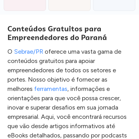
Conteúdos Gratuitos para
Empreendedores do Paraná
O
Sebrae/PR
oferece uma vasta gama de
conteúdos gratuitos para apoiar
empreendedores de todos os setores e
portes. Nosso objetivo é fornecer as
melhores
ferramentas
, informações e
orientações para que você possa crescer,
inovar e superar desafios em sua jornada
empresarial. Aqui, você encontrará recursos
que vão desde artigos informativos até
eBooks detalhados, passando por podcasts