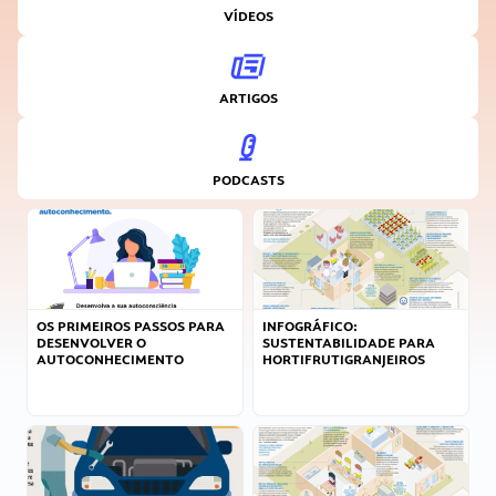
VÍDEOS
ARTIGOS
PODCASTS
OS PRIMEIROS PASSOS PARA
INFOGRÁFICO:
DESENVOLVER O
SUSTENTABILIDADE PARA
AUTOCONHECIMENTO
HORTIFRUTIGRANJEIROS