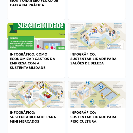
MONITORAR SEU FLUXO DE
CAIXA NA PRÁTICA
INFOGRÁFICO: COMO
INFOGRÁFICO:
ECONOMIZAR GASTOS DA
SUSTENTABILIDADE PARA
EMPRESA COM A
SALÕES DE BELEZA
SUSTENTABILIDADE
INFOGRÁFICO:
INFOGRÁFICO:
SUSTENTABILIDADE PARA
SUSTENTABILIDADE PARA
MINI MERCADOS
PISCICULTURA