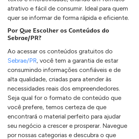
atrativo e fácil de consumir. Ideal para quem
quer se informar de forma rápida e eficiente.
Por Que Escolher os Conteúdos do
Sebrae/PR?
Ao acessar os conteúdos gratuitos do
Sebrae/PR
, você tem a garantia de estar
consumindo informações confiáveis e de
alta qualidade, criadas para atender às
necessidades reais dos empreendedores.
Seja qual for o formato de conteúdo que
você prefere, temos certeza de que
encontrará o material perfeito para ajudar
seu negócio a crescer e prosperar. Navegue
por nossas categorias e descubra o que