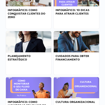
INFOGRÁFICO: COMO
INFOGRÁFICO: 10 DICAS
CONQUISTAR CLIENTES DO
PARA ATRAIR CLIENTES
ZERO
PLANEJAMENTO
CUIDADOS PARA OBTER
ESTRATÉGICO
FINANCIAMENTO
INFOGRÁFICO: COMO
CULTURA ORGANIZACIONAL