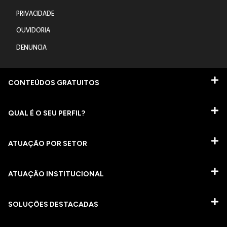
PRIVACIDADE
OUVIDORIA
DENUNCIA
CONTEÚDOS GRATUITOS
QUAL É O SEU PERFIL?
ATUAÇÃO POR SETOR
ATUAÇÃO INSTITUCIONAL
SOLUÇÕES DESTACADAS