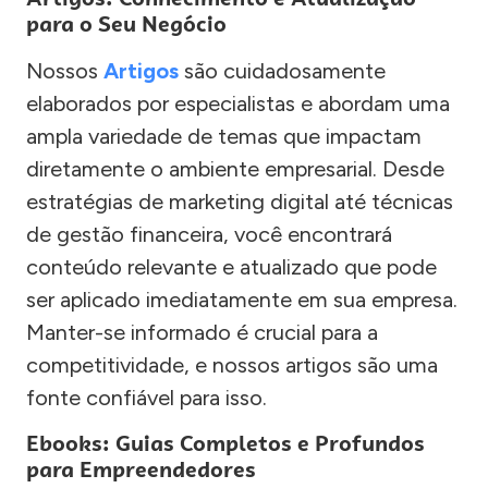
para o Seu Negócio
Nossos
Artigos
são cuidadosamente
elaborados por especialistas e abordam uma
ampla variedade de temas que impactam
diretamente o ambiente empresarial. Desde
estratégias de marketing digital até técnicas
de gestão financeira, você encontrará
conteúdo relevante e atualizado que pode
ser aplicado imediatamente em sua empresa.
Manter-se informado é crucial para a
competitividade, e nossos artigos são uma
fonte confiável para isso.
Ebooks: Guias Completos e Profundos
para Empreendedores