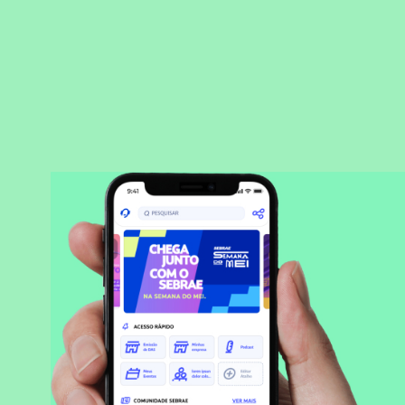
BAIXAR APLICATIVO