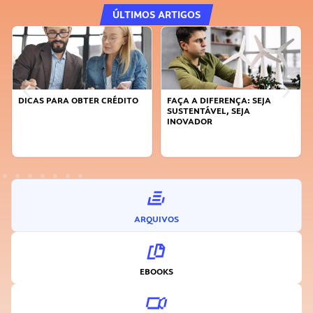
ÚLTIMOS ARTIGOS
DICAS PARA OBTER CRÉDITO
FAÇA A DIFERENÇA: SEJA
SUSTENTÁVEL, SEJA
INOVADOR
ARQUIVOS
EBOOKS