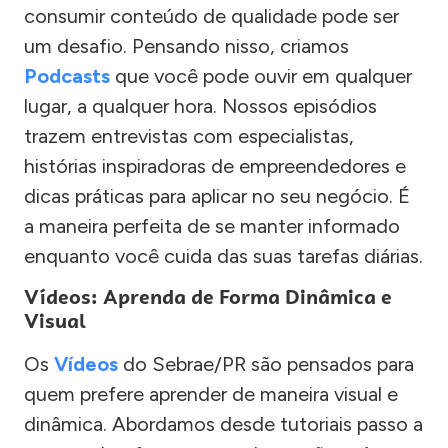
consumir conteúdo de qualidade pode ser
um desafio. Pensando nisso, criamos
Podcasts
que você pode ouvir em qualquer
lugar, a qualquer hora. Nossos episódios
trazem entrevistas com especialistas,
histórias inspiradoras de empreendedores e
dicas práticas para aplicar no seu negócio. É
a maneira perfeita de se manter informado
enquanto você cuida das suas tarefas diárias.
Vídeos: Aprenda de Forma Dinâmica e
Visual
Os
Vídeos
do Sebrae/PR são pensados para
quem prefere aprender de maneira visual e
dinâmica. Abordamos desde tutoriais passo a