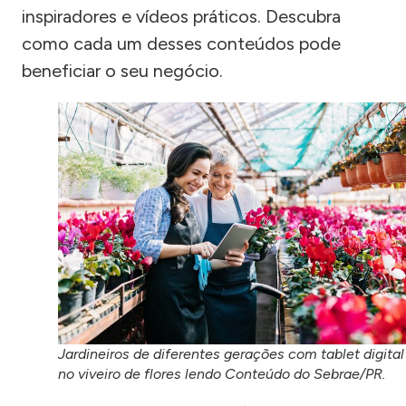
inspiradores e vídeos práticos. Descubra
como cada um desses conteúdos pode
beneficiar o seu negócio.
Jardineiros de diferentes gerações com tablet digital
no viveiro de flores lendo Conteúdo do Sebrae/PR.