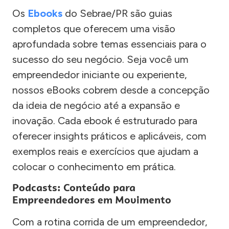
Os
Ebooks
do Sebrae/PR são guias
completos que oferecem uma visão
aprofundada sobre temas essenciais para o
sucesso do seu negócio. Seja você um
empreendedor iniciante ou experiente,
nossos eBooks cobrem desde a concepção
da ideia de negócio até a expansão e
inovação. Cada ebook é estruturado para
oferecer insights práticos e aplicáveis, com
exemplos reais e exercícios que ajudam a
colocar o conhecimento em prática.
Podcasts: Conteúdo para
Empreendedores em Movimento
Com a rotina corrida de um empreendedor,