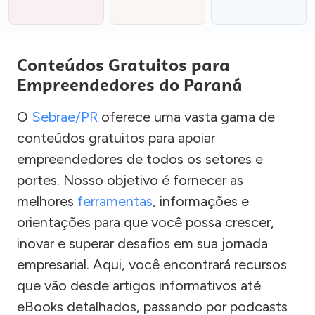
Conteúdos Gratuitos para
Empreendedores do Paraná
O
Sebrae/PR
oferece uma vasta gama de
conteúdos gratuitos para apoiar
empreendedores de todos os setores e
portes. Nosso objetivo é fornecer as
melhores
ferramentas
, informações e
orientações para que você possa crescer,
inovar e superar desafios em sua jornada
empresarial. Aqui, você encontrará recursos
que vão desde artigos informativos até
eBooks detalhados, passando por podcasts