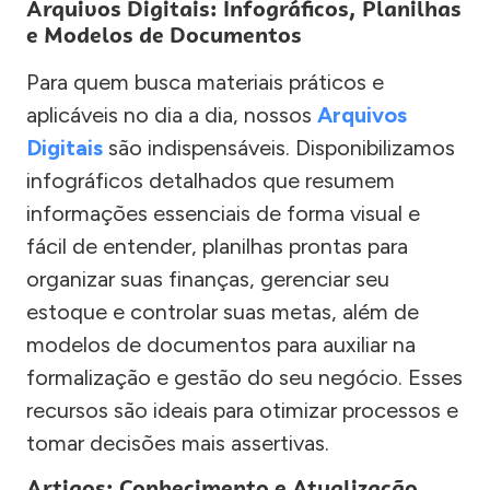
Arquivos Digitais: Infográficos, Planilhas
e Modelos de Documentos
Para quem busca materiais práticos e
aplicáveis no dia a dia, nossos
Arquivos
Digitais
são indispensáveis. Disponibilizamos
infográficos detalhados que resumem
informações essenciais de forma visual e
fácil de entender, planilhas prontas para
organizar suas finanças, gerenciar seu
estoque e controlar suas metas, além de
modelos de documentos para auxiliar na
formalização e gestão do seu negócio. Esses
recursos são ideais para otimizar processos e
tomar decisões mais assertivas.
Artigos: Conhecimento e Atualização