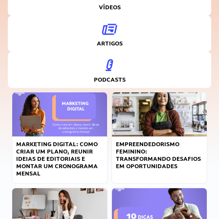
VÍDEOS
ARTIGOS
PODCASTS
MARKETING DIGITAL: COMO
EMPREENDEDORISMO
CRIAR UM PLANO, REUNIR
FEMININO:
IDEIAS DE EDITORIAIS E
TRANSFORMANDO DESAFIOS
MONTAR UM CRONOGRAMA
EM OPORTUNIDADES
MENSAL