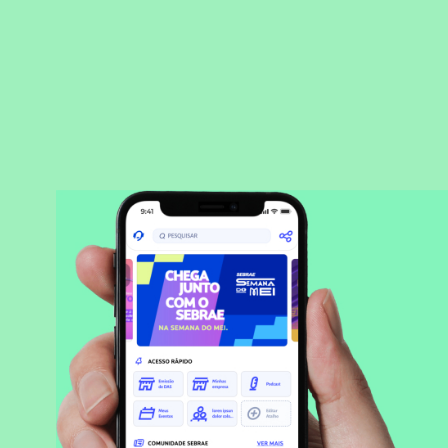
BAIXAR APLICATIVO