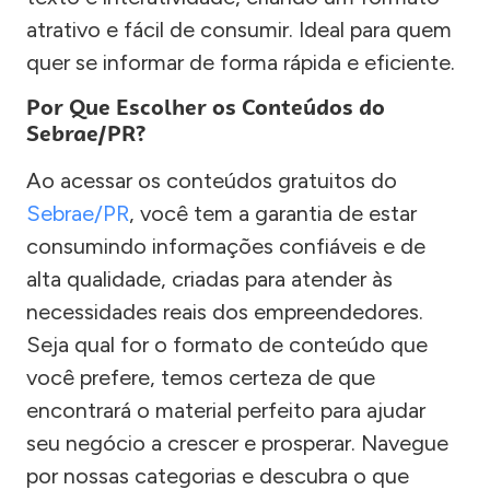
atrativo e fácil de consumir. Ideal para quem
quer se informar de forma rápida e eficiente.
Por Que Escolher os Conteúdos do
Sebrae/PR?
Ao acessar os conteúdos gratuitos do
Sebrae/PR
, você tem a garantia de estar
consumindo informações confiáveis e de
alta qualidade, criadas para atender às
necessidades reais dos empreendedores.
Seja qual for o formato de conteúdo que
você prefere, temos certeza de que
encontrará o material perfeito para ajudar
seu negócio a crescer e prosperar. Navegue
por nossas categorias e descubra o que