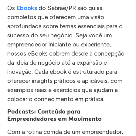
Os
Ebooks
do Sebrae/PR são guias
completos que oferecem uma visão
aprofundada sobre temas essenciais para o
sucesso do seu negócio. Seja você um
empreendedor iniciante ou experiente,
nossos eBooks cobrem desde a concepção
da ideia de negócio até a expansão e
inovação. Cada ebook é estruturado para
oferecer insights práticos e aplicáveis, com
exemplos reais e exercícios que ajudam a
colocar o conhecimento em prática.
Podcasts: Conteúdo para
Empreendedores em Movimento
Com a rotina corrida de um empreendedor,