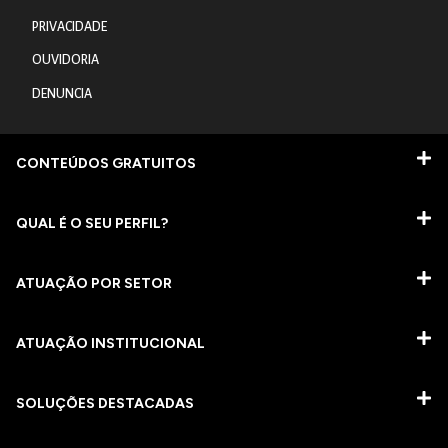
PRIVACIDADE
OUVIDORIA
DENUNCIA
CONTEÚDOS GRATUITOS
QUAL É O SEU PERFIL?
ATUAÇÃO POR SETOR
ATUAÇÃO INSTITUCIONAL
SOLUÇÕES DESTACADAS