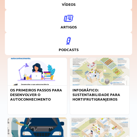
VÍDEOS
ARTIGOS
PODCASTS
OS PRIMEIROS PASSOS PARA
INFOGRÁFICO:
DESENVOLVER O
SUSTENTABILIDADE PARA
AUTOCONHECIMENTO
HORTIFRUTIGRANJEIROS