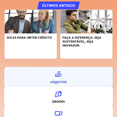
ÚLTIMOS ARTIGOS
DICAS PARA OBTER CRÉDITO
FAÇA A DIFERENÇA: SEJA
SUSTENTÁVEL, SEJA
INOVADOR
ARQUIVOS
EBOOKS