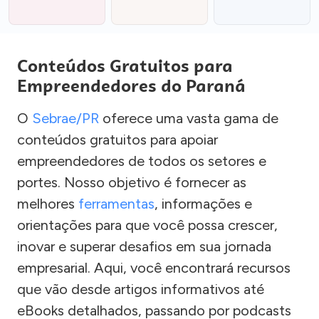
Conteúdos Gratuitos para
Empreendedores do Paraná
O
Sebrae/PR
oferece uma vasta gama de
conteúdos gratuitos para apoiar
empreendedores de todos os setores e
portes. Nosso objetivo é fornecer as
melhores
ferramentas
, informações e
orientações para que você possa crescer,
inovar e superar desafios em sua jornada
empresarial. Aqui, você encontrará recursos
que vão desde artigos informativos até
eBooks detalhados, passando por podcasts