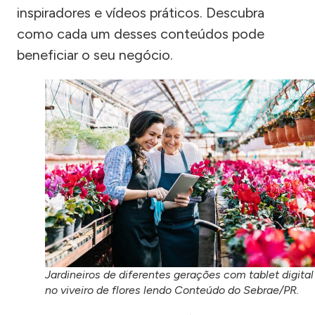
inspiradores e vídeos práticos. Descubra
como cada um desses conteúdos pode
beneficiar o seu negócio.
Jardineiros de diferentes gerações com tablet digital
no viveiro de flores lendo Conteúdo do Sebrae/PR.