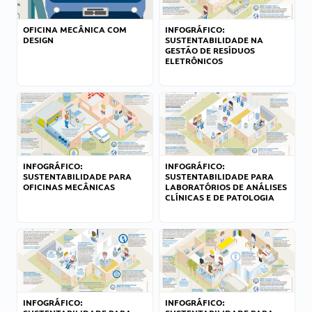
OFICINA MECÂNICA COM
INFOGRÁFICO:
DESIGN
SUSTENTABILIDADE NA
GESTÃO DE RESÍDUOS
ELETRÔNICOS
INFOGRÁFICO:
INFOGRÁFICO:
SUSTENTABILIDADE PARA
SUSTENTABILIDADE PARA
OFICINAS MECÂNICAS
LABORATÓRIOS DE ANÁLISES
CLÍNICAS E DE PATOLOGIA
INFOGRÁFICO:
INFOGRÁFICO: