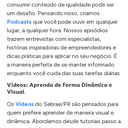
consumir conteúdo de qualidade pode ser
um desafio. Pensando nisso, criamos
Podcasts
que você pode ouvir em qualquer
lugar, a qualquer hora. Nossos episódios
trazem entrevistas com especialistas,
histórias inspiradoras de empreendedores e
dicas práticas para aplicar no seu negócio. É
a maneira perfeita de se manter informado
enquanto você cuida das suas tarefas diárias.
Vídeos: Aprenda de Forma Dinâmica e
Visual
Os
Vídeos
do Sebrae/PR são pensados para
quem prefere aprender de maneira visual e
dinâmica. Abordamos desde tutoriais passo a