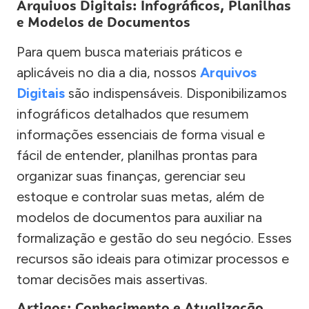
Arquivos Digitais: Infográficos, Planilhas
e Modelos de Documentos
Para quem busca materiais práticos e
aplicáveis no dia a dia, nossos
Arquivos
Digitais
são indispensáveis. Disponibilizamos
infográficos detalhados que resumem
informações essenciais de forma visual e
fácil de entender, planilhas prontas para
organizar suas finanças, gerenciar seu
estoque e controlar suas metas, além de
modelos de documentos para auxiliar na
formalização e gestão do seu negócio. Esses
recursos são ideais para otimizar processos e
tomar decisões mais assertivas.
Artigos: Conhecimento e Atualização