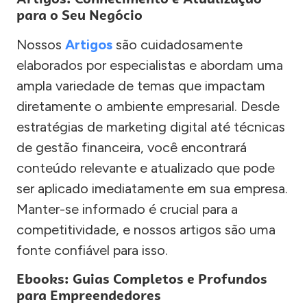
para o Seu Negócio
Nossos
Artigos
são cuidadosamente
elaborados por especialistas e abordam uma
ampla variedade de temas que impactam
diretamente o ambiente empresarial. Desde
estratégias de marketing digital até técnicas
de gestão financeira, você encontrará
conteúdo relevante e atualizado que pode
ser aplicado imediatamente em sua empresa.
Manter-se informado é crucial para a
competitividade, e nossos artigos são uma
fonte confiável para isso.
Ebooks: Guias Completos e Profundos
para Empreendedores