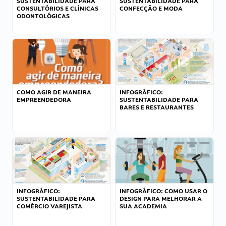
SUSTENTABILIDADE PARA
SUSTENTABILIDADE PARA
CONSULTÓRIOS E CLÍNICAS
CONFECÇÃO E MODA
ODONTOLÓGICAS
COMO AGIR DE MANEIRA
INFOGRÁFICO:
EMPREENDEDORA
SUSTENTABILIDADE PARA
BARES E RESTAURANTES
INFOGRÁFICO:
INFOGRÁFICO: COMO USAR O
SUSTENTABILIDADE PARA
DESIGN PARA MELHORAR A
COMÉRCIO VAREJISTA
SUA ACADEMIA