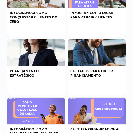
INFOGRÁFICO: COMO
INFOGRÁFICO: 10 DICAS
CONQUISTAR CLIENTES DO
PARA ATRAIR CLIENTES
ZERO
PLANEJAMENTO
CUIDADOS PARA OBTER
ESTRATÉGICO
FINANCIAMENTO
INFOGRÁFICO: COMO
CULTURA ORGANIZACIONAL