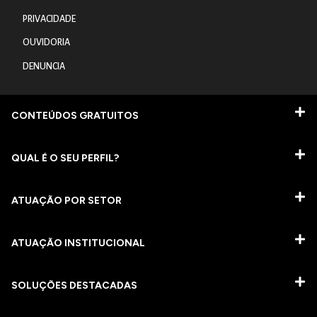
PRIVACIDADE
OUVIDORIA
DENUNCIA
CONTEÚDOS GRATUITOS
QUAL É O SEU PERFIL?
ATUAÇÃO POR SETOR
ATUAÇÃO INSTITUCIONAL
SOLUÇÕES DESTACADAS