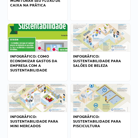
MONITORAR SEU FLUXO DE
CAIXA NA PRÁTICA
INFOGRÁFICO: COMO
INFOGRÁFICO:
ECONOMIZAR GASTOS DA
SUSTENTABILIDADE PARA
EMPRESA COM A
SALÕES DE BELEZA
SUSTENTABILIDADE
INFOGRÁFICO:
INFOGRÁFICO:
SUSTENTABILIDADE PARA
SUSTENTABILIDADE PARA
MINI MERCADOS
PISCICULTURA