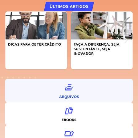
ÚLTIMOS ARTIGOS
DICAS PARA OBTER CRÉDITO
FAÇA A DIFERENÇA: SEJA
SUSTENTÁVEL, SEJA
INOVADOR
ARQUIVOS
EBOOKS