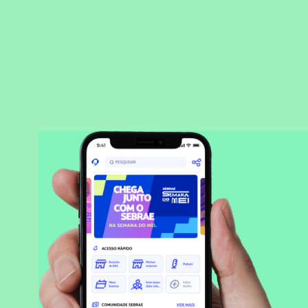
BAIXAR APLICATIVO