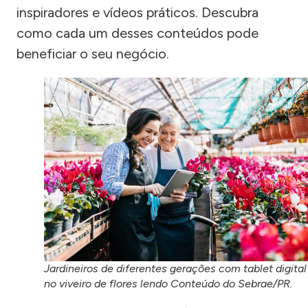
inspiradores e vídeos práticos. Descubra
como cada um desses conteúdos pode
beneficiar o seu negócio.
Jardineiros de diferentes gerações com tablet digital
no viveiro de flores lendo Conteúdo do Sebrae/PR.