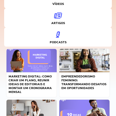
VÍDEOS
ARTIGOS
PODCASTS
MARKETING DIGITAL: COMO
EMPREENDEDORISMO
CRIAR UM PLANO, REUNIR
FEMININO:
IDEIAS DE EDITORIAIS E
TRANSFORMANDO DESAFIOS
MONTAR UM CRONOGRAMA
EM OPORTUNIDADES
MENSAL