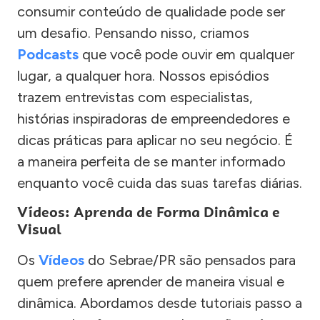
consumir conteúdo de qualidade pode ser
um desafio. Pensando nisso, criamos
Podcasts
que você pode ouvir em qualquer
lugar, a qualquer hora. Nossos episódios
trazem entrevistas com especialistas,
histórias inspiradoras de empreendedores e
dicas práticas para aplicar no seu negócio. É
a maneira perfeita de se manter informado
enquanto você cuida das suas tarefas diárias.
Vídeos: Aprenda de Forma Dinâmica e
Visual
Os
Vídeos
do Sebrae/PR são pensados para
quem prefere aprender de maneira visual e
dinâmica. Abordamos desde tutoriais passo a