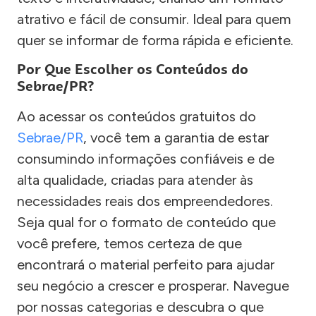
atrativo e fácil de consumir. Ideal para quem
quer se informar de forma rápida e eficiente.
Por Que Escolher os Conteúdos do
Sebrae/PR?
Ao acessar os conteúdos gratuitos do
Sebrae/PR
, você tem a garantia de estar
consumindo informações confiáveis e de
alta qualidade, criadas para atender às
necessidades reais dos empreendedores.
Seja qual for o formato de conteúdo que
você prefere, temos certeza de que
encontrará o material perfeito para ajudar
seu negócio a crescer e prosperar. Navegue
por nossas categorias e descubra o que