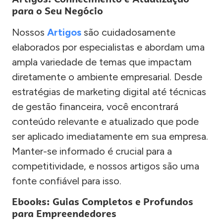
para o Seu Negócio
Nossos
Artigos
são cuidadosamente
elaborados por especialistas e abordam uma
ampla variedade de temas que impactam
diretamente o ambiente empresarial. Desde
estratégias de marketing digital até técnicas
de gestão financeira, você encontrará
conteúdo relevante e atualizado que pode
ser aplicado imediatamente em sua empresa.
Manter-se informado é crucial para a
competitividade, e nossos artigos são uma
fonte confiável para isso.
Ebooks: Guias Completos e Profundos
para Empreendedores