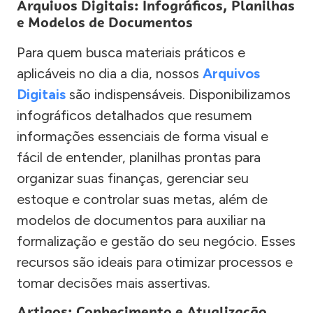
Arquivos Digitais: Infográficos, Planilhas
e Modelos de Documentos
Para quem busca materiais práticos e
aplicáveis no dia a dia, nossos
Arquivos
Digitais
são indispensáveis. Disponibilizamos
infográficos detalhados que resumem
informações essenciais de forma visual e
fácil de entender, planilhas prontas para
organizar suas finanças, gerenciar seu
estoque e controlar suas metas, além de
modelos de documentos para auxiliar na
formalização e gestão do seu negócio. Esses
recursos são ideais para otimizar processos e
tomar decisões mais assertivas.
Artigos: Conhecimento e Atualização