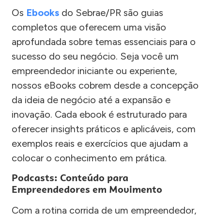
Os
Ebooks
do Sebrae/PR são guias
completos que oferecem uma visão
aprofundada sobre temas essenciais para o
sucesso do seu negócio. Seja você um
empreendedor iniciante ou experiente,
nossos eBooks cobrem desde a concepção
da ideia de negócio até a expansão e
inovação. Cada ebook é estruturado para
oferecer insights práticos e aplicáveis, com
exemplos reais e exercícios que ajudam a
colocar o conhecimento em prática.
Podcasts: Conteúdo para
Empreendedores em Movimento
Com a rotina corrida de um empreendedor,