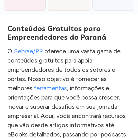
Conteúdos Gratuitos para
Empreendedores do Paraná
O
Sebrae/PR
oferece uma vasta gama de
conteúdos gratuitos para apoiar
empreendedores de todos os setores e
portes. Nosso objetivo é fornecer as
melhores
ferramentas
, informações e
orientações para que você possa crescer,
inovar e superar desafios em sua jornada
empresarial. Aqui, você encontrará recursos
que vão desde artigos informativos até
eBooks detalhados, passando por podcasts