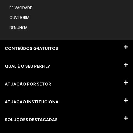
PRIVACIDADE
OUVIDORIA
DENUNCIA
CONTEÚDOS GRATUITOS
QUAL É O SEU PERFIL?
ATUAÇÃO POR SETOR
ATUAÇÃO INSTITUCIONAL
SOLUÇÕES DESTACADAS