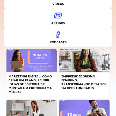
VÍDEOS
ARTIGOS
PODCASTS
MARKETING DIGITAL: COMO
EMPREENDEDORISMO
CRIAR UM PLANO, REUNIR
FEMININO:
IDEIAS DE EDITORIAIS E
TRANSFORMANDO DESAFIOS
MONTAR UM CRONOGRAMA
EM OPORTUNIDADES
MENSAL