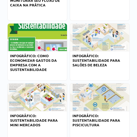
MONITORAR SEU FLUXO DE
CAIXA NA PRÁTICA
INFOGRÁFICO: COMO
INFOGRÁFICO:
ECONOMIZAR GASTOS DA
SUSTENTABILIDADE PARA
EMPRESA COM A
SALÕES DE BELEZA
SUSTENTABILIDADE
INFOGRÁFICO:
INFOGRÁFICO:
SUSTENTABILIDADE PARA
SUSTENTABILIDADE PARA
MINI MERCADOS
PISCICULTURA