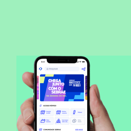
BAIXAR APLICATIVO