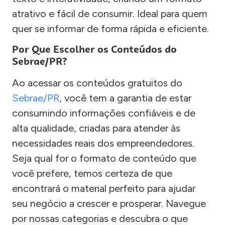
atrativo e fácil de consumir. Ideal para quem
quer se informar de forma rápida e eficiente.
Por Que Escolher os Conteúdos do
Sebrae/PR?
Ao acessar os conteúdos gratuitos do
Sebrae/PR
, você tem a garantia de estar
consumindo informações confiáveis e de
alta qualidade, criadas para atender às
necessidades reais dos empreendedores.
Seja qual for o formato de conteúdo que
você prefere, temos certeza de que
encontrará o material perfeito para ajudar
seu negócio a crescer e prosperar. Navegue
por nossas categorias e descubra o que