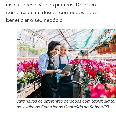
inspiradores e vídeos práticos. Descubra
como cada um desses conteúdos pode
beneficiar o seu negócio.
Jardineiros de diferentes gerações com tablet digital
no viveiro de flores lendo Conteúdo do Sebrae/PR.