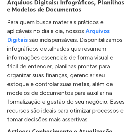
Arquivos Digitais: Infográficos, Planilhas
e Modelos de Documentos
Para quem busca materiais práticos e
aplicáveis no dia a dia, nossos
Arquivos
Digitais
são indispensáveis. Disponibilizamos
infográficos detalhados que resumem
informações essenciais de forma visual e
fácil de entender, planilhas prontas para
organizar suas finanças, gerenciar seu
estoque e controlar suas metas, além de
modelos de documentos para auxiliar na
formalização e gestão do seu negócio. Esses
recursos são ideais para otimizar processos e
tomar decisões mais assertivas.
Artigos: Conhecimento e Atualização