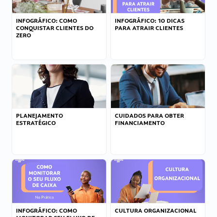
INFOGRÁFICO: COMO
INFOGRÁFICO: 10 DICAS
CONQUISTAR CLIENTES DO
PARA ATRAIR CLIENTES
ZERO
PLANEJAMENTO
CUIDADOS PARA OBTER
ESTRATÉGICO
FINANCIAMENTO
INFOGRÁFICO: COMO
CULTURA ORGANIZACIONAL