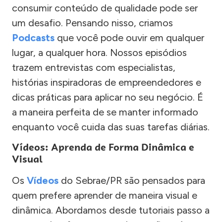
consumir conteúdo de qualidade pode ser
um desafio. Pensando nisso, criamos
Podcasts
que você pode ouvir em qualquer
lugar, a qualquer hora. Nossos episódios
trazem entrevistas com especialistas,
histórias inspiradoras de empreendedores e
dicas práticas para aplicar no seu negócio. É
a maneira perfeita de se manter informado
enquanto você cuida das suas tarefas diárias.
Vídeos: Aprenda de Forma Dinâmica e
Visual
Os
Vídeos
do Sebrae/PR são pensados para
quem prefere aprender de maneira visual e
dinâmica. Abordamos desde tutoriais passo a