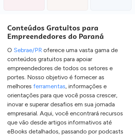
Conteúdos Gratuitos para
Empreendedores do Paraná
O
Sebrae/PR
oferece uma vasta gama de
conteúdos gratuitos para apoiar
empreendedores de todos os setores e
portes. Nosso objetivo é fornecer as
melhores
ferramentas
, informações e
orientações para que você possa crescer,
inovar e superar desafios em sua jornada
empresarial. Aqui, você encontrará recursos
que vão desde artigos informativos até
eBooks detalhados, passando por podcasts