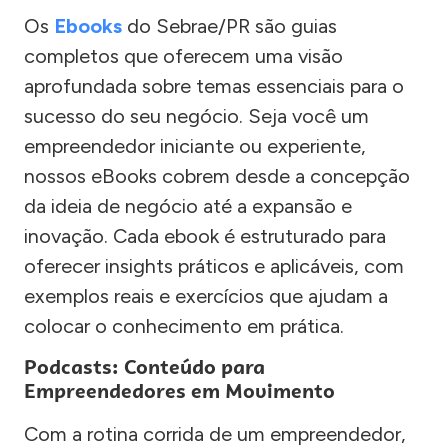
Os
Ebooks
do Sebrae/PR são guias
completos que oferecem uma visão
aprofundada sobre temas essenciais para o
sucesso do seu negócio. Seja você um
empreendedor iniciante ou experiente,
nossos eBooks cobrem desde a concepção
da ideia de negócio até a expansão e
inovação. Cada ebook é estruturado para
oferecer insights práticos e aplicáveis, com
exemplos reais e exercícios que ajudam a
colocar o conhecimento em prática.
Podcasts: Conteúdo para
Empreendedores em Movimento
Com a rotina corrida de um empreendedor,