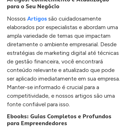
para o Seu Negócio
Nossos
Artigos
são cuidadosamente
elaborados por especialistas e abordam uma
ampla variedade de temas que impactam
diretamente o ambiente empresarial. Desde
estratégias de marketing digital até técnicas
de gestão financeira, você encontrará
conteúdo relevante e atualizado que pode
ser aplicado imediatamente em sua empresa.
Manter-se informado é crucial para a
competitividade, e nossos artigos são uma
fonte confiável para isso.
Ebooks: Guias Completos e Profundos
para Empreendedores