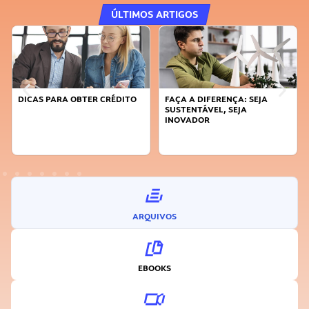
ÚLTIMOS ARTIGOS
DICAS PARA OBTER CRÉDITO
FAÇA A DIFERENÇA: SEJA
SUSTENTÁVEL, SEJA
INOVADOR
ARQUIVOS
EBOOKS