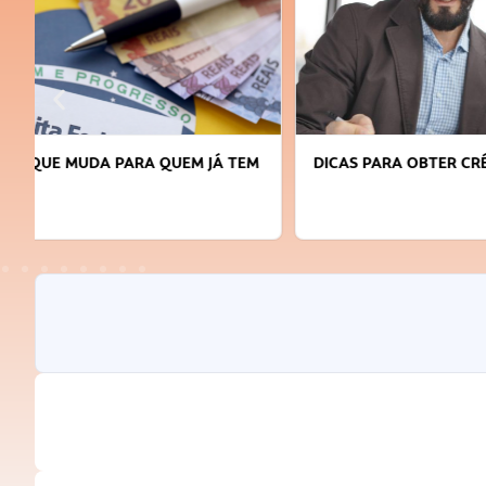
DICAS PARA OBTER CRÉDITO