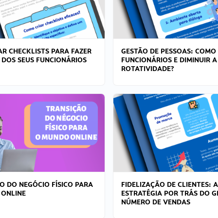
R CHECKLISTS PARA FAZER
GESTÃO DE PESSOAS: COMO
 DOS SEUS FUNCIONÁRIOS
FUNCIONÁRIOS E DIMINUIR A
ROTATIVIDADE?
O DO NEGÓCIO FÍSICO PARA
FIDELIZAÇÃO DE CLIENTES: A
 ONLINE
ESTRATÉGIA POR TRÁS DO 
NÚMERO DE VENDAS