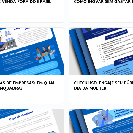
 VENDA FORA DO BRASIL
COMO INOVAR SEM GASTAR 
AS DE EMPRESAS: EM QUAL
CHECKLIST: ENGAJE SEU PÚB
ENQUADRA?
DIA DA MULHER!