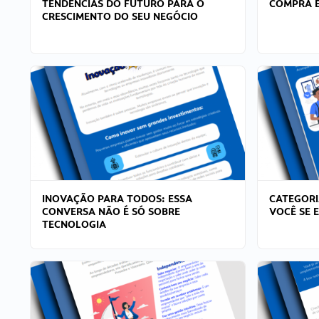
TENDÊNCIAS DO FUTURO PARA O
COMPRA E
CRESCIMENTO DO SEU NEGÓCIO
INOVAÇÃO PARA TODOS: ESSA
CATEGORI
CONVERSA NÃO É SÓ SOBRE
VOCÊ SE 
TECNOLOGIA