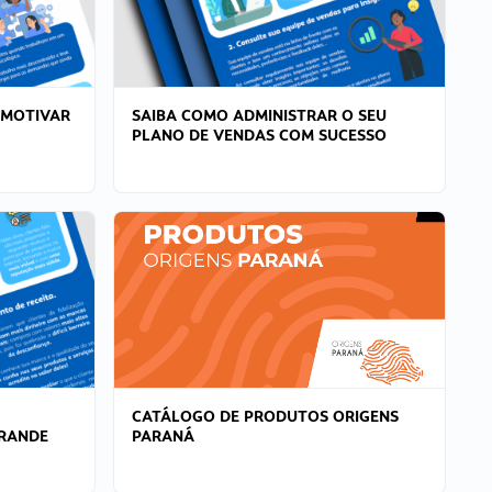
 MOTIVAR
SAIBA COMO ADMINISTRAR O SEU
PLANO DE VENDAS COM SUCESSO
CATÁLOGO DE PRODUTOS ORIGENS
GRANDE
PARANÁ