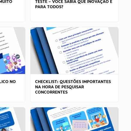
MUITO
TESTE – VOCÊ SABIA QUE INOVAÇÃO É
PARA TODOS?
LICO NO
CHECKLIST: QUESTÕES IMPORTANTES
NA HORA DE PESQUISAR
CONCORRENTES