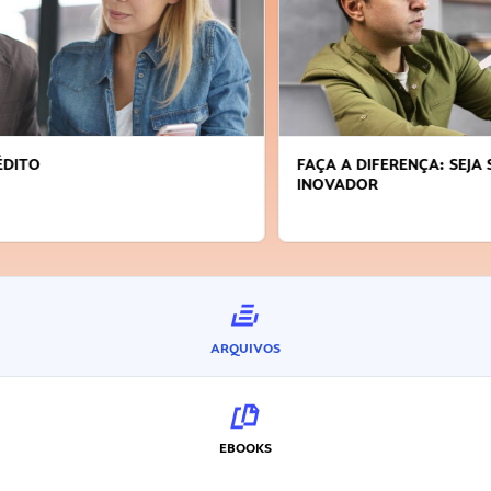
FAÇA A DIFERENÇA: SEJA SUSTENTÁVEL, SEJA
INOVADOR
ARQUIVOS
EBOOKS