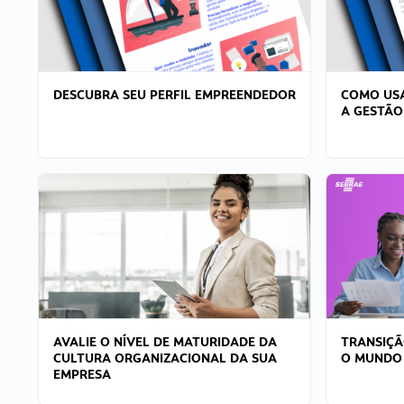
DESCUBRA SEU PERFIL EMPREENDEDOR
COMO USA
A GESTÃO
AVALIE O NÍVEL DE MATURIDADE DA
TRANSIÇÃ
CULTURA ORGANIZACIONAL DA SUA
O MUNDO
EMPRESA