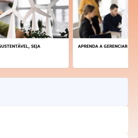
APRENDA A GERENCIAR O SEU TEMPO