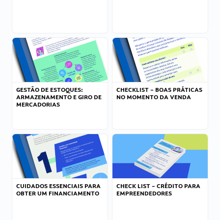
GESTÃO DE ESTOQUES:
CHECKLIST – BOAS PRÁTICAS
ARMAZENAMENTO E GIRO DE
NO MOMENTO DA VENDA
MERCADORIAS
CUIDADOS ESSENCIAIS PARA
CHECK LIST – CRÉDITO PARA
OBTER UM FINANCIAMENTO
EMPREENDEDORES