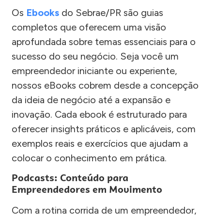
Os
Ebooks
do Sebrae/PR são guias
completos que oferecem uma visão
aprofundada sobre temas essenciais para o
sucesso do seu negócio. Seja você um
empreendedor iniciante ou experiente,
nossos eBooks cobrem desde a concepção
da ideia de negócio até a expansão e
inovação. Cada ebook é estruturado para
oferecer insights práticos e aplicáveis, com
exemplos reais e exercícios que ajudam a
colocar o conhecimento em prática.
Podcasts: Conteúdo para
Empreendedores em Movimento
Com a rotina corrida de um empreendedor,