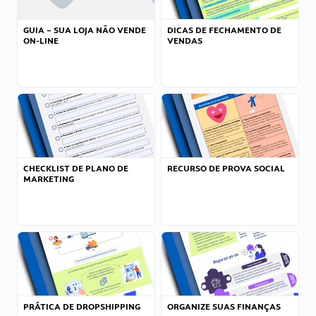
GUIA – SUA LOJA NÃO VENDE
DICAS DE FECHAMENTO DE
ON-LINE
VENDAS
CHECKLIST DE PLANO DE
RECURSO DE PROVA SOCIAL
MARKETING
PRÁTICA DE DROPSHIPPING
ORGANIZE SUAS FINANÇAS