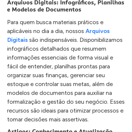
Arquivos Digitais: Infográficos, Planilhas
e Modelos de Documentos
Para quem busca materiais práticos e
aplicáveis no dia a dia, nossos
Arquivos
Digitais
são indispensáveis. Disponibilizamos
infográficos detalhados que resumem
informações essenciais de forma visual e
fácil de entender, planilhas prontas para
organizar suas finanças, gerenciar seu
estoque e controlar suas metas, além de
modelos de documentos para auxiliar na
formalização e gestão do seu negócio. Esses
recursos são ideais para otimizar processos e
tomar decisões mais assertivas.
Artigos: Conhecimento e Atualização