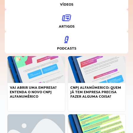
VÍDEOS
ARTIGOS
PODCASTS
VAI ABRIR UMA EMPRESA?
CNPJ ALFANÚMERICO: QUEM
ENTENDA O NOVO CNPJ
JÁ TEM EMPRESA PRECISA
ALFANUMÉRICO
FAZER ALGUMA COISA?