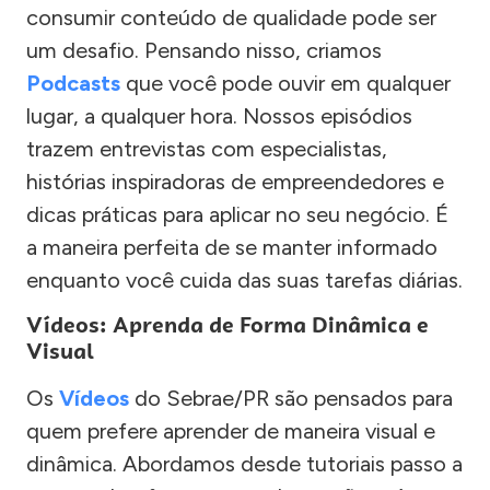
consumir conteúdo de qualidade pode ser
um desafio. Pensando nisso, criamos
Podcasts
que você pode ouvir em qualquer
lugar, a qualquer hora. Nossos episódios
trazem entrevistas com especialistas,
histórias inspiradoras de empreendedores e
dicas práticas para aplicar no seu negócio. É
a maneira perfeita de se manter informado
enquanto você cuida das suas tarefas diárias.
Vídeos: Aprenda de Forma Dinâmica e
Visual
Os
Vídeos
do Sebrae/PR são pensados para
quem prefere aprender de maneira visual e
dinâmica. Abordamos desde tutoriais passo a