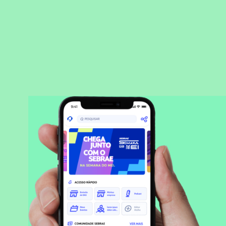
BAIXAR APLICATIVO