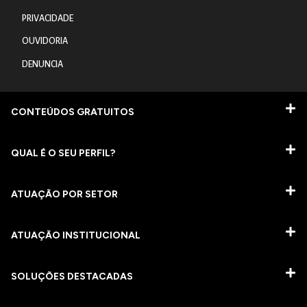
PRIVACIDADE
OUVIDORIA
DENUNCIA
CONTEÚDOS GRATUITOS
QUAL É O SEU PERFIL?
ATUAÇÃO POR SETOR
ATUAÇÃO INSTITUCIONAL
SOLUÇÕES DESTACADAS