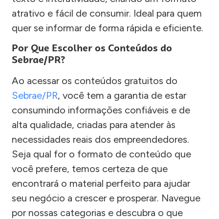
atrativo e fácil de consumir. Ideal para quem
quer se informar de forma rápida e eficiente.
Por Que Escolher os Conteúdos do
Sebrae/PR?
Ao acessar os conteúdos gratuitos do
Sebrae/PR
, você tem a garantia de estar
consumindo informações confiáveis e de
alta qualidade, criadas para atender às
necessidades reais dos empreendedores.
Seja qual for o formato de conteúdo que
você prefere, temos certeza de que
encontrará o material perfeito para ajudar
seu negócio a crescer e prosperar. Navegue
por nossas categorias e descubra o que