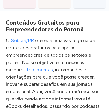
Conteúdos Gratuitos para
Empreendedores do Paraná
O
Sebrae/PR
oferece uma vasta gama de
conteúdos gratuitos para apoiar
empreendedores de todos os setores e
portes. Nosso objetivo é fornecer as
melhores
ferramentas
, informações e
orientações para que você possa crescer,
inovar e superar desafios em sua jornada
empresarial. Aqui, você encontrará recursos
que vão desde artigos informativos até
eBooks detalhados, passando por podcasts