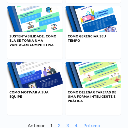
SUSTENTABILIDADE: COMO
COMO GERENCIAR SEU
ELA SE TORNA UMA
TEMPO
VANTAGEM COMPETITIVA
COMO MOTIVAR A SUA
COMO DELEGAR TAREFAS DE
EQUIPE
UMA FORMA INTELIGENTE E
PRÁTICA
Anterior
1
2
3
4
Próximo