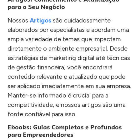
para o Seu Negócio
Nossos
Artigos
são cuidadosamente
elaborados por especialistas e abordam uma
ampla variedade de temas que impactam
diretamente o ambiente empresarial. Desde
estratégias de marketing digital até técnicas
de gestão financeira, você encontrará
conteúdo relevante e atualizado que pode
ser aplicado imediatamente em sua empresa.
Manter-se informado é crucial para a
competitividade, e nossos artigos são uma
fonte confiável para isso.
Ebooks: Guias Completos e Profundos
para Empreendedores