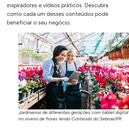
inspiradores e vídeos práticos. Descubra
como cada um desses conteúdos pode
beneficiar o seu negócio.
Jardineiros de diferentes gerações com tablet digital
no viveiro de flores lendo Conteúdo do Sebrae/PR.