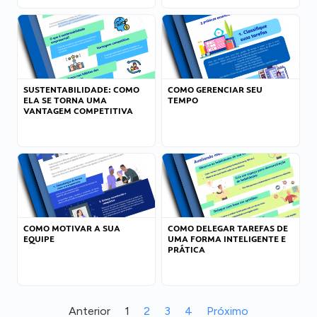
SUSTENTABILIDADE: COMO
COMO GERENCIAR SEU
ELA SE TORNA UMA
TEMPO
VANTAGEM COMPETITIVA
COMO MOTIVAR A SUA
COMO DELEGAR TAREFAS DE
EQUIPE
UMA FORMA INTELIGENTE E
PRÁTICA
Anterior
1
2
3
4
Próximo