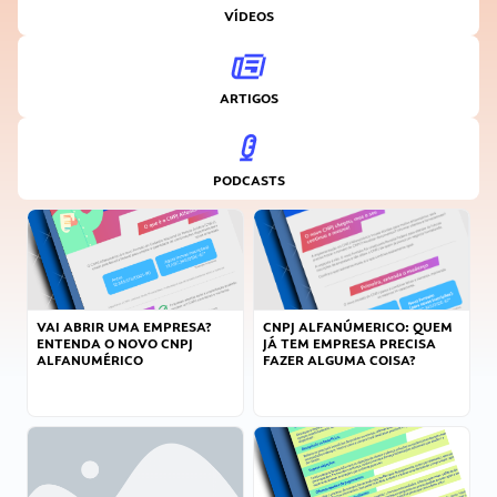
VÍDEOS
ARTIGOS
PODCASTS
VAI ABRIR UMA EMPRESA?
CNPJ ALFANÚMERICO: QUEM
ENTENDA O NOVO CNPJ
JÁ TEM EMPRESA PRECISA
ALFANUMÉRICO
FAZER ALGUMA COISA?