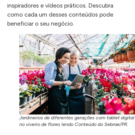
inspiradores e vídeos práticos. Descubra
como cada um desses conteúdos pode
beneficiar o seu negócio.
Jardineiros de diferentes gerações com tablet digital
no viveiro de flores lendo Conteúdo do Sebrae/PR.