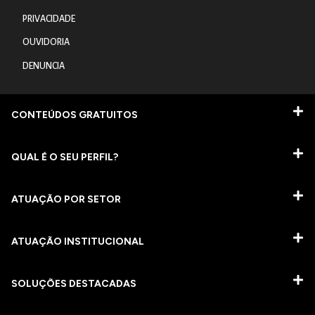
PRIVACIDADE
OUVIDORIA
DENUNCIA
CONTEÚDOS GRATUITOS
QUAL É O SEU PERFIL?
ATUAÇÃO POR SETOR
ATUAÇÃO INSTITUCIONAL
SOLUÇÕES DESTACADAS