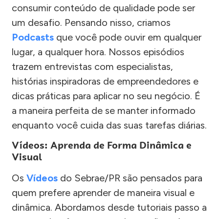
consumir conteúdo de qualidade pode ser
um desafio. Pensando nisso, criamos
Podcasts
que você pode ouvir em qualquer
lugar, a qualquer hora. Nossos episódios
trazem entrevistas com especialistas,
histórias inspiradoras de empreendedores e
dicas práticas para aplicar no seu negócio. É
a maneira perfeita de se manter informado
enquanto você cuida das suas tarefas diárias.
Vídeos: Aprenda de Forma Dinâmica e
Visual
Os
Vídeos
do Sebrae/PR são pensados para
quem prefere aprender de maneira visual e
dinâmica. Abordamos desde tutoriais passo a