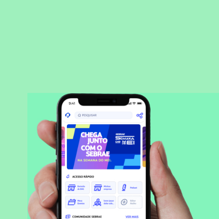
BAIXAR APLICATIVO