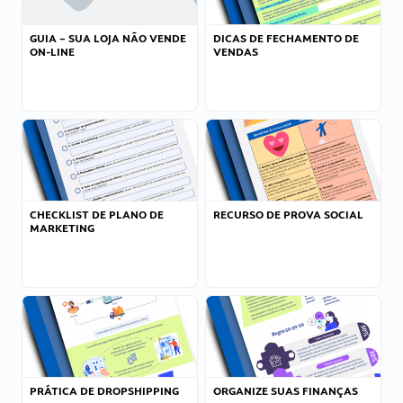
GUIA – SUA LOJA NÃO VENDE
DICAS DE FECHAMENTO DE
ON-LINE
VENDAS
CHECKLIST DE PLANO DE
RECURSO DE PROVA SOCIAL
MARKETING
PRÁTICA DE DROPSHIPPING
ORGANIZE SUAS FINANÇAS