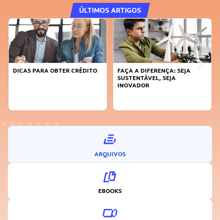
ÚLTIMOS ARTIGOS
DICAS PARA OBTER CRÉDITO
FAÇA A DIFERENÇA: SEJA
SUSTENTÁVEL, SEJA
INOVADOR
ARQUIVOS
EBOOKS