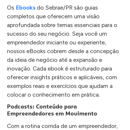
Os
Ebooks
do Sebrae/PR são guias
completos que oferecem uma visão
aprofundada sobre temas essenciais para o
sucesso do seu negócio. Seja você um
empreendedor iniciante ou experiente,
nossos eBooks cobrem desde a concepção
da ideia de negócio até a expansão e
inovação. Cada ebook é estruturado para
oferecer insights práticos e aplicáveis, com
exemplos reais e exercícios que ajudam a
colocar o conhecimento em prática.
Podcasts: Conteúdo para
Empreendedores em Movimento
Com a rotina corrida de um empreendedor,