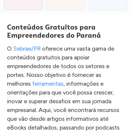
Conteúdos Gratuitos para
Empreendedores do Paraná
O
Sebrae/PR
oferece uma vasta gama de
conteúdos gratuitos para apoiar
empreendedores de todos os setores e
portes. Nosso objetivo é fornecer as
melhores
ferramentas
, informações e
orientações para que você possa crescer,
inovar e superar desafios em sua jornada
empresarial. Aqui, você encontrará recursos
que vão desde artigos informativos até
eBooks detalhados, passando por podcasts