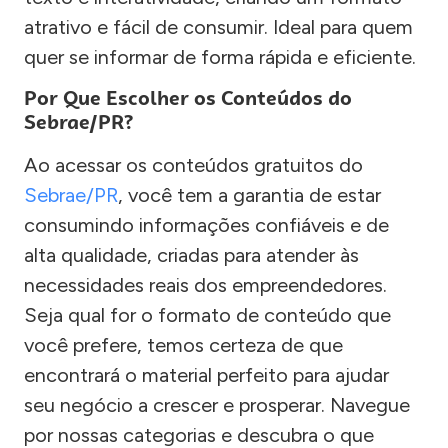
atrativo e fácil de consumir. Ideal para quem
quer se informar de forma rápida e eficiente.
Por Que Escolher os Conteúdos do
Sebrae/PR?
Ao acessar os conteúdos gratuitos do
Sebrae/PR
, você tem a garantia de estar
consumindo informações confiáveis e de
alta qualidade, criadas para atender às
necessidades reais dos empreendedores.
Seja qual for o formato de conteúdo que
você prefere, temos certeza de que
encontrará o material perfeito para ajudar
seu negócio a crescer e prosperar. Navegue
por nossas categorias e descubra o que