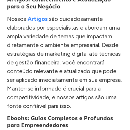
para o Seu Negócio
Nossos
Artigos
são cuidadosamente
elaborados por especialistas e abordam uma
ampla variedade de temas que impactam
diretamente o ambiente empresarial. Desde
estratégias de marketing digital até técnicas
de gestão financeira, você encontrará
conteúdo relevante e atualizado que pode
ser aplicado imediatamente em sua empresa.
Manter-se informado é crucial para a
competitividade, e nossos artigos são uma
fonte confiável para isso.
Ebooks: Guias Completos e Profundos
para Empreendedores