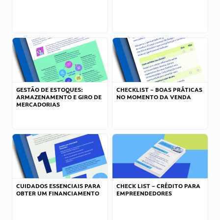
GESTÃO DE ESTOQUES:
CHECKLIST – BOAS PRÁTICAS
ARMAZENAMENTO E GIRO DE
NO MOMENTO DA VENDA
MERCADORIAS
CUIDADOS ESSENCIAIS PARA
CHECK LIST – CRÉDITO PARA
OBTER UM FINANCIAMENTO
EMPREENDEDORES