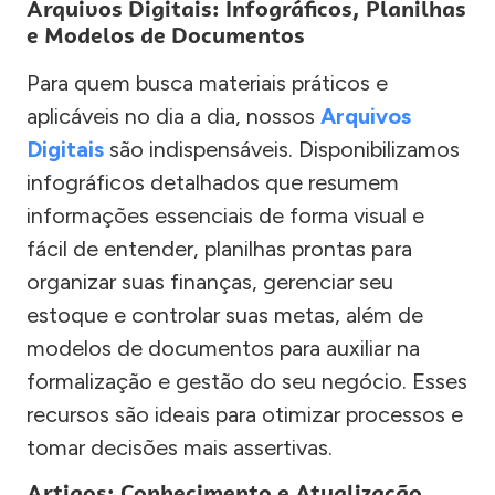
Arquivos Digitais: Infográficos, Planilhas
e Modelos de Documentos
Para quem busca materiais práticos e
aplicáveis no dia a dia, nossos
Arquivos
Digitais
são indispensáveis. Disponibilizamos
infográficos detalhados que resumem
informações essenciais de forma visual e
fácil de entender, planilhas prontas para
organizar suas finanças, gerenciar seu
estoque e controlar suas metas, além de
modelos de documentos para auxiliar na
formalização e gestão do seu negócio. Esses
recursos são ideais para otimizar processos e
tomar decisões mais assertivas.
Artigos: Conhecimento e Atualização