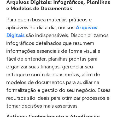
Arquivos Digitais: Infográficos, Planilhas
e Modelos de Documentos
Para quem busca materiais práticos e
aplicáveis no dia a dia, nossos
Arquivos
Digitais
são indispensáveis. Disponibilizamos
infográficos detalhados que resumem
informações essenciais de forma visual e
fácil de entender, planilhas prontas para
organizar suas finanças, gerenciar seu
estoque e controlar suas metas, além de
modelos de documentos para auxiliar na
formalização e gestão do seu negócio. Esses
recursos são ideais para otimizar processos e
tomar decisões mais assertivas.
Artigos: Conhecimento e Atualização