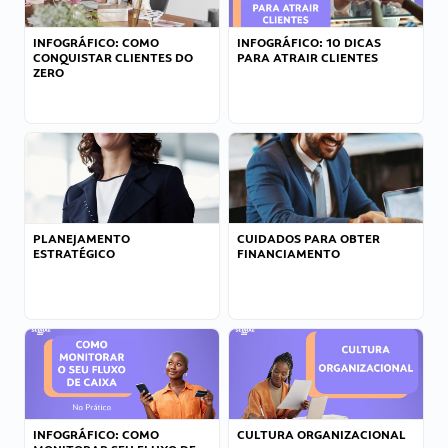
INFOGRÁFICO: COMO
INFOGRÁFICO: 10 DICAS
CONQUISTAR CLIENTES DO
PARA ATRAIR CLIENTES
ZERO
PLANEJAMENTO
CUIDADOS PARA OBTER
ESTRATÉGICO
FINANCIAMENTO
INFOGRÁFICO: COMO
CULTURA ORGANIZACIONAL