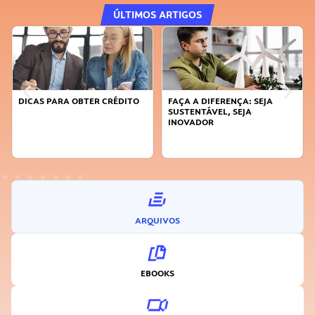
ÚLTIMOS ARTIGOS
DICAS PARA OBTER CRÉDITO
FAÇA A DIFERENÇA: SEJA
SUSTENTÁVEL, SEJA
INOVADOR
ARQUIVOS
EBOOKS