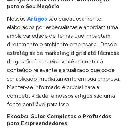
para o Seu Negócio
Nossos
Artigos
são cuidadosamente
elaborados por especialistas e abordam uma
ampla variedade de temas que impactam
diretamente o ambiente empresarial. Desde
estratégias de marketing digital até técnicas
de gestão financeira, você encontrará
conteúdo relevante e atualizado que pode
ser aplicado imediatamente em sua empresa.
Manter-se informado é crucial para a
competitividade, e nossos artigos são uma
fonte confiável para isso.
Ebooks: Guias Completos e Profundos
para Empreendedores