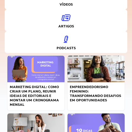
VÍDEOS
ARTIGOS
PODCASTS
MARKETING DIGITAL: COMO
EMPREENDEDORISMO
CRIAR UM PLANO, REUNIR
FEMININO:
IDEIAS DE EDITORIAIS E
TRANSFORMANDO DESAFIOS
MONTAR UM CRONOGRAMA
EM OPORTUNIDADES
MENSAL