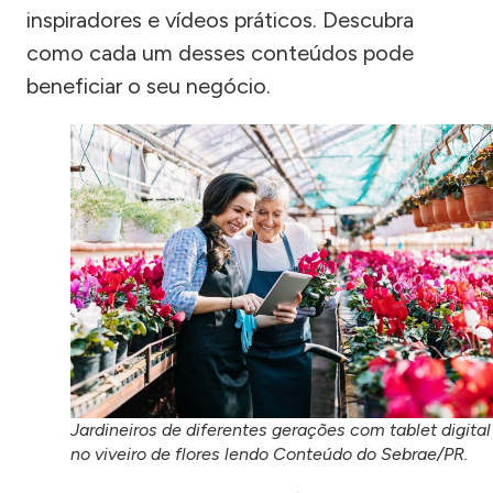
inspiradores e vídeos práticos. Descubra
como cada um desses conteúdos pode
beneficiar o seu negócio.
Jardineiros de diferentes gerações com tablet digital
no viveiro de flores lendo Conteúdo do Sebrae/PR.