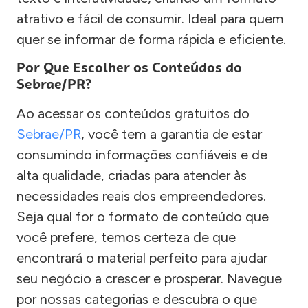
atrativo e fácil de consumir. Ideal para quem
quer se informar de forma rápida e eficiente.
Por Que Escolher os Conteúdos do
Sebrae/PR?
Ao acessar os conteúdos gratuitos do
Sebrae/PR
, você tem a garantia de estar
consumindo informações confiáveis e de
alta qualidade, criadas para atender às
necessidades reais dos empreendedores.
Seja qual for o formato de conteúdo que
você prefere, temos certeza de que
encontrará o material perfeito para ajudar
seu negócio a crescer e prosperar. Navegue
por nossas categorias e descubra o que