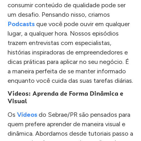
consumir conteúdo de qualidade pode ser
um desafio. Pensando nisso, criamos
Podcasts
que você pode ouvir em qualquer
lugar, a qualquer hora. Nossos episódios
trazem entrevistas com especialistas,
histórias inspiradoras de empreendedores e
dicas práticas para aplicar no seu negócio. É
a maneira perfeita de se manter informado
enquanto você cuida das suas tarefas diárias.
Vídeos: Aprenda de Forma Dinâmica e
Visual
Os
Vídeos
do Sebrae/PR são pensados para
quem prefere aprender de maneira visual e
dinâmica. Abordamos desde tutoriais passo a