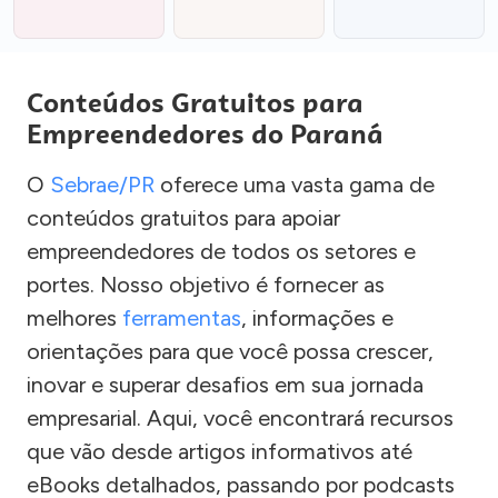
Conteúdos Gratuitos para
Empreendedores do Paraná
O
Sebrae/PR
oferece uma vasta gama de
conteúdos gratuitos para apoiar
empreendedores de todos os setores e
portes. Nosso objetivo é fornecer as
melhores
ferramentas
, informações e
orientações para que você possa crescer,
inovar e superar desafios em sua jornada
empresarial. Aqui, você encontrará recursos
que vão desde artigos informativos até
eBooks detalhados, passando por podcasts