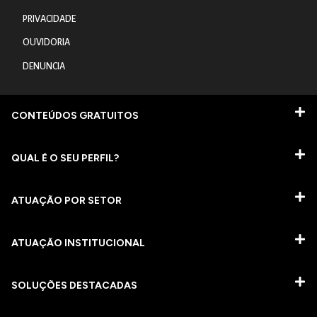
PRIVACIDADE
OUVIDORIA
DENUNCIA
CONTEÚDOS GRATUITOS
QUAL É O SEU PERFIL?
ATUAÇÃO POR SETOR
ATUAÇÃO INSTITUCIONAL
SOLUÇÕES DESTACADAS