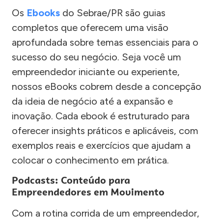
Os
Ebooks
do Sebrae/PR são guias
completos que oferecem uma visão
aprofundada sobre temas essenciais para o
sucesso do seu negócio. Seja você um
empreendedor iniciante ou experiente,
nossos eBooks cobrem desde a concepção
da ideia de negócio até a expansão e
inovação. Cada ebook é estruturado para
oferecer insights práticos e aplicáveis, com
exemplos reais e exercícios que ajudam a
colocar o conhecimento em prática.
Podcasts: Conteúdo para
Empreendedores em Movimento
Com a rotina corrida de um empreendedor,