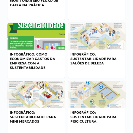
MONITORAR SEU FLUXO DE
CAIXA NA PRÁTICA
INFOGRÁFICO: COMO
INFOGRÁFICO:
ECONOMIZAR GASTOS DA
SUSTENTABILIDADE PARA
EMPRESA COM A
SALÕES DE BELEZA
SUSTENTABILIDADE
INFOGRÁFICO:
INFOGRÁFICO:
SUSTENTABILIDADE PARA
SUSTENTABILIDADE PARA
MINI MERCADOS
PISCICULTURA