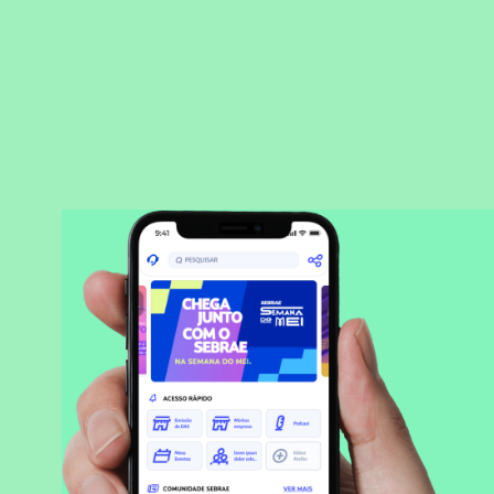
BAIXAR APLICATIVO