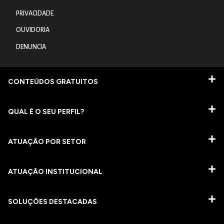
PRIVACIDADE
OUVIDORIA
DENUNCIA
CONTEÚDOS GRATUITOS
QUAL É O SEU PERFIL?
ATUAÇÃO POR SETOR
ATUAÇÃO INSTITUCIONAL
SOLUÇÕES DESTACADAS