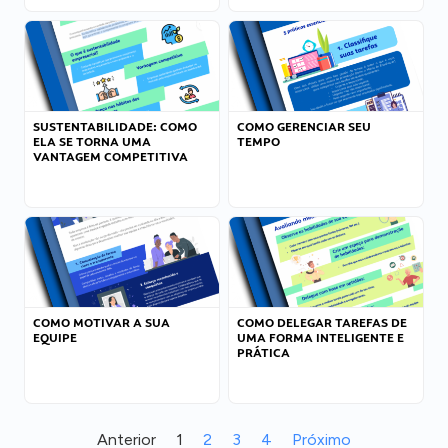
SUSTENTABILIDADE: COMO
COMO GERENCIAR SEU
ELA SE TORNA UMA
TEMPO
VANTAGEM COMPETITIVA
COMO MOTIVAR A SUA
COMO DELEGAR TAREFAS DE
EQUIPE
UMA FORMA INTELIGENTE E
PRÁTICA
Anterior
1
2
3
4
Próximo