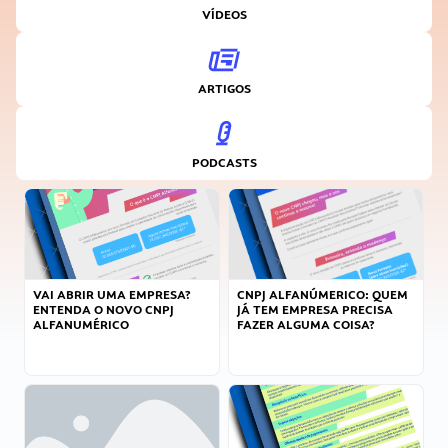
VÍDEOS
ARTIGOS
PODCASTS
VAI ABRIR UMA EMPRESA?
CNPJ ALFANÚMERICO: QUEM
ENTENDA O NOVO CNPJ
JÁ TEM EMPRESA PRECISA
ALFANUMÉRICO
FAZER ALGUMA COISA?