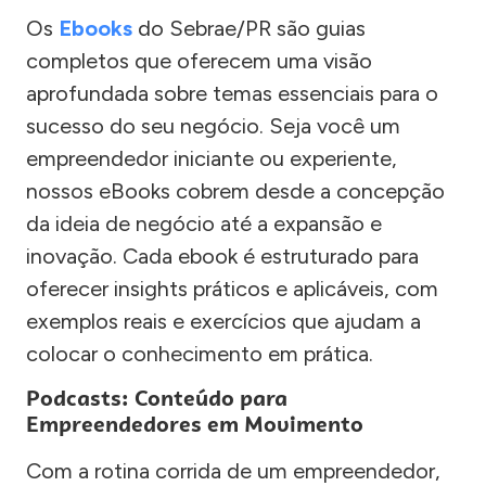
Os
Ebooks
do Sebrae/PR são guias
completos que oferecem uma visão
aprofundada sobre temas essenciais para o
sucesso do seu negócio. Seja você um
empreendedor iniciante ou experiente,
nossos eBooks cobrem desde a concepção
da ideia de negócio até a expansão e
inovação. Cada ebook é estruturado para
oferecer insights práticos e aplicáveis, com
exemplos reais e exercícios que ajudam a
colocar o conhecimento em prática.
Podcasts: Conteúdo para
Empreendedores em Movimento
Com a rotina corrida de um empreendedor,