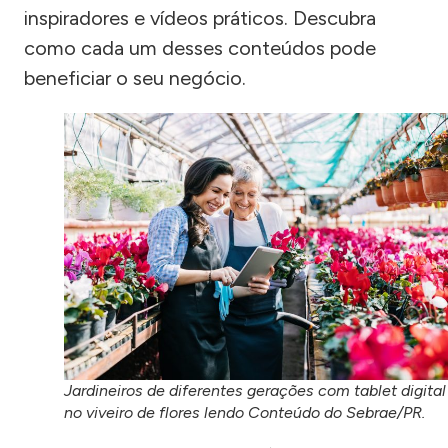
inspiradores e vídeos práticos. Descubra
como cada um desses conteúdos pode
beneficiar o seu negócio.
Jardineiros de diferentes gerações com tablet digital
no viveiro de flores lendo Conteúdo do Sebrae/PR.