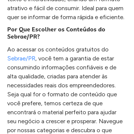
atrativo e fácil de consumir. Ideal para quem
quer se informar de forma rápida e eficiente.
Por Que Escolher os Conteúdos do
Sebrae/PR?
Ao acessar os conteúdos gratuitos do
Sebrae/PR
, você tem a garantia de estar
consumindo informações confiáveis e de
alta qualidade, criadas para atender às
necessidades reais dos empreendedores.
Seja qual for o formato de conteúdo que
você prefere, temos certeza de que
encontrará o material perfeito para ajudar
seu negócio a crescer e prosperar. Navegue
por nossas categorias e descubra o que