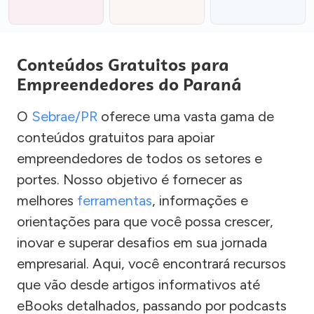
Conteúdos Gratuitos para
Empreendedores do Paraná
O
Sebrae/PR
oferece uma vasta gama de
conteúdos gratuitos para apoiar
empreendedores de todos os setores e
portes. Nosso objetivo é fornecer as
melhores
ferramentas
, informações e
orientações para que você possa crescer,
inovar e superar desafios em sua jornada
empresarial. Aqui, você encontrará recursos
que vão desde artigos informativos até
eBooks detalhados, passando por podcasts