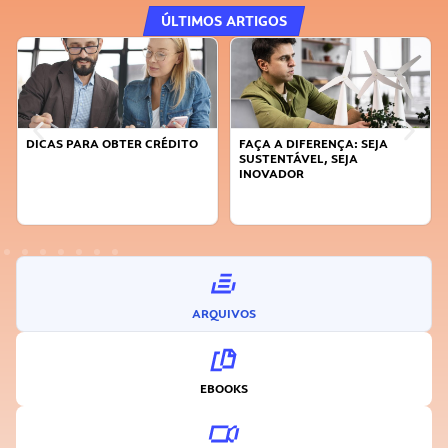
ÚLTIMOS ARTIGOS
DICAS PARA OBTER CRÉDITO
FAÇA A DIFERENÇA: SEJA
SUSTENTÁVEL, SEJA
INOVADOR
ARQUIVOS
EBOOKS