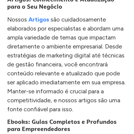
para o Seu Negócio
Nossos
Artigos
são cuidadosamente
elaborados por especialistas e abordam uma
ampla variedade de temas que impactam
diretamente o ambiente empresarial. Desde
estratégias de marketing digital até técnicas
de gestão financeira, você encontrará
conteúdo relevante e atualizado que pode
ser aplicado imediatamente em sua empresa.
Manter-se informado é crucial para a
competitividade, e nossos artigos são uma
fonte confiável para isso.
Ebooks: Guias Completos e Profundos
para Empreendedores