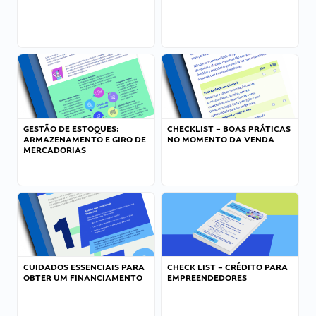
GESTÃO DE ESTOQUES:
CHECKLIST – BOAS PRÁTICAS
ARMAZENAMENTO E GIRO DE
NO MOMENTO DA VENDA
MERCADORIAS
CUIDADOS ESSENCIAIS PARA
CHECK LIST – CRÉDITO PARA
OBTER UM FINANCIAMENTO
EMPREENDEDORES