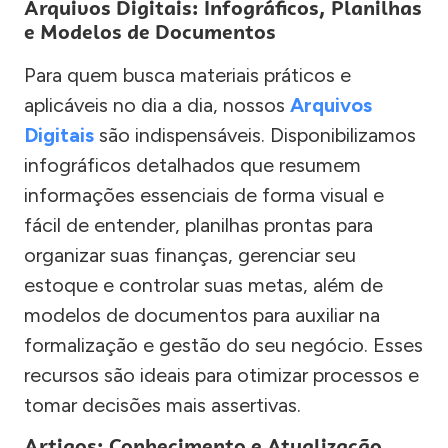
Arquivos Digitais: Infográficos, Planilhas
e Modelos de Documentos
Para quem busca materiais práticos e
aplicáveis no dia a dia, nossos
Arquivos
Digitais
são indispensáveis. Disponibilizamos
infográficos detalhados que resumem
informações essenciais de forma visual e
fácil de entender, planilhas prontas para
organizar suas finanças, gerenciar seu
estoque e controlar suas metas, além de
modelos de documentos para auxiliar na
formalização e gestão do seu negócio. Esses
recursos são ideais para otimizar processos e
tomar decisões mais assertivas.
Artigos: Conhecimento e Atualização