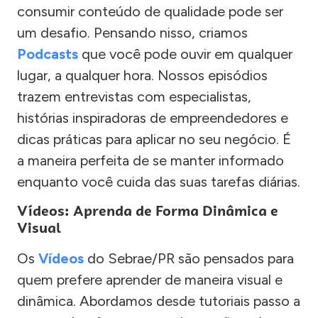
consumir conteúdo de qualidade pode ser
um desafio. Pensando nisso, criamos
Podcasts
que você pode ouvir em qualquer
lugar, a qualquer hora. Nossos episódios
trazem entrevistas com especialistas,
histórias inspiradoras de empreendedores e
dicas práticas para aplicar no seu negócio. É
a maneira perfeita de se manter informado
enquanto você cuida das suas tarefas diárias.
Vídeos: Aprenda de Forma Dinâmica e
Visual
Os
Vídeos
do Sebrae/PR são pensados para
quem prefere aprender de maneira visual e
dinâmica. Abordamos desde tutoriais passo a