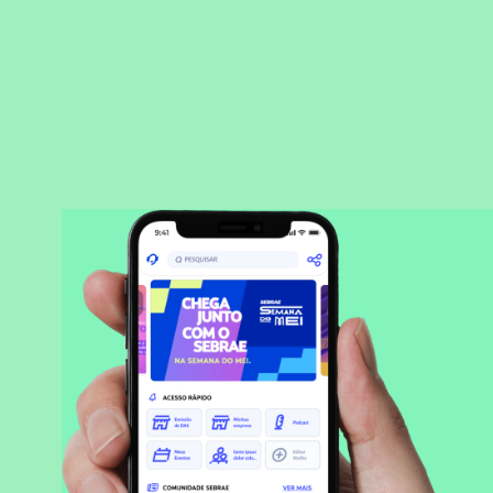
BAIXAR APLICATIVO