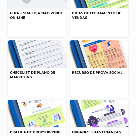
GUIA – SUA LOJA NÃO VENDE
DICAS DE FECHAMENTO DE
ON-LINE
VENDAS
CHECKLIST DE PLANO DE
RECURSO DE PROVA SOCIAL
MARKETING
PRÁTICA DE DROPSHIPPING
ORGANIZE SUAS FINANÇAS