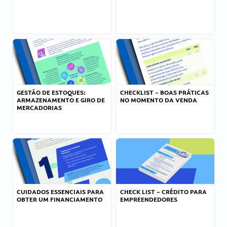
GESTÃO DE ESTOQUES:
CHECKLIST – BOAS PRÁTICAS
ARMAZENAMENTO E GIRO DE
NO MOMENTO DA VENDA
MERCADORIAS
CUIDADOS ESSENCIAIS PARA
CHECK LIST – CRÉDITO PARA
OBTER UM FINANCIAMENTO
EMPREENDEDORES