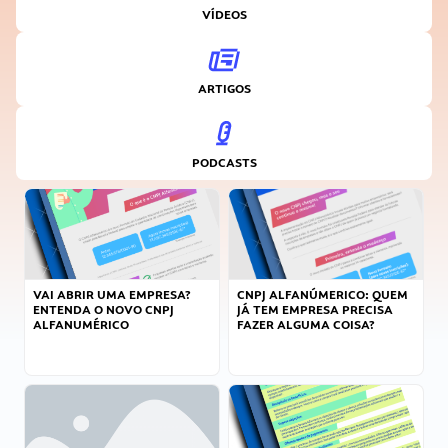
VÍDEOS
ARTIGOS
PODCASTS
VAI ABRIR UMA EMPRESA?
CNPJ ALFANÚMERICO: QUEM
ENTENDA O NOVO CNPJ
JÁ TEM EMPRESA PRECISA
ALFANUMÉRICO
FAZER ALGUMA COISA?