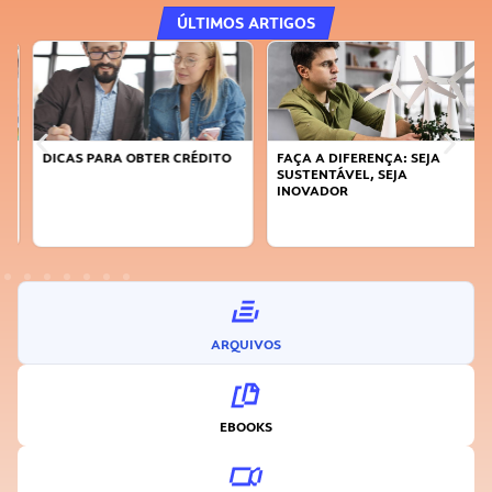
ÚLTIMOS ARTIGOS
DICAS PARA OBTER CRÉDITO
FAÇA A DIFERENÇA: SEJA
SUSTENTÁVEL, SEJA
INOVADOR
ARQUIVOS
EBOOKS