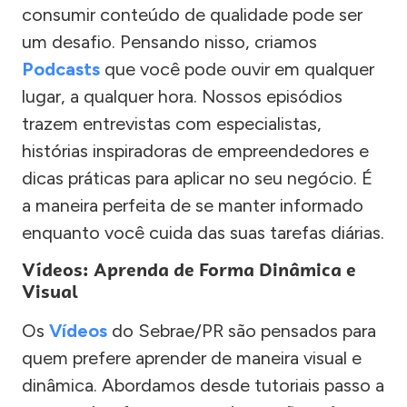
consumir conteúdo de qualidade pode ser
um desafio. Pensando nisso, criamos
Podcasts
que você pode ouvir em qualquer
lugar, a qualquer hora. Nossos episódios
trazem entrevistas com especialistas,
histórias inspiradoras de empreendedores e
dicas práticas para aplicar no seu negócio. É
a maneira perfeita de se manter informado
enquanto você cuida das suas tarefas diárias.
Vídeos: Aprenda de Forma Dinâmica e
Visual
Os
Vídeos
do Sebrae/PR são pensados para
quem prefere aprender de maneira visual e
dinâmica. Abordamos desde tutoriais passo a