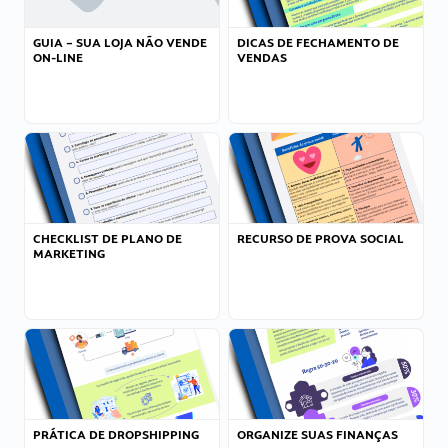
GUIA – SUA LOJA NÃO VENDE
DICAS DE FECHAMENTO DE
ON-LINE
VENDAS
CHECKLIST DE PLANO DE
RECURSO DE PROVA SOCIAL
MARKETING
PRÁTICA DE DROPSHIPPING
ORGANIZE SUAS FINANÇAS