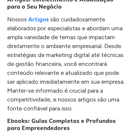
para o Seu Negócio
Nossos
Artigos
são cuidadosamente
elaborados por especialistas e abordam uma
ampla variedade de temas que impactam
diretamente o ambiente empresarial. Desde
estratégias de marketing digital até técnicas
de gestão financeira, você encontrará
conteúdo relevante e atualizado que pode
ser aplicado imediatamente em sua empresa.
Manter-se informado é crucial para a
competitividade, e nossos artigos são uma
fonte confiável para isso.
Ebooks: Guias Completos e Profundos
para Empreendedores