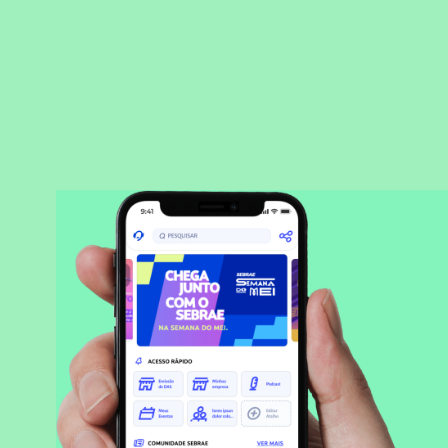
BAIXAR APLICATIVO