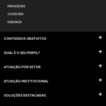
PRIVACIDADE
OUVIDORIA
DENUNCIA
CONTEÚDOS GRATUITOS
QUAL É O SEU PERFIL?
ATUAÇÃO POR SETOR
ATUAÇÃO INSTITUCIONAL
SOLUÇÕES DESTACADAS