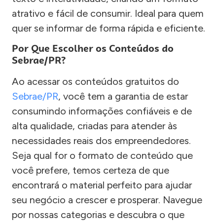
atrativo e fácil de consumir. Ideal para quem
quer se informar de forma rápida e eficiente.
Por Que Escolher os Conteúdos do
Sebrae/PR?
Ao acessar os conteúdos gratuitos do
Sebrae/PR
, você tem a garantia de estar
consumindo informações confiáveis e de
alta qualidade, criadas para atender às
necessidades reais dos empreendedores.
Seja qual for o formato de conteúdo que
você prefere, temos certeza de que
encontrará o material perfeito para ajudar
seu negócio a crescer e prosperar. Navegue
por nossas categorias e descubra o que