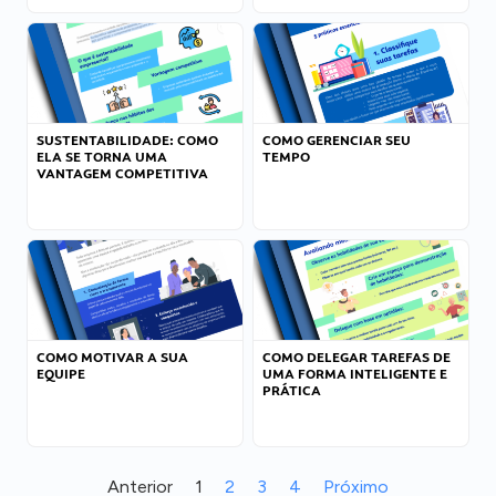
SUSTENTABILIDADE: COMO
COMO GERENCIAR SEU
ELA SE TORNA UMA
TEMPO
VANTAGEM COMPETITIVA
COMO MOTIVAR A SUA
COMO DELEGAR TAREFAS DE
EQUIPE
UMA FORMA INTELIGENTE E
PRÁTICA
Anterior
1
2
3
4
Próximo