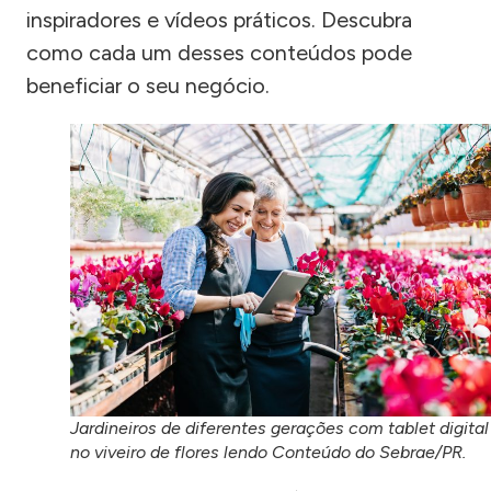
inspiradores e vídeos práticos. Descubra
como cada um desses conteúdos pode
beneficiar o seu negócio.
Jardineiros de diferentes gerações com tablet digital
no viveiro de flores lendo Conteúdo do Sebrae/PR.