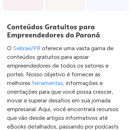
Conteúdos Gratuitos para
Empreendedores do Paraná
O
Sebrae/PR
oferece uma vasta gama de
conteúdos gratuitos para apoiar
empreendedores de todos os setores e
portes. Nosso objetivo é fornecer as
melhores
ferramentas
, informações e
orientações para que você possa crescer,
inovar e superar desafios em sua jornada
empresarial. Aqui, você encontrará recursos
que vão desde artigos informativos até
eBooks detalhados, passando por podcasts