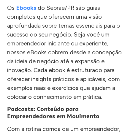
Os
Ebooks
do Sebrae/PR são guias
completos que oferecem uma visão
aprofundada sobre temas essenciais para o
sucesso do seu negócio. Seja você um
empreendedor iniciante ou experiente,
nossos eBooks cobrem desde a concepção
da ideia de negócio até a expansão e
inovação. Cada ebook é estruturado para
oferecer insights práticos e aplicáveis, com
exemplos reais e exercícios que ajudam a
colocar o conhecimento em prática.
Podcasts: Conteúdo para
Empreendedores em Movimento
Com a rotina corrida de um empreendedor,