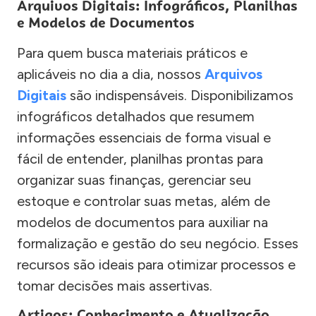
Arquivos Digitais: Infográficos, Planilhas
e Modelos de Documentos
Para quem busca materiais práticos e
aplicáveis no dia a dia, nossos
Arquivos
Digitais
são indispensáveis. Disponibilizamos
infográficos detalhados que resumem
informações essenciais de forma visual e
fácil de entender, planilhas prontas para
organizar suas finanças, gerenciar seu
estoque e controlar suas metas, além de
modelos de documentos para auxiliar na
formalização e gestão do seu negócio. Esses
recursos são ideais para otimizar processos e
tomar decisões mais assertivas.
Artigos: Conhecimento e Atualização