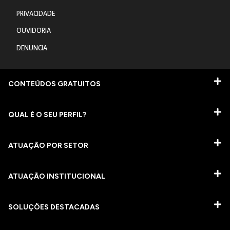
PRIVACIDADE
OUVIDORIA
DENUNCIA
CONTEÚDOS GRATUITOS
QUAL É O SEU PERFIL?
ATUAÇÃO POR SETOR
ATUAÇÃO INSTITUCIONAL
SOLUÇÕES DESTACADAS