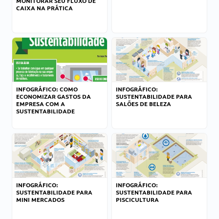
MONITORAR SEU FLUXO DE
CAIXA NA PRÁTICA
INFOGRÁFICO: COMO
INFOGRÁFICO:
ECONOMIZAR GASTOS DA
SUSTENTABILIDADE PARA
EMPRESA COM A
SALÕES DE BELEZA
SUSTENTABILIDADE
INFOGRÁFICO:
INFOGRÁFICO:
SUSTENTABILIDADE PARA
SUSTENTABILIDADE PARA
MINI MERCADOS
PISCICULTURA