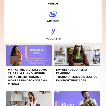
VÍDEOS
ARTIGOS
PODCASTS
MARKETING DIGITAL: COMO
EMPREENDEDORISMO
CRIAR UM PLANO, REUNIR
FEMININO:
IDEIAS DE EDITORIAIS E
TRANSFORMANDO DESAFIOS
MONTAR UM CRONOGRAMA
EM OPORTUNIDADES
MENSAL