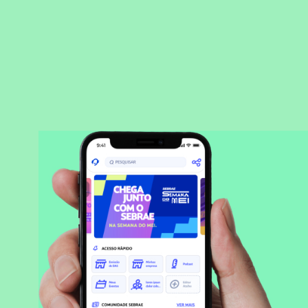
BAIXAR APLICATIVO