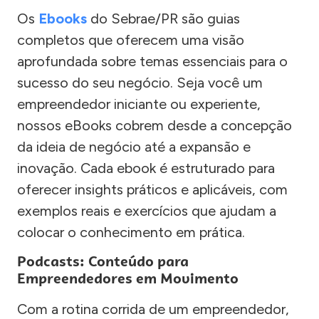
Os
Ebooks
do Sebrae/PR são guias
completos que oferecem uma visão
aprofundada sobre temas essenciais para o
sucesso do seu negócio. Seja você um
empreendedor iniciante ou experiente,
nossos eBooks cobrem desde a concepção
da ideia de negócio até a expansão e
inovação. Cada ebook é estruturado para
oferecer insights práticos e aplicáveis, com
exemplos reais e exercícios que ajudam a
colocar o conhecimento em prática.
Podcasts: Conteúdo para
Empreendedores em Movimento
Com a rotina corrida de um empreendedor,