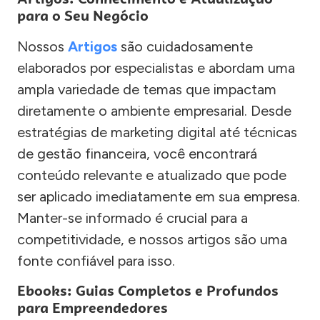
para o Seu Negócio
Nossos
Artigos
são cuidadosamente
elaborados por especialistas e abordam uma
ampla variedade de temas que impactam
diretamente o ambiente empresarial. Desde
estratégias de marketing digital até técnicas
de gestão financeira, você encontrará
conteúdo relevante e atualizado que pode
ser aplicado imediatamente em sua empresa.
Manter-se informado é crucial para a
competitividade, e nossos artigos são uma
fonte confiável para isso.
Ebooks: Guias Completos e Profundos
para Empreendedores