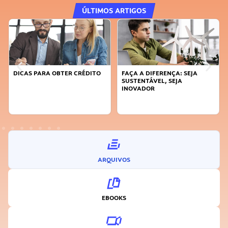
ÚLTIMOS ARTIGOS
DICAS PARA OBTER CRÉDITO
FAÇA A DIFERENÇA: SEJA
SUSTENTÁVEL, SEJA
INOVADOR
ARQUIVOS
EBOOKS