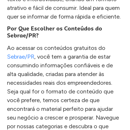
atrativo e fácil de consumir. Ideal para quem
quer se informar de forma rápida e eficiente.
Por Que Escolher os Conteúdos do
Sebrae/PR?
Ao acessar os conteúdos gratuitos do
Sebrae/PR
, você tem a garantia de estar
consumindo informações confiáveis e de
alta qualidade, criadas para atender às
necessidades reais dos empreendedores.
Seja qual for o formato de conteúdo que
você prefere, temos certeza de que
encontrará o material perfeito para ajudar
seu negócio a crescer e prosperar. Navegue
por nossas categorias e descubra o que