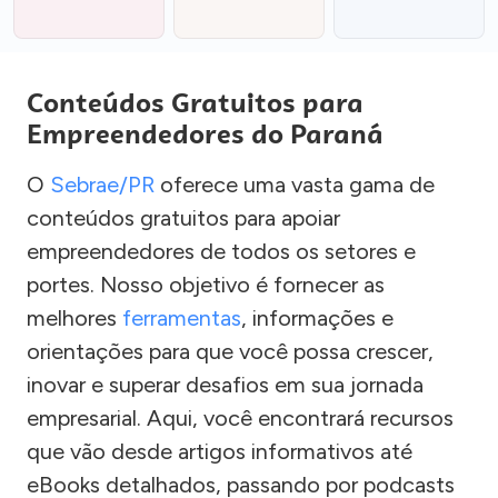
Conteúdos Gratuitos para
Empreendedores do Paraná
O
Sebrae/PR
oferece uma vasta gama de
conteúdos gratuitos para apoiar
empreendedores de todos os setores e
portes. Nosso objetivo é fornecer as
melhores
ferramentas
, informações e
orientações para que você possa crescer,
inovar e superar desafios em sua jornada
empresarial. Aqui, você encontrará recursos
que vão desde artigos informativos até
eBooks detalhados, passando por podcasts