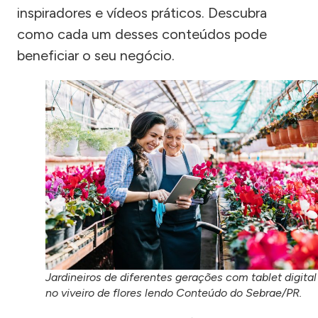
inspiradores e vídeos práticos. Descubra
como cada um desses conteúdos pode
beneficiar o seu negócio.
Jardineiros de diferentes gerações com tablet digital
no viveiro de flores lendo Conteúdo do Sebrae/PR.