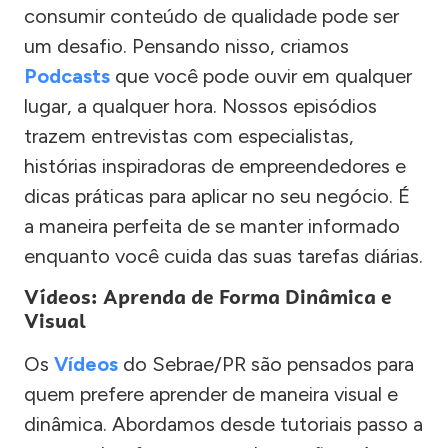
consumir conteúdo de qualidade pode ser
um desafio. Pensando nisso, criamos
Podcasts
que você pode ouvir em qualquer
lugar, a qualquer hora. Nossos episódios
trazem entrevistas com especialistas,
histórias inspiradoras de empreendedores e
dicas práticas para aplicar no seu negócio. É
a maneira perfeita de se manter informado
enquanto você cuida das suas tarefas diárias.
Vídeos: Aprenda de Forma Dinâmica e
Visual
Os
Vídeos
do Sebrae/PR são pensados para
quem prefere aprender de maneira visual e
dinâmica. Abordamos desde tutoriais passo a