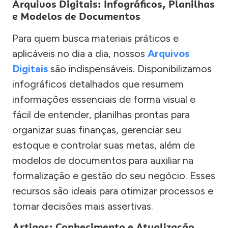
Arquivos Digitais: Infográficos, Planilhas
e Modelos de Documentos
Para quem busca materiais práticos e
aplicáveis no dia a dia, nossos
Arquivos
Digitais
são indispensáveis. Disponibilizamos
infográficos detalhados que resumem
informações essenciais de forma visual e
fácil de entender, planilhas prontas para
organizar suas finanças, gerenciar seu
estoque e controlar suas metas, além de
modelos de documentos para auxiliar na
formalização e gestão do seu negócio. Esses
recursos são ideais para otimizar processos e
tomar decisões mais assertivas.
Artigos: Conhecimento e Atualização