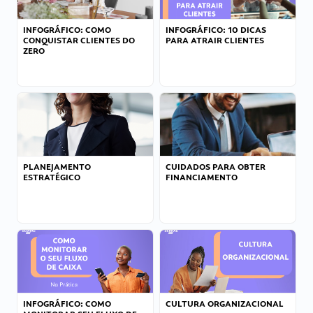
INFOGRÁFICO: COMO
INFOGRÁFICO: 10 DICAS
CONQUISTAR CLIENTES DO
PARA ATRAIR CLIENTES
ZERO
PLANEJAMENTO
CUIDADOS PARA OBTER
ESTRATÉGICO
FINANCIAMENTO
INFOGRÁFICO: COMO
CULTURA ORGANIZACIONAL