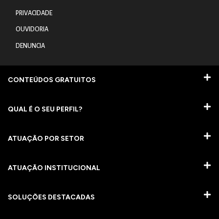
PRIVACIDADE
OUVIDORIA
DENUNCIA
CONTEÚDOS GRATUITOS
QUAL É O SEU PERFIL?
ATUAÇÃO POR SETOR
ATUAÇÃO INSTITUCIONAL
SOLUÇÕES DESTACADAS