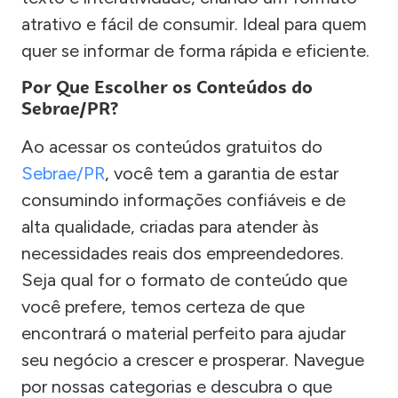
atrativo e fácil de consumir. Ideal para quem
quer se informar de forma rápida e eficiente.
Por Que Escolher os Conteúdos do
Sebrae/PR?
Ao acessar os conteúdos gratuitos do
Sebrae/PR
, você tem a garantia de estar
consumindo informações confiáveis e de
alta qualidade, criadas para atender às
necessidades reais dos empreendedores.
Seja qual for o formato de conteúdo que
você prefere, temos certeza de que
encontrará o material perfeito para ajudar
seu negócio a crescer e prosperar. Navegue
por nossas categorias e descubra o que