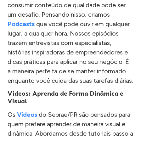
consumir conteúdo de qualidade pode ser
um desafio. Pensando nisso, criamos
Podcasts
que você pode ouvir em qualquer
lugar, a qualquer hora. Nossos episódios
trazem entrevistas com especialistas,
histórias inspiradoras de empreendedores e
dicas práticas para aplicar no seu negócio. É
a maneira perfeita de se manter informado
enquanto você cuida das suas tarefas diárias.
Vídeos: Aprenda de Forma Dinâmica e
Visual
Os
Vídeos
do Sebrae/PR são pensados para
quem prefere aprender de maneira visual e
dinâmica. Abordamos desde tutoriais passo a