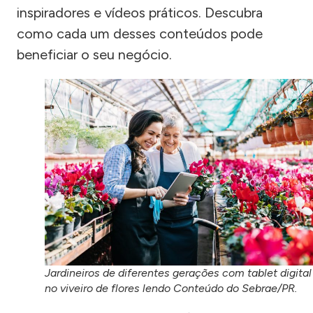
inspiradores e vídeos práticos. Descubra
como cada um desses conteúdos pode
beneficiar o seu negócio.
Jardineiros de diferentes gerações com tablet digital
no viveiro de flores lendo Conteúdo do Sebrae/PR.