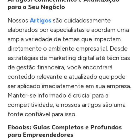
para o Seu Negócio
Nossos
Artigos
são cuidadosamente
elaborados por especialistas e abordam uma
ampla variedade de temas que impactam
diretamente o ambiente empresarial. Desde
estratégias de marketing digital até técnicas
de gestão financeira, você encontrará
conteúdo relevante e atualizado que pode
ser aplicado imediatamente em sua empresa.
Manter-se informado é crucial para a
competitividade, e nossos artigos são uma
fonte confiável para isso.
Ebooks: Guias Completos e Profundos
para Empreendedores