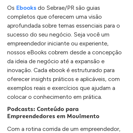
Os
Ebooks
do Sebrae/PR são guias
completos que oferecem uma visão
aprofundada sobre temas essenciais para o
sucesso do seu negócio. Seja você um
empreendedor iniciante ou experiente,
nossos eBooks cobrem desde a concepção
da ideia de negócio até a expansão e
inovação. Cada ebook é estruturado para
oferecer insights práticos e aplicáveis, com
exemplos reais e exercícios que ajudam a
colocar o conhecimento em prática.
Podcasts: Conteúdo para
Empreendedores em Movimento
Com a rotina corrida de um empreendedor,