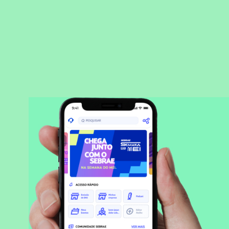
BAIXAR APLICATIVO