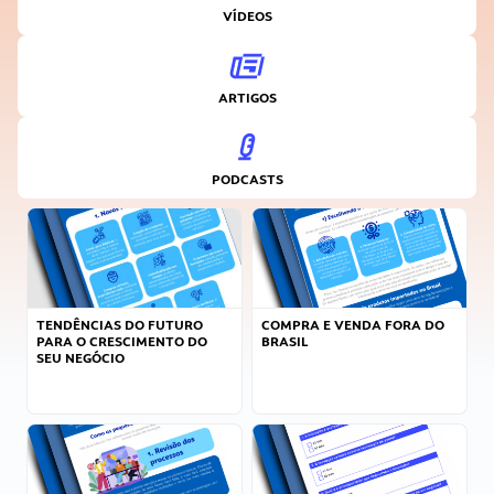
VÍDEOS
ARTIGOS
PODCASTS
TENDÊNCIAS DO FUTURO
COMPRA E VENDA FORA DO
PARA O CRESCIMENTO DO
BRASIL
SEU NEGÓCIO