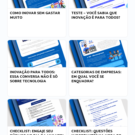
COMO INOVAR SEM GASTAR
TESTE – VOCÊ SABIA QUE
MUITO
INOVAÇÃO É PARA TODOS?
INOVAÇÃO PARA TODOS:
CATEGORIAS DE EMPRESAS:
ESSA CONVERSA NÃO É SÓ
EM QUAL VOCÊ SE
SOBRE TECNOLOGIA
ENQUADRA?
CHECKLIST: ENGAJE SEU
CHECKLIST: QUESTÕES