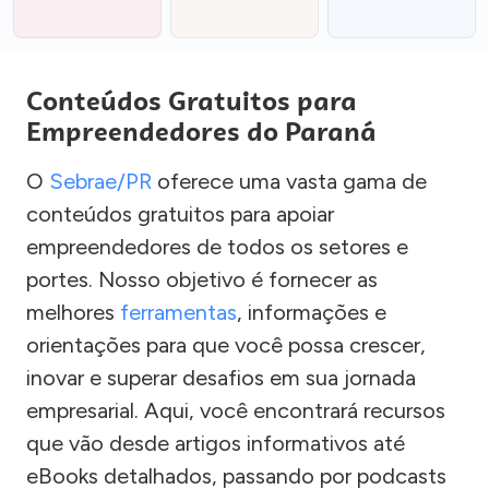
Conteúdos Gratuitos para
Empreendedores do Paraná
O
Sebrae/PR
oferece uma vasta gama de
conteúdos gratuitos para apoiar
empreendedores de todos os setores e
portes. Nosso objetivo é fornecer as
melhores
ferramentas
, informações e
orientações para que você possa crescer,
inovar e superar desafios em sua jornada
empresarial. Aqui, você encontrará recursos
que vão desde artigos informativos até
eBooks detalhados, passando por podcasts