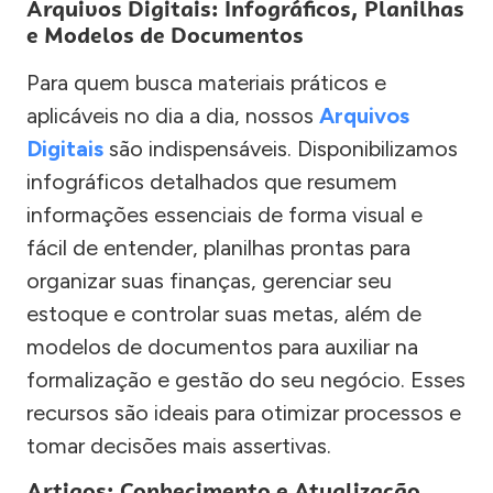
Arquivos Digitais: Infográficos, Planilhas
e Modelos de Documentos
Para quem busca materiais práticos e
aplicáveis no dia a dia, nossos
Arquivos
Digitais
são indispensáveis. Disponibilizamos
infográficos detalhados que resumem
informações essenciais de forma visual e
fácil de entender, planilhas prontas para
organizar suas finanças, gerenciar seu
estoque e controlar suas metas, além de
modelos de documentos para auxiliar na
formalização e gestão do seu negócio. Esses
recursos são ideais para otimizar processos e
tomar decisões mais assertivas.
Artigos: Conhecimento e Atualização