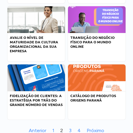
AVALIE O NÍVEL DE
TRANSIÇÃO DO NEGÓCIO
MATURIDADE DA CULTURA
FÍSICO PARA O MUNDO
ORGANIZACIONAL DA SUA
ONLINE
EMPRESA
FIDELIZAÇÃO DE CLIENTES: A
CATÁLOGO DE PRODUTOS
ESTRATÉGIA POR TRÁS DO
ORIGENS PARANÁ
GRANDE NÚMERO DE VENDAS
Anterior
1
2
3
4
Próximo