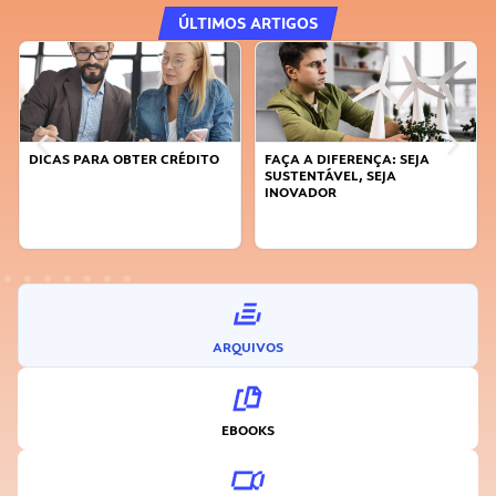
ÚLTIMOS ARTIGOS
DICAS PARA OBTER CRÉDITO
FAÇA A DIFERENÇA: SEJA
SUSTENTÁVEL, SEJA
INOVADOR
ARQUIVOS
EBOOKS