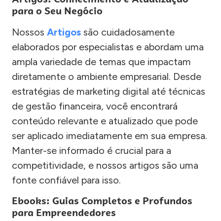
para o Seu Negócio
Nossos
Artigos
são cuidadosamente
elaborados por especialistas e abordam uma
ampla variedade de temas que impactam
diretamente o ambiente empresarial. Desde
estratégias de marketing digital até técnicas
de gestão financeira, você encontrará
conteúdo relevante e atualizado que pode
ser aplicado imediatamente em sua empresa.
Manter-se informado é crucial para a
competitividade, e nossos artigos são uma
fonte confiável para isso.
Ebooks: Guias Completos e Profundos
para Empreendedores