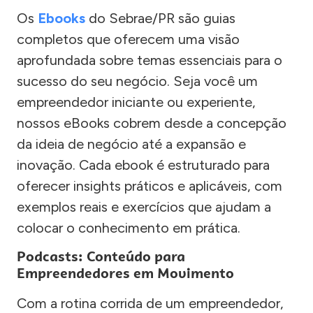
Os
Ebooks
do Sebrae/PR são guias
completos que oferecem uma visão
aprofundada sobre temas essenciais para o
sucesso do seu negócio. Seja você um
empreendedor iniciante ou experiente,
nossos eBooks cobrem desde a concepção
da ideia de negócio até a expansão e
inovação. Cada ebook é estruturado para
oferecer insights práticos e aplicáveis, com
exemplos reais e exercícios que ajudam a
colocar o conhecimento em prática.
Podcasts: Conteúdo para
Empreendedores em Movimento
Com a rotina corrida de um empreendedor,