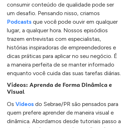
consumir conteúdo de qualidade pode ser
um desafio. Pensando nisso, criamos
Podcasts
que você pode ouvir em qualquer
lugar, a qualquer hora. Nossos episódios
trazem entrevistas com especialistas,
histórias inspiradoras de empreendedores e
dicas práticas para aplicar no seu negócio. É
a maneira perfeita de se manter informado
enquanto você cuida das suas tarefas diárias.
Vídeos: Aprenda de Forma Dinâmica e
Visual
Os
Vídeos
do Sebrae/PR são pensados para
quem prefere aprender de maneira visual e
dinâmica. Abordamos desde tutoriais passo a