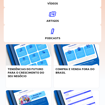
VÍDEOS
ARTIGOS
PODCASTS
TENDÊNCIAS DO FUTURO
COMPRA E VENDA FORA DO
PARA O CRESCIMENTO DO
BRASIL
SEU NEGÓCIO