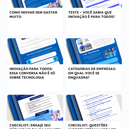
COMO INOVAR SEM GASTAR
TESTE – VOCÊ SABIA QUE
MUITO
INOVAÇÃO É PARA TODOS?
INOVAÇÃO PARA TODOS:
CATEGORIAS DE EMPRESAS:
ESSA CONVERSA NÃO É SÓ
EM QUAL VOCÊ SE
SOBRE TECNOLOGIA
ENQUADRA?
CHECKLIST: ENGAJE SEU
CHECKLIST: QUESTÕES