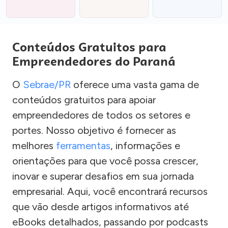
Conteúdos Gratuitos para
Empreendedores do Paraná
O
Sebrae/PR
oferece uma vasta gama de
conteúdos gratuitos para apoiar
empreendedores de todos os setores e
portes. Nosso objetivo é fornecer as
melhores
ferramentas
, informações e
orientações para que você possa crescer,
inovar e superar desafios em sua jornada
empresarial. Aqui, você encontrará recursos
que vão desde artigos informativos até
eBooks detalhados, passando por podcasts