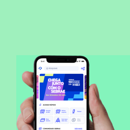
BAIXAR APLICATIVO