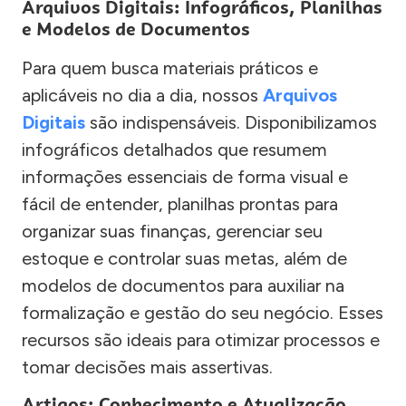
Arquivos Digitais: Infográficos, Planilhas
e Modelos de Documentos
Para quem busca materiais práticos e
aplicáveis no dia a dia, nossos
Arquivos
Digitais
são indispensáveis. Disponibilizamos
infográficos detalhados que resumem
informações essenciais de forma visual e
fácil de entender, planilhas prontas para
organizar suas finanças, gerenciar seu
estoque e controlar suas metas, além de
modelos de documentos para auxiliar na
formalização e gestão do seu negócio. Esses
recursos são ideais para otimizar processos e
tomar decisões mais assertivas.
Artigos: Conhecimento e Atualização