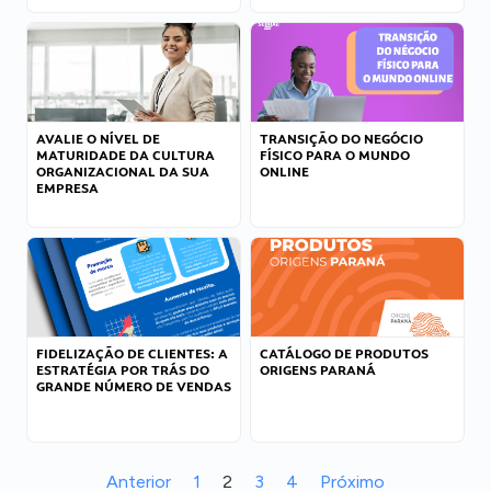
AVALIE O NÍVEL DE
TRANSIÇÃO DO NEGÓCIO
MATURIDADE DA CULTURA
FÍSICO PARA O MUNDO
ORGANIZACIONAL DA SUA
ONLINE
EMPRESA
FIDELIZAÇÃO DE CLIENTES: A
CATÁLOGO DE PRODUTOS
ESTRATÉGIA POR TRÁS DO
ORIGENS PARANÁ
GRANDE NÚMERO DE VENDAS
Anterior
1
2
3
4
Próximo