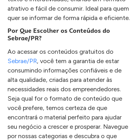
atrativo e fácil de consumir. Ideal para quem
quer se informar de forma rápida e eficiente.
Por Que Escolher os Conteúdos do
Sebrae/PR?
Ao acessar os conteúdos gratuitos do
Sebrae/PR
, você tem a garantia de estar
consumindo informações confiáveis e de
alta qualidade, criadas para atender às
necessidades reais dos empreendedores.
Seja qual for o formato de conteúdo que
você prefere, temos certeza de que
encontrará o material perfeito para ajudar
seu negócio a crescer e prosperar. Navegue
por nossas categorias e descubra o que