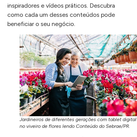
inspiradores e vídeos práticos. Descubra
como cada um desses conteúdos pode
beneficiar o seu negócio.
Jardineiros de diferentes gerações com tablet digital
no viveiro de flores lendo Conteúdo do Sebrae/PR.