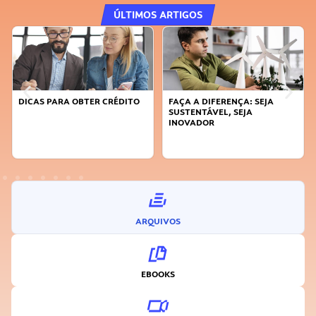
ÚLTIMOS ARTIGOS
DICAS PARA OBTER CRÉDITO
FAÇA A DIFERENÇA: SEJA
SUSTENTÁVEL, SEJA
INOVADOR
ARQUIVOS
EBOOKS