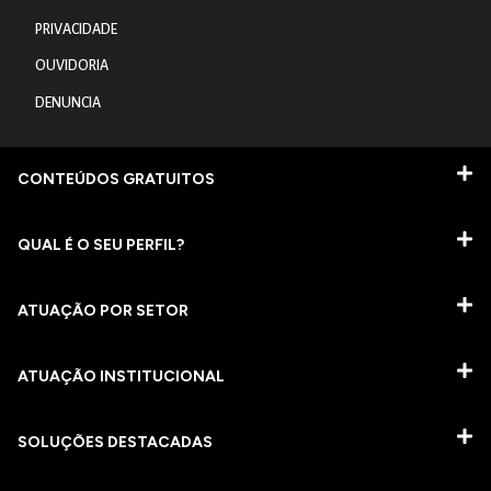
PRIVACIDADE
OUVIDORIA
DENUNCIA
CONTEÚDOS GRATUITOS
QUAL É O SEU PERFIL?
ATUAÇÃO POR SETOR
ATUAÇÃO INSTITUCIONAL
SOLUÇÕES DESTACADAS