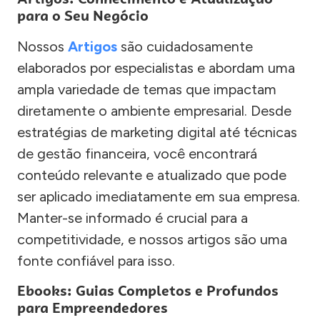
para o Seu Negócio
Nossos
Artigos
são cuidadosamente
elaborados por especialistas e abordam uma
ampla variedade de temas que impactam
diretamente o ambiente empresarial. Desde
estratégias de marketing digital até técnicas
de gestão financeira, você encontrará
conteúdo relevante e atualizado que pode
ser aplicado imediatamente em sua empresa.
Manter-se informado é crucial para a
competitividade, e nossos artigos são uma
fonte confiável para isso.
Ebooks: Guias Completos e Profundos
para Empreendedores