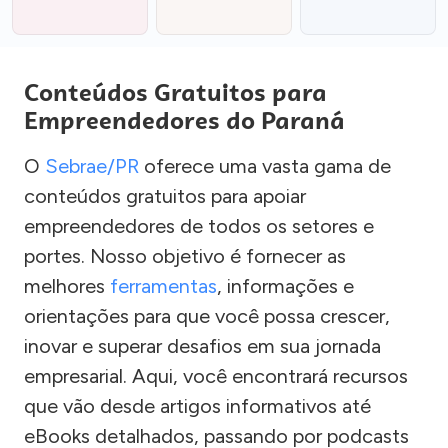
Conteúdos Gratuitos para
Empreendedores do Paraná
O
Sebrae/PR
oferece uma vasta gama de
conteúdos gratuitos para apoiar
empreendedores de todos os setores e
portes. Nosso objetivo é fornecer as
melhores
ferramentas
, informações e
orientações para que você possa crescer,
inovar e superar desafios em sua jornada
empresarial. Aqui, você encontrará recursos
que vão desde artigos informativos até
eBooks detalhados, passando por podcasts