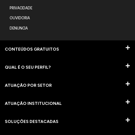
PRIVACIDADE
OUVIDORIA
DENUNCIA
CONTEÚDOS GRATUITOS
QUAL É O SEU PERFIL?
ATUAÇÃO POR SETOR
ATUAÇÃO INSTITUCIONAL
SOLUÇÕES DESTACADAS