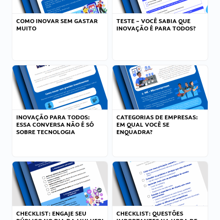
COMO INOVAR SEM GASTAR
TESTE – VOCÊ SABIA QUE
MUITO
INOVAÇÃO É PARA TODOS?
INOVAÇÃO PARA TODOS:
CATEGORIAS DE EMPRESAS:
ESSA CONVERSA NÃO É SÓ
EM QUAL VOCÊ SE
SOBRE TECNOLOGIA
ENQUADRA?
CHECKLIST: ENGAJE SEU
CHECKLIST: QUESTÕES