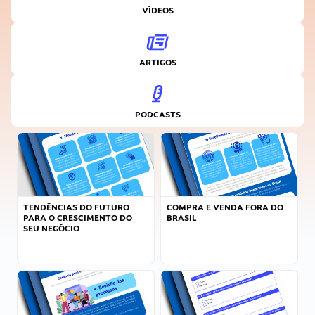
VÍDEOS
ARTIGOS
PODCASTS
TENDÊNCIAS DO FUTURO
COMPRA E VENDA FORA DO
PARA O CRESCIMENTO DO
BRASIL
SEU NEGÓCIO