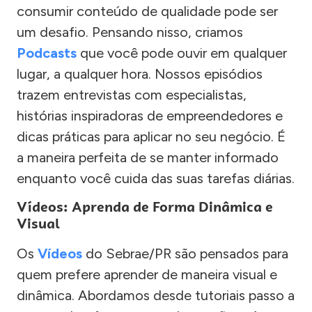
consumir conteúdo de qualidade pode ser
um desafio. Pensando nisso, criamos
Podcasts
que você pode ouvir em qualquer
lugar, a qualquer hora. Nossos episódios
trazem entrevistas com especialistas,
histórias inspiradoras de empreendedores e
dicas práticas para aplicar no seu negócio. É
a maneira perfeita de se manter informado
enquanto você cuida das suas tarefas diárias.
Vídeos: Aprenda de Forma Dinâmica e
Visual
Os
Vídeos
do Sebrae/PR são pensados para
quem prefere aprender de maneira visual e
dinâmica. Abordamos desde tutoriais passo a