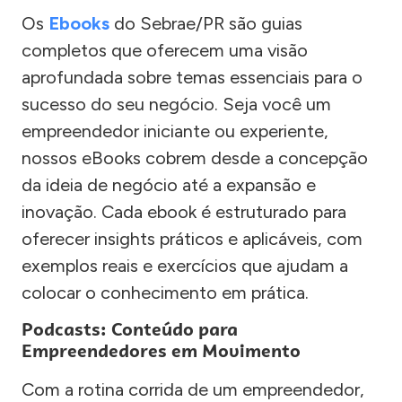
Os
Ebooks
do Sebrae/PR são guias
completos que oferecem uma visão
aprofundada sobre temas essenciais para o
sucesso do seu negócio. Seja você um
empreendedor iniciante ou experiente,
nossos eBooks cobrem desde a concepção
da ideia de negócio até a expansão e
inovação. Cada ebook é estruturado para
oferecer insights práticos e aplicáveis, com
exemplos reais e exercícios que ajudam a
colocar o conhecimento em prática.
Podcasts: Conteúdo para
Empreendedores em Movimento
Com a rotina corrida de um empreendedor,