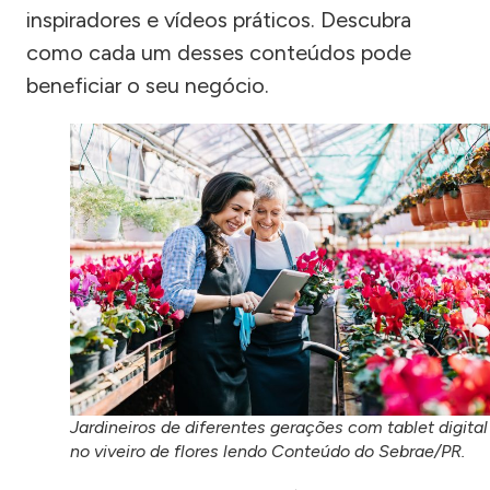
inspiradores e vídeos práticos. Descubra
como cada um desses conteúdos pode
beneficiar o seu negócio.
Jardineiros de diferentes gerações com tablet digital
no viveiro de flores lendo Conteúdo do Sebrae/PR.