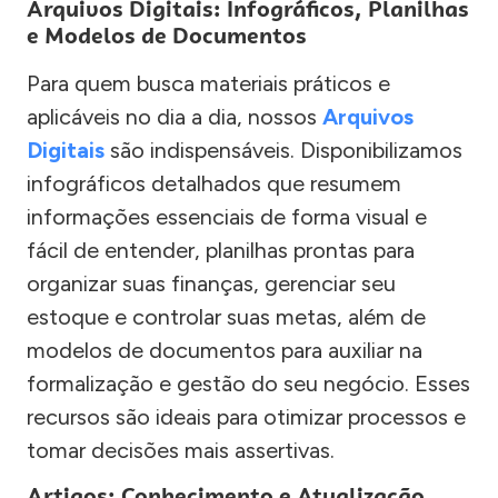
Arquivos Digitais: Infográficos, Planilhas
e Modelos de Documentos
Para quem busca materiais práticos e
aplicáveis no dia a dia, nossos
Arquivos
Digitais
são indispensáveis. Disponibilizamos
infográficos detalhados que resumem
informações essenciais de forma visual e
fácil de entender, planilhas prontas para
organizar suas finanças, gerenciar seu
estoque e controlar suas metas, além de
modelos de documentos para auxiliar na
formalização e gestão do seu negócio. Esses
recursos são ideais para otimizar processos e
tomar decisões mais assertivas.
Artigos: Conhecimento e Atualização