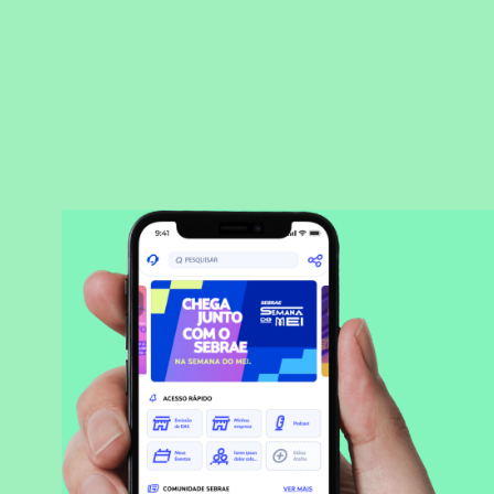
BAIXAR APLICATIVO