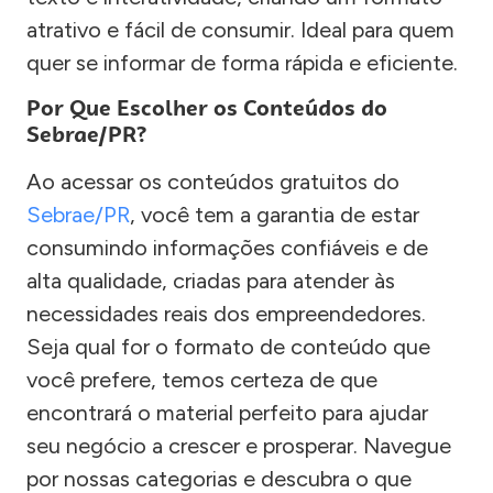
atrativo e fácil de consumir. Ideal para quem
quer se informar de forma rápida e eficiente.
Por Que Escolher os Conteúdos do
Sebrae/PR?
Ao acessar os conteúdos gratuitos do
Sebrae/PR
, você tem a garantia de estar
consumindo informações confiáveis e de
alta qualidade, criadas para atender às
necessidades reais dos empreendedores.
Seja qual for o formato de conteúdo que
você prefere, temos certeza de que
encontrará o material perfeito para ajudar
seu negócio a crescer e prosperar. Navegue
por nossas categorias e descubra o que