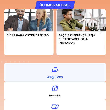
ÚLTIMOS ARTIGOS
DICAS PARA OBTER CRÉDITO
FAÇA A DIFERENÇA: SEJA
SUSTENTÁVEL, SEJA
INOVADOR
ARQUIVOS
EBOOKS