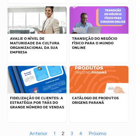
AVALIE O NÍVEL DE
TRANSIÇÃO DO NEGÓCIO
MATURIDADE DA CULTURA
FÍSICO PARA O MUNDO
ORGANIZACIONAL DA SUA
ONLINE
EMPRESA
FIDELIZAÇÃO DE CLIENTES: A
CATÁLOGO DE PRODUTOS
ESTRATÉGIA POR TRÁS DO
ORIGENS PARANÁ
GRANDE NÚMERO DE VENDAS
Anterior
1
2
3
4
Próximo