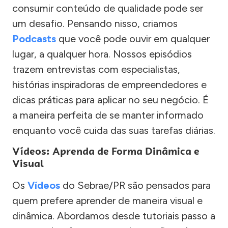
consumir conteúdo de qualidade pode ser
um desafio. Pensando nisso, criamos
Podcasts
que você pode ouvir em qualquer
lugar, a qualquer hora. Nossos episódios
trazem entrevistas com especialistas,
histórias inspiradoras de empreendedores e
dicas práticas para aplicar no seu negócio. É
a maneira perfeita de se manter informado
enquanto você cuida das suas tarefas diárias.
Vídeos: Aprenda de Forma Dinâmica e
Visual
Os
Vídeos
do Sebrae/PR são pensados para
quem prefere aprender de maneira visual e
dinâmica. Abordamos desde tutoriais passo a