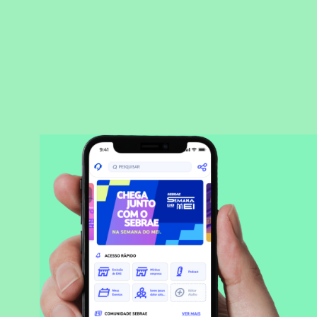
BAIXAR APLICATIVO