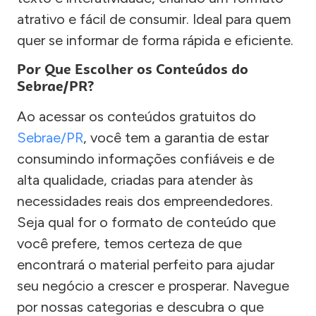
atrativo e fácil de consumir. Ideal para quem
quer se informar de forma rápida e eficiente.
Por Que Escolher os Conteúdos do
Sebrae/PR?
Ao acessar os conteúdos gratuitos do
Sebrae/PR
, você tem a garantia de estar
consumindo informações confiáveis e de
alta qualidade, criadas para atender às
necessidades reais dos empreendedores.
Seja qual for o formato de conteúdo que
você prefere, temos certeza de que
encontrará o material perfeito para ajudar
seu negócio a crescer e prosperar. Navegue
por nossas categorias e descubra o que