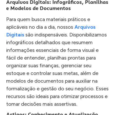
Arquivos Digitais: Infográficos, Planilhas
e Modelos de Documentos
Para quem busca materiais práticos e
aplicáveis no dia a dia, nossos
Arquivos
Digitais
são indispensáveis. Disponibilizamos
infográficos detalhados que resumem
informações essenciais de forma visual e
fácil de entender, planilhas prontas para
organizar suas finanças, gerenciar seu
estoque e controlar suas metas, além de
modelos de documentos para auxiliar na
formalização e gestão do seu negócio. Esses
recursos são ideais para otimizar processos e
tomar decisões mais assertivas.
Artigos: Conhecimento e Atualização