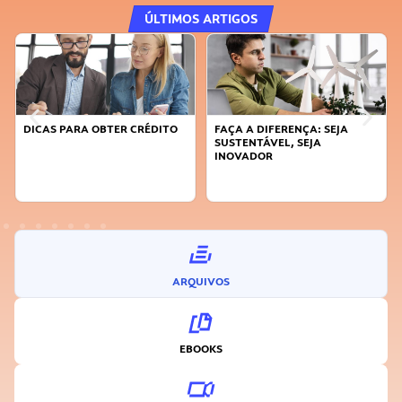
ÚLTIMOS ARTIGOS
DICAS PARA OBTER CRÉDITO
FAÇA A DIFERENÇA: SEJA
SUSTENTÁVEL, SEJA
INOVADOR
ARQUIVOS
EBOOKS