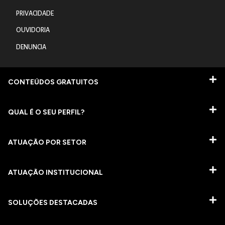
PRIVACIDADE
OUVIDORIA
DENUNCIA
CONTEÚDOS GRATUITOS
QUAL É O SEU PERFIL?
ATUAÇÃO POR SETOR
ATUAÇÃO INSTITUCIONAL
SOLUÇÕES DESTACADAS