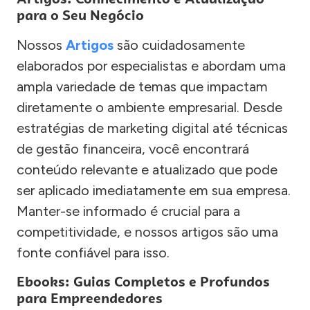
para o Seu Negócio
Nossos
Artigos
são cuidadosamente
elaborados por especialistas e abordam uma
ampla variedade de temas que impactam
diretamente o ambiente empresarial. Desde
estratégias de marketing digital até técnicas
de gestão financeira, você encontrará
conteúdo relevante e atualizado que pode
ser aplicado imediatamente em sua empresa.
Manter-se informado é crucial para a
competitividade, e nossos artigos são uma
fonte confiável para isso.
Ebooks: Guias Completos e Profundos
para Empreendedores