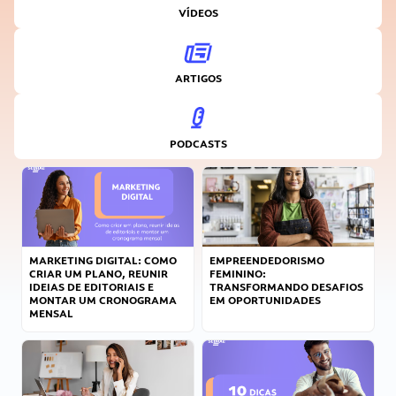
VÍDEOS
ARTIGOS
PODCASTS
MARKETING DIGITAL: COMO
EMPREENDEDORISMO
CRIAR UM PLANO, REUNIR
FEMININO:
IDEIAS DE EDITORIAIS E
TRANSFORMANDO DESAFIOS
MONTAR UM CRONOGRAMA
EM OPORTUNIDADES
MENSAL