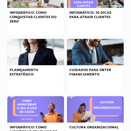
INFOGRÁFICO: COMO
INFOGRÁFICO: 10 DICAS
CONQUISTAR CLIENTES DO
PARA ATRAIR CLIENTES
ZERO
PLANEJAMENTO
CUIDADOS PARA OBTER
ESTRATÉGICO
FINANCIAMENTO
INFOGRÁFICO: COMO
CULTURA ORGANIZACIONAL