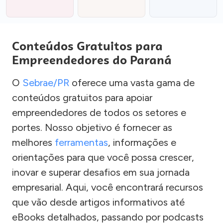
Conteúdos Gratuitos para
Empreendedores do Paraná
O
Sebrae/PR
oferece uma vasta gama de
conteúdos gratuitos para apoiar
empreendedores de todos os setores e
portes. Nosso objetivo é fornecer as
melhores
ferramentas
, informações e
orientações para que você possa crescer,
inovar e superar desafios em sua jornada
empresarial. Aqui, você encontrará recursos
que vão desde artigos informativos até
eBooks detalhados, passando por podcasts