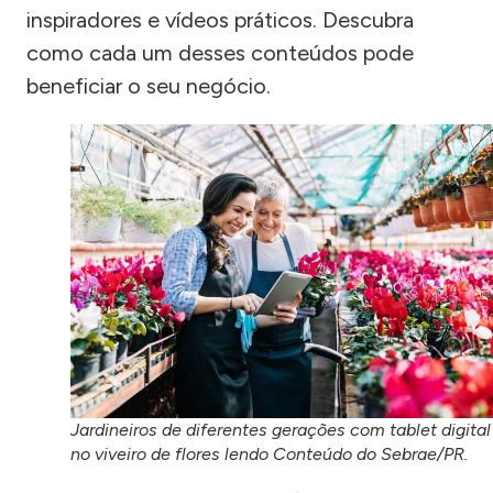
inspiradores e vídeos práticos. Descubra
como cada um desses conteúdos pode
beneficiar o seu negócio.
Jardineiros de diferentes gerações com tablet digital
no viveiro de flores lendo Conteúdo do Sebrae/PR.