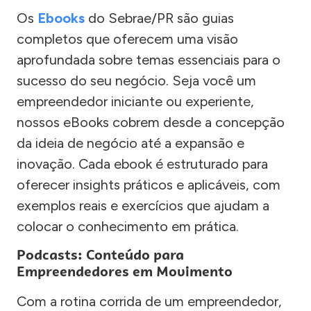
Os
Ebooks
do Sebrae/PR são guias
completos que oferecem uma visão
aprofundada sobre temas essenciais para o
sucesso do seu negócio. Seja você um
empreendedor iniciante ou experiente,
nossos eBooks cobrem desde a concepção
da ideia de negócio até a expansão e
inovação. Cada ebook é estruturado para
oferecer insights práticos e aplicáveis, com
exemplos reais e exercícios que ajudam a
colocar o conhecimento em prática.
Podcasts: Conteúdo para
Empreendedores em Movimento
Com a rotina corrida de um empreendedor,