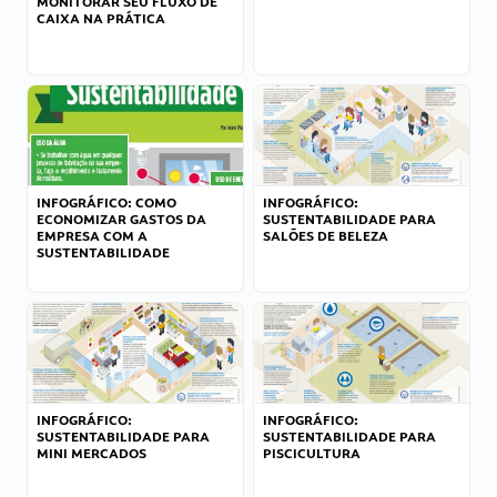
MONITORAR SEU FLUXO DE
CAIXA NA PRÁTICA
INFOGRÁFICO: COMO
INFOGRÁFICO:
ECONOMIZAR GASTOS DA
SUSTENTABILIDADE PARA
EMPRESA COM A
SALÕES DE BELEZA
SUSTENTABILIDADE
INFOGRÁFICO:
INFOGRÁFICO:
SUSTENTABILIDADE PARA
SUSTENTABILIDADE PARA
MINI MERCADOS
PISCICULTURA