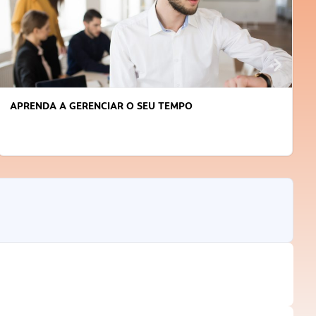
APRENDA A GERENCIAR O SEU TEMPO