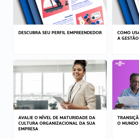
DESCUBRA SEU PERFIL EMPREENDEDOR
COMO USA
A GESTÃO
AVALIE O NÍVEL DE MATURIDADE DA
TRANSIÇÃ
CULTURA ORGANIZACIONAL DA SUA
O MUNDO
EMPRESA