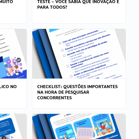
MUITO
TESTE – VOCÊ SABIA QUE INOVAÇÃO É
PARA TODOS?
LICO NO
CHECKLIST: QUESTÕES IMPORTANTES
NA HORA DE PESQUISAR
CONCORRENTES