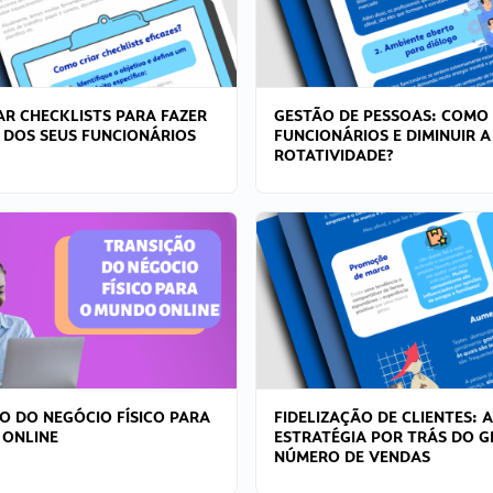
R CHECKLISTS PARA FAZER
GESTÃO DE PESSOAS: COMO
 DOS SEUS FUNCIONÁRIOS
FUNCIONÁRIOS E DIMINUIR A
ROTATIVIDADE?
O DO NEGÓCIO FÍSICO PARA
FIDELIZAÇÃO DE CLIENTES: A
 ONLINE
ESTRATÉGIA POR TRÁS DO 
NÚMERO DE VENDAS