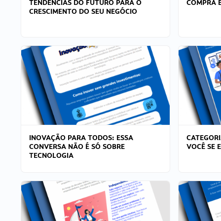
TENDÊNCIAS DO FUTURO PARA O
COMPRA E
CRESCIMENTO DO SEU NEGÓCIO
INOVAÇÃO PARA TODOS: ESSA
CATEGORI
CONVERSA NÃO É SÓ SOBRE
VOCÊ SE 
TECNOLOGIA