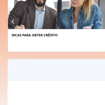
DICAS PARA OBTER CRÉDITO