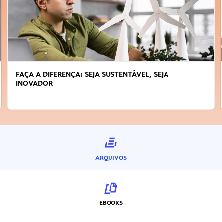
FAÇA A DIFERENÇA: SEJA SUSTENTÁVEL, SEJA
INOVADOR
ARQUIVOS
EBOOKS