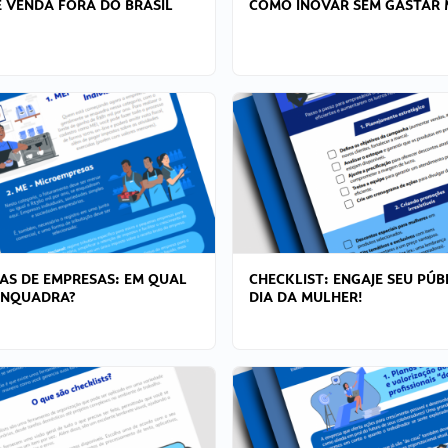
 VENDA FORA DO BRASIL
COMO INOVAR SEM GASTAR 
AS DE EMPRESAS: EM QUAL
CHECKLIST: ENGAJE SEU PÚB
ENQUADRA?
DIA DA MULHER!