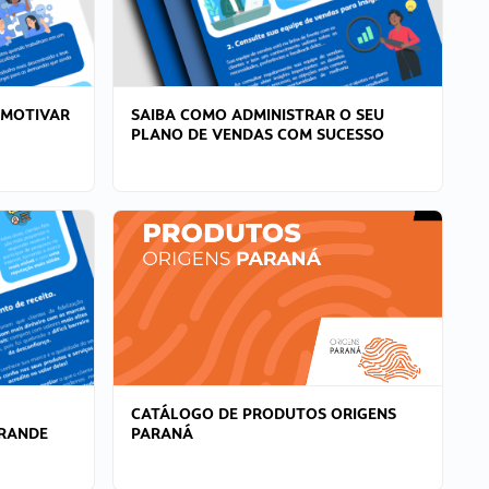
 MOTIVAR
SAIBA COMO ADMINISTRAR O SEU
PLANO DE VENDAS COM SUCESSO
CATÁLOGO DE PRODUTOS ORIGENS
GRANDE
PARANÁ