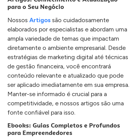
para o Seu Negócio
Nossos
Artigos
são cuidadosamente
elaborados por especialistas e abordam uma
ampla variedade de temas que impactam
diretamente o ambiente empresarial. Desde
estratégias de marketing digital até técnicas
de gestão financeira, você encontrará
conteúdo relevante e atualizado que pode
ser aplicado imediatamente em sua empresa.
Manter-se informado é crucial para a
competitividade, e nossos artigos são uma
fonte confiável para isso.
Ebooks: Guias Completos e Profundos
para Empreendedores