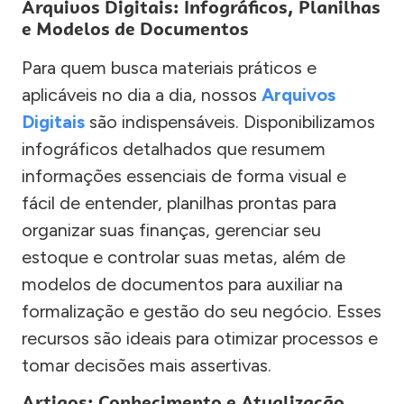
Arquivos Digitais: Infográficos, Planilhas
e Modelos de Documentos
Para quem busca materiais práticos e
aplicáveis no dia a dia, nossos
Arquivos
Digitais
são indispensáveis. Disponibilizamos
infográficos detalhados que resumem
informações essenciais de forma visual e
fácil de entender, planilhas prontas para
organizar suas finanças, gerenciar seu
estoque e controlar suas metas, além de
modelos de documentos para auxiliar na
formalização e gestão do seu negócio. Esses
recursos são ideais para otimizar processos e
tomar decisões mais assertivas.
Artigos: Conhecimento e Atualização