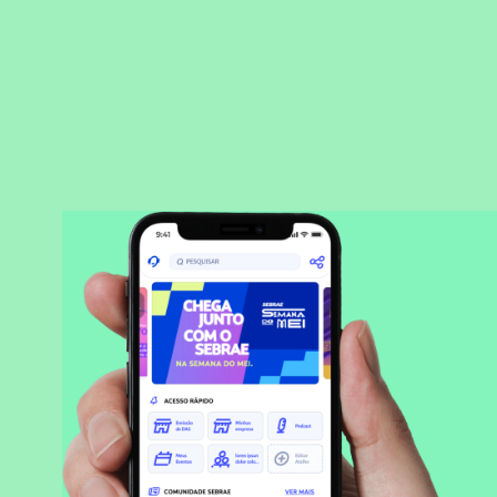
BAIXAR APLICATIVO