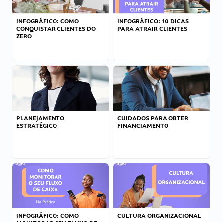
INFOGRÁFICO: COMO
INFOGRÁFICO: 10 DICAS
CONQUISTAR CLIENTES DO
PARA ATRAIR CLIENTES
ZERO
PLANEJAMENTO
CUIDADOS PARA OBTER
ESTRATÉGICO
FINANCIAMENTO
INFOGRÁFICO: COMO
CULTURA ORGANIZACIONAL