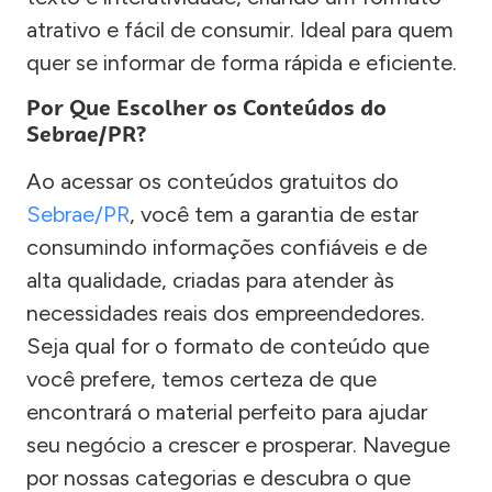
atrativo e fácil de consumir. Ideal para quem
quer se informar de forma rápida e eficiente.
Por Que Escolher os Conteúdos do
Sebrae/PR?
Ao acessar os conteúdos gratuitos do
Sebrae/PR
, você tem a garantia de estar
consumindo informações confiáveis e de
alta qualidade, criadas para atender às
necessidades reais dos empreendedores.
Seja qual for o formato de conteúdo que
você prefere, temos certeza de que
encontrará o material perfeito para ajudar
seu negócio a crescer e prosperar. Navegue
por nossas categorias e descubra o que