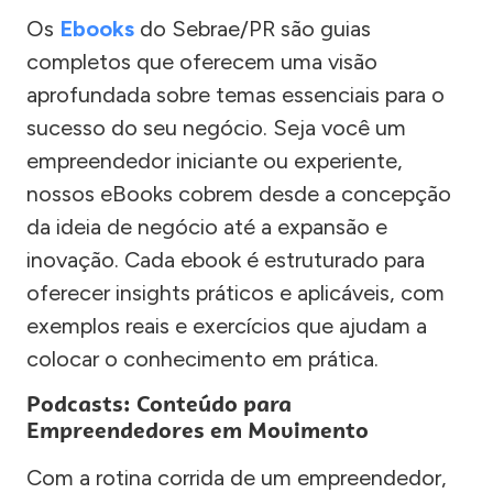
Os
Ebooks
do Sebrae/PR são guias
completos que oferecem uma visão
aprofundada sobre temas essenciais para o
sucesso do seu negócio. Seja você um
empreendedor iniciante ou experiente,
nossos eBooks cobrem desde a concepção
da ideia de negócio até a expansão e
inovação. Cada ebook é estruturado para
oferecer insights práticos e aplicáveis, com
exemplos reais e exercícios que ajudam a
colocar o conhecimento em prática.
Podcasts: Conteúdo para
Empreendedores em Movimento
Com a rotina corrida de um empreendedor,