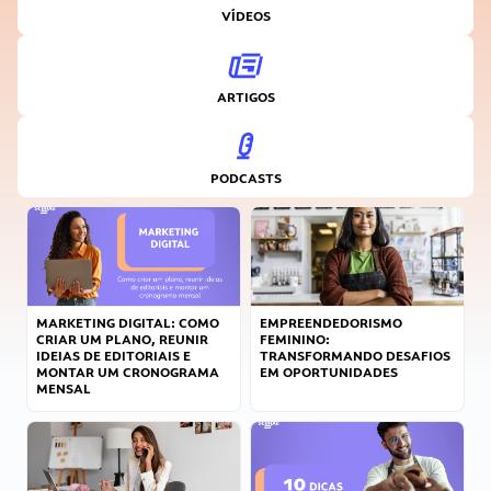
VÍDEOS
ARTIGOS
PODCASTS
MARKETING DIGITAL: COMO
EMPREENDEDORISMO
CRIAR UM PLANO, REUNIR
FEMININO:
IDEIAS DE EDITORIAIS E
TRANSFORMANDO DESAFIOS
MONTAR UM CRONOGRAMA
EM OPORTUNIDADES
MENSAL