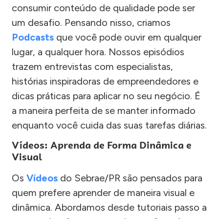
consumir conteúdo de qualidade pode ser
um desafio. Pensando nisso, criamos
Podcasts
que você pode ouvir em qualquer
lugar, a qualquer hora. Nossos episódios
trazem entrevistas com especialistas,
histórias inspiradoras de empreendedores e
dicas práticas para aplicar no seu negócio. É
a maneira perfeita de se manter informado
enquanto você cuida das suas tarefas diárias.
Vídeos: Aprenda de Forma Dinâmica e
Visual
Os
Vídeos
do Sebrae/PR são pensados para
quem prefere aprender de maneira visual e
dinâmica. Abordamos desde tutoriais passo a