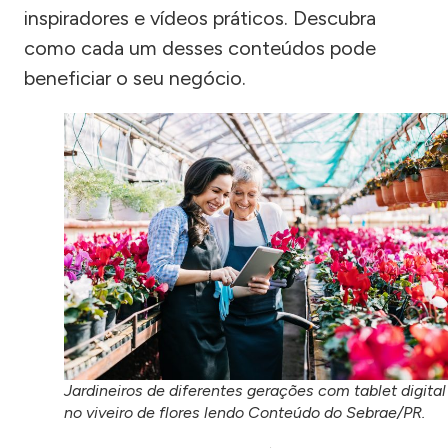
inspiradores e vídeos práticos. Descubra
como cada um desses conteúdos pode
beneficiar o seu negócio.
Jardineiros de diferentes gerações com tablet digital
no viveiro de flores lendo Conteúdo do Sebrae/PR.