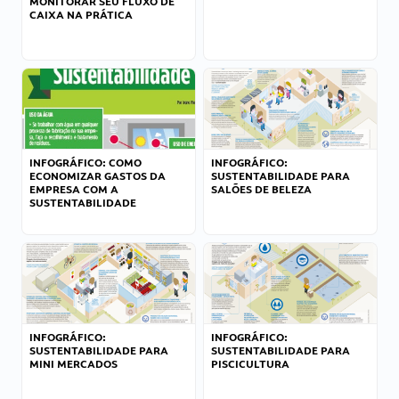
MONITORAR SEU FLUXO DE
CAIXA NA PRÁTICA
INFOGRÁFICO: COMO
INFOGRÁFICO:
ECONOMIZAR GASTOS DA
SUSTENTABILIDADE PARA
EMPRESA COM A
SALÕES DE BELEZA
SUSTENTABILIDADE
INFOGRÁFICO:
INFOGRÁFICO:
SUSTENTABILIDADE PARA
SUSTENTABILIDADE PARA
MINI MERCADOS
PISCICULTURA