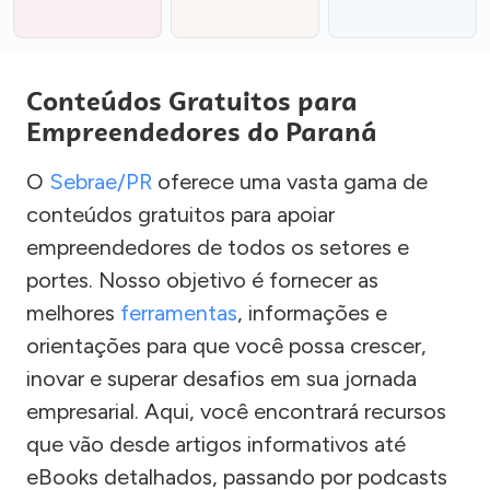
Conteúdos Gratuitos para
Empreendedores do Paraná
O
Sebrae/PR
oferece uma vasta gama de
conteúdos gratuitos para apoiar
empreendedores de todos os setores e
portes. Nosso objetivo é fornecer as
melhores
ferramentas
, informações e
orientações para que você possa crescer,
inovar e superar desafios em sua jornada
empresarial. Aqui, você encontrará recursos
que vão desde artigos informativos até
eBooks detalhados, passando por podcasts