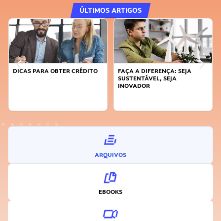
ÚLTIMOS ARTIGOS
DICAS PARA OBTER CRÉDITO
FAÇA A DIFERENÇA: SEJA
SUSTENTÁVEL, SEJA
INOVADOR
ARQUIVOS
EBOOKS