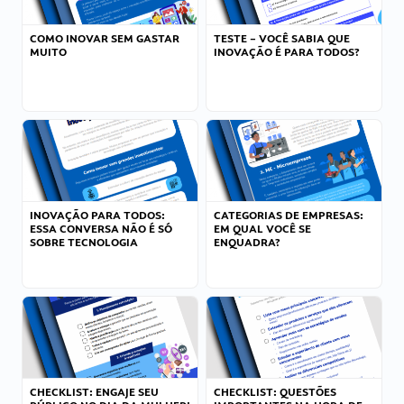
COMO INOVAR SEM GASTAR
TESTE – VOCÊ SABIA QUE
MUITO
INOVAÇÃO É PARA TODOS?
INOVAÇÃO PARA TODOS:
CATEGORIAS DE EMPRESAS:
ESSA CONVERSA NÃO É SÓ
EM QUAL VOCÊ SE
SOBRE TECNOLOGIA
ENQUADRA?
CHECKLIST: ENGAJE SEU
CHECKLIST: QUESTÕES