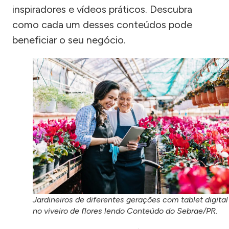
inspiradores e vídeos práticos. Descubra
como cada um desses conteúdos pode
beneficiar o seu negócio.
Jardineiros de diferentes gerações com tablet digital
no viveiro de flores lendo Conteúdo do Sebrae/PR.