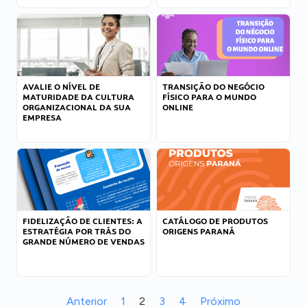
AVALIE O NÍVEL DE
TRANSIÇÃO DO NEGÓCIO
MATURIDADE DA CULTURA
FÍSICO PARA O MUNDO
ORGANIZACIONAL DA SUA
ONLINE
EMPRESA
FIDELIZAÇÃO DE CLIENTES: A
CATÁLOGO DE PRODUTOS
ESTRATÉGIA POR TRÁS DO
ORIGENS PARANÁ
GRANDE NÚMERO DE VENDAS
Anterior
1
2
3
4
Próximo