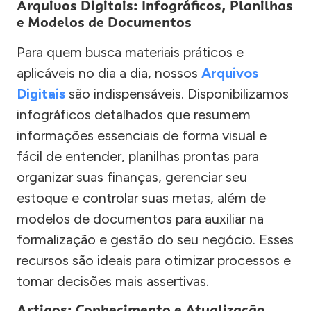
Arquivos Digitais: Infográficos, Planilhas
e Modelos de Documentos
Para quem busca materiais práticos e
aplicáveis no dia a dia, nossos
Arquivos
Digitais
são indispensáveis. Disponibilizamos
infográficos detalhados que resumem
informações essenciais de forma visual e
fácil de entender, planilhas prontas para
organizar suas finanças, gerenciar seu
estoque e controlar suas metas, além de
modelos de documentos para auxiliar na
formalização e gestão do seu negócio. Esses
recursos são ideais para otimizar processos e
tomar decisões mais assertivas.
Artigos: Conhecimento e Atualização