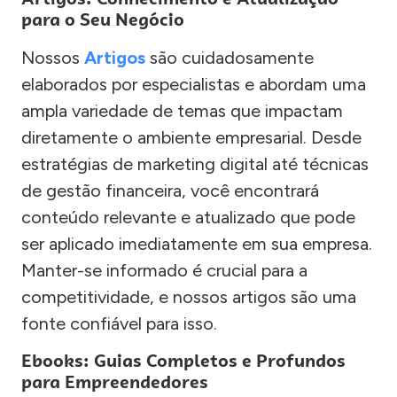
para o Seu Negócio
Nossos
Artigos
são cuidadosamente
elaborados por especialistas e abordam uma
ampla variedade de temas que impactam
diretamente o ambiente empresarial. Desde
estratégias de marketing digital até técnicas
de gestão financeira, você encontrará
conteúdo relevante e atualizado que pode
ser aplicado imediatamente em sua empresa.
Manter-se informado é crucial para a
competitividade, e nossos artigos são uma
fonte confiável para isso.
Ebooks: Guias Completos e Profundos
para Empreendedores