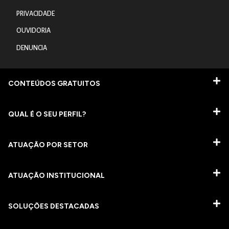
PRIVACIDADE
OUVIDORIA
DENUNCIA
CONTEÚDOS GRATUITOS
QUAL É O SEU PERFIL?
ATUAÇÃO POR SETOR
ATUAÇÃO INSTITUCIONAL
SOLUÇÕES DESTACADAS