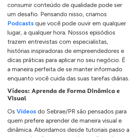
consumir conteúdo de qualidade pode ser
um desafio. Pensando nisso, criamos
Podcasts
que você pode ouvir em qualquer
lugar, a qualquer hora. Nossos episódios
trazem entrevistas com especialistas,
histórias inspiradoras de empreendedores e
dicas práticas para aplicar no seu negócio. É
a maneira perfeita de se manter informado
enquanto você cuida das suas tarefas diárias.
Vídeos: Aprenda de Forma Dinâmica e
Visual
Os
Vídeos
do Sebrae/PR são pensados para
quem prefere aprender de maneira visual e
dinâmica. Abordamos desde tutoriais passo a