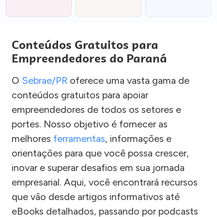
Conteúdos Gratuitos para
Empreendedores do Paraná
O
Sebrae/PR
oferece uma vasta gama de
conteúdos gratuitos para apoiar
empreendedores de todos os setores e
portes. Nosso objetivo é fornecer as
melhores
ferramentas
, informações e
orientações para que você possa crescer,
inovar e superar desafios em sua jornada
empresarial. Aqui, você encontrará recursos
que vão desde artigos informativos até
eBooks detalhados, passando por podcasts