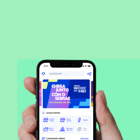
BAIXAR APLICATIVO