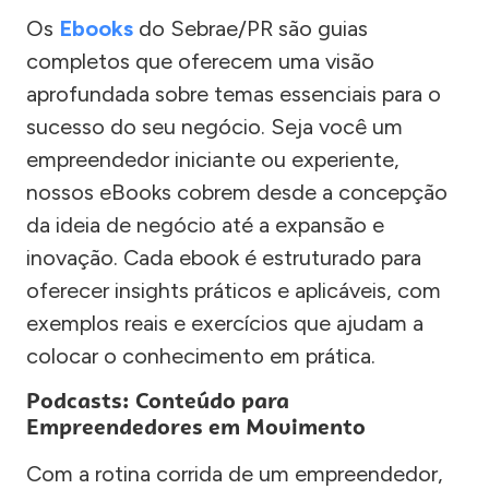
Os
Ebooks
do Sebrae/PR são guias
completos que oferecem uma visão
aprofundada sobre temas essenciais para o
sucesso do seu negócio. Seja você um
empreendedor iniciante ou experiente,
nossos eBooks cobrem desde a concepção
da ideia de negócio até a expansão e
inovação. Cada ebook é estruturado para
oferecer insights práticos e aplicáveis, com
exemplos reais e exercícios que ajudam a
colocar o conhecimento em prática.
Podcasts: Conteúdo para
Empreendedores em Movimento
Com a rotina corrida de um empreendedor,