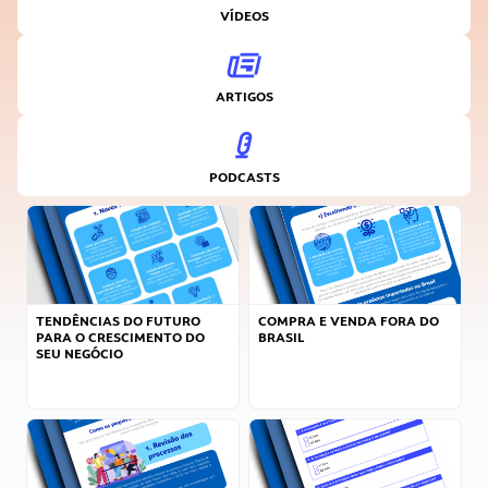
VÍDEOS
ARTIGOS
PODCASTS
TENDÊNCIAS DO FUTURO
COMPRA E VENDA FORA DO
PARA O CRESCIMENTO DO
BRASIL
SEU NEGÓCIO