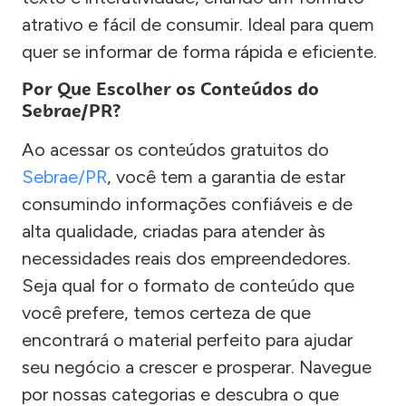
atrativo e fácil de consumir. Ideal para quem
quer se informar de forma rápida e eficiente.
Por Que Escolher os Conteúdos do
Sebrae/PR?
Ao acessar os conteúdos gratuitos do
Sebrae/PR
, você tem a garantia de estar
consumindo informações confiáveis e de
alta qualidade, criadas para atender às
necessidades reais dos empreendedores.
Seja qual for o formato de conteúdo que
você prefere, temos certeza de que
encontrará o material perfeito para ajudar
seu negócio a crescer e prosperar. Navegue
por nossas categorias e descubra o que