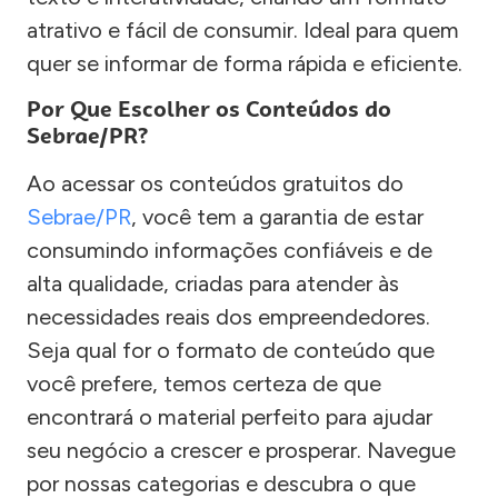
atrativo e fácil de consumir. Ideal para quem
quer se informar de forma rápida e eficiente.
Por Que Escolher os Conteúdos do
Sebrae/PR?
Ao acessar os conteúdos gratuitos do
Sebrae/PR
, você tem a garantia de estar
consumindo informações confiáveis e de
alta qualidade, criadas para atender às
necessidades reais dos empreendedores.
Seja qual for o formato de conteúdo que
você prefere, temos certeza de que
encontrará o material perfeito para ajudar
seu negócio a crescer e prosperar. Navegue
por nossas categorias e descubra o que