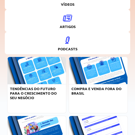
VÍDEOS
ARTIGOS
PODCASTS
TENDÊNCIAS DO FUTURO
COMPRA E VENDA FORA DO
PARA O CRESCIMENTO DO
BRASIL
SEU NEGÓCIO