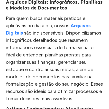
Arquivos Digitais: Infográficos, Planilhas
e Modelos de Documentos
Para quem busca materiais práticos e
aplicáveis no dia a dia, nossos
Arquivos
Digitais
são indispensáveis. Disponibilizamos
infográficos detalhados que resumem
informações essenciais de forma visual e
fácil de entender, planilhas prontas para
organizar suas finanças, gerenciar seu
estoque e controlar suas metas, além de
modelos de documentos para auxiliar na
formalização e gestão do seu negócio. Esses
recursos são ideais para otimizar processos e
tomar decisões mais assertivas.
Artigos: Conhecimento e Atualização