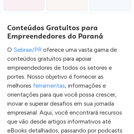
Conteúdos Gratuitos para
Empreendedores do Paraná
O
Sebrae/PR
oferece uma vasta gama de
conteúdos gratuitos para apoiar
empreendedores de todos os setores e
portes. Nosso objetivo é fornecer as
melhores
ferramentas
, informações e
orientações para que você possa crescer,
inovar e superar desafios em sua jornada
empresarial. Aqui, você encontrará recursos
que vão desde artigos informativos até
eBooks detalhados, passando por podcasts