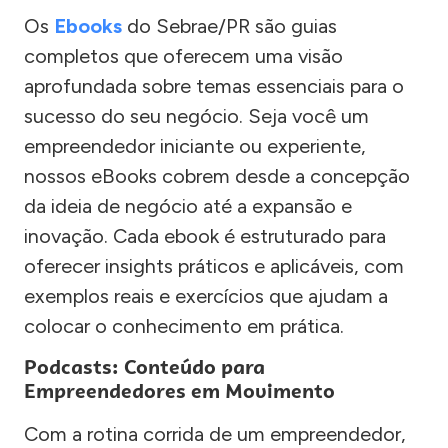
Os
Ebooks
do Sebrae/PR são guias
completos que oferecem uma visão
aprofundada sobre temas essenciais para o
sucesso do seu negócio. Seja você um
empreendedor iniciante ou experiente,
nossos eBooks cobrem desde a concepção
da ideia de negócio até a expansão e
inovação. Cada ebook é estruturado para
oferecer insights práticos e aplicáveis, com
exemplos reais e exercícios que ajudam a
colocar o conhecimento em prática.
Podcasts: Conteúdo para
Empreendedores em Movimento
Com a rotina corrida de um empreendedor,