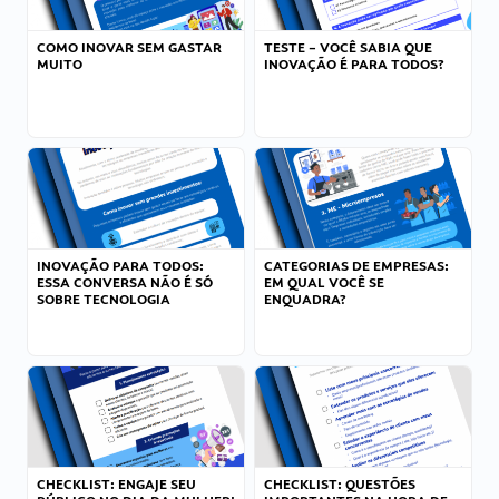
COMO INOVAR SEM GASTAR
TESTE – VOCÊ SABIA QUE
MUITO
INOVAÇÃO É PARA TODOS?
INOVAÇÃO PARA TODOS:
CATEGORIAS DE EMPRESAS:
ESSA CONVERSA NÃO É SÓ
EM QUAL VOCÊ SE
SOBRE TECNOLOGIA
ENQUADRA?
CHECKLIST: ENGAJE SEU
CHECKLIST: QUESTÕES