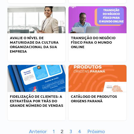
AVALIE O NÍVEL DE
TRANSIÇÃO DO NEGÓCIO
MATURIDADE DA CULTURA
FÍSICO PARA O MUNDO
ORGANIZACIONAL DA SUA
ONLINE
EMPRESA
FIDELIZAÇÃO DE CLIENTES: A
CATÁLOGO DE PRODUTOS
ESTRATÉGIA POR TRÁS DO
ORIGENS PARANÁ
GRANDE NÚMERO DE VENDAS
Anterior
1
2
3
4
Próximo