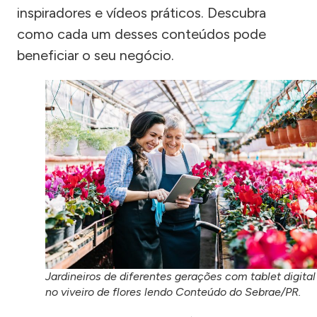
inspiradores e vídeos práticos. Descubra
como cada um desses conteúdos pode
beneficiar o seu negócio.
Jardineiros de diferentes gerações com tablet digital
no viveiro de flores lendo Conteúdo do Sebrae/PR.