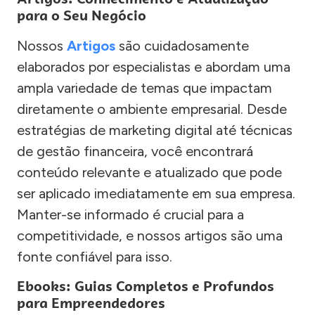
para o Seu Negócio
Nossos
Artigos
são cuidadosamente
elaborados por especialistas e abordam uma
ampla variedade de temas que impactam
diretamente o ambiente empresarial. Desde
estratégias de marketing digital até técnicas
de gestão financeira, você encontrará
conteúdo relevante e atualizado que pode
ser aplicado imediatamente em sua empresa.
Manter-se informado é crucial para a
competitividade, e nossos artigos são uma
fonte confiável para isso.
Ebooks: Guias Completos e Profundos
para Empreendedores