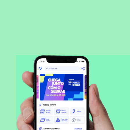
BAIXAR APLICATIVO