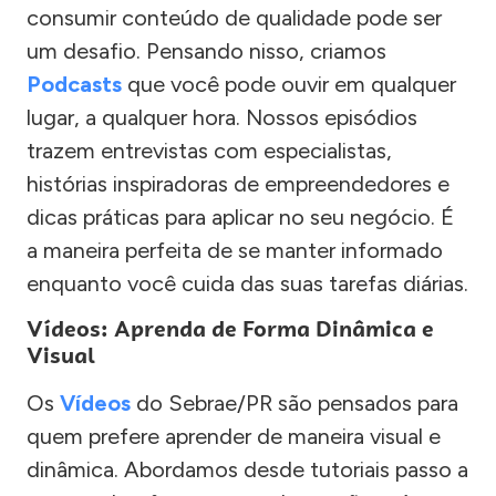
consumir conteúdo de qualidade pode ser
um desafio. Pensando nisso, criamos
Podcasts
que você pode ouvir em qualquer
lugar, a qualquer hora. Nossos episódios
trazem entrevistas com especialistas,
histórias inspiradoras de empreendedores e
dicas práticas para aplicar no seu negócio. É
a maneira perfeita de se manter informado
enquanto você cuida das suas tarefas diárias.
Vídeos: Aprenda de Forma Dinâmica e
Visual
Os
Vídeos
do Sebrae/PR são pensados para
quem prefere aprender de maneira visual e
dinâmica. Abordamos desde tutoriais passo a