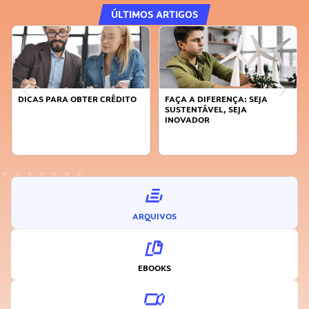
ÚLTIMOS ARTIGOS
DICAS PARA OBTER CRÉDITO
FAÇA A DIFERENÇA: SEJA
SUSTENTÁVEL, SEJA
INOVADOR
ARQUIVOS
EBOOKS