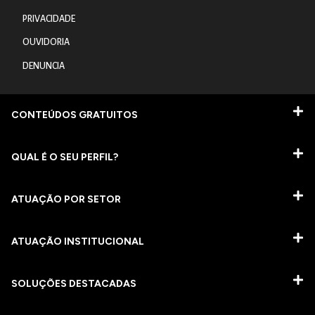
PRIVACIDADE
OUVIDORIA
DENUNCIA
CONTEÚDOS GRATUITOS
QUAL É O SEU PERFIL?
ATUAÇÃO POR SETOR
ATUAÇÃO INSTITUCIONAL
SOLUÇÕES DESTACADAS