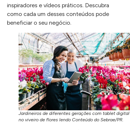
inspiradores e vídeos práticos. Descubra
como cada um desses conteúdos pode
beneficiar o seu negócio.
Jardineiros de diferentes gerações com tablet digital
no viveiro de flores lendo Conteúdo do Sebrae/PR.