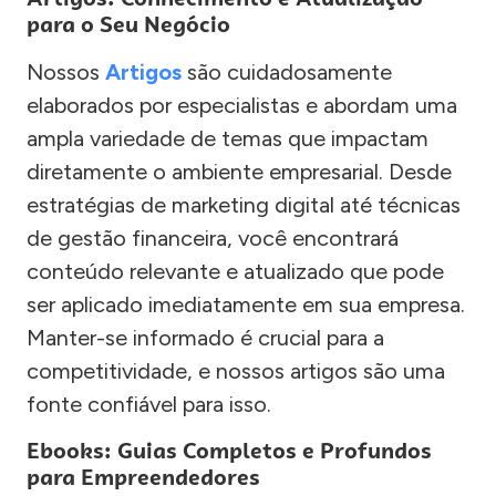
para o Seu Negócio
Nossos
Artigos
são cuidadosamente
elaborados por especialistas e abordam uma
ampla variedade de temas que impactam
diretamente o ambiente empresarial. Desde
estratégias de marketing digital até técnicas
de gestão financeira, você encontrará
conteúdo relevante e atualizado que pode
ser aplicado imediatamente em sua empresa.
Manter-se informado é crucial para a
competitividade, e nossos artigos são uma
fonte confiável para isso.
Ebooks: Guias Completos e Profundos
para Empreendedores