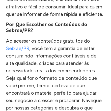
atrativo e fácil de consumir. Ideal para quem
quer se informar de forma rápida e eficiente.
Por Que Escolher os Conteúdos do
Sebrae/PR?
Ao acessar os conteúdos gratuitos do
Sebrae/PR
, você tem a garantia de estar
consumindo informações confiáveis e de
alta qualidade, criadas para atender às
necessidades reais dos empreendedores.
Seja qual for o formato de conteúdo que
você prefere, temos certeza de que
encontrará o material perfeito para ajudar
seu negócio a crescer e prosperar. Navegue
por nossas categorias e descubra o que