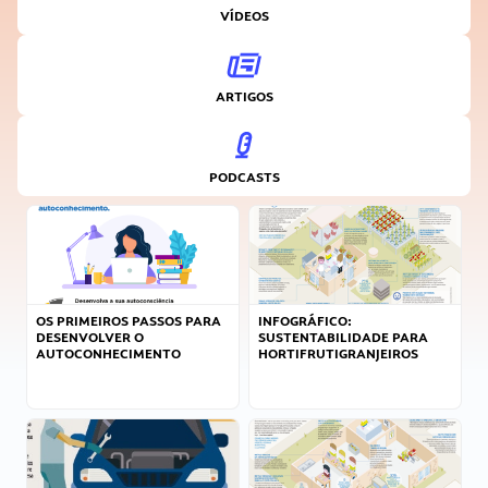
VÍDEOS
ARTIGOS
PODCASTS
OS PRIMEIROS PASSOS PARA
INFOGRÁFICO:
DESENVOLVER O
SUSTENTABILIDADE PARA
AUTOCONHECIMENTO
HORTIFRUTIGRANJEIROS