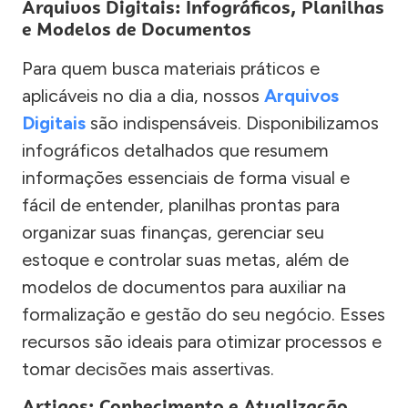
Arquivos Digitais: Infográficos, Planilhas
e Modelos de Documentos
Para quem busca materiais práticos e
aplicáveis no dia a dia, nossos
Arquivos
Digitais
são indispensáveis. Disponibilizamos
infográficos detalhados que resumem
informações essenciais de forma visual e
fácil de entender, planilhas prontas para
organizar suas finanças, gerenciar seu
estoque e controlar suas metas, além de
modelos de documentos para auxiliar na
formalização e gestão do seu negócio. Esses
recursos são ideais para otimizar processos e
tomar decisões mais assertivas.
Artigos: Conhecimento e Atualização