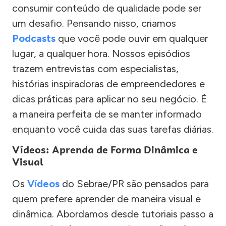
consumir conteúdo de qualidade pode ser
um desafio. Pensando nisso, criamos
Podcasts
que você pode ouvir em qualquer
lugar, a qualquer hora. Nossos episódios
trazem entrevistas com especialistas,
histórias inspiradoras de empreendedores e
dicas práticas para aplicar no seu negócio. É
a maneira perfeita de se manter informado
enquanto você cuida das suas tarefas diárias.
Vídeos: Aprenda de Forma Dinâmica e
Visual
Os
Vídeos
do Sebrae/PR são pensados para
quem prefere aprender de maneira visual e
dinâmica. Abordamos desde tutoriais passo a