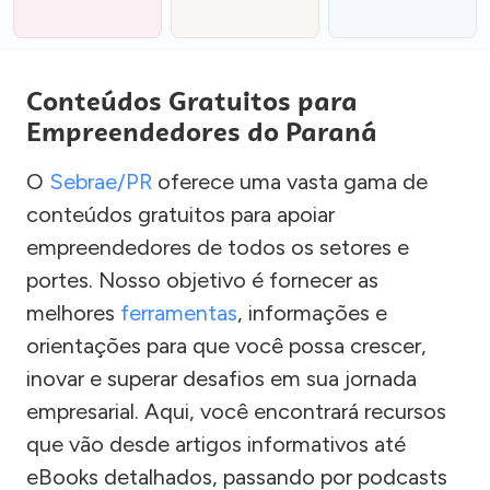
Conteúdos Gratuitos para
Empreendedores do Paraná
O
Sebrae/PR
oferece uma vasta gama de
conteúdos gratuitos para apoiar
empreendedores de todos os setores e
portes. Nosso objetivo é fornecer as
melhores
ferramentas
, informações e
orientações para que você possa crescer,
inovar e superar desafios em sua jornada
empresarial. Aqui, você encontrará recursos
que vão desde artigos informativos até
eBooks detalhados, passando por podcasts