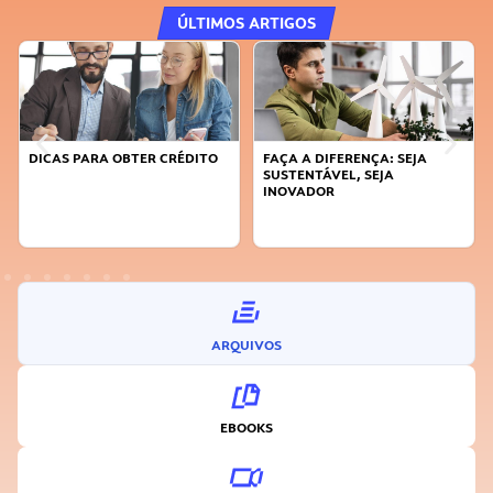
ÚLTIMOS ARTIGOS
DICAS PARA OBTER CRÉDITO
FAÇA A DIFERENÇA: SEJA
SUSTENTÁVEL, SEJA
INOVADOR
ARQUIVOS
EBOOKS