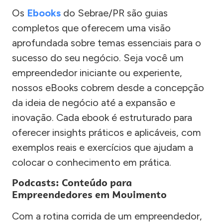
Os
Ebooks
do Sebrae/PR são guias
completos que oferecem uma visão
aprofundada sobre temas essenciais para o
sucesso do seu negócio. Seja você um
empreendedor iniciante ou experiente,
nossos eBooks cobrem desde a concepção
da ideia de negócio até a expansão e
inovação. Cada ebook é estruturado para
oferecer insights práticos e aplicáveis, com
exemplos reais e exercícios que ajudam a
colocar o conhecimento em prática.
Podcasts: Conteúdo para
Empreendedores em Movimento
Com a rotina corrida de um empreendedor,