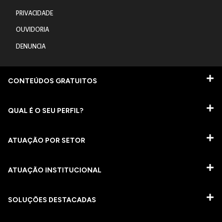
PRIVACIDADE
OUVIDORIA
DENUNCIA
CONTEÚDOS GRATUITOS
QUAL É O SEU PERFIL?
ATUAÇÃO POR SETOR
ATUAÇÃO INSTITUCIONAL
SOLUÇÕES DESTACADAS