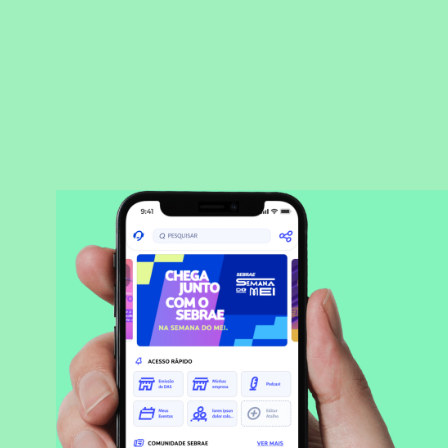
BAIXAR APLICATIVO