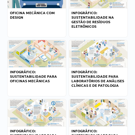
OFICINA MECÂNICA COM
INFOGRÁFICO:
DESIGN
SUSTENTABILIDADE NA
GESTÃO DE RESÍDUOS
ELETRÔNICOS
INFOGRÁFICO:
INFOGRÁFICO:
SUSTENTABILIDADE PARA
SUSTENTABILIDADE PARA
OFICINAS MECÂNICAS
LABORATÓRIOS DE ANÁLISES
CLÍNICAS E DE PATOLOGIA
INFOGRÁFICO:
INFOGRÁFICO: