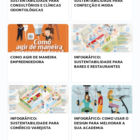
SUSTENTABILIDADE PARA
SUSTENTABILIDADE PARA
CONSULTÓRIOS E CLÍNICAS
CONFECÇÃO E MODA
ODONTOLÓGICAS
COMO AGIR DE MANEIRA
INFOGRÁFICO:
EMPREENDEDORA
SUSTENTABILIDADE PARA
BARES E RESTAURANTES
INFOGRÁFICO:
INFOGRÁFICO: COMO USAR O
SUSTENTABILIDADE PARA
DESIGN PARA MELHORAR A
COMÉRCIO VAREJISTA
SUA ACADEMIA