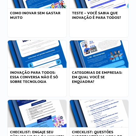
COMO INOVAR SEM GASTAR
TESTE – VOCÊ SABIA QUE
MUITO
INOVAÇÃO É PARA TODOS?
INOVAÇÃO PARA TODOS:
CATEGORIAS DE EMPRESAS:
ESSA CONVERSA NÃO É SÓ
EM QUAL VOCÊ SE
SOBRE TECNOLOGIA
ENQUADRA?
CHECKLIST: ENGAJE SEU
CHECKLIST: QUESTÕES