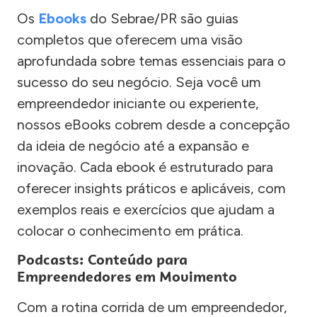
Os
Ebooks
do Sebrae/PR são guias
completos que oferecem uma visão
aprofundada sobre temas essenciais para o
sucesso do seu negócio. Seja você um
empreendedor iniciante ou experiente,
nossos eBooks cobrem desde a concepção
da ideia de negócio até a expansão e
inovação. Cada ebook é estruturado para
oferecer insights práticos e aplicáveis, com
exemplos reais e exercícios que ajudam a
colocar o conhecimento em prática.
Podcasts: Conteúdo para
Empreendedores em Movimento
Com a rotina corrida de um empreendedor,