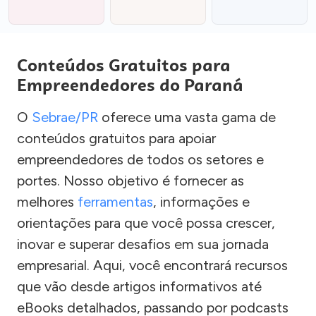
Conteúdos Gratuitos para
Empreendedores do Paraná
O
Sebrae/PR
oferece uma vasta gama de
conteúdos gratuitos para apoiar
empreendedores de todos os setores e
portes. Nosso objetivo é fornecer as
melhores
ferramentas
, informações e
orientações para que você possa crescer,
inovar e superar desafios em sua jornada
empresarial. Aqui, você encontrará recursos
que vão desde artigos informativos até
eBooks detalhados, passando por podcasts