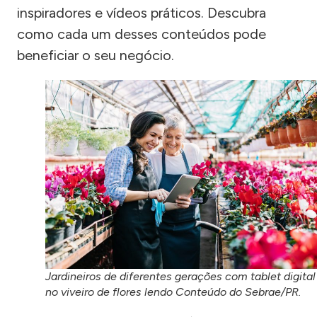
inspiradores e vídeos práticos. Descubra
como cada um desses conteúdos pode
beneficiar o seu negócio.
Jardineiros de diferentes gerações com tablet digital
no viveiro de flores lendo Conteúdo do Sebrae/PR.