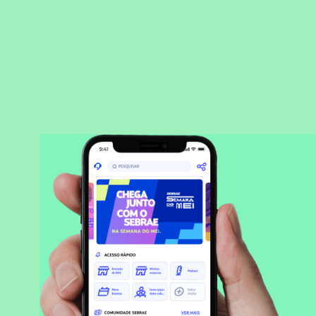
BAIXAR APLICATIVO