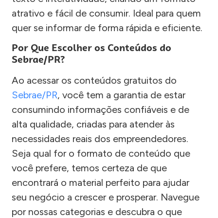
atrativo e fácil de consumir. Ideal para quem
quer se informar de forma rápida e eficiente.
Por Que Escolher os Conteúdos do
Sebrae/PR?
Ao acessar os conteúdos gratuitos do
Sebrae/PR
, você tem a garantia de estar
consumindo informações confiáveis e de
alta qualidade, criadas para atender às
necessidades reais dos empreendedores.
Seja qual for o formato de conteúdo que
você prefere, temos certeza de que
encontrará o material perfeito para ajudar
seu negócio a crescer e prosperar. Navegue
por nossas categorias e descubra o que