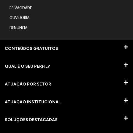
PRIVACIDADE
OUVIDORIA
DENUNCIA
CONTEÚDOS GRATUITOS
QUAL É O SEU PERFIL?
ATUAÇÃO POR SETOR
ATUAÇÃO INSTITUCIONAL
SOLUÇÕES DESTACADAS