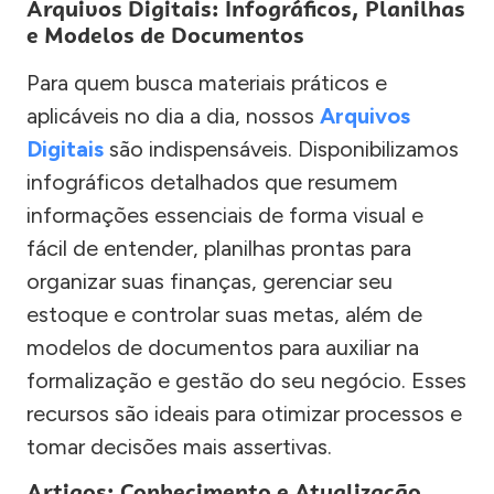
Arquivos Digitais: Infográficos, Planilhas
e Modelos de Documentos
Para quem busca materiais práticos e
aplicáveis no dia a dia, nossos
Arquivos
Digitais
são indispensáveis. Disponibilizamos
infográficos detalhados que resumem
informações essenciais de forma visual e
fácil de entender, planilhas prontas para
organizar suas finanças, gerenciar seu
estoque e controlar suas metas, além de
modelos de documentos para auxiliar na
formalização e gestão do seu negócio. Esses
recursos são ideais para otimizar processos e
tomar decisões mais assertivas.
Artigos: Conhecimento e Atualização