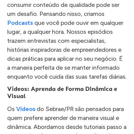
consumir conteúdo de qualidade pode ser
um desafio. Pensando nisso, criamos
Podcasts
que você pode ouvir em qualquer
lugar, a qualquer hora. Nossos episódios
trazem entrevistas com especialistas,
histórias inspiradoras de empreendedores e
dicas práticas para aplicar no seu negócio. É
a maneira perfeita de se manter informado
enquanto você cuida das suas tarefas diárias.
Vídeos: Aprenda de Forma Dinâmica e
Visual
Os
Vídeos
do Sebrae/PR são pensados para
quem prefere aprender de maneira visual e
dinâmica. Abordamos desde tutoriais passo a