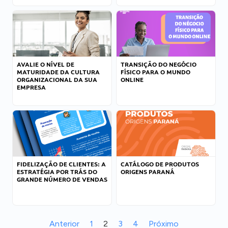
AVALIE O NÍVEL DE
TRANSIÇÃO DO NEGÓCIO
MATURIDADE DA CULTURA
FÍSICO PARA O MUNDO
ORGANIZACIONAL DA SUA
ONLINE
EMPRESA
FIDELIZAÇÃO DE CLIENTES: A
CATÁLOGO DE PRODUTOS
ESTRATÉGIA POR TRÁS DO
ORIGENS PARANÁ
GRANDE NÚMERO DE VENDAS
Anterior
1
2
3
4
Próximo