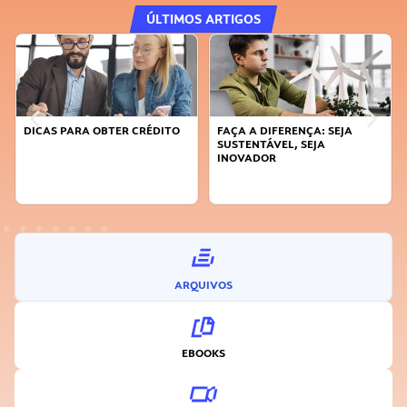
ÚLTIMOS ARTIGOS
DICAS PARA OBTER CRÉDITO
FAÇA A DIFERENÇA: SEJA
SUSTENTÁVEL, SEJA
INOVADOR
ARQUIVOS
EBOOKS