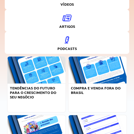
VÍDEOS
ARTIGOS
PODCASTS
TENDÊNCIAS DO FUTURO
COMPRA E VENDA FORA DO
PARA O CRESCIMENTO DO
BRASIL
SEU NEGÓCIO