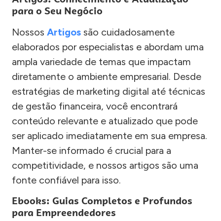
para o Seu Negócio
Nossos
Artigos
são cuidadosamente
elaborados por especialistas e abordam uma
ampla variedade de temas que impactam
diretamente o ambiente empresarial. Desde
estratégias de marketing digital até técnicas
de gestão financeira, você encontrará
conteúdo relevante e atualizado que pode
ser aplicado imediatamente em sua empresa.
Manter-se informado é crucial para a
competitividade, e nossos artigos são uma
fonte confiável para isso.
Ebooks: Guias Completos e Profundos
para Empreendedores