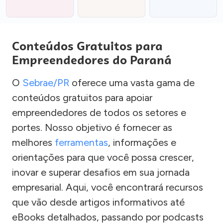
Conteúdos Gratuitos para
Empreendedores do Paraná
O
Sebrae/PR
oferece uma vasta gama de
conteúdos gratuitos para apoiar
empreendedores de todos os setores e
portes. Nosso objetivo é fornecer as
melhores
ferramentas
, informações e
orientações para que você possa crescer,
inovar e superar desafios em sua jornada
empresarial. Aqui, você encontrará recursos
que vão desde artigos informativos até
eBooks detalhados, passando por podcasts