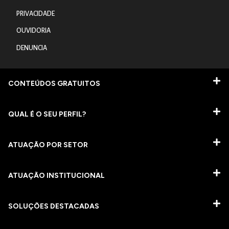
PRIVACIDADE
OUVIDORIA
DENUNCIA
CONTEÚDOS GRATUITOS
QUAL É O SEU PERFIL?
ATUAÇÃO POR SETOR
ATUAÇÃO INSTITUCIONAL
SOLUÇÕES DESTACADAS