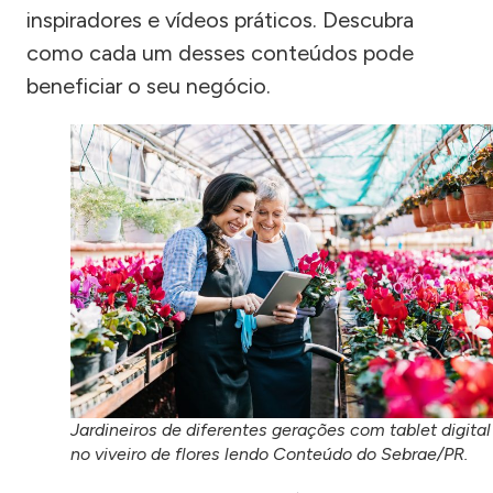
inspiradores e vídeos práticos. Descubra
como cada um desses conteúdos pode
beneficiar o seu negócio.
Jardineiros de diferentes gerações com tablet digital
no viveiro de flores lendo Conteúdo do Sebrae/PR.