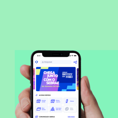
BAIXAR APLICATIVO