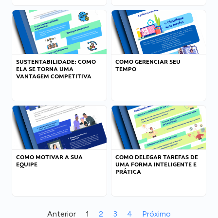
SUSTENTABILIDADE: COMO
COMO GERENCIAR SEU
ELA SE TORNA UMA
TEMPO
VANTAGEM COMPETITIVA
COMO MOTIVAR A SUA
COMO DELEGAR TAREFAS DE
EQUIPE
UMA FORMA INTELIGENTE E
PRÁTICA
Anterior
1
2
3
4
Próximo