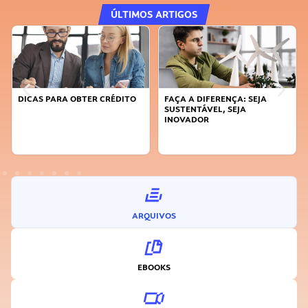
ÚLTIMOS ARTIGOS
DICAS PARA OBTER CRÉDITO
FAÇA A DIFERENÇA: SEJA
SUSTENTÁVEL, SEJA
INOVADOR
ARQUIVOS
EBOOKS