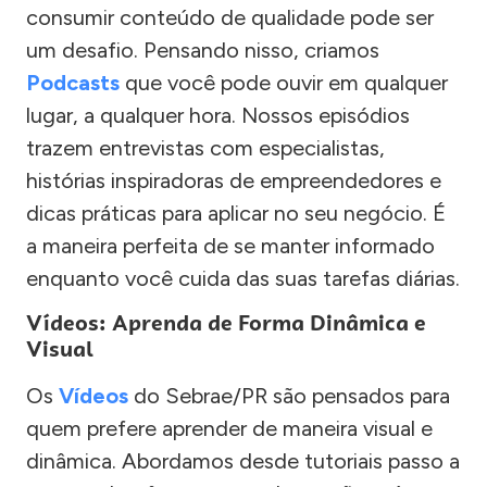
consumir conteúdo de qualidade pode ser
um desafio. Pensando nisso, criamos
Podcasts
que você pode ouvir em qualquer
lugar, a qualquer hora. Nossos episódios
trazem entrevistas com especialistas,
histórias inspiradoras de empreendedores e
dicas práticas para aplicar no seu negócio. É
a maneira perfeita de se manter informado
enquanto você cuida das suas tarefas diárias.
Vídeos: Aprenda de Forma Dinâmica e
Visual
Os
Vídeos
do Sebrae/PR são pensados para
quem prefere aprender de maneira visual e
dinâmica. Abordamos desde tutoriais passo a