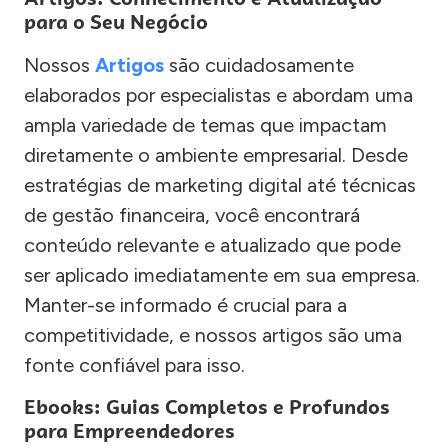
para o Seu Negócio
Nossos
Artigos
são cuidadosamente
elaborados por especialistas e abordam uma
ampla variedade de temas que impactam
diretamente o ambiente empresarial. Desde
estratégias de marketing digital até técnicas
de gestão financeira, você encontrará
conteúdo relevante e atualizado que pode
ser aplicado imediatamente em sua empresa.
Manter-se informado é crucial para a
competitividade, e nossos artigos são uma
fonte confiável para isso.
Ebooks: Guias Completos e Profundos
para Empreendedores