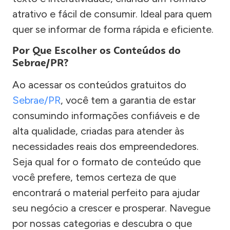
atrativo e fácil de consumir. Ideal para quem
quer se informar de forma rápida e eficiente.
Por Que Escolher os Conteúdos do
Sebrae/PR?
Ao acessar os conteúdos gratuitos do
Sebrae/PR
, você tem a garantia de estar
consumindo informações confiáveis e de
alta qualidade, criadas para atender às
necessidades reais dos empreendedores.
Seja qual for o formato de conteúdo que
você prefere, temos certeza de que
encontrará o material perfeito para ajudar
seu negócio a crescer e prosperar. Navegue
por nossas categorias e descubra o que