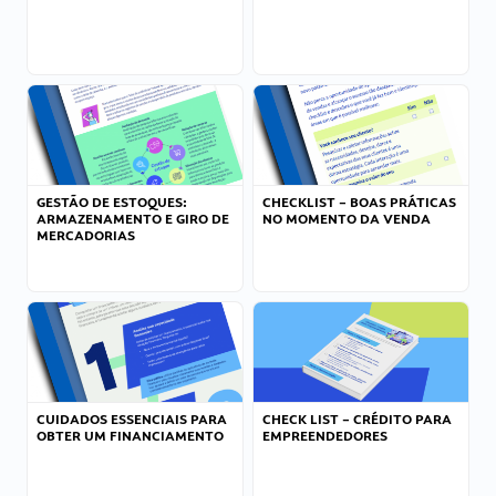
GESTÃO DE ESTOQUES:
CHECKLIST – BOAS PRÁTICAS
ARMAZENAMENTO E GIRO DE
NO MOMENTO DA VENDA
MERCADORIAS
CUIDADOS ESSENCIAIS PARA
CHECK LIST – CRÉDITO PARA
OBTER UM FINANCIAMENTO
EMPREENDEDORES