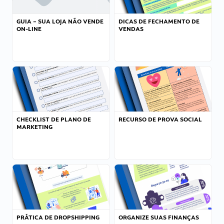
GUIA – SUA LOJA NÃO VENDE
DICAS DE FECHAMENTO DE
ON-LINE
VENDAS
CHECKLIST DE PLANO DE
RECURSO DE PROVA SOCIAL
MARKETING
PRÁTICA DE DROPSHIPPING
ORGANIZE SUAS FINANÇAS