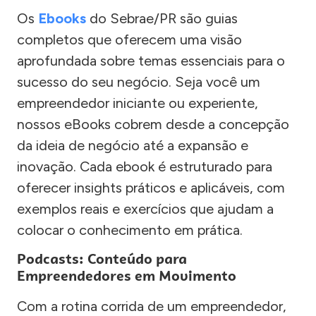
Os
Ebooks
do Sebrae/PR são guias
completos que oferecem uma visão
aprofundada sobre temas essenciais para o
sucesso do seu negócio. Seja você um
empreendedor iniciante ou experiente,
nossos eBooks cobrem desde a concepção
da ideia de negócio até a expansão e
inovação. Cada ebook é estruturado para
oferecer insights práticos e aplicáveis, com
exemplos reais e exercícios que ajudam a
colocar o conhecimento em prática.
Podcasts: Conteúdo para
Empreendedores em Movimento
Com a rotina corrida de um empreendedor,