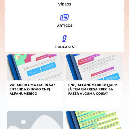
VÍDEOS
ARTIGOS
PODCASTS
VAI ABRIR UMA EMPRESA?
CNPJ ALFANÚMERICO: QUEM
ENTENDA O NOVO CNPJ
JÁ TEM EMPRESA PRECISA
ALFANUMÉRICO
FAZER ALGUMA COISA?