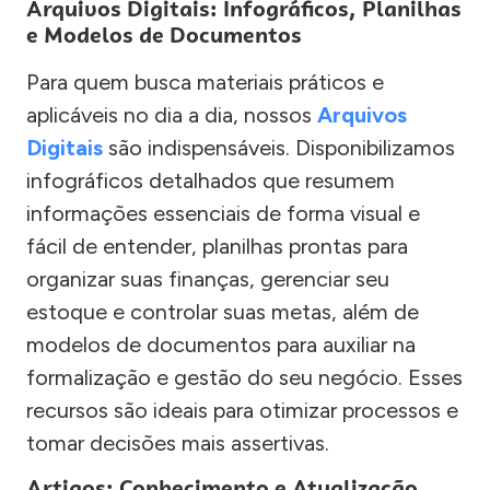
Arquivos Digitais: Infográficos, Planilhas
e Modelos de Documentos
Para quem busca materiais práticos e
aplicáveis no dia a dia, nossos
Arquivos
Digitais
são indispensáveis. Disponibilizamos
infográficos detalhados que resumem
informações essenciais de forma visual e
fácil de entender, planilhas prontas para
organizar suas finanças, gerenciar seu
estoque e controlar suas metas, além de
modelos de documentos para auxiliar na
formalização e gestão do seu negócio. Esses
recursos são ideais para otimizar processos e
tomar decisões mais assertivas.
Artigos: Conhecimento e Atualização