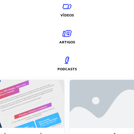
VÍDEOS
ARTIGOS
PODCASTS