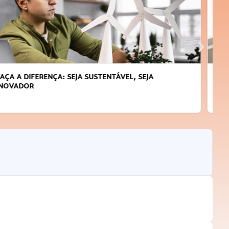
APRENDA A GERENCIAR O SEU TEMPO