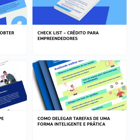
 OBTER
CHECK LIST – CRÉDITO PARA
EMPREENDEDORES
PE
COMO DELEGAR TAREFAS DE UMA
FORMA INTELIGENTE E PRÁTICA