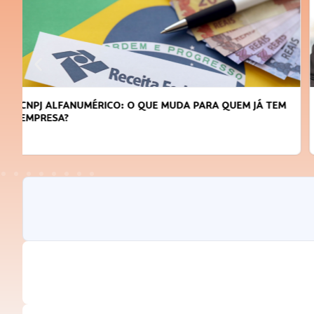
DICAS PARA OBTER CRÉDITO