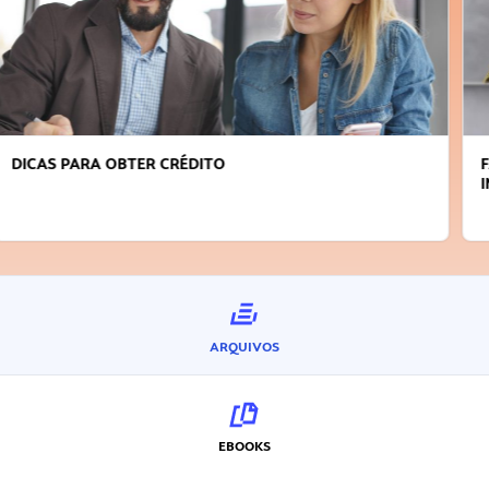
FAÇA A DIFERENÇA: SEJA SUSTENTÁVEL, SEJA
INOVADOR
ARQUIVOS
EBOOKS