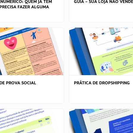
ANÚMERICO: QUEM JÁ TEM
GUIA – SUA LOJA NÃO VENDE
PRECISA FAZER ALGUMA
DE PROVA SOCIAL
PRÁTICA DE DROPSHIPPING