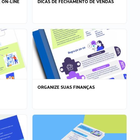
 ON-LINE
DICAS DE FECHAMENTO DE VENDAS
ORGANIZE SUAS FINANÇAS