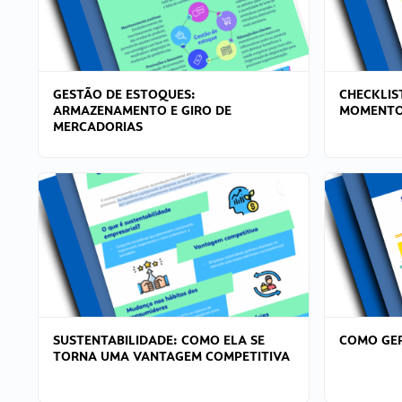
GESTÃO DE ESTOQUES:
CHECKLIS
ARMAZENAMENTO E GIRO DE
MOMENTO
MERCADORIAS
SUSTENTABILIDADE: COMO ELA SE
COMO GER
TORNA UMA VANTAGEM COMPETITIVA