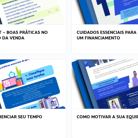
T – BOAS PRÁTICAS NO
CUIDADOS ESSENCIAIS PARA
 DA VENDA
UM FINANCIAMENTO
ENCIAR SEU TEMPO
COMO MOTIVAR A SUA EQUI