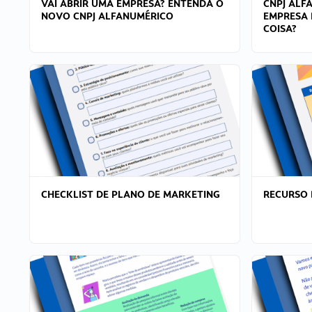
VAI ABRIR UMA EMPRESA? ENTENDA O
CNPJ ALF
NOVO CNPJ ALFANUMÉRICO
EMPRESA 
COISA?
CHECKLIST DE PLANO DE MARKETING
RECURSO 