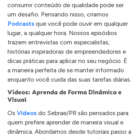
consumir conteúdo de qualidade pode ser
um desafio. Pensando nisso, criamos
Podcasts
que você pode ouvir em qualquer
lugar, a qualquer hora. Nossos episódios
trazem entrevistas com especialistas,
histórias inspiradoras de empreendedores e
dicas práticas para aplicar no seu negócio. É
a maneira perfeita de se manter informado
enquanto você cuida das suas tarefas diárias.
Vídeos: Aprenda de Forma Dinâmica e
Visual
Os
Vídeos
do Sebrae/PR são pensados para
quem prefere aprender de maneira visual e
dinâmica. Abordamos desde tutoriais passo a