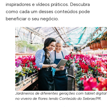
inspiradores e vídeos práticos. Descubra
como cada um desses conteúdos pode
beneficiar o seu negócio.
Jardineiros de diferentes gerações com tablet digital
no viveiro de flores lendo Conteúdo do Sebrae/PR.