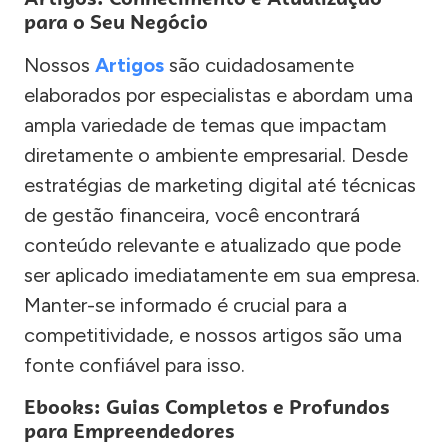
para o Seu Negócio
Nossos
Artigos
são cuidadosamente
elaborados por especialistas e abordam uma
ampla variedade de temas que impactam
diretamente o ambiente empresarial. Desde
estratégias de marketing digital até técnicas
de gestão financeira, você encontrará
conteúdo relevante e atualizado que pode
ser aplicado imediatamente em sua empresa.
Manter-se informado é crucial para a
competitividade, e nossos artigos são uma
fonte confiável para isso.
Ebooks: Guias Completos e Profundos
para Empreendedores