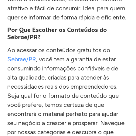
atrativo e fácil de consumir. Ideal para quem
quer se informar de forma rápida e eficiente.
Por Que Escolher os Conteúdos do
Sebrae/PR?
Ao acessar os conteúdos gratuitos do
Sebrae/PR
, você tem a garantia de estar
consumindo informações confiáveis e de
alta qualidade, criadas para atender às
necessidades reais dos empreendedores.
Seja qual for o formato de conteúdo que
você prefere, temos certeza de que
encontrará o material perfeito para ajudar
seu negócio a crescer e prosperar. Navegue
por nossas categorias e descubra o que