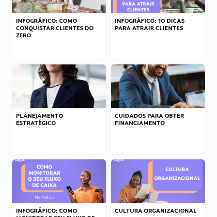
INFOGRÁFICO: COMO
INFOGRÁFICO: 10 DICAS
CONQUISTAR CLIENTES DO
PARA ATRAIR CLIENTES
ZERO
PLANEJAMENTO
CUIDADOS PARA OBTER
ESTRATÉGICO
FINANCIAMENTO
INFOGRÁFICO: COMO
CULTURA ORGANIZACIONAL