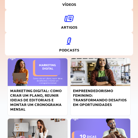
VÍDEOS
ARTIGOS
PODCASTS
MARKETING DIGITAL: COMO
EMPREENDEDORISMO
CRIAR UM PLANO, REUNIR
FEMININO:
IDEIAS DE EDITORIAIS E
TRANSFORMANDO DESAFIOS
MONTAR UM CRONOGRAMA
EM OPORTUNIDADES
MENSAL