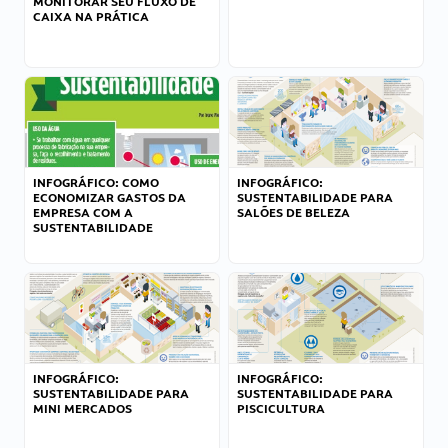
MONITORAR SEU FLUXO DE
CAIXA NA PRÁTICA
INFOGRÁFICO: COMO
INFOGRÁFICO:
ECONOMIZAR GASTOS DA
SUSTENTABILIDADE PARA
EMPRESA COM A
SALÕES DE BELEZA
SUSTENTABILIDADE
INFOGRÁFICO:
INFOGRÁFICO:
SUSTENTABILIDADE PARA
SUSTENTABILIDADE PARA
MINI MERCADOS
PISCICULTURA