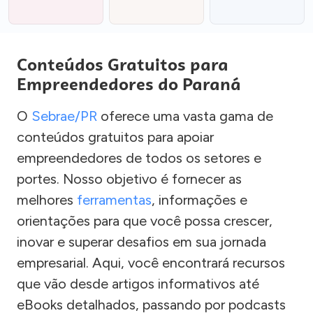
Conteúdos Gratuitos para
Empreendedores do Paraná
O
Sebrae/PR
oferece uma vasta gama de
conteúdos gratuitos para apoiar
empreendedores de todos os setores e
portes. Nosso objetivo é fornecer as
melhores
ferramentas
, informações e
orientações para que você possa crescer,
inovar e superar desafios em sua jornada
empresarial. Aqui, você encontrará recursos
que vão desde artigos informativos até
eBooks detalhados, passando por podcasts