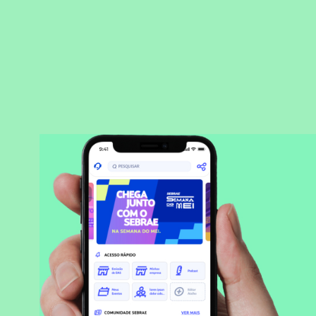
BAIXAR APLICATIVO