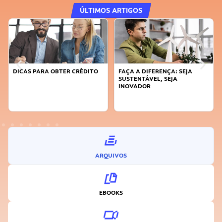
ÚLTIMOS ARTIGOS
DICAS PARA OBTER CRÉDITO
FAÇA A DIFERENÇA: SEJA
SUSTENTÁVEL, SEJA
INOVADOR
ARQUIVOS
EBOOKS