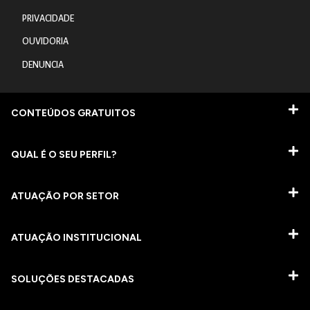
PRIVACIDADE
OUVIDORIA
DENUNCIA
CONTEÚDOS GRATUITOS
QUAL É O SEU PERFIL?
ATUAÇÃO POR SETOR
ATUAÇÃO INSTITUCIONAL
SOLUÇÕES DESTACADAS