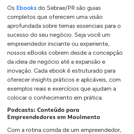
Os
Ebooks
do Sebrae/PR são guias
completos que oferecem uma visão
aprofundada sobre temas essenciais para o
sucesso do seu negócio. Seja você um
empreendedor iniciante ou experiente,
nossos eBooks cobrem desde a concepção
da ideia de negócio até a expansão e
inovação. Cada ebook é estruturado para
oferecer insights práticos e aplicáveis, com
exemplos reais e exercícios que ajudam a
colocar o conhecimento em prática.
Podcasts: Conteúdo para
Empreendedores em Movimento
Com a rotina corrida de um empreendedor,