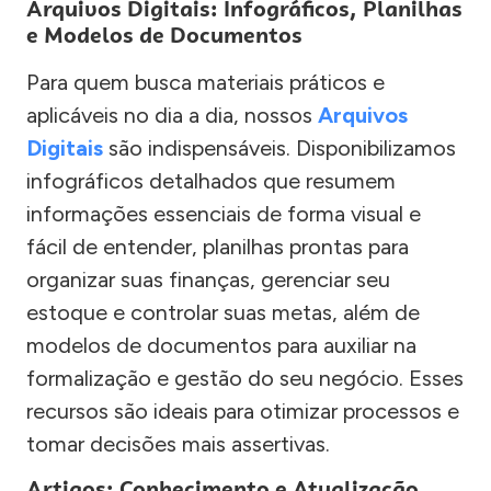
Arquivos Digitais: Infográficos, Planilhas
e Modelos de Documentos
Para quem busca materiais práticos e
aplicáveis no dia a dia, nossos
Arquivos
Digitais
são indispensáveis. Disponibilizamos
infográficos detalhados que resumem
informações essenciais de forma visual e
fácil de entender, planilhas prontas para
organizar suas finanças, gerenciar seu
estoque e controlar suas metas, além de
modelos de documentos para auxiliar na
formalização e gestão do seu negócio. Esses
recursos são ideais para otimizar processos e
tomar decisões mais assertivas.
Artigos: Conhecimento e Atualização