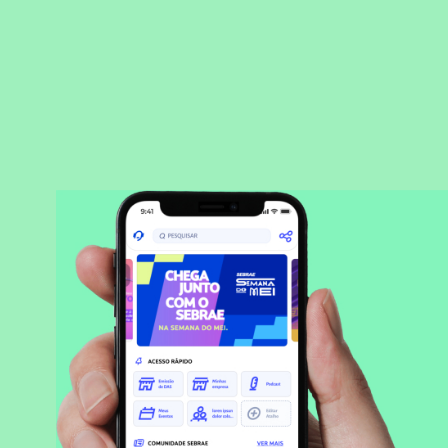
BAIXAR APLICATIVO