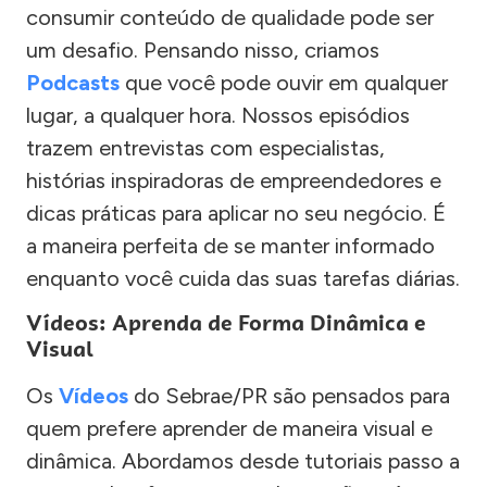
consumir conteúdo de qualidade pode ser
um desafio. Pensando nisso, criamos
Podcasts
que você pode ouvir em qualquer
lugar, a qualquer hora. Nossos episódios
trazem entrevistas com especialistas,
histórias inspiradoras de empreendedores e
dicas práticas para aplicar no seu negócio. É
a maneira perfeita de se manter informado
enquanto você cuida das suas tarefas diárias.
Vídeos: Aprenda de Forma Dinâmica e
Visual
Os
Vídeos
do Sebrae/PR são pensados para
quem prefere aprender de maneira visual e
dinâmica. Abordamos desde tutoriais passo a