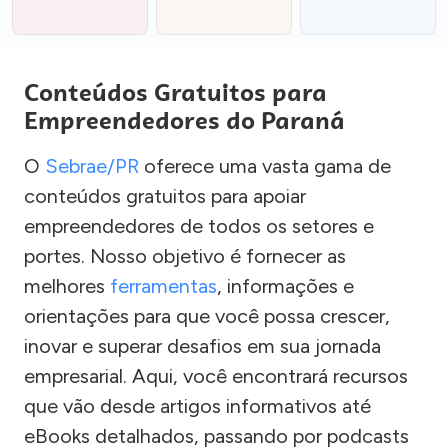
Conteúdos Gratuitos para
Empreendedores do Paraná
O
Sebrae/PR
oferece uma vasta gama de
conteúdos gratuitos para apoiar
empreendedores de todos os setores e
portes. Nosso objetivo é fornecer as
melhores
ferramentas
, informações e
orientações para que você possa crescer,
inovar e superar desafios em sua jornada
empresarial. Aqui, você encontrará recursos
que vão desde artigos informativos até
eBooks detalhados, passando por podcasts