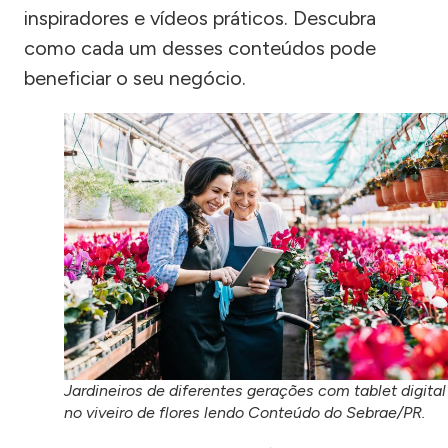
inspiradores e vídeos práticos. Descubra
como cada um desses conteúdos pode
beneficiar o seu negócio.
Jardineiros de diferentes gerações com tablet digital
no viveiro de flores lendo Conteúdo do Sebrae/PR.