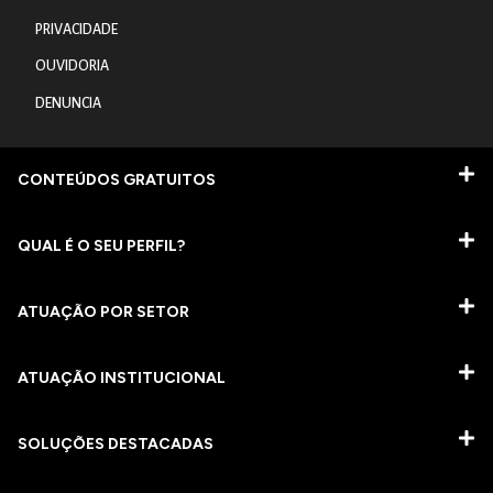
PRIVACIDADE
OUVIDORIA
DENUNCIA
CONTEÚDOS GRATUITOS
QUAL É O SEU PERFIL?
ATUAÇÃO POR SETOR
ATUAÇÃO INSTITUCIONAL
SOLUÇÕES DESTACADAS