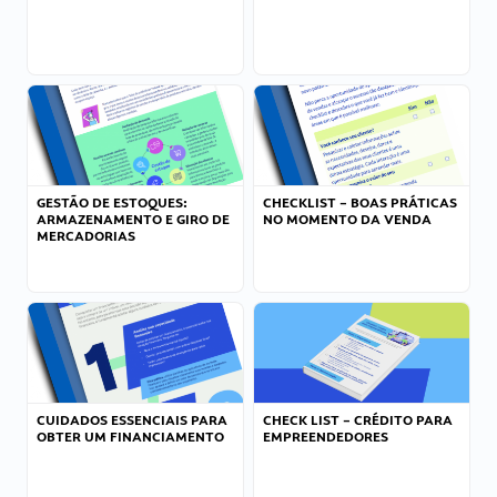
GESTÃO DE ESTOQUES:
CHECKLIST – BOAS PRÁTICAS
ARMAZENAMENTO E GIRO DE
NO MOMENTO DA VENDA
MERCADORIAS
CUIDADOS ESSENCIAIS PARA
CHECK LIST – CRÉDITO PARA
OBTER UM FINANCIAMENTO
EMPREENDEDORES