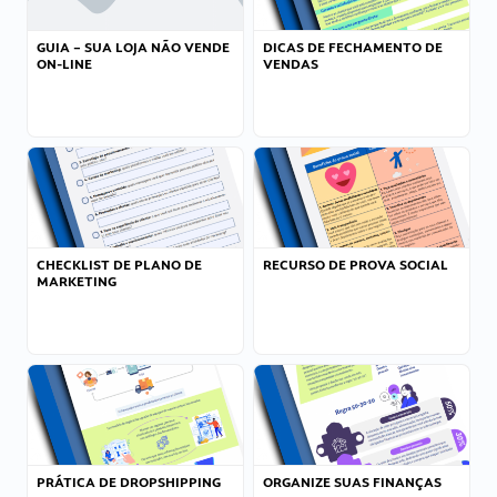
GUIA – SUA LOJA NÃO VENDE
DICAS DE FECHAMENTO DE
ON-LINE
VENDAS
CHECKLIST DE PLANO DE
RECURSO DE PROVA SOCIAL
MARKETING
PRÁTICA DE DROPSHIPPING
ORGANIZE SUAS FINANÇAS