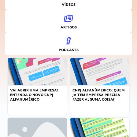
VÍDEOS
ARTIGOS
PODCASTS
VAI ABRIR UMA EMPRESA?
CNPJ ALFANÚMERICO: QUEM
ENTENDA O NOVO CNPJ
JÁ TEM EMPRESA PRECISA
ALFANUMÉRICO
FAZER ALGUMA COISA?