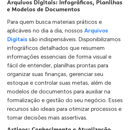
Arquivos Digitais: Infográficos, Planilhas
e Modelos de Documentos
Para quem busca materiais práticos e
aplicáveis no dia a dia, nossos
Arquivos
Digitais
são indispensáveis. Disponibilizamos
infográficos detalhados que resumem
informações essenciais de forma visual e
fácil de entender, planilhas prontas para
organizar suas finanças, gerenciar seu
estoque e controlar suas metas, além de
modelos de documentos para auxiliar na
formalização e gestão do seu negócio. Esses
recursos são ideais para otimizar processos e
tomar decisões mais assertivas.
Artigos: Conhecimento e Atualização