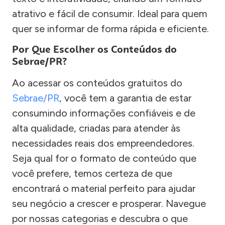
atrativo e fácil de consumir. Ideal para quem
quer se informar de forma rápida e eficiente.
Por Que Escolher os Conteúdos do
Sebrae/PR?
Ao acessar os conteúdos gratuitos do
Sebrae/PR
, você tem a garantia de estar
consumindo informações confiáveis e de
alta qualidade, criadas para atender às
necessidades reais dos empreendedores.
Seja qual for o formato de conteúdo que
você prefere, temos certeza de que
encontrará o material perfeito para ajudar
seu negócio a crescer e prosperar. Navegue
por nossas categorias e descubra o que