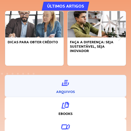
ÚLTIMOS ARTIGOS
DICAS PARA OBTER CRÉDITO
FAÇA A DIFERENÇA: SEJA
SUSTENTÁVEL, SEJA
INOVADOR
ARQUIVOS
EBOOKS