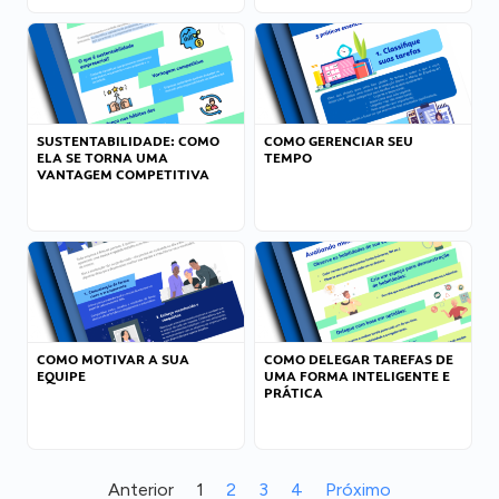
SUSTENTABILIDADE: COMO
COMO GERENCIAR SEU
ELA SE TORNA UMA
TEMPO
VANTAGEM COMPETITIVA
COMO MOTIVAR A SUA
COMO DELEGAR TAREFAS DE
EQUIPE
UMA FORMA INTELIGENTE E
PRÁTICA
Anterior
1
2
3
4
Próximo