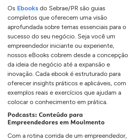
Os
Ebooks
do Sebrae/PR são guias
completos que oferecem uma visão
aprofundada sobre temas essenciais para o
sucesso do seu negócio. Seja você um
empreendedor iniciante ou experiente,
nossos eBooks cobrem desde a concepção
da ideia de negócio até a expansão e
inovação. Cada ebook é estruturado para
oferecer insights práticos e aplicáveis, com
exemplos reais e exercícios que ajudam a
colocar o conhecimento em prática.
Podcasts: Conteúdo para
Empreendedores em Movimento
Com a rotina corrida de um empreendedor,