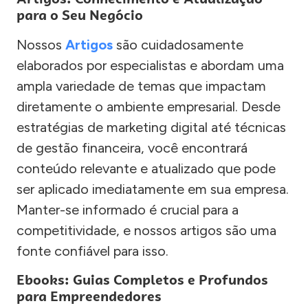
para o Seu Negócio
Nossos
Artigos
são cuidadosamente
elaborados por especialistas e abordam uma
ampla variedade de temas que impactam
diretamente o ambiente empresarial. Desde
estratégias de marketing digital até técnicas
de gestão financeira, você encontrará
conteúdo relevante e atualizado que pode
ser aplicado imediatamente em sua empresa.
Manter-se informado é crucial para a
competitividade, e nossos artigos são uma
fonte confiável para isso.
Ebooks: Guias Completos e Profundos
para Empreendedores