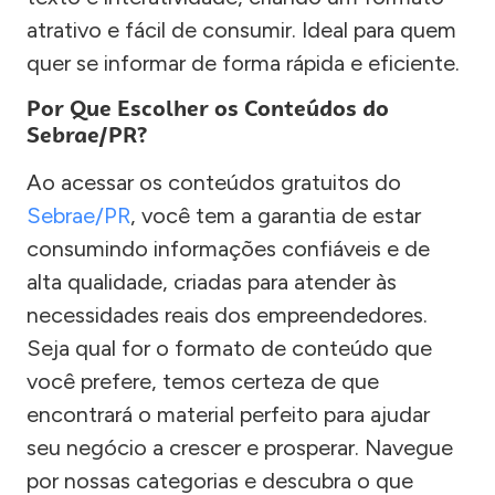
atrativo e fácil de consumir. Ideal para quem
quer se informar de forma rápida e eficiente.
Por Que Escolher os Conteúdos do
Sebrae/PR?
Ao acessar os conteúdos gratuitos do
Sebrae/PR
, você tem a garantia de estar
consumindo informações confiáveis e de
alta qualidade, criadas para atender às
necessidades reais dos empreendedores.
Seja qual for o formato de conteúdo que
você prefere, temos certeza de que
encontrará o material perfeito para ajudar
seu negócio a crescer e prosperar. Navegue
por nossas categorias e descubra o que