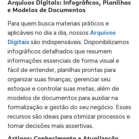
Arquivos Digitais: Infográficos, Planilhas
e Modelos de Documentos
Para quem busca materiais práticos e
aplicáveis no dia a dia, nossos
Arquivos
Digitais
são indispensáveis. Disponibilizamos
infográficos detalhados que resumem
informações essenciais de forma visual e
fácil de entender, planilhas prontas para
organizar suas finanças, gerenciar seu
estoque e controlar suas metas, além de
modelos de documentos para auxiliar na
formalização e gestão do seu negócio. Esses
recursos são ideais para otimizar processos e
tomar decisões mais assertivas.
Artigos: Conhecimento e Atualização