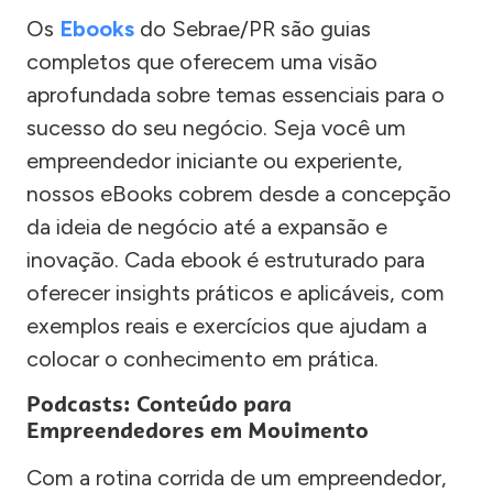
Os
Ebooks
do Sebrae/PR são guias
completos que oferecem uma visão
aprofundada sobre temas essenciais para o
sucesso do seu negócio. Seja você um
empreendedor iniciante ou experiente,
nossos eBooks cobrem desde a concepção
da ideia de negócio até a expansão e
inovação. Cada ebook é estruturado para
oferecer insights práticos e aplicáveis, com
exemplos reais e exercícios que ajudam a
colocar o conhecimento em prática.
Podcasts: Conteúdo para
Empreendedores em Movimento
Com a rotina corrida de um empreendedor,