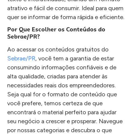
atrativo e fácil de consumir. Ideal para quem
quer se informar de forma rápida e eficiente.
Por Que Escolher os Conteúdos do
Sebrae/PR?
Ao acessar os conteúdos gratuitos do
Sebrae/PR
, você tem a garantia de estar
consumindo informações confiáveis e de
alta qualidade, criadas para atender às
necessidades reais dos empreendedores.
Seja qual for o formato de conteúdo que
você prefere, temos certeza de que
encontrará o material perfeito para ajudar
seu negócio a crescer e prosperar. Navegue
por nossas categorias e descubra o que