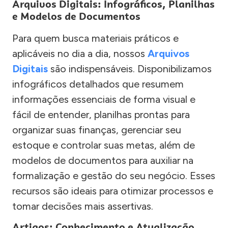
Arquivos Digitais: Infográficos, Planilhas
e Modelos de Documentos
Para quem busca materiais práticos e
aplicáveis no dia a dia, nossos
Arquivos
Digitais
são indispensáveis. Disponibilizamos
infográficos detalhados que resumem
informações essenciais de forma visual e
fácil de entender, planilhas prontas para
organizar suas finanças, gerenciar seu
estoque e controlar suas metas, além de
modelos de documentos para auxiliar na
formalização e gestão do seu negócio. Esses
recursos são ideais para otimizar processos e
tomar decisões mais assertivas.
Artigos: Conhecimento e Atualização