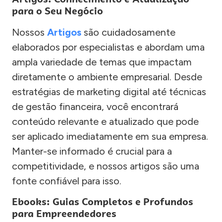
para o Seu Negócio
Nossos
Artigos
são cuidadosamente
elaborados por especialistas e abordam uma
ampla variedade de temas que impactam
diretamente o ambiente empresarial. Desde
estratégias de marketing digital até técnicas
de gestão financeira, você encontrará
conteúdo relevante e atualizado que pode
ser aplicado imediatamente em sua empresa.
Manter-se informado é crucial para a
competitividade, e nossos artigos são uma
fonte confiável para isso.
Ebooks: Guias Completos e Profundos
para Empreendedores