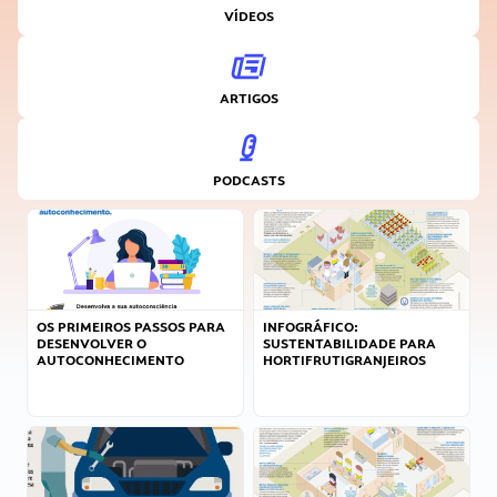
VÍDEOS
ARTIGOS
PODCASTS
OS PRIMEIROS PASSOS PARA
INFOGRÁFICO:
DESENVOLVER O
SUSTENTABILIDADE PARA
AUTOCONHECIMENTO
HORTIFRUTIGRANJEIROS