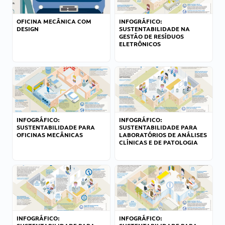
OFICINA MECÂNICA COM
INFOGRÁFICO:
DESIGN
SUSTENTABILIDADE NA
GESTÃO DE RESÍDUOS
ELETRÔNICOS
INFOGRÁFICO:
INFOGRÁFICO:
SUSTENTABILIDADE PARA
SUSTENTABILIDADE PARA
OFICINAS MECÂNICAS
LABORATÓRIOS DE ANÁLISES
CLÍNICAS E DE PATOLOGIA
INFOGRÁFICO:
INFOGRÁFICO: