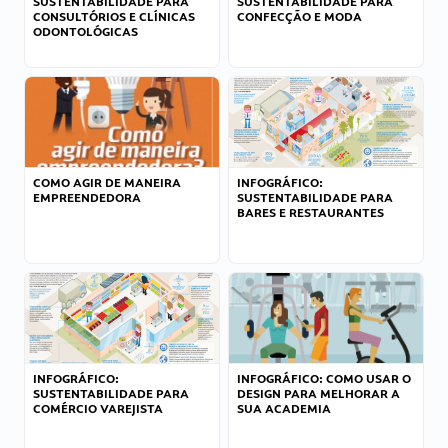
SUSTENTABILIDADE PARA
SUSTENTABILIDADE PARA
CONSULTÓRIOS E CLÍNICAS
CONFECÇÃO E MODA
ODONTOLÓGICAS
COMO AGIR DE MANEIRA
INFOGRÁFICO:
EMPREENDEDORA
SUSTENTABILIDADE PARA
BARES E RESTAURANTES
INFOGRÁFICO:
INFOGRÁFICO: COMO USAR O
SUSTENTABILIDADE PARA
DESIGN PARA MELHORAR A
COMÉRCIO VAREJISTA
SUA ACADEMIA