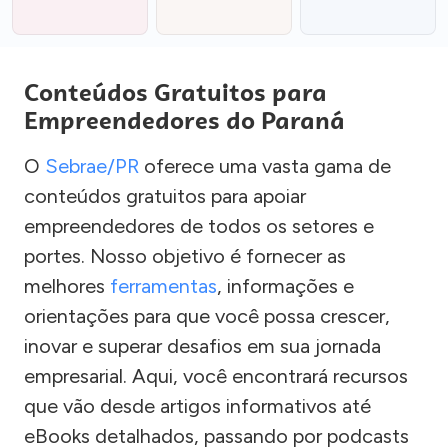
Conteúdos Gratuitos para
Empreendedores do Paraná
O
Sebrae/PR
oferece uma vasta gama de
conteúdos gratuitos para apoiar
empreendedores de todos os setores e
portes. Nosso objetivo é fornecer as
melhores
ferramentas
, informações e
orientações para que você possa crescer,
inovar e superar desafios em sua jornada
empresarial. Aqui, você encontrará recursos
que vão desde artigos informativos até
eBooks detalhados, passando por podcasts