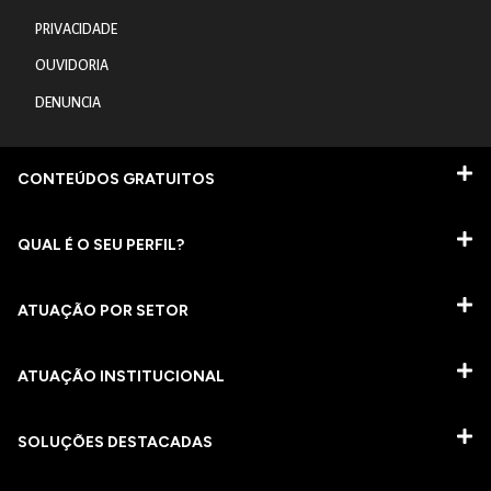
PRIVACIDADE
OUVIDORIA
DENUNCIA
CONTEÚDOS GRATUITOS
QUAL É O SEU PERFIL?
ATUAÇÃO POR SETOR
ATUAÇÃO INSTITUCIONAL
SOLUÇÕES DESTACADAS