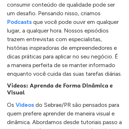
consumir conteúdo de qualidade pode ser
um desafio. Pensando nisso, criamos
Podcasts
que você pode ouvir em qualquer
lugar, a qualquer hora. Nossos episódios
trazem entrevistas com especialistas,
histórias inspiradoras de empreendedores e
dicas práticas para aplicar no seu negócio. É
a maneira perfeita de se manter informado
enquanto você cuida das suas tarefas diárias.
Vídeos: Aprenda de Forma Dinâmica e
Visual
Os
Vídeos
do Sebrae/PR são pensados para
quem prefere aprender de maneira visual e
dinâmica. Abordamos desde tutoriais passo a