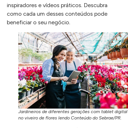
inspiradores e vídeos práticos. Descubra
como cada um desses conteúdos pode
beneficiar o seu negócio.
Jardineiros de diferentes gerações com tablet digital
no viveiro de flores lendo Conteúdo do Sebrae/PR.