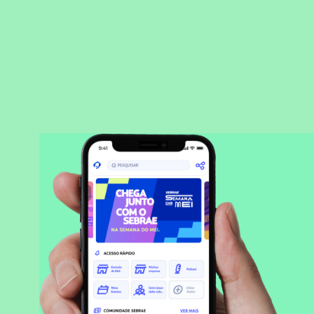
BAIXAR APLICATIVO