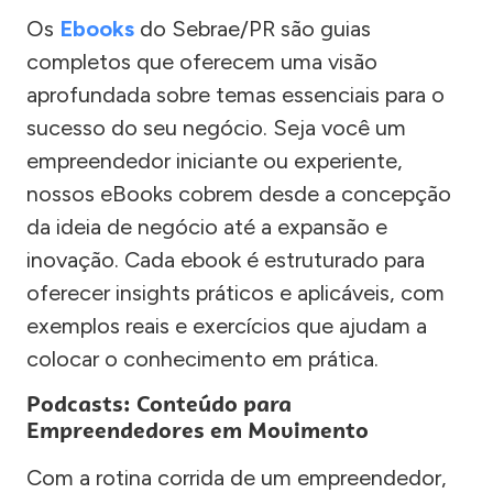
Os
Ebooks
do Sebrae/PR são guias
completos que oferecem uma visão
aprofundada sobre temas essenciais para o
sucesso do seu negócio. Seja você um
empreendedor iniciante ou experiente,
nossos eBooks cobrem desde a concepção
da ideia de negócio até a expansão e
inovação. Cada ebook é estruturado para
oferecer insights práticos e aplicáveis, com
exemplos reais e exercícios que ajudam a
colocar o conhecimento em prática.
Podcasts: Conteúdo para
Empreendedores em Movimento
Com a rotina corrida de um empreendedor,