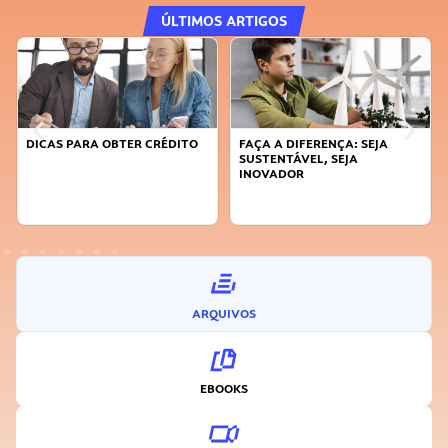
ÚLTIMOS ARTIGOS
DICAS PARA OBTER CRÉDITO
FAÇA A DIFERENÇA: SEJA
SUSTENTÁVEL, SEJA
INOVADOR
ARQUIVOS
EBOOKS