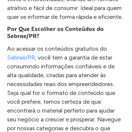
atrativo e fácil de consumir. Ideal para quem
quer se informar de forma rápida e eficiente.
Por Que Escolher os Conteúdos do
Sebrae/PR?
Ao acessar os conteúdos gratuitos do
Sebrae/PR
, você tem a garantia de estar
consumindo informações confiáveis e de
alta qualidade, criadas para atender às
necessidades reais dos empreendedores.
Seja qual for o formato de conteúdo que
você prefere, temos certeza de que
encontrará o material perfeito para ajudar
seu negócio a crescer e prosperar. Navegue
por nossas categorias e descubra o que