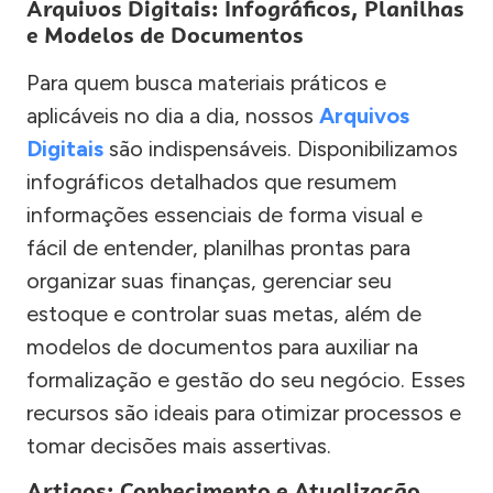
Arquivos Digitais: Infográficos, Planilhas
e Modelos de Documentos
Para quem busca materiais práticos e
aplicáveis no dia a dia, nossos
Arquivos
Digitais
são indispensáveis. Disponibilizamos
infográficos detalhados que resumem
informações essenciais de forma visual e
fácil de entender, planilhas prontas para
organizar suas finanças, gerenciar seu
estoque e controlar suas metas, além de
modelos de documentos para auxiliar na
formalização e gestão do seu negócio. Esses
recursos são ideais para otimizar processos e
tomar decisões mais assertivas.
Artigos: Conhecimento e Atualização