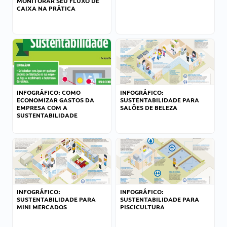
MONITORAR SEU FLUXO DE
CAIXA NA PRÁTICA
INFOGRÁFICO: COMO
INFOGRÁFICO:
ECONOMIZAR GASTOS DA
SUSTENTABILIDADE PARA
EMPRESA COM A
SALÕES DE BELEZA
SUSTENTABILIDADE
INFOGRÁFICO:
INFOGRÁFICO:
SUSTENTABILIDADE PARA
SUSTENTABILIDADE PARA
MINI MERCADOS
PISCICULTURA