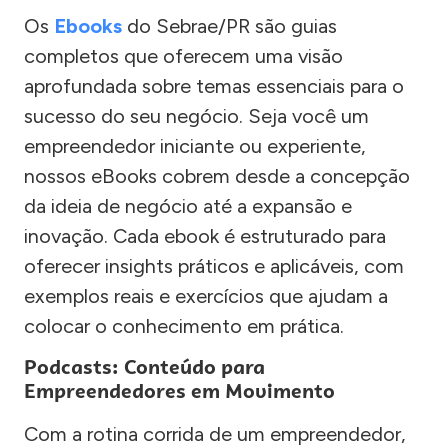
Os
Ebooks
do Sebrae/PR são guias
completos que oferecem uma visão
aprofundada sobre temas essenciais para o
sucesso do seu negócio. Seja você um
empreendedor iniciante ou experiente,
nossos eBooks cobrem desde a concepção
da ideia de negócio até a expansão e
inovação. Cada ebook é estruturado para
oferecer insights práticos e aplicáveis, com
exemplos reais e exercícios que ajudam a
colocar o conhecimento em prática.
Podcasts: Conteúdo para
Empreendedores em Movimento
Com a rotina corrida de um empreendedor,