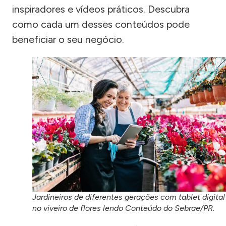
inspiradores e vídeos práticos. Descubra
como cada um desses conteúdos pode
beneficiar o seu negócio.
Jardineiros de diferentes gerações com tablet digital
no viveiro de flores lendo Conteúdo do Sebrae/PR.