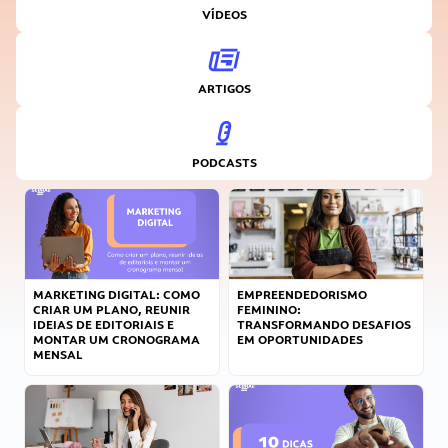
VÍDEOS
ARTIGOS
PODCASTS
MARKETING DIGITAL: COMO
EMPREENDEDORISMO
CRIAR UM PLANO, REUNIR
FEMININO:
IDEIAS DE EDITORIAIS E
TRANSFORMANDO DESAFIOS
MONTAR UM CRONOGRAMA
EM OPORTUNIDADES
MENSAL