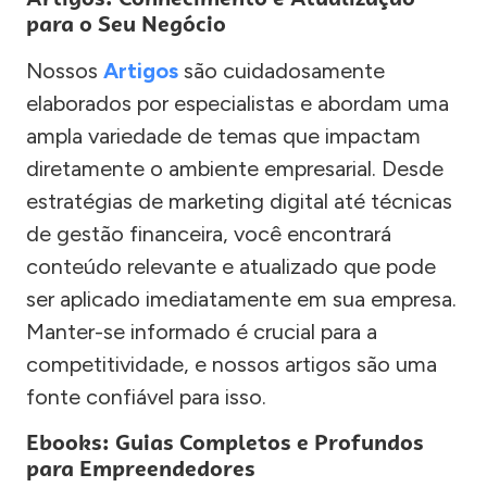
para o Seu Negócio
Nossos
Artigos
são cuidadosamente
elaborados por especialistas e abordam uma
ampla variedade de temas que impactam
diretamente o ambiente empresarial. Desde
estratégias de marketing digital até técnicas
de gestão financeira, você encontrará
conteúdo relevante e atualizado que pode
ser aplicado imediatamente em sua empresa.
Manter-se informado é crucial para a
competitividade, e nossos artigos são uma
fonte confiável para isso.
Ebooks: Guias Completos e Profundos
para Empreendedores