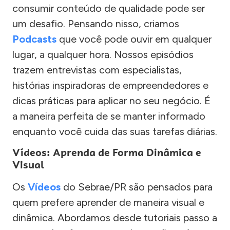
consumir conteúdo de qualidade pode ser
um desafio. Pensando nisso, criamos
Podcasts
que você pode ouvir em qualquer
lugar, a qualquer hora. Nossos episódios
trazem entrevistas com especialistas,
histórias inspiradoras de empreendedores e
dicas práticas para aplicar no seu negócio. É
a maneira perfeita de se manter informado
enquanto você cuida das suas tarefas diárias.
Vídeos: Aprenda de Forma Dinâmica e
Visual
Os
Vídeos
do Sebrae/PR são pensados para
quem prefere aprender de maneira visual e
dinâmica. Abordamos desde tutoriais passo a