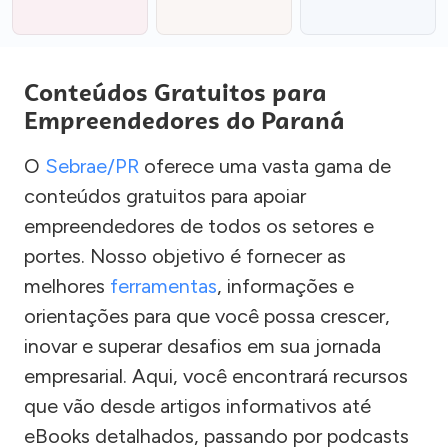
Conteúdos Gratuitos para
Empreendedores do Paraná
O
Sebrae/PR
oferece uma vasta gama de
conteúdos gratuitos para apoiar
empreendedores de todos os setores e
portes. Nosso objetivo é fornecer as
melhores
ferramentas
, informações e
orientações para que você possa crescer,
inovar e superar desafios em sua jornada
empresarial. Aqui, você encontrará recursos
que vão desde artigos informativos até
eBooks detalhados, passando por podcasts