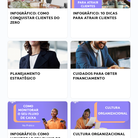
INFOGRÁFICO: COMO
INFOGRÁFICO: 10 DICAS
CONQUISTAR CLIENTES DO
PARA ATRAIR CLIENTES
ZERO
PLANEJAMENTO
CUIDADOS PARA OBTER
ESTRATÉGICO
FINANCIAMENTO
INFOGRÁFICO: COMO
CULTURA ORGANIZACIONAL