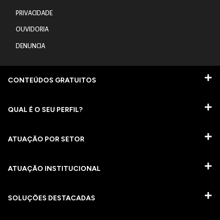
PRIVACIDADE
OUVIDORIA
DENUNCIA
CONTEÚDOS GRATUITOS
QUAL É O SEU PERFIL?
ATUAÇÃO POR SETOR
ATUAÇÃO INSTITUCIONAL
SOLUÇÕES DESTACADAS