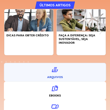
ÚLTIMOS ARTIGOS
DICAS PARA OBTER CRÉDITO
FAÇA A DIFERENÇA: SEJA
SUSTENTÁVEL, SEJA
INOVADOR
ARQUIVOS
EBOOKS