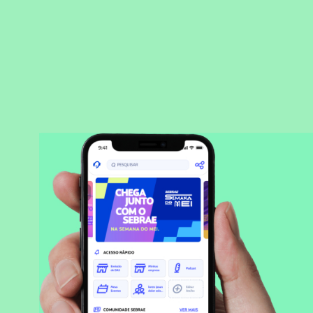
BAIXAR APLICATIVO