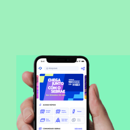
BAIXAR APLICATIVO