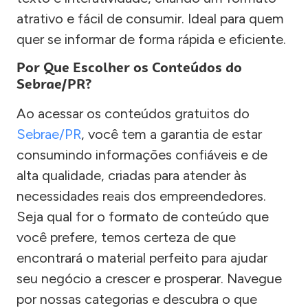
atrativo e fácil de consumir. Ideal para quem
quer se informar de forma rápida e eficiente.
Por Que Escolher os Conteúdos do
Sebrae/PR?
Ao acessar os conteúdos gratuitos do
Sebrae/PR
, você tem a garantia de estar
consumindo informações confiáveis e de
alta qualidade, criadas para atender às
necessidades reais dos empreendedores.
Seja qual for o formato de conteúdo que
você prefere, temos certeza de que
encontrará o material perfeito para ajudar
seu negócio a crescer e prosperar. Navegue
por nossas categorias e descubra o que