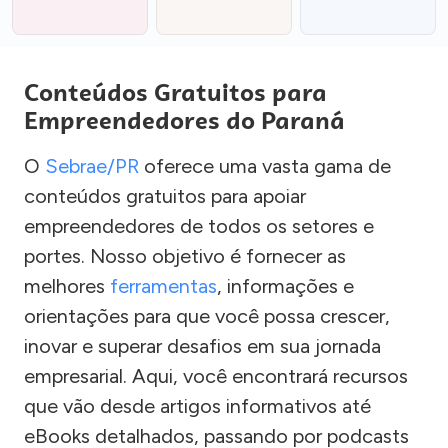
Conteúdos Gratuitos para
Empreendedores do Paraná
O
Sebrae/PR
oferece uma vasta gama de
conteúdos gratuitos para apoiar
empreendedores de todos os setores e
portes. Nosso objetivo é fornecer as
melhores
ferramentas
, informações e
orientações para que você possa crescer,
inovar e superar desafios em sua jornada
empresarial. Aqui, você encontrará recursos
que vão desde artigos informativos até
eBooks detalhados, passando por podcasts