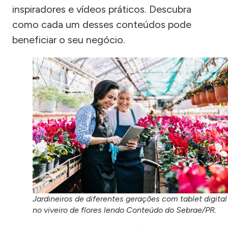
inspiradores e vídeos práticos. Descubra
como cada um desses conteúdos pode
beneficiar o seu negócio.
Jardineiros de diferentes gerações com tablet digital
no viveiro de flores lendo Conteúdo do Sebrae/PR.