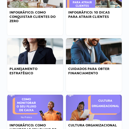
INFOGRÁFICO: COMO
INFOGRÁFICO: 10 DICAS
CONQUISTAR CLIENTES DO
PARA ATRAIR CLIENTES
ZERO
PLANEJAMENTO
CUIDADOS PARA OBTER
ESTRATÉGICO
FINANCIAMENTO
INFOGRÁFICO: COMO
CULTURA ORGANIZACIONAL