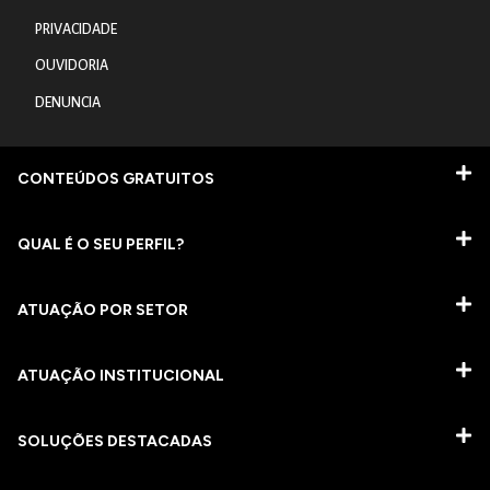
PRIVACIDADE
OUVIDORIA
DENUNCIA
CONTEÚDOS GRATUITOS
QUAL É O SEU PERFIL?
ATUAÇÃO POR SETOR
ATUAÇÃO INSTITUCIONAL
SOLUÇÕES DESTACADAS