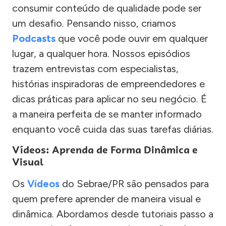
consumir conteúdo de qualidade pode ser
um desafio. Pensando nisso, criamos
Podcasts
que você pode ouvir em qualquer
lugar, a qualquer hora. Nossos episódios
trazem entrevistas com especialistas,
histórias inspiradoras de empreendedores e
dicas práticas para aplicar no seu negócio. É
a maneira perfeita de se manter informado
enquanto você cuida das suas tarefas diárias.
Vídeos: Aprenda de Forma Dinâmica e
Visual
Os
Vídeos
do Sebrae/PR são pensados para
quem prefere aprender de maneira visual e
dinâmica. Abordamos desde tutoriais passo a