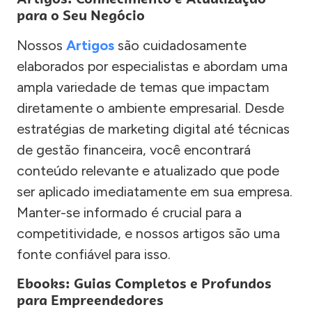
para o Seu Negócio
Nossos
Artigos
são cuidadosamente
elaborados por especialistas e abordam uma
ampla variedade de temas que impactam
diretamente o ambiente empresarial. Desde
estratégias de marketing digital até técnicas
de gestão financeira, você encontrará
conteúdo relevante e atualizado que pode
ser aplicado imediatamente em sua empresa.
Manter-se informado é crucial para a
competitividade, e nossos artigos são uma
fonte confiável para isso.
Ebooks: Guias Completos e Profundos
para Empreendedores