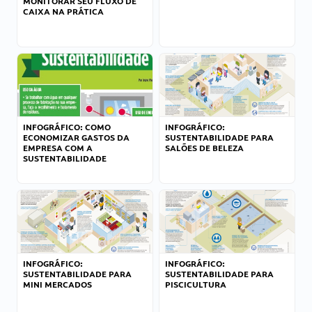
MONITORAR SEU FLUXO DE
CAIXA NA PRÁTICA
INFOGRÁFICO: COMO
INFOGRÁFICO:
ECONOMIZAR GASTOS DA
SUSTENTABILIDADE PARA
EMPRESA COM A
SALÕES DE BELEZA
SUSTENTABILIDADE
INFOGRÁFICO:
INFOGRÁFICO:
SUSTENTABILIDADE PARA
SUSTENTABILIDADE PARA
MINI MERCADOS
PISCICULTURA