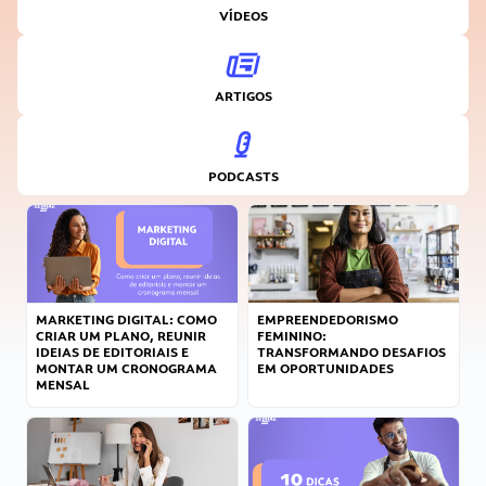
VÍDEOS
ARTIGOS
PODCASTS
MARKETING DIGITAL: COMO
EMPREENDEDORISMO
CRIAR UM PLANO, REUNIR
FEMININO:
IDEIAS DE EDITORIAIS E
TRANSFORMANDO DESAFIOS
MONTAR UM CRONOGRAMA
EM OPORTUNIDADES
MENSAL