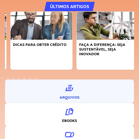
ÚLTIMOS ARTIGOS
DICAS PARA OBTER CRÉDITO
FAÇA A DIFERENÇA: SEJA
SUSTENTÁVEL, SEJA
INOVADOR
ARQUIVOS
EBOOKS