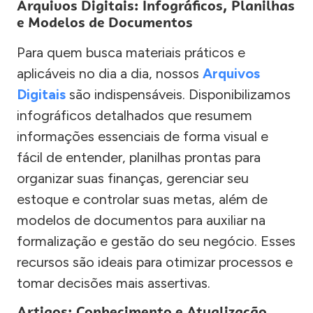
Arquivos Digitais: Infográficos, Planilhas
e Modelos de Documentos
Para quem busca materiais práticos e
aplicáveis no dia a dia, nossos
Arquivos
Digitais
são indispensáveis. Disponibilizamos
infográficos detalhados que resumem
informações essenciais de forma visual e
fácil de entender, planilhas prontas para
organizar suas finanças, gerenciar seu
estoque e controlar suas metas, além de
modelos de documentos para auxiliar na
formalização e gestão do seu negócio. Esses
recursos são ideais para otimizar processos e
tomar decisões mais assertivas.
Artigos: Conhecimento e Atualização