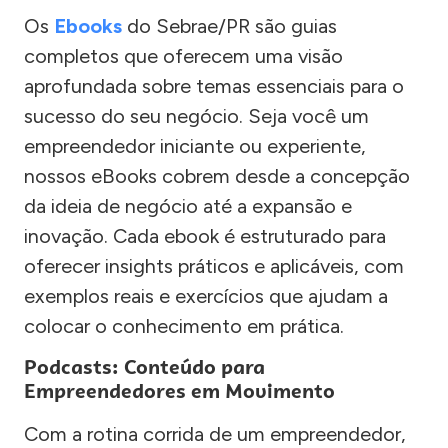
Os
Ebooks
do Sebrae/PR são guias
completos que oferecem uma visão
aprofundada sobre temas essenciais para o
sucesso do seu negócio. Seja você um
empreendedor iniciante ou experiente,
nossos eBooks cobrem desde a concepção
da ideia de negócio até a expansão e
inovação. Cada ebook é estruturado para
oferecer insights práticos e aplicáveis, com
exemplos reais e exercícios que ajudam a
colocar o conhecimento em prática.
Podcasts: Conteúdo para
Empreendedores em Movimento
Com a rotina corrida de um empreendedor,